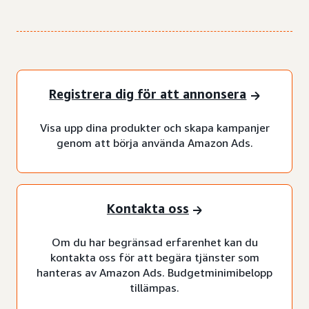
Registrera dig för att annonsera
Visa upp dina produkter och skapa kampanjer
genom att börja använda Amazon Ads.
Kontakta oss
Om du har begränsad erfarenhet kan du
kontakta oss för att begära tjänster som
hanteras av Amazon Ads. Budgetminimibelopp
tillämpas.