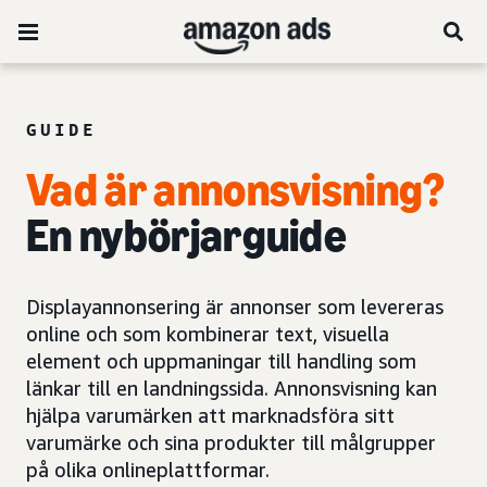
GUIDE
Vad är annonsvisning?
En nybörjarguide
Displayannonsering är annonser som levereras
online och som kombinerar text, visuella
element och uppmaningar till handling som
länkar till en landningssida. Annonsvisning kan
hjälpa varumärken att marknadsföra sitt
varumärke och sina produkter till målgrupper
på olika onlineplattformar.