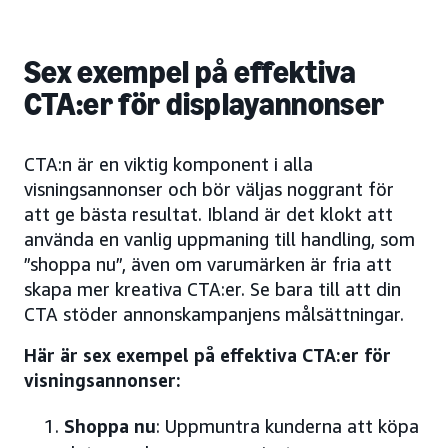
Sex exempel på effektiva
CTA:er för displayannonser
CTA:n är en viktig komponent i alla
visningsannonser och bör väljas noggrant för
att ge bästa resultat. Ibland är det klokt att
använda en vanlig uppmaning till handling, som
”shoppa nu”, även om varumärken är fria att
skapa mer kreativa CTA:er. Se bara till att din
CTA stöder annonskampanjens målsättningar.
Här är sex exempel på effektiva CTA:er för
visningsannonser:
Shoppa nu
: Uppmuntra kunderna att köpa