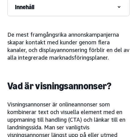
Innehåll
De mest framgångsrika annonskampanjerna
skapar kontakt med kunder genom flera
kanaler, och displayannonsering förblir en del av
alla integrerade marknadsföringsplaner.
Vad är visningsannonser?
Visningsannonser är onlineannonser som
kombinerar text och visuella element med en
uppmaning till handling (CTA) och länkar till en
landningssida. Man ser vanligtvis
visningsannonser längst upp på eller utmed