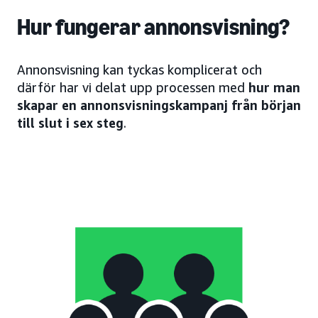
Hur fungerar annonsvisning?
Annonsvisning kan tyckas komplicerat och
därför har vi delat upp processen med
hur man
skapar en annonsvisningskampanj från början
till slut i sex steg
.