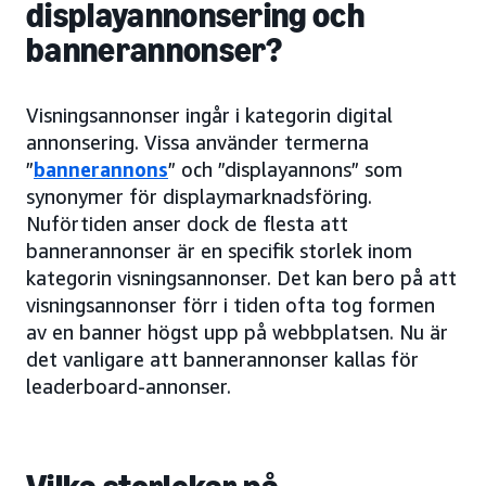
displayannonsering och
bannerannonser?
Visningsannonser ingår i kategorin digital
annonsering. Vissa använder termerna
”
bannerannons
” och ”displayannons” som
synonymer för displaymarknadsföring.
Nuförtiden anser dock de flesta att
bannerannonser är en specifik storlek inom
kategorin visningsannonser. Det kan bero på att
visningsannonser förr i tiden ofta tog formen
av en banner högst upp på webbplatsen. Nu är
det vanligare att bannerannonser kallas för
leaderboard-annonser.