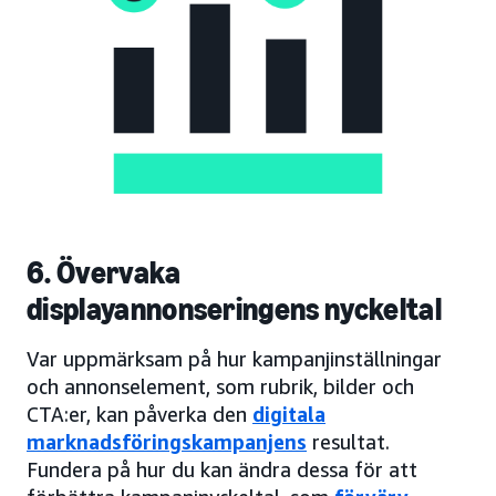
6. Övervaka
displayannonseringens nyckeltal
Var uppmärksam på hur kampanjinställningar
och annonselement, som rubrik, bilder och
CTA:er, kan påverka den
digitala
marknadsföringskampanjens
resultat.
Fundera på hur du kan ändra dessa för att