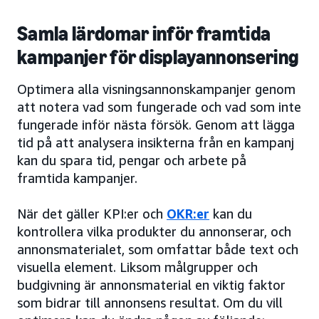
Samla lärdomar inför framtida
kampanjer för displayannonsering
Optimera alla visningsannonskampanjer genom
att notera vad som fungerade och vad som inte
fungerade inför nästa försök. Genom att lägga
tid på att analysera insikterna från en kampanj
kan du spara tid, pengar och arbete på
framtida kampanjer.
När det gäller KPI:er och
OKR:er
kan du
kontrollera vilka produkter du annonserar, och
annonsmaterialet, som omfattar både text och
visuella element. Liksom målgrupper och
budgivning är annonsmaterial en viktig faktor
som bidrar till annonsens resultat. Om du vill