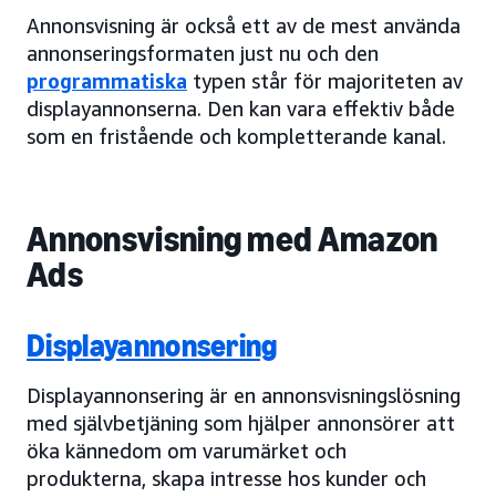
Annonsvisning är också ett av de mest använda
annonseringsformaten just nu och den
programmatiska
typen står för majoriteten av
displayannonserna. Den kan vara effektiv både
som en fristående och kompletterande kanal.
Annonsvisning med Amazon
Ads
Displayannonsering
Displayannonsering är en annonsvisningslösning
med självbetjäning som hjälper annonsörer att
öka kännedom om varumärket och
produkterna, skapa intresse hos kunder och