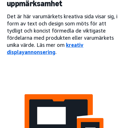
uppmärksamhet
Det är här varumärkets kreativa sida visar sig, i
form av text och design som möts för att
tydligt och koncist förmedla de viktigaste
fördelarna med produkten eller varumärkets
unika värde. Läs mer om
kreativ
displayannonsering
.