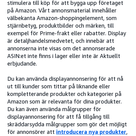
stimulera till köp för att bygga upp företaget
på Amazon. Vårt annonsmaterial innehåller
välbekanta Amazon-shoppingelement, som
stjärnbetyg, produktbilder och märken, till
exempel för Prime-frakt eller rabatter. Display
är detaljhandelsmedvetet, och innebär att
annonserna inte visas om det annonserade
ASIN:et inte finns i lager eller inte är Aktuellt
erbjudande.
Du kan använda displayannonsering för att nå
ut till kunder som tittar på liknande eller
kompletterande produkter och kategorier på
Amazon som är relevanta för dina produkter.
Du kan även använda målgrupper för
displayannonsering för att få tillgång till
skräddarsydda målgrupper som gör det möjligt
för annonsörer att
introducera nya produkter
,