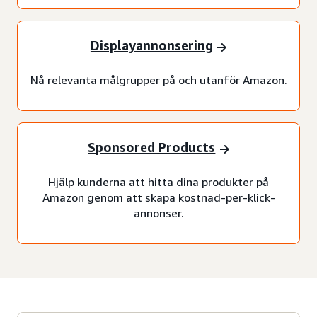
Displayannonsering
Nå relevanta målgrupper på och utanför Amazon.
Sponsored Products
Hjälp kunderna att hitta dina produkter på
Amazon genom att skapa kostnad-per-klick-
annonser.