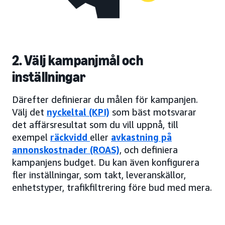
2. Välj kampanjmål och
inställningar
Därefter definierar du målen för kampanjen.
Välj det
nyckeltal (KPI)
som bäst motsvarar
det affärsresultat som du vill uppnå, till
exempel
räckvidd
eller
avkastning på
annonskostnader (ROAS)
, och definiera
kampanjens budget. Du kan även konfigurera
fler inställningar, som takt, leveranskällor,
enhetstyper, trafikfiltrering före bud med mera.