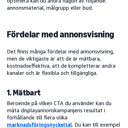
optimera kan du ändra någon av följande:
annonsmaterial, målgrupp eller bud.
Fördelar med annonsvisning
Det finns många fördelar med annonsvisning,
men de viktigaste är att de är mätbara,
kostnadseffektiva, att de kompletterar andra
kanaler och är flexibla och tillgängliga.
1. Mätbart
Beroende på vilken CTA du använder kan du
mäta displayannonskampanjens resultat i
förhållande till flera olika
marknadsföringsnyckeltal
. Du kan till exempel