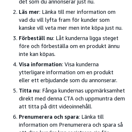
det som du annonserar just nu.
Läs mer
: Länka till mer information om
vad du vill lyfta fram för kunder som
kanske vill veta mer men inte köpa just nu.
Förbeställ nu
: Låt kunderna ligga steget
före och förbeställa om en produkt ännu
inte kan köpas.
Visa information
: Visa kunderna
ytterligare information om en produkt
eller ett erbjudande som du annonserar.
Titta nu
: Fånga kundernas uppmärksamhet
direkt med denna CTA och uppmuntra dem
att titta på ditt videoinnehåll.
Prenumerera och spara
: Länka till
information om Prenumerera och spara så