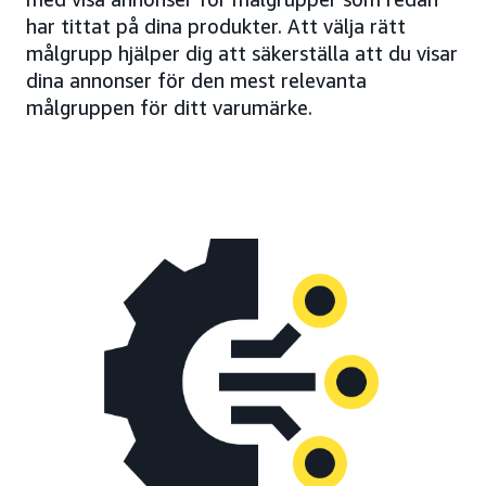
har tittat på dina produkter. Att välja rätt
målgrupp hjälper dig att säkerställa att du visar
dina annonser för den mest relevanta
målgruppen för ditt varumärke.