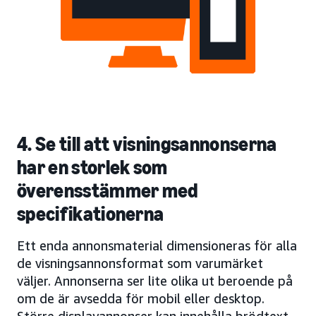
4. Se till att visningsannonserna
har en storlek som
överensstämmer med
specifikationerna
Ett enda annonsmaterial dimensioneras för alla
de visningsannonsformat som varumärket
väljer. Annonserna ser lite olika ut beroende på
om de är avsedda för mobil eller desktop.