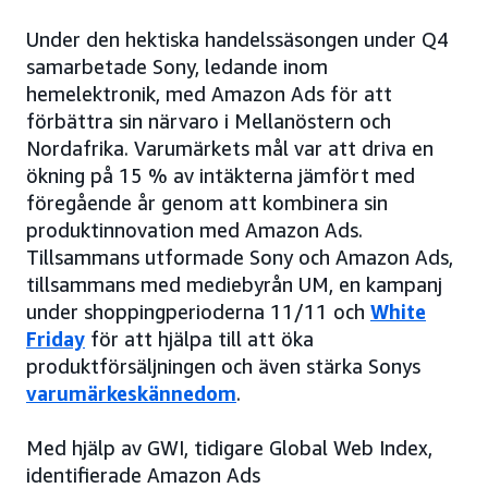
Under den hektiska handelssäsongen under Q4
samarbetade Sony, ledande inom
hemelektronik, med Amazon Ads för att
förbättra sin närvaro i Mellanöstern och
Nordafrika. Varumärkets mål var att driva en
ökning på 15 % av intäkterna jämfört med
föregående år genom att kombinera sin
produktinnovation med Amazon Ads.
Tillsammans utformade Sony och Amazon Ads,
tillsammans med mediebyrån UM, en kampanj
under shoppingperioderna 11/11 och
White
Friday
för att hjälpa till att öka
produktförsäljningen och även stärka Sonys
varumärkeskännedom
.
Med hjälp av GWI, tidigare Global Web Index,
identifierade Amazon Ads