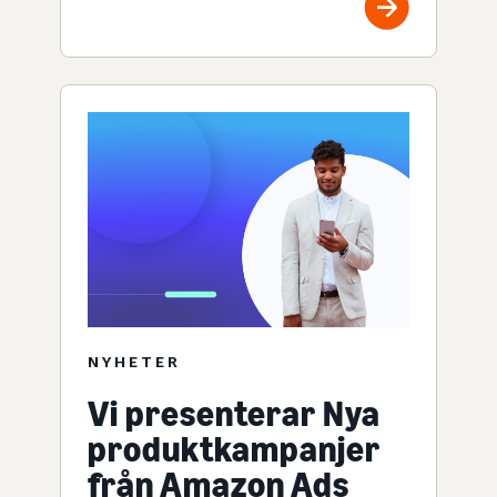
NYHETER
Vi presenterar Nya
produktkampanjer
från Amazon Ads