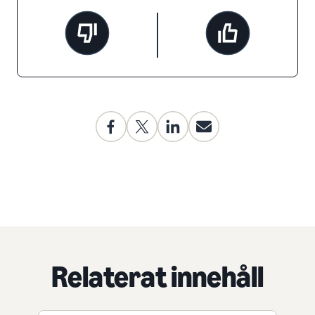
Relaterat innehåll