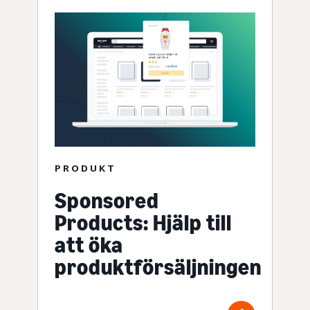
PRODUKT
Sponsored
Products: Hjälp till
att öka
produktförsäljningen