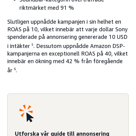
riktmärket med 91 %
Slutligen uppnådde kampanjen i sin helhet en
ROAS på 10, vilket innebär att varje dollar Sony
spenderade på annonsering genererade 10 USD
i intäkter
5
. Dessutom uppnådde Amazon DSP-
kampanjerna en exceptionell ROAS på 40, vilket
innebär en ökning med 42 % från föregående
år
6
.
Utforska vår guide till annonsering