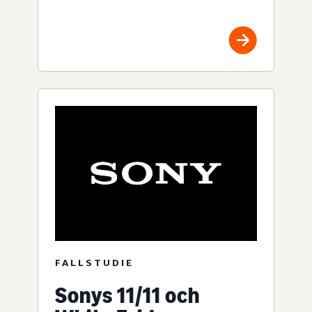
FALLSTUDIE
Sonys 11/11 och