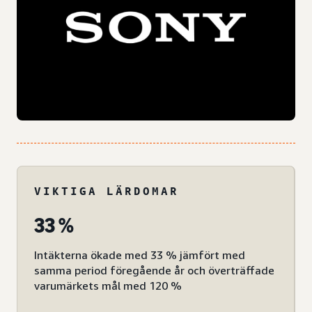
VIKTIGA LÄRDOMAR
33 %
Intäkterna ökade med 33 % jämfört med
samma period föregående år och överträffade
varumärkets mål med 120 %