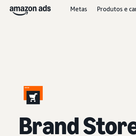
Metas
Produtos e ca
Brand Stor