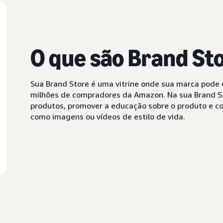
O que são Brand St
Sua Brand Store é uma vitrine onde sua marca pode e
milhões de compradores da Amazon. Na sua Brand St
produtos, promover a educação sobre o produto e co
como imagens ou vídeos de estilo de vida.