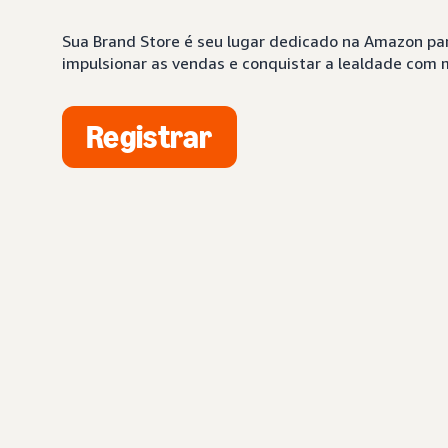
Sua Brand Store é seu lugar dedicado na Amazon par
impulsionar as vendas e conquistar a lealdade com
Registrar