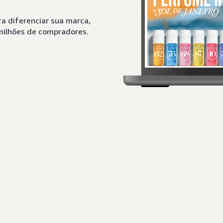
a diferenciar sua marca,
 milhões de compradores.