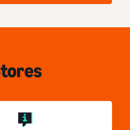
Stores