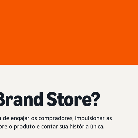
 Brand Store?
 de engajar os compradores, impulsionar as
re o produto e contar sua história única.