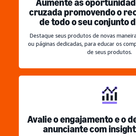
Aumente as oportunidad
cruzada promovendo o re
de todo o seu conjunto 
Destaque seus produtos de novas maneira
ou páginas dedicadas, para educar os comp
de seus produtos.
Avalie o engajamento e o 
anunciante com insight