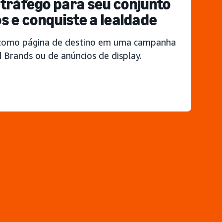
 tráfego para seu conjunto
s e conquiste a lealdade
 como página de destino em uma campanha
 Brands ou de anúncios de display.