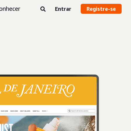
onhecer
Entrar
Registre-se