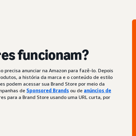
res funcionam?
ão precisa anunciar na Amazon para fazê-lo. Depois
odutos, a história da marca e o conteúdo de estilo
es podem acessar sua Brand Store por meio da
campanhas de
Sponsored Brands
ou de
anúncios de
es para a Brand Store usando uma URL curta, por