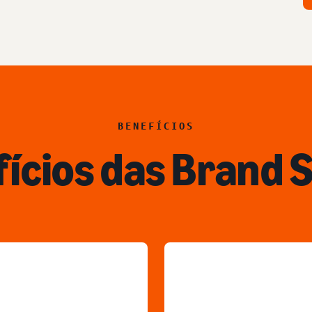
BENEFÍCIOS
ícios das Brand 