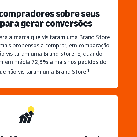
 compradores sobre seus
 para gerar conversões
ra a marca que visitaram uma Brand Store
mais propensos a comprar, em comparação
o visitaram uma Brand Store. E, quando
m em média 72,3% a mais nos pedidos do
ue não visitaram uma Brand Store.
1