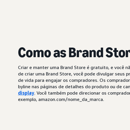
Como as Brand Sto
Criar e manter uma Brand Store é gratuito, e você n
de criar uma Brand Store, você pode divulgar seus pr
de vida para engajar os compradores. Os comprador
byline nas páginas de detalhes do produto ou de 
display
. Você também pode direcionar os comprador
exemplo, amazon.com/nome_da_marca.