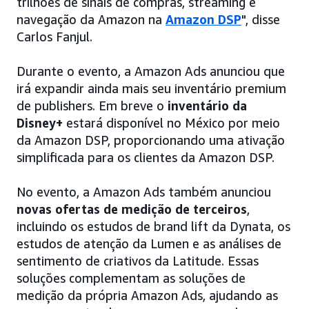
trilhões de sinais de compras, streaming e
navegação da Amazon na
Amazon DSP
", disse
Carlos Fanjul.
Durante o evento, a Amazon Ads anunciou que
irá expandir ainda mais seu inventário premium
de publishers. Em breve o
inventário da
Disney+
estará disponível no México por meio
da Amazon DSP, proporcionando uma ativação
simplificada para os clientes da Amazon DSP.
No evento, a Amazon Ads também anunciou
novas ofertas de medição de terceiros
,
incluindo os estudos de brand lift da Dynata, os
estudos de atenção da Lumen e as análises de
sentimento de criativos da Latitude. Essas
soluções complementam as soluções de
medição da própria Amazon Ads, ajudando as