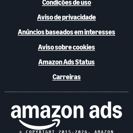
Condições de uso
Aviso de privacidade
Anúncios baseados em interesses
Aviso sobre cookies
Amazon Ads Status
Carreiras
© COPYRIGHT 2015-
2026
, AMAZON