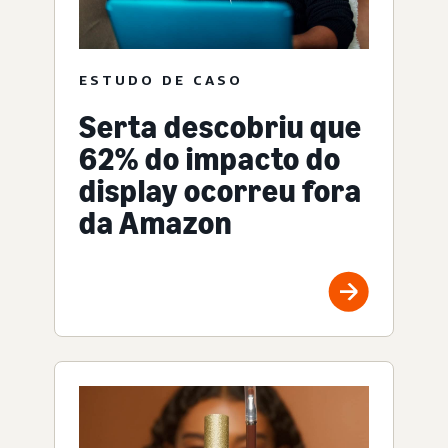
ESTUDO DE CASO
Serta descobriu que
62% do impacto do
display ocorreu fora
da Amazon