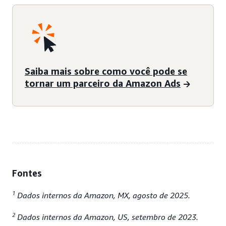
Saiba mais sobre como você pode se
tornar um parceiro da Amazon Ads
Fontes
1
Dados internos da Amazon, MX, agosto de 2025.
2
Dados internos da Amazon, US, setembro de 2023.