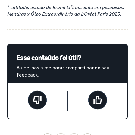
3
Latitude, estudo de Brand Lift baseado em pesquisas:
Mentiras x Óleo Extraordinário da L'Oréal Paris 2025.
Esse conteúdo foi útil?
Ajude-nos a melhorar compartilhando seu
feedback.