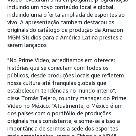
incluindo um novo conteúdo local e global,
incluindo uma oferta ampliada de esportes ao
vivo. A apresentação também destacou os
originais do catálogo de produção da Amazon
MGM Studios para a América Latina prestes a
serem lançados.
"No Prime Video, acreditamos em oferecer
histórias que se conectam com todos os
públicos, desde produções locais que refletem
nossa cultura até franquias globais que
estabelecem tendências no mundo inteiro",
disse Tomás Tejero, country manager do Prime
Video no México. "Atualmente, o México é um
dos países com o portfólio de produções
originais mais consistente, e some-se a isso a
importância de sermos a sede dos esportes