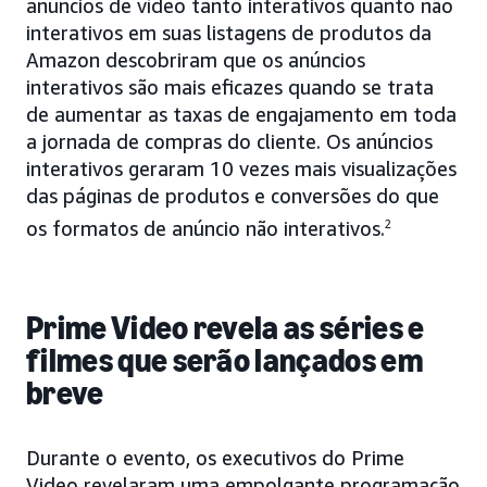
anúncios de vídeo tanto interativos quanto não
interativos em suas listagens de produtos da
Amazon descobriram que os anúncios
interativos são mais eficazes quando se trata
de aumentar as taxas de engajamento em toda
a jornada de compras do cliente. Os anúncios
interativos geraram 10 vezes mais visualizações
das páginas de produtos e conversões do que
os formatos de anúncio não interativos.
2
Prime Video revela as séries e
filmes que serão lançados em
breve
Durante o evento, os executivos do Prime
Video revelaram uma empolgante programação