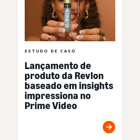
ESTUDO DE CASO
Lançamento de
produto da Revlon
baseado em insights
impressiona no
Prime Video