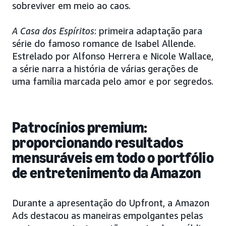
sobreviver em meio ao caos.
A Casa dos Espíritos
: primeira adaptação para
série do famoso romance de Isabel Allende.
Estrelado por Alfonso Herrera e Nicole Wallace,
a série narra a história de várias gerações de
uma família marcada pelo amor e por segredos.
Patrocínios premium:
proporcionando resultados
mensuráveis em todo o portfólio
de entretenimento da Amazon
Durante a apresentação do Upfront, a Amazon
Ads destacou as maneiras empolgantes pelas