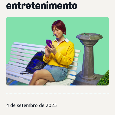
entretenimento
4 de setembro de 2025