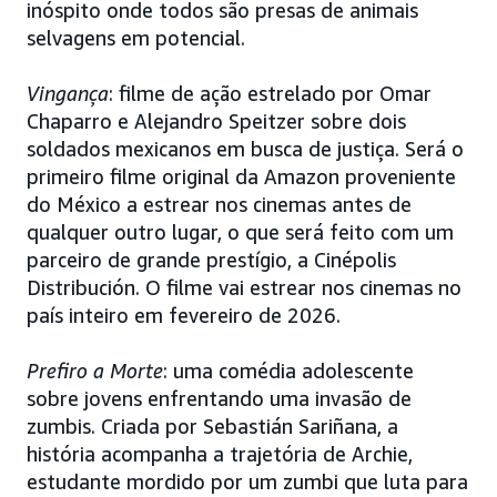
inóspito onde todos são presas de animais
selvagens em potencial.
Vingança
: filme de ação estrelado por Omar
Chaparro e Alejandro Speitzer sobre dois
soldados mexicanos em busca de justiça. Será o
primeiro filme original da Amazon proveniente
do México a estrear nos cinemas antes de
qualquer outro lugar, o que será feito com um
parceiro de grande prestígio, a Cinépolis
Distribución. O filme vai estrear nos cinemas no
país inteiro em fevereiro de 2026.
Prefiro a Morte
: uma comédia adolescente
sobre jovens enfrentando uma invasão de
zumbis. Criada por Sebastián Sariñana, a
história acompanha a trajetória de Archie,
estudante mordido por um zumbi que luta para