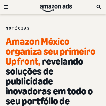
NOTÍCIAS
Amazon México
organiza seu primeiro
Upfront
,
revelando
soluções de
publicidade
inovadoras em todo o
seu portfólio de