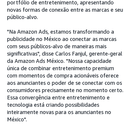
portfólio de entretenimento, apresentando
novas formas de conexão entre as marcas e seu
público-alvo.
"Na Amazon Ads, estamos transformando a
publicidade no México ao conectar as marcas
com seus públicos-alvo de maneiras mais
significativas", disse Carlos Fanjul, gerente-geral
da Amazon Ads México. "Nossa capacidade
única de combinar entretenimento premium
com momentos de compra acionáveis oferece
aos anunciantes o poder de se conectar com os
consumidores precisamente no momento certo.
Essa convergência entre entretenimento e
tecnologia está criando possibilidades
inteiramente novas para os anunciantes no
México".