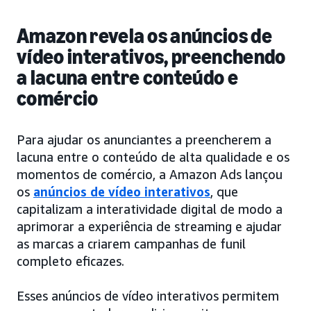
Amazon revela os anúncios de
vídeo interativos, preenchendo
a lacuna entre conteúdo e
comércio
Para ajudar os anunciantes a preencherem a
lacuna entre o conteúdo de alta qualidade e os
momentos de comércio, a Amazon Ads lançou
os
anúncios de vídeo interativos
, que
capitalizam a interatividade digital de modo a
aprimorar a experiência de streaming e ajudar
as marcas a criarem campanhas de funil
completo eficazes.
Esses anúncios de vídeo interativos permitem