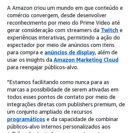
A Amazon criou um mundo em que conteúdo e
comércio convergem, desde desenvolver
reconhecimento por meio do Prime Video até
gerar consideração com streamers da
Twitch
e
experiências interativas, permitindo a ação do
espectador por meio de anúncios com itens
para compra e
anúncios de display,
além de
usar os insights da
Amazon Marketing Cloud
para reengajar públicos-alvo.
"Estamos facilitando como nunca para as
marcas a possibilidade de serem ativadas em
todos esses pontos de contato por meio de
integrações diretas com publishers premium, de
um conjunto ampliado de recursos
programáticos
e da capacidade de combinar
públicos-alvo internos personalizados aos