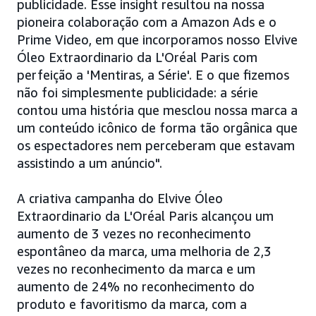
publicidade. Esse insight resultou na nossa
pioneira colaboração com a Amazon Ads e o
Prime Video, em que incorporamos nosso Elvive
Óleo Extraordinario da L'Oréal Paris com
perfeição a 'Mentiras, a Série'. E o que fizemos
não foi simplesmente publicidade: a série
contou uma história que mesclou nossa marca a
um conteúdo icônico de forma tão orgânica que
os espectadores nem perceberam que estavam
assistindo a um anúncio".
A criativa campanha do Elvive Óleo
Extraordinario da L'Oréal Paris alcançou um
aumento de 3 vezes no reconhecimento
espontâneo da marca, uma melhoria de 2,3
vezes no reconhecimento da marca e um
aumento de 24% no reconhecimento do
produto e favoritismo da marca, com a