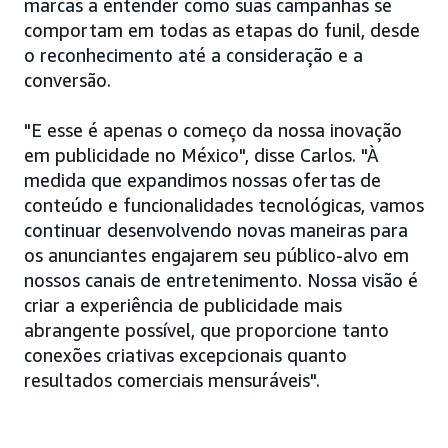
marcas a entender como suas campanhas se
comportam em todas as etapas do funil, desde
o reconhecimento até a consideração e a
conversão.
"E esse é apenas o começo da nossa inovação
em publicidade no México", disse Carlos. "À
medida que expandimos nossas ofertas de
conteúdo e funcionalidades tecnológicas, vamos
continuar desenvolvendo novas maneiras para
os anunciantes engajarem seu público-alvo em
nossos canais de entretenimento. Nossa visão é
criar a experiência de publicidade mais
abrangente possível, que proporcione tanto
conexões criativas excepcionais quanto
resultados comerciais mensuráveis".