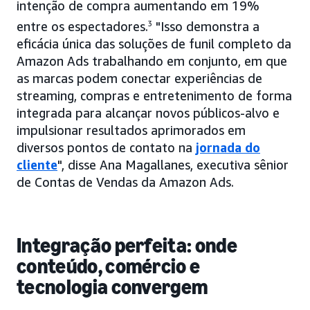
intenção de compra aumentando em 19%
entre os espectadores.
3
"Isso demonstra a
eficácia única das soluções de funil completo da
Amazon Ads trabalhando em conjunto, em que
as marcas podem conectar experiências de
streaming, compras e entretenimento de forma
integrada para alcançar novos públicos-alvo e
impulsionar resultados aprimorados em
diversos pontos de contato na
jornada do
cliente
", disse Ana Magallanes, executiva sênior
de Contas de Vendas da Amazon Ads.
Integração perfeita: onde
conteúdo, comércio e
tecnologia convergem