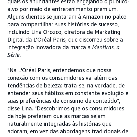
quais os anunciantes estão engajando o público-
alvo por meio de entretenimento premium.
Alguns clientes se juntaram à Amazon no palco
para compartilhar suas histórias de sucesso,
incluindo Lina Orozco, diretora de Marketing
Digital da L'Oréal Paris, que discorreu sobre a
integração inovadora da marca a
Mentiras, a
Série
.
"Na L'Oréal Paris, entendemos que nossa
conexão com os consumidores vai além das
tendências de beleza: trata-se, na verdade, de
entender seus hábitos em constante evolução e
suas preferências de consumo de conteúdo",
disse Lina. "Descobrimos que os consumidores
de hoje preferem que as marcas sejam
naturalmente integradas às histórias que
adoram, em vez das abordagens tradicionais de