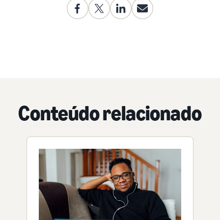
Conteúdo relacionado