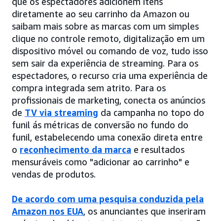
que os espectadores adicionem itens
diretamente ao seu carrinho da Amazon ou
saibam mais sobre as marcas com um simples
clique no controle remoto, digitalização em um
dispositivo móvel ou comando de voz, tudo isso
sem sair da experiência de streaming. Para os
espectadores, o recurso cria uma experiência de
compra integrada sem atrito. Para os
profissionais de marketing, conecta os anúncios
de
TV via streaming
da campanha no topo do
funil ás métricas de conversão no fundo do
funil, estabelecendo uma conexão direta entre
o
reconhecimento da marca
e resultados
mensuráveis como "adicionar ao carrinho" e
vendas de produtos.
De acordo com uma pesquisa conduzida pela
Amazon nos EUA
, os anunciantes que inseriram