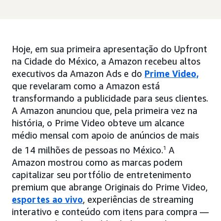
Hoje, em sua primeira apresentação do Upfront
na Cidade do México, a Amazon recebeu altos
executivos da Amazon Ads e do
Prime Video,
que revelaram como a Amazon está
transformando a publicidade para seus clientes.
A Amazon anunciou que, pela primeira vez na
história, o Prime Video obteve um alcance
médio mensal com apoio de anúncios de mais
de 14 milhões de pessoas no México.
1
A
Amazon mostrou como as marcas podem
capitalizar seu portfólio de entretenimento
premium que abrange Originais do Prime Video,
esportes ao vivo
, experiências de streaming
interativo e conteúdo com itens para compra —