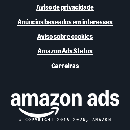
Aviso de privacidade
Anúncios baseados em interesses
Aviso sobre cookies
Amazon Ads Status
Carreiras
© COPYRIGHT 2015-
2026
, AMAZON