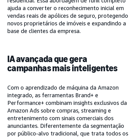
residencial. Essa abordagem de funil completo
ajuda a converter o reconhecimento inicial em
vendas reais de apólices de seguro, protegendo
novos proprietários de imóveis e expandindo a
base de clientes da empresa.
IA avançada que gera
campanhas mais inteligentes
Com o aprendizado de máquina da Amazon
integrado, as ferramentas Brand+ e
Performance+ combinam insights exclusivos da
Amazon Ads sobre compras, streaming e
entretenimento com sinais comerciais dos
anunciantes. Diferentemente da segmentação
por público-alvo tradicional, que trata todos os