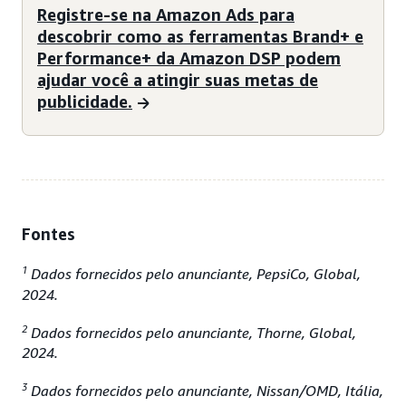
Registre-se na Amazon Ads para
descobrir como as ferramentas Brand+ e
Performance+ da Amazon DSP podem
ajudar você a atingir suas metas de
publicidade.
Fontes
1
Dados fornecidos pelo anunciante, PepsiCo, Global,
2024.
2
Dados fornecidos pelo anunciante, Thorne, Global,
2024.
3
Dados fornecidos pelo anunciante, Nissan/OMD, Itália,