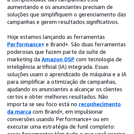
aumentando e os anunciantes precisam de
soluções que simplifiquem o gerenciamento das
campanhas e gerem resultados significativos.
Hoje estamos lançando as ferramentas
Performance+
e Brand+. São duas ferramentas
poderosas que fazem parte da suíte de
marketing da
Amazon DSP
com tecnologia de
inteligência artificial (IA) integrada. Essas
soluções usam o aprendizado de máquina e a IA
para simplificar a otimização de campanhas,
ajudando os anunciantes a alcançar os clientes
certos e obter melhores resultados. Não
importa se seu foco está no
reconhecimento
da marca
com Brand+, em impulsionar
conversões usando Performance+ ou em
executar uma estratégia de funil completo: