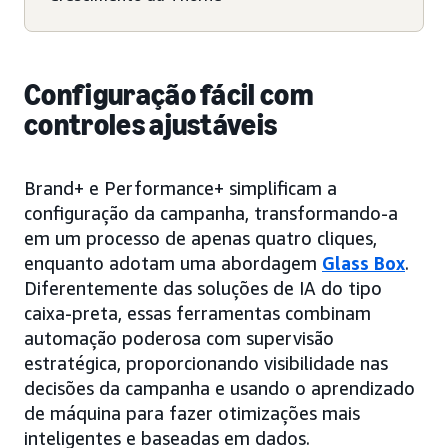
Configuração fácil com
controles ajustáveis
Brand+ e Performance+ simplificam a
configuração da campanha, transformando-a
em um processo de apenas quatro cliques,
enquanto adotam uma abordagem
Glass Box
.
Diferentemente das soluções de IA do tipo
caixa-preta, essas ferramentas combinam
automação poderosa com supervisão
estratégica, proporcionando visibilidade nas
decisões da campanha e usando o aprendizado
de máquina para fazer otimizações mais
inteligentes e baseadas em dados.