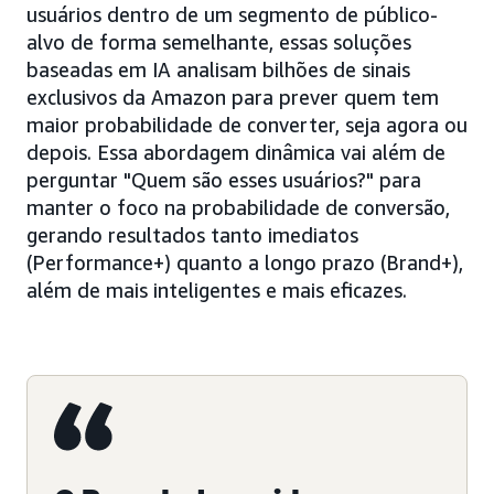
usuários dentro de um segmento de público-
alvo de forma semelhante, essas soluções
baseadas em IA analisam bilhões de sinais
exclusivos da Amazon para prever quem tem
maior probabilidade de converter, seja agora ou
depois. Essa abordagem dinâmica vai além de
perguntar "Quem são esses usuários?" para
manter o foco na probabilidade de conversão,
gerando resultados tanto imediatos
(Performance+) quanto a longo prazo (Brand+),
além de mais inteligentes e mais eficazes.