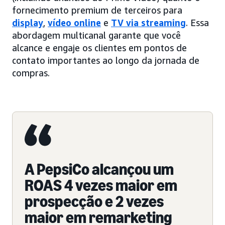
fornecimento premium de terceiros para
display
,
vídeo online
e
TV via streaming
. Essa
abordagem multicanal garante que você
alcance e engaje os clientes em pontos de
contato importantes ao longo da jornada de
compras.
A PepsiCo alcançou um
ROAS 4 vezes maior em
prospecção e 2 vezes
maior em remarketing