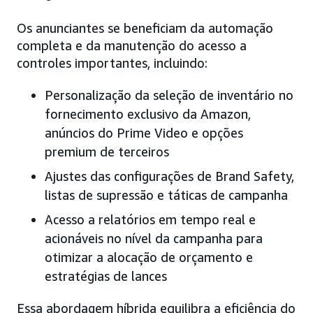
Os anunciantes se beneficiam da automação
completa e da manutenção do acesso a
controles importantes, incluindo:
Personalização da seleção de inventário no
fornecimento exclusivo da Amazon,
anúncios do Prime Video e opções
premium de terceiros
Ajustes das configurações de Brand Safety,
listas de supressão e táticas de campanha
Acesso a relatórios em tempo real e
acionáveis no nível da campanha para
otimizar a alocação de orçamento e
estratégias de lances
Essa abordagem híbrida equilibra a eficiência do