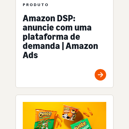
PRODUTO
Amazon DSP:
anuncie com uma
plataforma de
demanda | Amazon
Ads