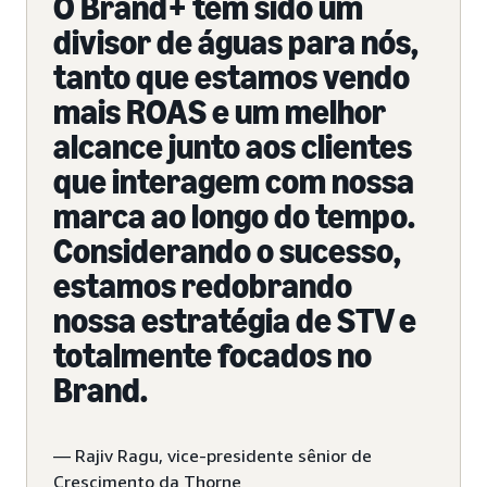
O Brand+ tem sido um
divisor de águas para nós,
tanto que estamos vendo
mais ROAS e um melhor
alcance junto aos clientes
que interagem com nossa
marca ao longo do tempo.
Considerando o sucesso,
estamos redobrando
nossa estratégia de STV e
totalmente focados no
Brand.
— Rajiv Ragu, vice-presidente sênior de
Crescimento da Thorne