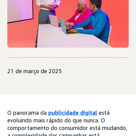
21 de março de 2025
O panorama da
publicidade digital
está
evoluindo mais rápido do que nunca. O
comportamento do consumidor está mudando,
a complexidade das campanhas está