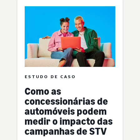
ESTUDO DE CASO
Como as
concessionárias de
automóveis podem
medir o impacto das
campanhas de STV