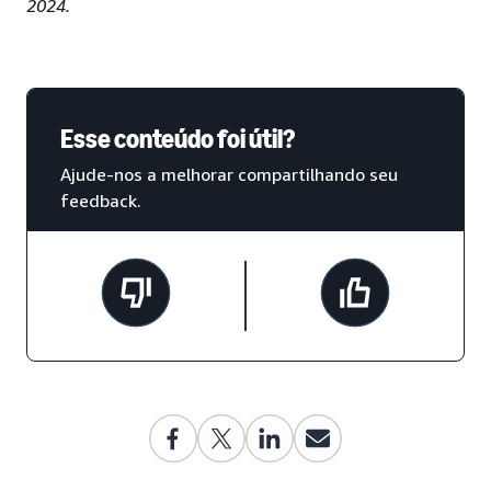
2024.
Esse conteúdo foi útil?
Ajude-nos a melhorar compartilhando seu
feedback.