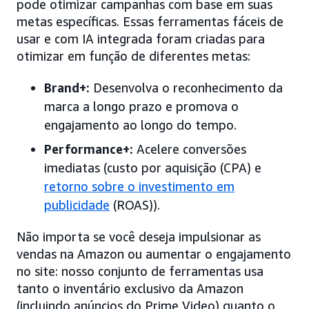
pode otimizar campanhas com base em suas
metas específicas. Essas ferramentas fáceis de
usar e com IA integrada foram criadas para
otimizar em função de diferentes metas:
Brand+:
Desenvolva o reconhecimento da
marca a longo prazo e promova o
engajamento ao longo do tempo.
Performance+:
Acelere conversões
imediatas (custo por aquisição (CPA) e
retorno sobre o investimento em
publicidade
(ROAS)).
Não importa se você deseja impulsionar as
vendas na Amazon ou aumentar o engajamento
no site: nosso conjunto de ferramentas usa
tanto o inventário exclusivo da Amazon
(incluindo anúncios do Prime Video) quanto o