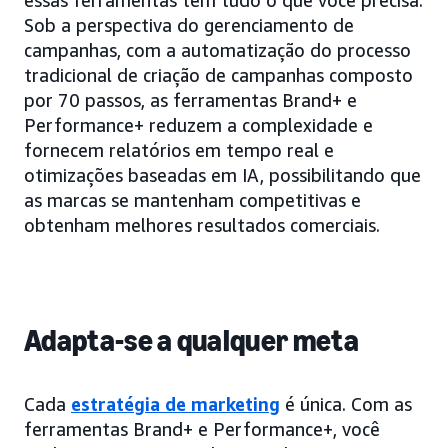
essas ferramentas têm tudo o que você precisa.
Sob a perspectiva do gerenciamento de
campanhas, com a automatização do processo
tradicional de criação de campanhas composto
por 70 passos, as ferramentas Brand+ e
Performance+ reduzem a complexidade e
fornecem relatórios em tempo real e
otimizações baseadas em IA, possibilitando que
as marcas se mantenham competitivas e
obtenham melhores resultados comerciais.
Adapta-se a qualquer meta
Cada
estratégia de marketing
é única. Com as
ferramentas Brand+ e Performance+, você