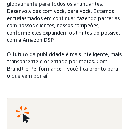
globalmente para todos os anunciantes.
Desenvolvidas com você, para você. Estamos
entusiasmados em continuar fazendo parcerias
com nossos clientes, nossos campeões,
conforme eles expandem os limites do possível
com a Amazon DSP.
O futuro da publicidade é mais inteligente, mais
transparente e orientado por metas. Com
Brand+ e Performance+, você fica pronto para
o que vem por aí.