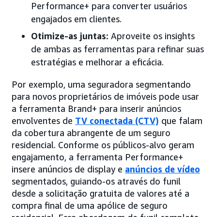
Performance+ para converter usuários
engajados em clientes.
Otimize-as juntas:
Aproveite os insights
de ambas as ferramentas para refinar suas
estratégias e melhorar a eficácia.
Por exemplo, uma seguradora segmentando
para novos proprietários de imóveis pode usar
a ferramenta Brand+ para inserir anúncios
envolventes de
TV conectada (CTV)
que falam
da cobertura abrangente de um seguro
residencial. Conforme os públicos-alvo geram
engajamento, a ferramenta Performance+
insere anúncios de display e
anúncios de vídeo
segmentados, guiando-os através do funil
desde a solicitação gratuita de valores até a
compra final de uma apólice de seguro