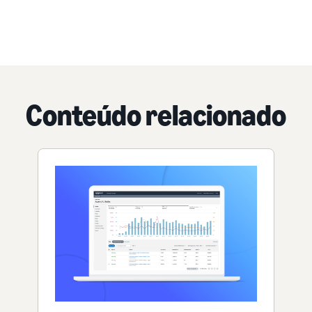
Conteúdo relacionado