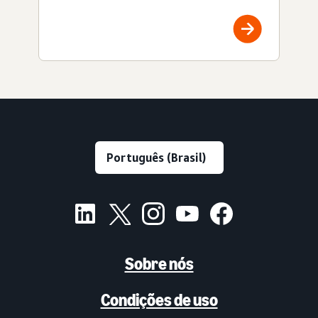
Sobre nós
Condições de uso