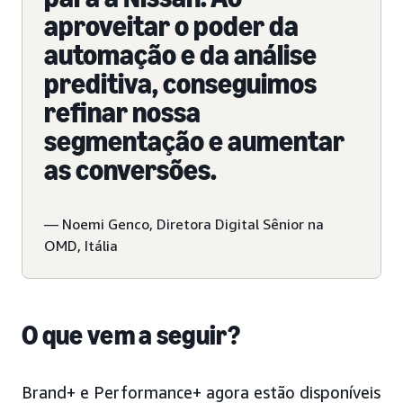
aproveitar o poder da
automação e da análise
preditiva, conseguimos
refinar nossa
segmentação e aumentar
as conversões.
— Noemi Genco, Diretora Digital Sênior na
OMD, Itália
O que vem a seguir?
Brand+ e Performance+ agora estão disponíveis