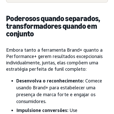
Poderosos quando separados,
transformadores quando em
conjunto
Embora tanto a ferramenta Brand+ quanto a
Performance+ gerem resultados excepcionais
individualmente, juntas, elas compõem uma
estratégia perfeita de funil completo:
Desenvolva o reconhecimento:
Comece
usando Brand+ para estabelecer uma
presença de marca forte e engajar os
consumidores.
Impulsione conversões:
Use