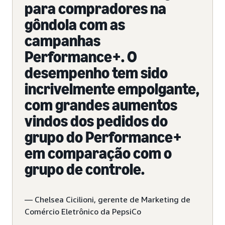
para compradores na
gôndola com as
campanhas
Performance+. O
desempenho tem sido
incrivelmente empolgante,
com grandes aumentos
vindos dos pedidos do
grupo do Performance+
em comparação com o
grupo de controle.
— Chelsea Cicilioni, gerente de Marketing de
Comércio Eletrônico da PepsiCo