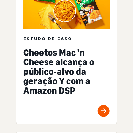
ESTUDO DE CASO
Cheetos Mac 'n
Cheese alcança o
público-alvo da
geração Y com a
Amazon DSP