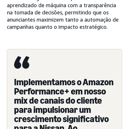
aprendizado de máquina com a transparência
na tomada de decisões, permitindo que os
anunciantes maximizem tanto a automação de
campanhas quanto o impacto estratégico.
Implementamos o Amazon
Performance+ em nosso
mix de canais do cliente
para impulsionar um
crescimento significativo
para a Nissan. Ao