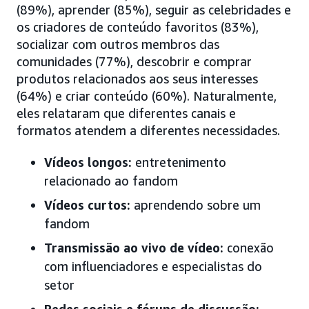
(89%), aprender (85%), seguir as celebridades e
os criadores de conteúdo favoritos (83%),
socializar com outros membros das
comunidades (77%), descobrir e comprar
produtos relacionados aos seus interesses
(64%) e criar conteúdo (60%). Naturalmente,
eles relataram que diferentes canais e
formatos atendem a diferentes necessidades.
Vídeos longos:
entretenimento
relacionado ao fandom
Vídeos curtos:
aprendendo sobre um
fandom
Transmissão ao vivo de vídeo:
conexão
com influenciadores e especialistas do
setor