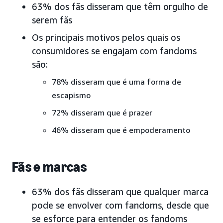
63% dos fãs disseram que têm orgulho de
serem fãs
Os principais motivos pelos quais os
consumidores se engajam com fandoms
são:
78% disseram que é uma forma de
escapismo
72% disseram que é prazer
46% disseram que é empoderamento
Fãs e marcas
63% dos fãs disseram que qualquer marca
pode se envolver com fandoms, desde que
se esforce para entender os fandoms