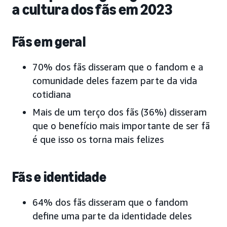
a cultura dos fãs em 2023
Fãs em geral
70% dos fãs disseram que o fandom e a
comunidade deles fazem parte da vida
cotidiana
Mais de um terço dos fãs (36%) disseram
que o benefício mais importante de ser fã
é que isso os torna mais felizes
Fãs e identidade
64% dos fãs disseram que o fandom
define uma parte da identidade deles