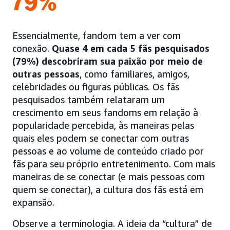
79%
Essencialmente, fandom tem a ver com
conexão.
Quase 4 em cada 5 fãs pesquisados
(79%) descobriram sua paixão por meio de
outras pessoas
, como familiares, amigos,
celebridades ou figuras públicas. Os fãs
pesquisados também relataram um
crescimento em seus fandoms em relação à
popularidade percebida, às maneiras pelas
quais eles podem se conectar com outras
pessoas e ao volume de conteúdo criado por
fãs para seu próprio entretenimento. Com mais
maneiras de se conectar (e mais pessoas com
quem se conectar), a cultura dos fãs está em
expansão.
Observe a terminologia. A ideia da “cultura” de