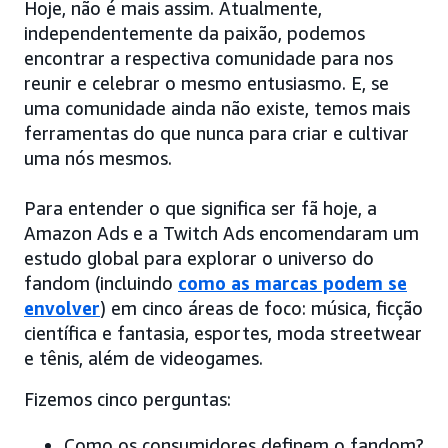
Hoje, não é mais assim. Atualmente,
independentemente da paixão, podemos
encontrar a respectiva comunidade para nos
reunir e celebrar o mesmo entusiasmo. E, se
uma comunidade ainda não existe, temos mais
ferramentas do que nunca para criar e cultivar
uma nós mesmos.
Para entender o que significa ser fã hoje, a
Amazon Ads e a Twitch Ads encomendaram um
estudo global para explorar o universo do
fandom (incluindo
como as marcas podem se
envolver
) em cinco áreas de foco: música, ficção
científica e fantasia, esportes, moda streetwear
e tênis, além de videogames.
Fizemos cinco perguntas:
Como os consumidores definem o fandom?