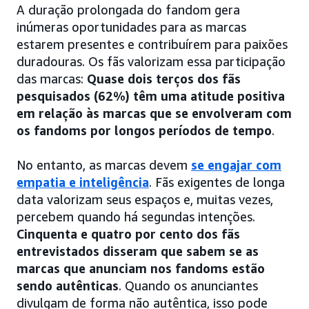
A duração prolongada do fandom gera
inúmeras oportunidades para as marcas
estarem presentes e contribuírem para paixões
duradouras. Os fãs valorizam essa participação
das marcas:
Quase dois terços dos fãs
pesquisados (62%) têm uma atitude positiva
em relação às marcas que se envolveram com
os fandoms por longos períodos de tempo
.
No entanto, as marcas devem
se engajar com
empatia e inteligência
. Fãs exigentes de longa
data valorizam seus espaços e, muitas vezes,
percebem quando há segundas intenções.
Cinquenta e quatro por cento dos fãs
entrevistados disseram que sabem se as
marcas que anunciam nos fandoms estão
sendo autênticas
. Quando os anunciantes
divulgam de forma não autêntica, isso pode