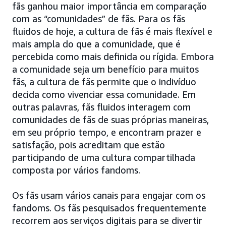
fãs ganhou maior importância em comparação
com as “comunidades” de fãs. Para os fãs
fluidos de hoje, a cultura de fãs é mais flexível e
mais ampla do que a comunidade, que é
percebida como mais definida ou rígida. Embora
a comunidade seja um benefício para muitos
fãs, a cultura de fãs permite que o indivíduo
decida como vivenciar essa comunidade. Em
outras palavras, fãs fluidos interagem com
comunidades de fãs de suas próprias maneiras,
em seu próprio tempo, e encontram prazer e
satisfação, pois acreditam que estão
participando de uma cultura compartilhada
composta por vários fandoms.
Os fãs usam vários canais para engajar com os
fandoms. Os fãs pesquisados frequentemente
recorrem aos serviços digitais para se divertir