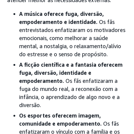
atender melhor às necessidades externas.
A música oferece fuga, diversão,
empoderamento e identidade.
Os fãs
entrevistados enfatizaram os motivadores
emocionais, como melhorar a saúde
mental, a nostalgia, o relaxamento/alívio
do estresse e o senso de propósito.
A ficção científica e a fantasia oferecem
fuga, diversão, identidade e
empoderamento.
Os fãs enfatizaram a
fuga do mundo real, a reconexão com a
infância, o aprendizado de algo novo e a
diversão.
Os esportes oferecem imagem,
comunidade e empoderamento.
Os fãs
enfatizaram o vínculo com a família e os