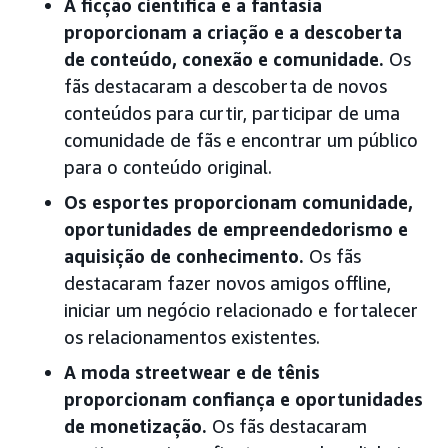
A ficção científica e a fantasia
proporcionam a criação e a descoberta
de conteúdo, conexão e comunidade.
Os
fãs destacaram a descoberta de novos
conteúdos para curtir, participar de uma
comunidade de fãs e encontrar um público
para o conteúdo original.
Os esportes proporcionam comunidade,
oportunidades de empreendedorismo e
aquisição de conhecimento.
Os fãs
destacaram fazer novos amigos offline,
iniciar um negócio relacionado e fortalecer
os relacionamentos existentes.
A moda streetwear e de tênis
proporcionam confiança e oportunidades
de monetização.
Os fãs destacaram