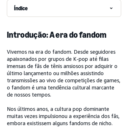
Índice
Introdução: A era do fandom
Vivemos na era do fandom. Desde seguidores
apaixonados por grupos de K-pop até filas
imensas de fãs de tênis ansiosos por adquirir o
último lançamento ou milhões assistindo
transmissões ao vivo de competições de games,
o fandom é uma tendência cultural marcante
de nossos tempos.
Nos últimos anos, a cultura pop dominante
muitas vezes impulsionou a experiência dos fãs,
embora existissem alguns fandoms de nicho.