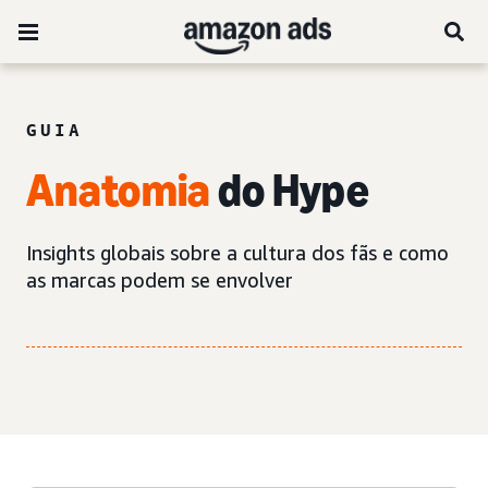
GUIA
Anatomia
do Hype
Insights globais sobre a cultura dos fãs e como
as marcas podem se envolver