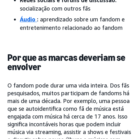
Redes sociais e fóruns de discussão:
socialização com outros fãs
Áudio
:
aprendizado sobre um fandom e
entretenimento relacionado ao fandom
Por que as marcas deveriam se
envolver
O fandom pode durar uma vida inteira. Dos fãs
pesquisados, muitos participam de fandoms há
mais de uma década. Por exemplo, uma pessoa
que se autoidentifica como fã de música está
engajada com música há cerca de 17 anos. Isso
significa incontáveis horas que podem incluir
música via streaming, assistir a shows e festivais