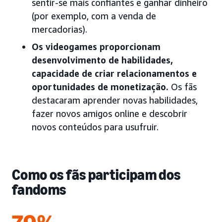
sentir-se mais confiantes e ganhar dinheiro
(por exemplo, com a venda de
mercadorias).
Os videogames proporcionam
desenvolvimento de habilidades,
capacidade de criar relacionamentos e
oportunidades de monetização.
Os fãs
destacaram aprender novas habilidades,
fazer novos amigos online e descobrir
novos conteúdos para usufruir.
Como os fãs participam dos
fandoms