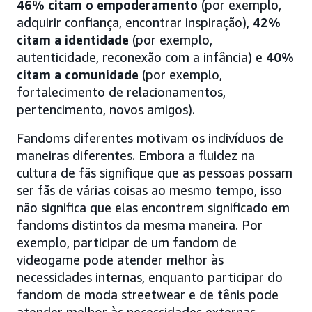
46% citam o empoderamento
(por exemplo,
adquirir confiança, encontrar inspiração),
42%
citam a identidade
(por exemplo,
autenticidade, reconexão com a infância) e
40%
citam a comunidade
(por exemplo,
fortalecimento de relacionamentos,
pertencimento, novos amigos).
Fandoms diferentes motivam os indivíduos de
maneiras diferentes. Embora a fluidez na
cultura de fãs signifique que as pessoas possam
ser fãs de várias coisas ao mesmo tempo, isso
não significa que elas encontrem significado em
fandoms distintos da mesma maneira. Por
exemplo, participar de um fandom de
videogame pode atender melhor às
necessidades internas, enquanto participar do
fandom de moda streetwear e de tênis pode