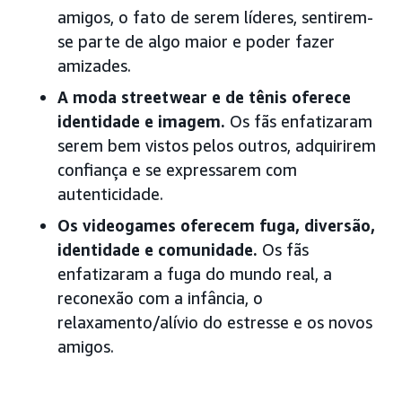
amigos, o fato de serem líderes, sentirem-
se parte de algo maior e poder fazer
amizades.
A moda streetwear e de tênis oferece
identidade e imagem.
Os fãs enfatizaram
serem bem vistos pelos outros, adquirirem
confiança e se expressarem com
autenticidade.
Os videogames oferecem fuga, diversão,
identidade e comunidade.
Os fãs
enfatizaram a fuga do mundo real, a
reconexão com a infância, o
relaxamento/alívio do estresse e os novos
amigos.