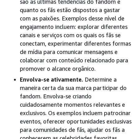
são as últimas tendências do fandom e
quanto os fãs estão dispostos a gastar
com as paixões. Exemplos desse nível de
engajamento incluem: explorar diferentes
canais e serviços com os quais os fãs se
conectam, experimentar diferentes formas
de mídia para comunicar mensagens e
colaborar com conteúdo relacionado para
promover o alcance orgânico.
Envolva-se ativamente.
Determine a
maneira certa da sua marca participar do
fandom. Envolva-se criando
cuidadosamente momentos relevantes e
exclusivos. Os exemplos incluem patrocinar
eventos, oferecer oportunidades exclusivas
para comunidades de fãs, ajudar os fãs a
conhecerem as celebridades favoritas,