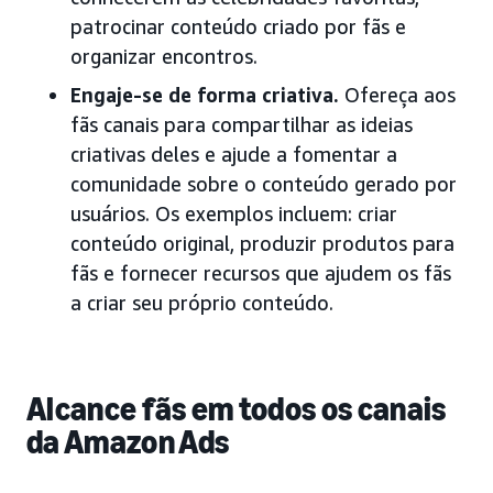
patrocinar conteúdo criado por fãs e
organizar encontros.
Engaje-se de forma criativa.
Ofereça aos
fãs canais para compartilhar as ideias
criativas deles e ajude a fomentar a
comunidade sobre o conteúdo gerado por
usuários. Os exemplos incluem: criar
conteúdo original, produzir produtos para
fãs e fornecer recursos que ajudem os fãs
a criar seu próprio conteúdo.
Alcance fãs em todos os canais
da Amazon Ads