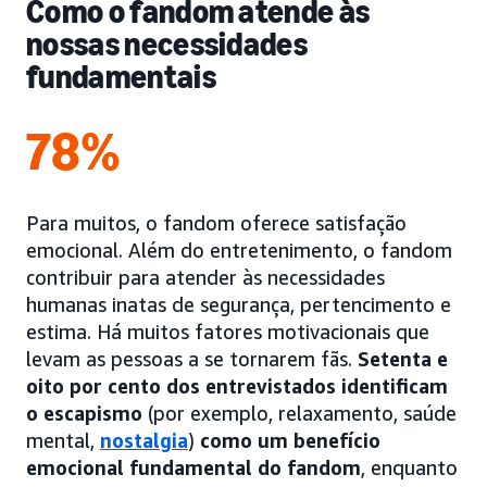
Como o fandom atende às
nossas necessidades
fundamentais
78%
Para muitos, o fandom oferece satisfação
emocional. Além do entretenimento, o fandom
contribuir para atender às necessidades
humanas inatas de segurança, pertencimento e
estima. Há muitos fatores motivacionais que
levam as pessoas a se tornarem fãs.
Setenta e
oito por cento dos entrevistados identificam
o escapismo
(por exemplo, relaxamento, saúde
mental,
nostalgia
)
como um benefício
emocional fundamental do fandom
, enquanto