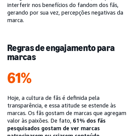
interferir nos benefícios do fandom dos fãs,
gerando por sua vez, percepções negativas da
marca.
Regras de engajamento para
marcas
61%
Hoje, a cultura de fãs é definida pela
transparência, e essa atitude se estende às
marcas. Os fãs gostam de marcas que agregam
valor às paixões. De fato,
61% dos fãs
pesquisados gostam de ver marcas
patrocinarem ou criarem conteúdo