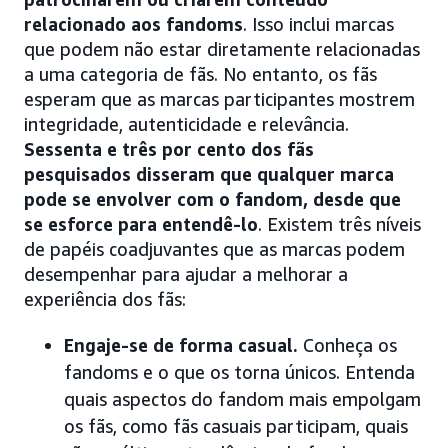
relacionado aos fandoms
. Isso inclui marcas
que podem não estar diretamente relacionadas
a uma categoria de fãs. No entanto, os fãs
esperam que as marcas participantes mostrem
integridade, autenticidade e relevância.
Sessenta e três por cento dos fãs
pesquisados disseram que qualquer marca
pode se envolver com o fandom, desde que
se esforce para entendê-lo
. Existem três níveis
de papéis coadjuvantes que as marcas podem
desempenhar para ajudar a melhorar a
experiência dos fãs:
Engaje-se de forma casual.
Conheça os
fandoms e o que os torna únicos. Entenda
quais aspectos do fandom mais empolgam
os fãs, como fãs casuais participam, quais