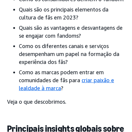
Quais são os principais elementos da
cultura de fãs em 2023?
Quais são as vantagens e desvantagens de
se engajar com fandoms?
Como os diferentes canais e serviços
desempenham um papel na formação da
experiência dos fãs?
Como as marcas podem entrar em
comunidades de fãs para
criar paixão e
lealdade à marca
?
Veja o que descobrimos.
Principais insights globais sobre