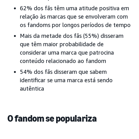
62% dos fãs têm uma atitude positiva em
relação às marcas que se envolveram com
os fandoms por longos períodos de tempo
Mais da metade dos fãs (55%) disseram
que têm maior probabilidade de
considerar uma marca que patrocina
conteúdo relacionado ao fandom
54% dos fãs disseram que sabem
identificar se uma marca está sendo
autêntica
O fandom se populariza