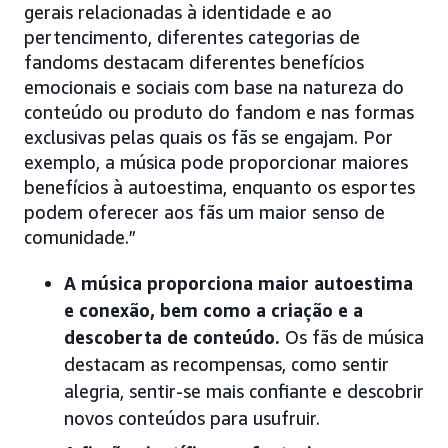
gerais relacionadas à identidade e ao
pertencimento, diferentes categorias de
fandoms destacam diferentes benefícios
emocionais e sociais com base na natureza do
conteúdo ou produto do fandom e nas formas
exclusivas pelas quais os fãs se engajam. Por
exemplo, a música pode proporcionar maiores
benefícios à autoestima, enquanto os esportes
podem oferecer aos fãs um maior senso de
comunidade.”
A música proporciona maior autoestima
e conexão, bem como a criação e a
descoberta de conteúdo.
Os fãs de música
destacam as recompensas, como sentir
alegria, sentir-se mais confiante e descobrir
novos conteúdos para usufruir.