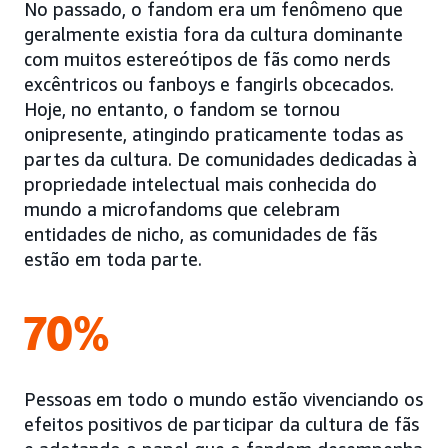
No passado, o fandom era um fenômeno que
geralmente existia fora da cultura dominante
com muitos estereótipos de fãs como nerds
excêntricos ou fanboys e fangirls obcecados.
Hoje, no entanto, o fandom se tornou
onipresente, atingindo praticamente todas as
partes da cultura. De comunidades dedicadas à
propriedade intelectual mais conhecida do
mundo a microfandoms que celebram
entidades de nicho, as comunidades de fãs
estão em toda parte.
70%
Pessoas em todo o mundo estão vivenciando os
efeitos positivos de participar da cultura de fãs