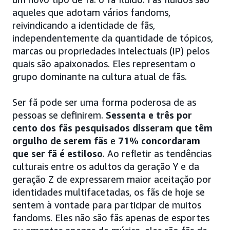
aqueles que adotam vários fandoms,
reivindicando a identidade de fãs,
independentemente da quantidade de tópicos,
marcas ou propriedades intelectuais (IP) pelos
quais são apaixonados. Eles representam o
grupo dominante na cultura atual de fãs.
Ser fã pode ser uma forma poderosa de as
pessoas se definirem.
Sessenta e três por
cento dos fãs pesquisados disseram que têm
orgulho de serem fãs
e
71% concordaram
que ser fã é estiloso
. Ao refletir as tendências
culturais entre os adultos da geração Y e da
geração Z de expressarem maior aceitação por
identidades multifacetadas, os fãs de hoje se
sentem à vontade para participar de muitos
fandoms. Eles não são fãs apenas de esportes