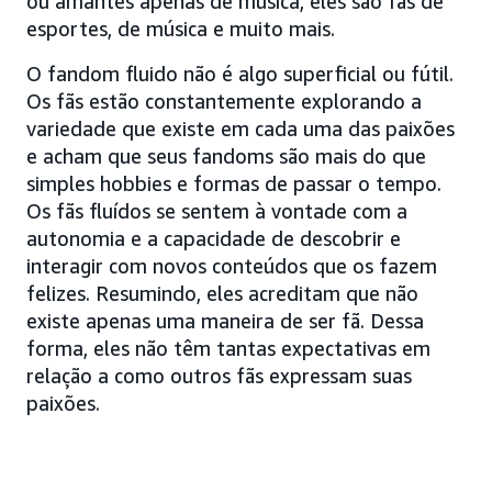
ou amantes apenas de música, eles são fãs de
esportes, de música e muito mais.
O fandom fluido não é algo superficial ou fútil.
Os fãs estão constantemente explorando a
variedade que existe em cada uma das paixões
e acham que seus fandoms são mais do que
simples hobbies e formas de passar o tempo.
Os fãs fluídos se sentem à vontade com a
autonomia e a capacidade de descobrir e
interagir com novos conteúdos que os fazem
felizes. Resumindo, eles acreditam que não
existe apenas uma maneira de ser fã. Dessa
forma, eles não têm tantas expectativas em
relação a como outros fãs expressam suas
paixões.