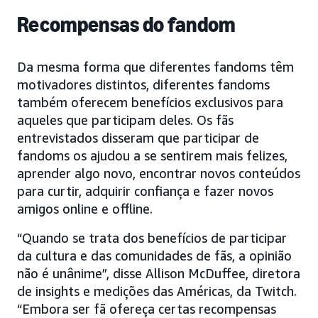
Recompensas do fandom
Da mesma forma que diferentes fandoms têm
motivadores distintos, diferentes fandoms
também oferecem benefícios exclusivos para
aqueles que participam deles. Os fãs
entrevistados disseram que participar de
fandoms os ajudou a se sentirem mais felizes,
aprender algo novo, encontrar novos conteúdos
para curtir, adquirir confiança e fazer novos
amigos online e offline.
“Quando se trata dos benefícios de participar
da cultura e das comunidades de fãs, a opinião
não é unânime”, disse Allison McDuffee, diretora
de insights e medições das Américas, da Twitch.
“Embora ser fã ofereça certas recompensas