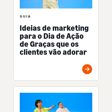
GUIA
Ideias de marketing
para o Dia de Ação
de Graças que os
clientes vão adorar