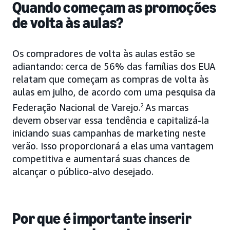
Quando começam as promoções
de volta às aulas?
Os compradores de volta às aulas estão se
adiantando: cerca de 56% das famílias dos EUA
relatam que começam as compras de volta às
aulas em julho, de acordo com uma pesquisa da
Federação Nacional de Varejo.
2
As marcas
devem observar essa tendência e capitalizá-la
iniciando suas campanhas de marketing neste
verão. Isso proporcionará a elas uma vantagem
competitiva e aumentará suas chances de
alcançar o público-alvo desejado.
Por que é importante inserir