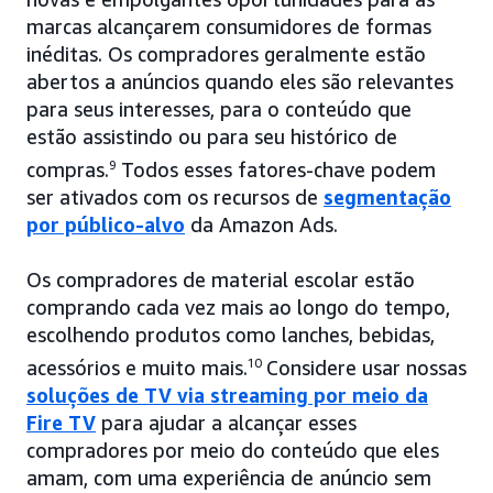
marcas alcançarem consumidores de formas
inéditas. Os compradores geralmente estão
abertos a anúncios quando eles são relevantes
para seus interesses, para o conteúdo que
estão assistindo ou para seu histórico de
compras.
9
Todos esses fatores-chave podem
ser ativados com os recursos de
segmentação
por público-alvo
da Amazon Ads.
Os compradores de material escolar estão
comprando cada vez mais ao longo do tempo,
escolhendo produtos como lanches, bebidas,
acessórios e muito mais.
10
Considere usar nossas
soluções de TV via streaming por meio da
Fire TV
para ajudar a alcançar esses
compradores por meio do conteúdo que eles
amam, com uma experiência de anúncio sem