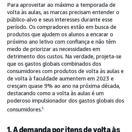
Para aproveitar ao máximo a temporada de
volta às aulas, as marcas precisam entender o
público-alvo e seus interesses durante esse
período. Os compradores estão em busca de
produtos que ajudem os alunos a encarar o
próximo ano letivo com confiança e não têm
medo de priorizar as necessidades em
detrimento dos custos. Na verdade, projeta-se
que os gastos globais combinados dos
consumidores com produtos de volta às aulas e
de volta à faculdade aumentem em 2023 e
cresçam quase 9% ao ano na próxima década,
destacando como a volta às aulas é um
poderoso impulsionador dos gastos globais dos
consumidores.
5
1. A demanda por itens de volta às