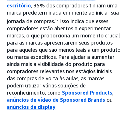
escritório
, 35% dos compradores tinham uma
marca predeterminada em mente ao iniciar sua
jornada de compras.
12
Isso indica que esses
compradores estão abertos a experimentar
marcas, o que proporciona um momento crucial
para as marcas apresentarem seus produtos
para aqueles que são menos leais a um produto
ou marca específicos. Para ajudar a aumentar
ainda mais a visibilidade do produto para
compradores relevantes nos estágios iniciais
das compras de volta às aulas, as marcas
podem utilizar várias soluções de
reconhecimento, como
Sponsored Products
,
anúncios de vídeo de Sponsored Brands
ou
anúncios de display
.