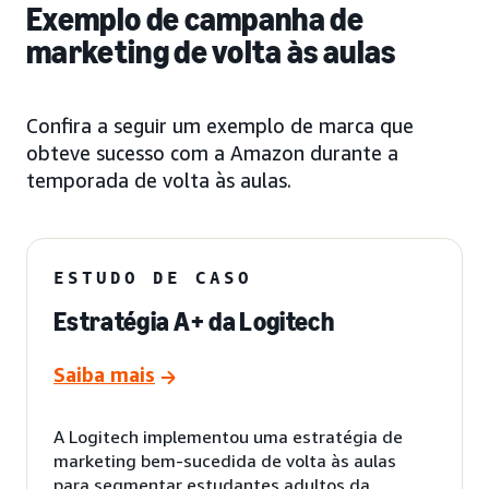
Exemplo de campanha de
marketing de volta às aulas
Confira a seguir um exemplo de marca que
obteve sucesso com a Amazon durante a
temporada de volta às aulas.
ESTUDO DE CASO
Estratégia A+ da Logitech
Saiba mais
A Logitech implementou uma estratégia de
marketing bem-sucedida de volta às aulas
para segmentar estudantes adultos da