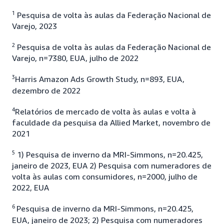
1
Pesquisa de volta às aulas da Federação Nacional de
Varejo, 2023
2
Pesquisa de volta às aulas da Federação Nacional de
Varejo, n=7380, EUA, julho de 2022
3
Harris Amazon Ads Growth Study, n=893, EUA,
dezembro de 2022
4
Relatórios de mercado de volta às aulas e volta à
faculdade da pesquisa da Allied Market, novembro de
2021
5
1) Pesquisa de inverno da MRI-Simmons, n=20.425,
janeiro de 2023, EUA 2) Pesquisa com numeradores de
volta às aulas com consumidores, n=2000, julho de
2022, EUA
6
Pesquisa de inverno da MRI-Simmons, n=20.425,
EUA, janeiro de 2023; 2) Pesquisa com numeradores