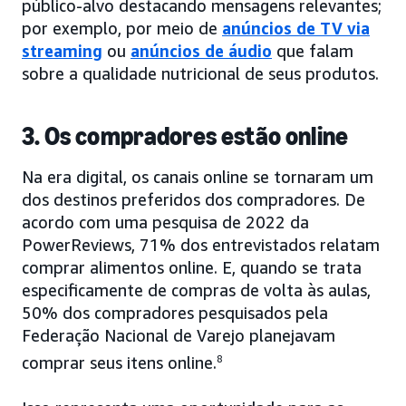
público-alvo destacando mensagens relevantes;
por exemplo, por meio de
anúncios de TV via
streaming
ou
anúncios de áudio
que falam
sobre a qualidade nutricional de seus produtos.
3. Os compradores estão online
Na era digital, os canais online se tornaram um
dos destinos preferidos dos compradores. De
acordo com uma pesquisa de 2022 da
PowerReviews, 71% dos entrevistados relatam
comprar alimentos online. E, quando se trata
especificamente de compras de volta às aulas,
50% dos compradores pesquisados pela
Federação Nacional de Varejo planejavam
comprar seus itens online.
8