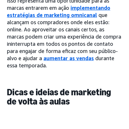
Isso representa uma oportunidade para as
marcas entrarem em ação
implementando
estratégias de marketing omnicanal
que
alcançam os compradores onde eles estão:
online. Ao aproveitar os canais certos, as
marcas podem criar uma experiência de compra
ininterrupta em todos os pontos de contato
para engajar de forma eficaz com seu público-
alvo e ajudar a
aumentar as vendas
durante
essa temporada.
Dicas e ideias de marketing
de volta às aulas