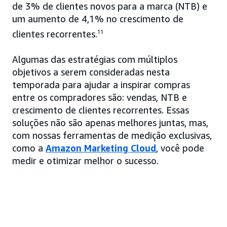
de 3% de clientes novos para a marca (NTB) e
um aumento de 4,1% no crescimento de
clientes recorrentes.
11
Algumas das estratégias com múltiplos
objetivos a serem consideradas nesta
temporada para ajudar a inspirar compras
entre os compradores são: vendas, NTB e
crescimento de clientes recorrentes. Essas
soluções não são apenas melhores juntas, mas,
com nossas ferramentas de medição exclusivas,
como a
Amazon Marketing Cloud
, você pode
medir e otimizar melhor o sucesso.