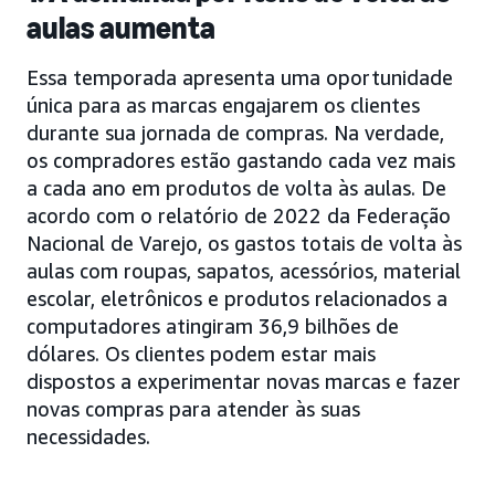
aulas aumenta
Essa temporada apresenta uma oportunidade
única para as marcas engajarem os clientes
durante sua jornada de compras. Na verdade,
os compradores estão gastando cada vez mais
a cada ano em produtos de volta às aulas. De
acordo com o relatório de 2022 da Federação
Nacional de Varejo, os gastos totais de volta às
aulas com roupas, sapatos, acessórios, material
escolar, eletrônicos e produtos relacionados a
computadores atingiram 36,9 bilhões de
dólares. Os clientes podem estar mais
dispostos a experimentar novas marcas e fazer
novas compras para atender às suas
necessidades.