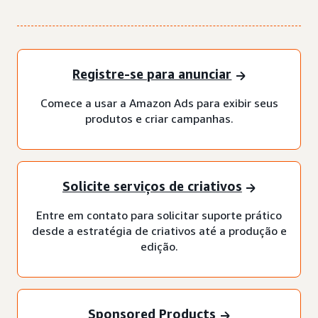
Registre-se para anunciar
Comece a usar a Amazon Ads para exibir seus
produtos e criar campanhas.
Solicite serviços de criativos
Entre em contato para solicitar suporte prático
desde a estratégia de criativos até a produção e
edição.
Sponsored Products