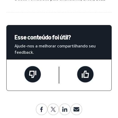
Esse conteúdo foi útil?
Ajude-nos a melhorar compartilhando seu
feedback.