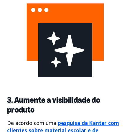
3. Aumente a visibilidade do
produto
De acordo com uma
pesquisa da Kantar com
clientes sobre material escolar e de