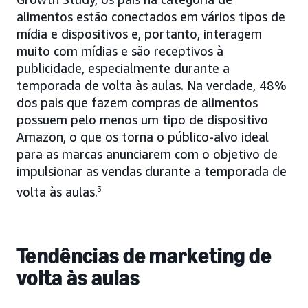
alimentos estão conectados em vários tipos de
mídia e dispositivos e, portanto, interagem
muito com mídias e são receptivos à
publicidade, especialmente durante a
temporada de volta às aulas. Na verdade, 48%
dos pais que fazem compras de alimentos
possuem pelo menos um tipo de dispositivo
Amazon, o que os torna o público-alvo ideal
para as marcas anunciarem com o objetivo de
impulsionar as vendas durante a temporada de
volta às aulas.
3
Tendências de marketing de
volta às aulas