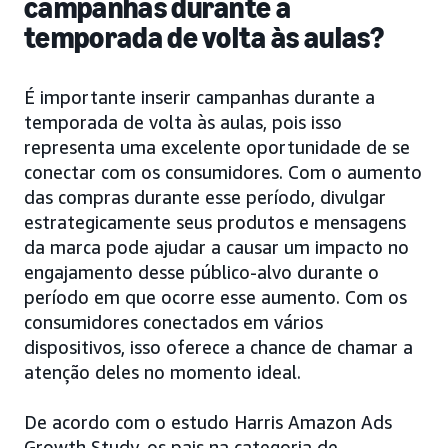
campanhas durante a
temporada de volta às aulas?
É importante inserir campanhas durante a
temporada de volta às aulas, pois isso
representa uma excelente oportunidade de se
conectar com os consumidores. Com o aumento
das compras durante esse período, divulgar
estrategicamente seus produtos e mensagens
da marca pode ajudar a causar um impacto no
engajamento desse público-alvo durante o
período em que ocorre esse aumento. Com os
consumidores conectados em vários
dispositivos, isso oferece a chance de chamar a
atenção deles no momento ideal.
De acordo com o estudo Harris Amazon Ads
Growth Study, os pais na categoria de