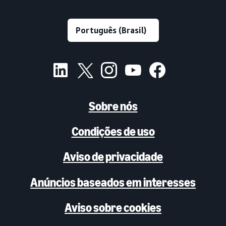
Sobre nós
Condições de uso
Aviso de privacidade
Anúncios baseados em interesses
Aviso sobre cookies