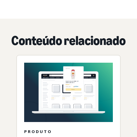
Conteúdo relacionado
PRODUTO