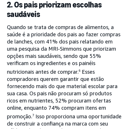
2. Os pais priorizam escolhas
saudáveis
Quando se trata de compras de alimentos, a
saúde é a prioridade dos pais ao fazer compras
de lanches, com 41% dos pais relatando em
uma pesquisa da MRI-Simmons que priorizam
opções mais saudáveis, sendo que 55%
verificam os ingredientes e os painéis
nutricionais antes de comprar.
6
Esses
compradores querem garantir que estão
fornecendo mais do que material escolar para
sua casa. Os pais não procuram só produtos
ricos em nutrientes, 52% procuram ofertas
online, enquanto 74% compram itens em
promoção.
7
Isso proporciona uma oportunidade
de construir a confiança na marca com seu