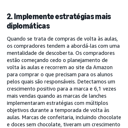
2. Implemente estratégias mais
diplomáticas
Quando se trata de compras de volta às aulas,
os compradores tendem a abordá-las com uma
mentalidade de descoberta. Os compradores
estão começando cedo o planejamento de
volta às aulas e recorrem ao site da Amazon
para comprar o que precisam para os alunos
pelos quais são responsáveis. Detectamos um
crescimento positivo para a marca e 6,1 vezes
mais vendas quando as marcas de lanches
implementaram estratégias com múltiplos
objetivos durante a temporada de volta às
aulas. Marcas de confeitaria, incluindo chocolate
e doces sem chocolate, tiveram um crescimento