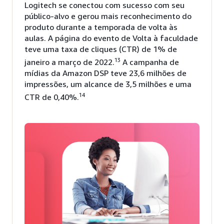
Logitech se conectou com sucesso com seu
público-alvo e gerou mais reconhecimento do
produto durante a temporada de volta às
aulas. A página do evento de Volta à faculdade
teve uma taxa de cliques (CTR) de 1% de
13
janeiro a março de 2022.
A campanha de
mídias da Amazon DSP teve 23,6 milhões de
impressões, um alcance de 3,5 milhões e uma
14
CTR de 0,40%.