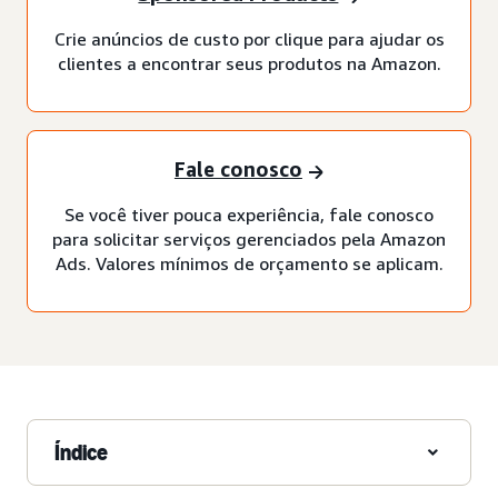
Crie anúncios de custo por clique para ajudar os
clientes a encontrar seus produtos na Amazon.
Fale conosco
Se você tiver pouca experiência, fale conosco
para solicitar serviços gerenciados pela Amazon
Ads. Valores mínimos de orçamento se aplicam.
Índice