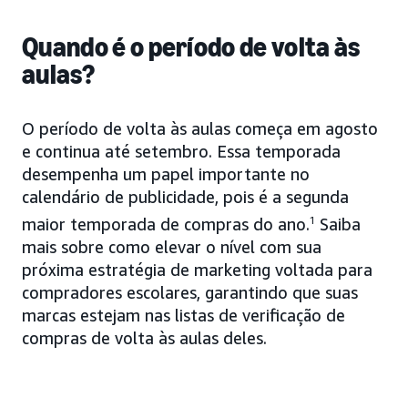
Quando é o período de volta às
aulas?
O período de volta às aulas começa em agosto
e continua até setembro. Essa temporada
desempenha um papel importante no
calendário de publicidade, pois é a segunda
maior temporada de compras do ano.
1
Saiba
mais sobre como elevar o nível com sua
próxima estratégia de marketing voltada para
compradores escolares, garantindo que suas
marcas estejam nas listas de verificação de
compras de volta às aulas deles.