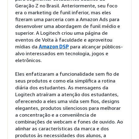
Geração Z no Brasil. Anteriormente, seu foco
era o marketing de funil inferior, mas eles
fizeram uma parceria com a Amazon Ads para
desenvolver uma abordagem de funil médio e
superior. A Logitech criou uma página de
eventos de Volta à faculdade e aproveitou
mídias da
Amazon DSP
para alcançar públicos-
alvo interessados em tecnologia, jogos e
eletrônicos.
Eles enfatizaram a funcionalidade sem fio de
seus produtos e como ela simplifica a rotina
diária dos estudantes. As mensagens da
Logitech atraíram a atenção dos estudantes,
oferecendo a eles uma vida sem fios, designs
elegantes, produtos silenciosos para melhorar
a concentração e a conveniência de
combinações de webcam e fones de ouvido. Ao
alinhar as características da marca e dos
produtos às necessidades dos alunos, a