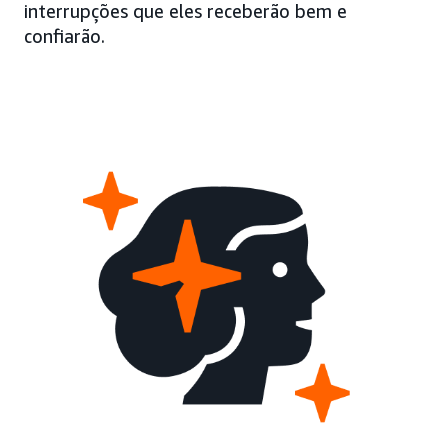
interrupções que eles receberão bem e
confiarão.