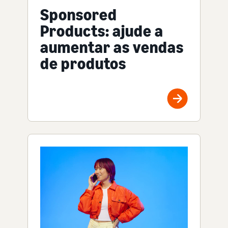
Sponsored
Products: ajude a
aumentar as vendas
de produtos