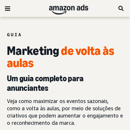
GUIA
Marketing
de volta às
aulas
Um guia completo para
anunciantes
Veja como maximizar os eventos sazonais,
como a volta às aulas, por meio de soluções de
criativos que podem aumentar o engajamento e
o reconhecimento da marca.