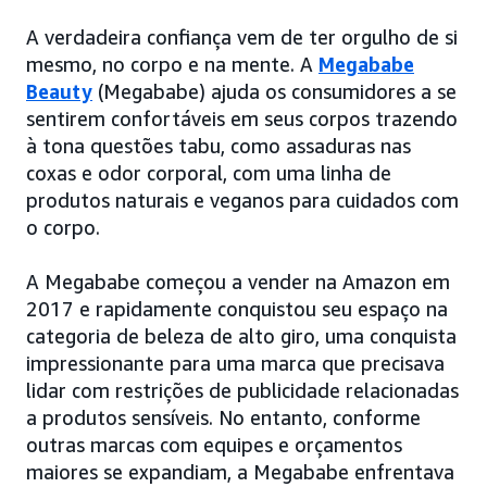
A verdadeira confiança vem de ter orgulho de si
mesmo, no corpo e na mente. A
Megababe
Beauty
(Megababe) ajuda os consumidores a se
sentirem confortáveis em seus corpos trazendo
à tona questões tabu, como assaduras nas
coxas e odor corporal, com uma linha de
produtos naturais e veganos para cuidados com
o corpo.
A Megababe começou a vender na Amazon em
2017 e rapidamente conquistou seu espaço na
categoria de beleza de alto giro, uma conquista
impressionante para uma marca que precisava
lidar com restrições de publicidade relacionadas
a produtos sensíveis. No entanto, conforme
outras marcas com equipes e orçamentos
maiores se expandiam, a Megababe enfrentava