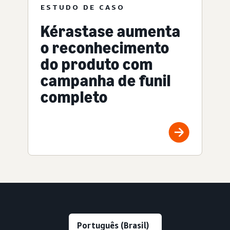
ESTUDO DE CASO
Kérastase aumenta
o reconhecimento
do produto com
campanha de funil
completo