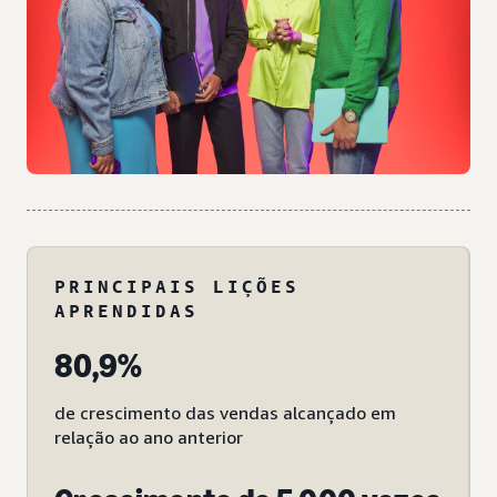
PRINCIPAIS LIÇÕES
APRENDIDAS
80,9%
de crescimento das vendas alcançado em
relação ao ano anterior