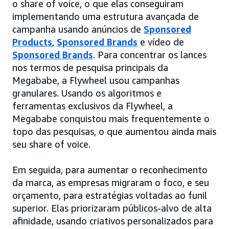
o share of voice, o que elas conseguiram
implementando uma estrutura avançada de
campanha usando anúncios de
Sponsored
Products
,
Sponsored Brands
e vídeo de
Sponsored Brands
. Para concentrar os lances
nos termos de pesquisa principais da
Megababe, a Flywheel usou campanhas
granulares. Usando os algoritmos e
ferramentas exclusivos da Flywheel, a
Megababe conquistou mais frequentemente o
topo das pesquisas, o que aumentou ainda mais
seu share of voice.
Em seguida, para aumentar o reconhecimento
da marca, as empresas migraram o foco, e seu
orçamento, para estratégias voltadas ao funil
superior. Elas priorizaram públicos-alvo de alta
afinidade, usando criativos personalizados para