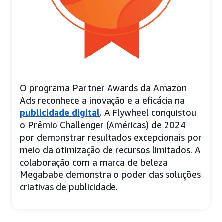
O programa Partner Awards da Amazon
Ads reconhece a inovação e a eficácia na
publicidade digital
. A Flywheel conquistou
o Prêmio Challenger (Américas) de 2024
por demonstrar resultados excepcionais por
meio da otimização de recursos limitados. A
colaboração com a marca de beleza
Megababe demonstra o poder das soluções
criativas de publicidade.