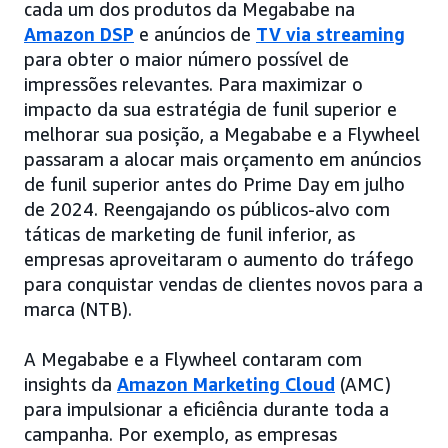
cada um dos produtos da Megababe na
Amazon DSP
e anúncios de
TV via streaming
para obter o maior número possível de
impressões relevantes. Para maximizar o
impacto da sua estratégia de funil superior e
melhorar sua posição, a Megababe e a Flywheel
passaram a alocar mais orçamento em anúncios
de funil superior antes do Prime Day em julho
de 2024. Reengajando os públicos-alvo com
táticas de marketing de funil inferior, as
empresas aproveitaram o aumento do tráfego
para conquistar vendas de clientes novos para a
marca (NTB).
A Megababe e a Flywheel contaram com
insights da
Amazon Marketing Cloud
(AMC)
para impulsionar a eficiência durante toda a
campanha. Por exemplo, as empresas