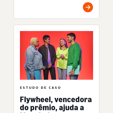
ESTUDO DE CASO
Flywheel, vencedora
do prêmio, ajuda a