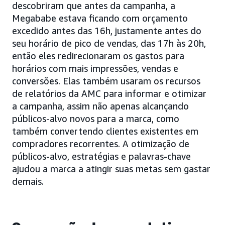
descobriram que antes da campanha, a
Megababe estava ficando com orçamento
excedido antes das 16h, justamente antes do
seu horário de pico de vendas, das 17h às 20h,
então eles redirecionaram os gastos para
horários com mais impressões, vendas e
conversões. Elas também usaram os recursos
de relatórios da AMC para informar e otimizar
a campanha, assim não apenas alcançando
públicos-alvo novos para a marca, como
também convertendo clientes existentes em
compradores recorrentes. A otimização de
públicos-alvo, estratégias e palavras-chave
ajudou a marca a atingir suas metas sem gastar
demais.