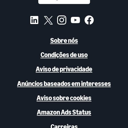
Sobre nós
Condições de uso
Aviso de privacidade
Anúncios baseados em interesses
Aviso sobre cookies
Amazon Ads Status
Carreiras