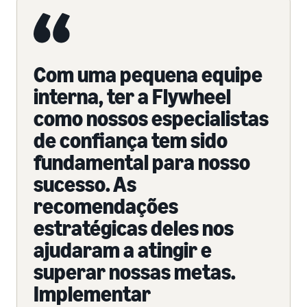
Com uma pequena equipe
interna, ter a Flywheel
como nossos especialistas
de confiança tem sido
fundamental para nosso
sucesso. As
recomendações
estratégicas deles nos
ajudaram a atingir e
superar nossas metas.
Implementar