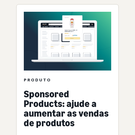
PRODUTO
Sponsored
Products: ajude a
aumentar as vendas
de produtos