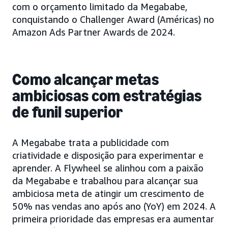
com o orçamento limitado da Megababe,
conquistando o Challenger Award (Américas) no
Amazon Ads Partner Awards de 2024.
Como alcançar metas
ambiciosas com estratégias
de funil superior
A Megababe trata a publicidade com
criatividade e disposição para experimentar e
aprender. A Flywheel se alinhou com a paixão
da Megababe e trabalhou para alcançar sua
ambiciosa meta de atingir um crescimento de
50% nas vendas ano após ano (YoY) em 2024. A
primeira prioridade das empresas era aumentar