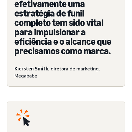
efetivamente uma
estratégia de funil
completo tem sido vital
para impulsionar a
eficiência e o alcance que
precisamos como marca.
Kiersten Smith
, diretora de marketing,
Megababe