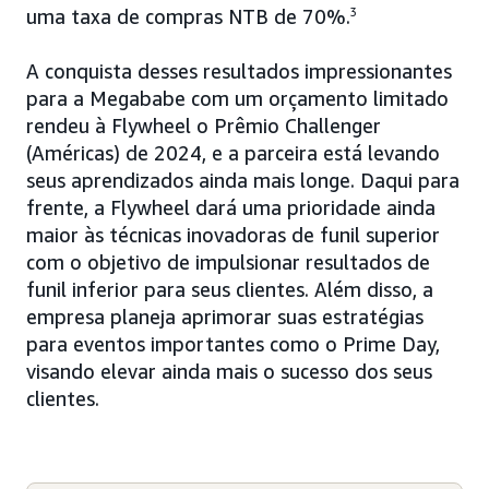
uma taxa de compras NTB de 70%.
3
A conquista desses resultados impressionantes
para a Megababe com um orçamento limitado
rendeu à Flywheel o Prêmio Challenger
(Américas) de 2024, e a parceira está levando
seus aprendizados ainda mais longe. Daqui para
frente, a Flywheel dará uma prioridade ainda
maior às técnicas inovadoras de funil superior
com o objetivo de impulsionar resultados de
funil inferior para seus clientes. Além disso, a
empresa planeja aprimorar suas estratégias
para eventos importantes como o Prime Day,
visando elevar ainda mais o sucesso dos seus
clientes.