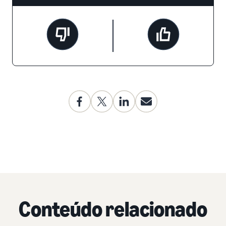
Conteúdo relacionado