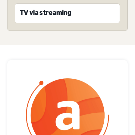
TV via streaming