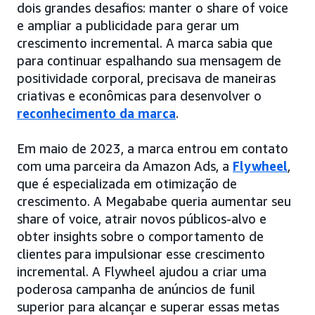
dois grandes desafios: manter o share of voice
e ampliar a publicidade para gerar um
crescimento incremental. A marca sabia que
para continuar espalhando sua mensagem de
positividade corporal, precisava de maneiras
criativas e econômicas para desenvolver o
reconhecimento da marca
.
Em maio de 2023, a marca entrou em contato
com uma parceira da Amazon Ads, a
Flywheel
,
que é especializada em otimização de
crescimento. A Megababe queria aumentar seu
share of voice, atrair novos públicos-alvo e
obter insights sobre o comportamento de
clientes para impulsionar esse crescimento
incremental. A Flywheel ajudou a criar uma
poderosa campanha de anúncios de funil
superior para alcançar e superar essas metas