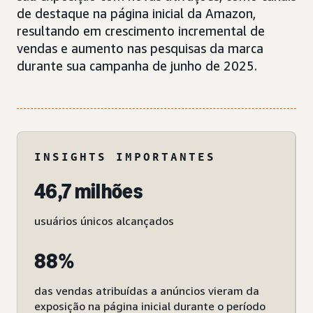
de destaque na página inicial da Amazon,
resultando em crescimento incremental de
vendas e aumento nas pesquisas da marca
durante sua campanha de junho de 2025.
INSIGHTS IMPORTANTES
46,7 milhões
usuários únicos alcançados
88%
das vendas atribuídas a anúncios vieram da
exposição na página inicial durante o período