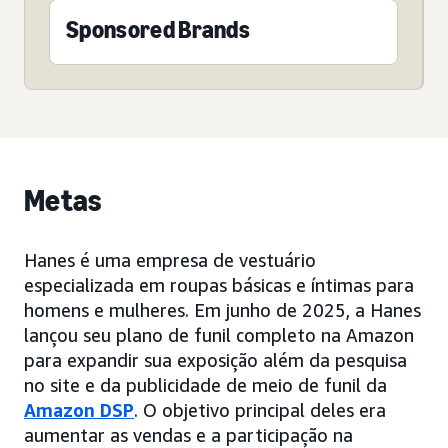
Sponsored Brands
Metas
Hanes é uma empresa de vestuário
especializada em roupas básicas e íntimas para
homens e mulheres. Em junho de 2025, a Hanes
lançou seu plano de funil completo na Amazon
para expandir sua exposição além da pesquisa
no site e da publicidade de meio de funil da
Amazon DSP
. O objetivo principal deles era
aumentar as vendas e a participação na