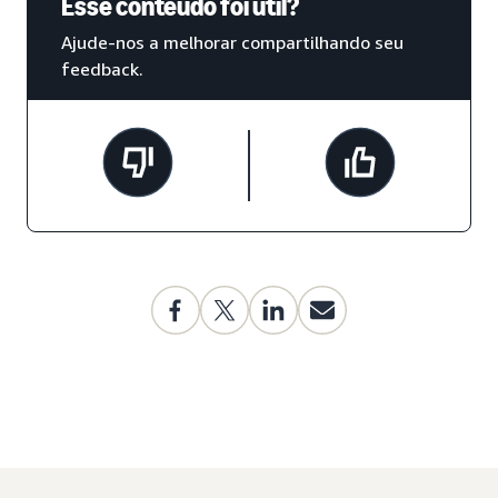
Esse conteúdo foi útil?
Ajude-nos a melhorar compartilhando seu
feedback.