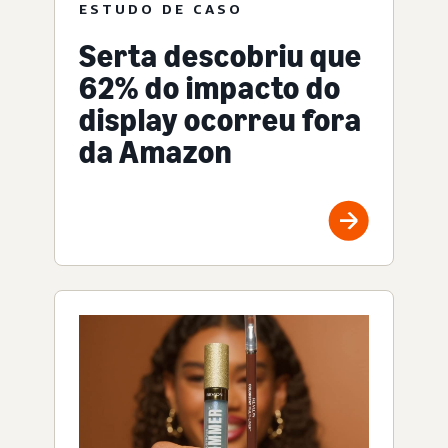
ESTUDO DE CASO
Serta descobriu que
62% do impacto do
display ocorreu fora
da Amazon