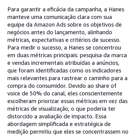
Para garantir a eficácia da campanha, a Hanes
manteve uma comunicação clara com sua
equipe da Amazon Ads sobre os objetivos de
negócios antes do lançamento, alinhando
métricas, expectativas e critérios de sucesso.
Para medir o sucesso, a Hanes se concentrou
em duas métricas principais: pesquisa da marca
e vendas incrementais atribuídas a anúncios,
que foram identificadas como os indicadores
mais relevantes para rastrear o caminho para a
compra do consumidor. Devido ao share of
voice de 50% do canal, eles conscientemente
escolheram priorizar essas métricas em vez das
métricas de visualização, o que poderia ter
distorcido a avaliação de impacto. Essa
abordagem simplificada e estratégica de
medição permitiu que eles se concentrassem no