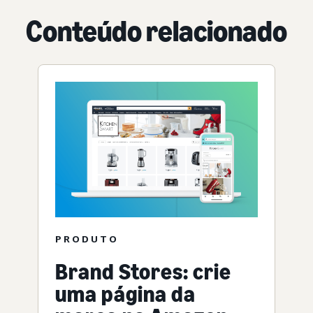
Conteúdo relacionado
PRODUTO
Brand Stores: crie
uma página da