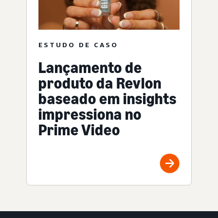
ESTUDO DE CASO
Lançamento de
produto da Revlon
baseado em insights
impressiona no
Prime Video