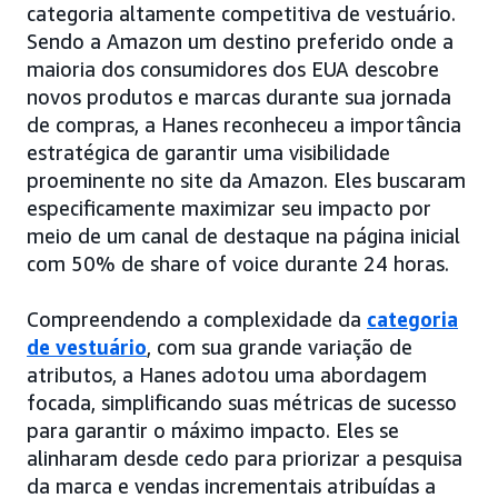
categoria altamente competitiva de vestuário.
Sendo a Amazon um destino preferido onde a
maioria dos consumidores dos EUA descobre
novos produtos e marcas durante sua jornada
de compras, a Hanes reconheceu a importância
estratégica de garantir uma visibilidade
proeminente no site da Amazon. Eles buscaram
especificamente maximizar seu impacto por
meio de um canal de destaque na página inicial
com 50% de share of voice durante 24 horas.
Compreendendo a complexidade da
categoria
de vestuário
, com sua grande variação de
atributos, a Hanes adotou uma abordagem
focada, simplificando suas métricas de sucesso
para garantir o máximo impacto. Eles se
alinharam desde cedo para priorizar a pesquisa
da marca e vendas incrementais atribuídas a