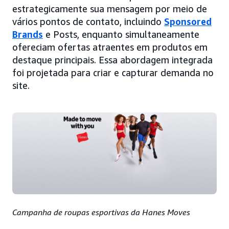
estrategicamente sua mensagem por meio de
vários pontos de contato, incluindo
Sponsored
Brands
e Posts, enquanto simultaneamente
ofereciam ofertas atraentes em produtos em
destaque principais. Essa abordagem integrada
foi projetada para criar e capturar demanda no
site.
Campanha de roupas esportivas da Hanes Moves