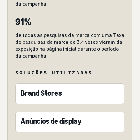
da campanha
91%
de todas as pesquisas da marca com uma Taxa
de pesquisas da marca de 3,4 vezes vieram da
exposição na página inicial durante o período
da campanha
SOLUÇÕES UTILIZADAS
Brand Stores
Anúncios de display