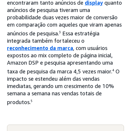
encontraram tanto anúncios de
display
quanto
anúncios de pesquisa tiveram uma
probabilidade duas vezes maior de conversão
em comparação com aqueles que viram apenas
anúncios de pesquisa.
3
Essa estratégia
integrada também fortaleceu o
reconhecimento da marca
, com usuários
expostos ao mix completo de página inicial,
Amazon DSP e pesquisa apresentando uma
taxa de pesquisa da marca 4,5 vezes maior.
4
O
impacto se estendeu além das vendas
imediatas, gerando um crescimento de 10%
semana a semana nas vendas totais de
produtos.
5