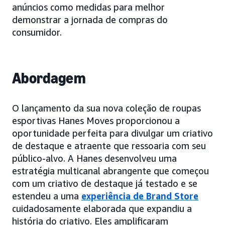
anúncios como medidas para melhor
demonstrar a jornada de compras do
consumidor.
Abordagem
O lançamento da sua nova coleção de roupas
esportivas Hanes Moves proporcionou a
oportunidade perfeita para divulgar um criativo
de destaque e atraente que ressoaria com seu
público-alvo. A Hanes desenvolveu uma
estratégia multicanal abrangente que começou
com um criativo de destaque já testado e se
estendeu a uma
experiência de Brand Store
cuidadosamente elaborada que expandiu a
história do criativo. Eles amplificaram