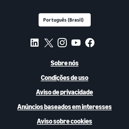
Sobre nós
Condições de uso
Aviso de privacidade
Anúncios baseados em interesses
Aviso sobre cookies