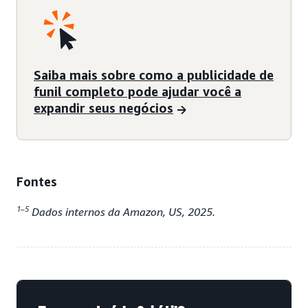
Saiba mais sobre como a publicidade de
funil completo pode ajudar você a
expandir seus negócios
Fontes
1–5
Dados internos da Amazon, US, 2025.