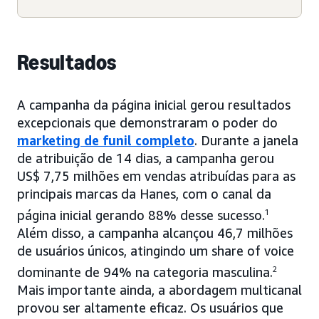
Resultados
A campanha da página inicial gerou resultados
excepcionais que demonstraram o poder do
marketing de funil completo
. Durante a janela
de atribuição de 14 dias, a campanha gerou
US$ 7,75 milhões em vendas atribuídas para as
principais marcas da Hanes, com o canal da
página inicial gerando 88% desse sucesso.
1
Além disso, a campanha alcançou 46,7 milhões
de usuários únicos, atingindo um share of voice
dominante de 94% na categoria masculina.
2
Mais importante ainda, a abordagem multicanal
provou ser altamente eficaz. Os usuários que