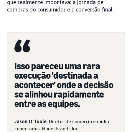
que realmente importava: a jornada de
compras do consumidor e a conversão final.
Isso pareceu uma rara
execução 'destinada a
acontecer' onde a decisão
se alinhou rapidamente
entre as equipes.
Jason O'Toole
, Diretor de comércio e mídia
conectados, Hanesbrands Inc.