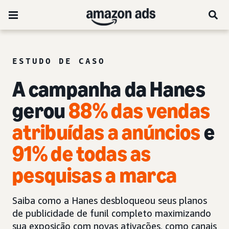
ESTUDO DE CASO
A campanha da Hanes
gerou
88% das vendas
atribuídas a anúncios
e
91% de todas as
pesquisas a marca
Saiba como a Hanes desbloqueou seus planos
de publicidade de funil completo maximizando
sua exposição com novas ativações, como canais