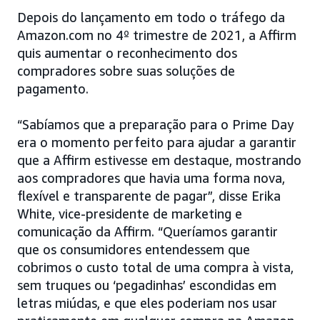
Depois do lançamento em todo o tráfego da
Amazon.com no 4º trimestre de 2021, a Affirm
quis aumentar o reconhecimento dos
compradores sobre suas soluções de
pagamento.
“Sabíamos que a preparação para o Prime Day
era o momento perfeito para ajudar a garantir
que a Affirm estivesse em destaque, mostrando
aos compradores que havia uma forma nova,
flexível e transparente de pagar”, disse Erika
White, vice-presidente de marketing e
comunicação da Affirm. “Queríamos garantir
que os consumidores entendessem que
cobrimos o custo total de uma compra à vista,
sem truques ou ‘pegadinhas’ escondidas em
letras miúdas, e que eles poderiam nos usar