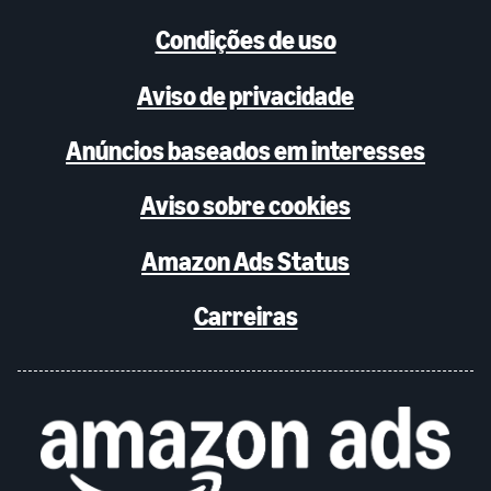
Condições de uso
Aviso de privacidade
Anúncios baseados em interesses
Aviso sobre cookies
Amazon Ads Status
Carreiras