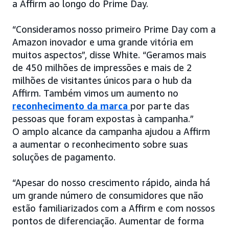
a Affirm ao longo do Prime Day.
“Consideramos nosso primeiro Prime Day com a
Amazon inovador e uma grande vitória em
muitos aspectos”, disse White. “Geramos mais
de 450 milhões de impressões e mais de 2
milhões de visitantes únicos para o hub da
Affirm. Também vimos um aumento no
reconhecimento da marca
por parte das
pessoas que foram expostas à campanha.”
O amplo alcance da campanha ajudou a Affirm
a aumentar o reconhecimento sobre suas
soluções de pagamento.
“Apesar do nosso crescimento rápido, ainda há
um grande número de consumidores que não
estão familiarizados com a Affirm e com nossos
pontos de diferenciação. Aumentar de forma