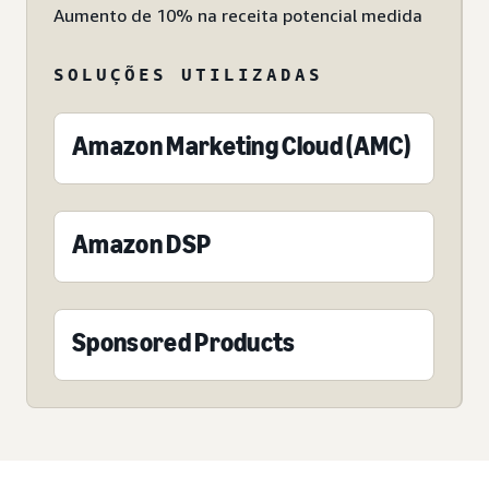
Aumento de 10% na receita potencial medida
SOLUÇÕES UTILIZADAS
Amazon Marketing Cloud (AMC)
Amazon DSP
Sponsored Products