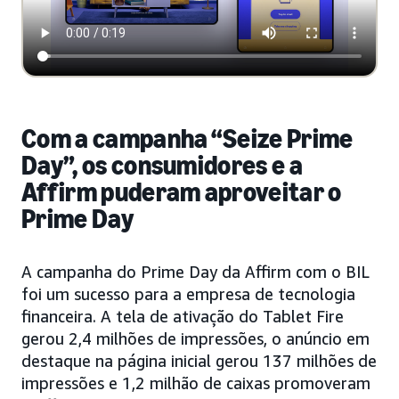
Com a campanha “Seize Prime
Day”, os consumidores e a
Affirm puderam aproveitar o
Prime Day
A campanha do Prime Day da Affirm com o BIL
foi um sucesso para a empresa de tecnologia
financeira. A tela de ativação do Tablet Fire
gerou 2,4 milhões de impressões, o anúncio em
destaque na página inicial gerou 137 milhões de
impressões e 1,2 milhão de caixas promoveram