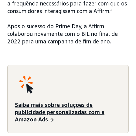
a frequência necessários para fazer com que os
consumidores interagissem com a Affirm.”
Após o sucesso do Prime Day, a Affirm
colaborou novamente com o BIL no final de
2022 para uma campanha de fim de ano.
Saiba mais sobre soluções de
publicidade personalizadas com a
Amazon Ads