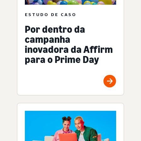
ESTUDO DE CASO
Por dentro da
campanha
inovadora da Affirm
para o Prime Day