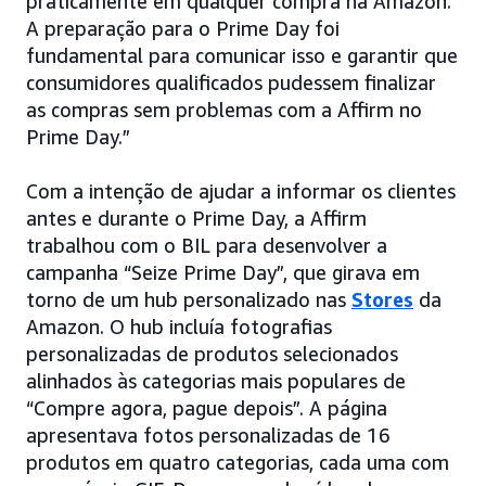
praticamente em qualquer compra na Amazon.
A preparação para o Prime Day foi
fundamental para comunicar isso e garantir que
consumidores qualificados pudessem finalizar
as compras sem problemas com a Affirm no
Prime Day.”
Com a intenção de ajudar a informar os clientes
antes e durante o Prime Day, a Affirm
trabalhou com o BIL para desenvolver a
campanha “Seize Prime Day”, que girava em
torno de um hub personalizado nas
Stores
da
Amazon. O hub incluía fotografias
personalizadas de produtos selecionados
alinhados às categorias mais populares de
“Compre agora, pague depois”. A página
apresentava fotos personalizadas de 16
produtos em quatro categorias, cada uma com