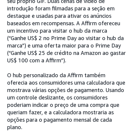
seu próprio GIF. Duas cenas de vídeo de
introdução foram filmadas para a seção em
destaque e usadas para ativar os anúncios
baseados em recompensas. A Affirm ofereceu
um incentivo para visitar o hub da marca
(“Ganhe US$ 2 no Prime Day ao visitar o hub da
marca”) e uma oferta maior para o Prime Day
(“Ganhe US$ 25 de crédito na Amazon ao gastar
US$ 100 com a Affirm”).
O hub personalizado da Affirm também
oferecia aos consumidores uma calculadora que
mostrava várias opções de pagamento. Usando
um controle deslizante, os consumidores
poderiam indicar o preço de uma compra que
queriam fazer, e a calculadora mostraria as
opções para o pagamento mensal de cada
plano.