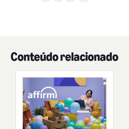
Conteúdo relacionado