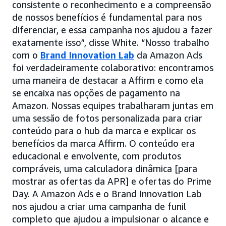
consistente o reconhecimento e a compreensão
de nossos benefícios é fundamental para nos
diferenciar, e essa campanha nos ajudou a fazer
exatamente isso”, disse White. “Nosso trabalho
com o
Brand Innovation Lab
da Amazon Ads
foi verdadeiramente colaborativo: encontramos
uma maneira de destacar a Affirm e como ela
se encaixa nas opções de pagamento na
Amazon. Nossas equipes trabalharam juntas em
uma sessão de fotos personalizada para criar
conteúdo para o hub da marca e explicar os
benefícios da marca Affirm. O conteúdo era
educacional e envolvente, com produtos
compráveis, uma calculadora dinâmica [para
mostrar as ofertas da APR] e ofertas do Prime
Day. A Amazon Ads e o Brand Innovation Lab
nos ajudou a criar uma campanha de funil
completo que ajudou a impulsionar o alcance e