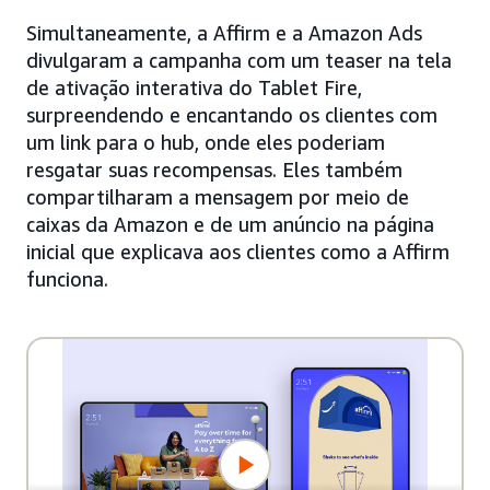
Simultaneamente, a Affirm e a Amazon Ads
divulgaram a campanha com um teaser na tela
de ativação interativa do Tablet Fire,
surpreendendo e encantando os clientes com
um link para o hub, onde eles poderiam
resgatar suas recompensas. Eles também
compartilharam a mensagem por meio de
caixas da Amazon e de um anúncio na página
inicial que explicava aos clientes como a Affirm
funciona.