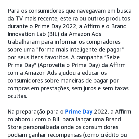
Para os consumidores que navegavam em busca
da TV mais recente, esteira ou outros produtos
durante o Prime Day 2022, a Affirm e o Brand
Innovation Lab (BIL) da Amazon Ads
trabalharam para informar os compradores
sobre uma "forma mais inteligente de pagar"
por seus itens favoritos. A campanha “Seize
Prime Day” (Aproveite o Prime Day) da Affirm
com a Amazon Ads ajudou a educar os
consumidores sobre maneiras de pagar por
compras em prestações, sem juros e sem taxas
ocultas.
Na preparação para o
Prime Day
2022, a Affirm
colaborou com o BIL para lançar uma Brand
Store personalizada onde os consumidores
podiam ganhar recompensas (como crédito ou