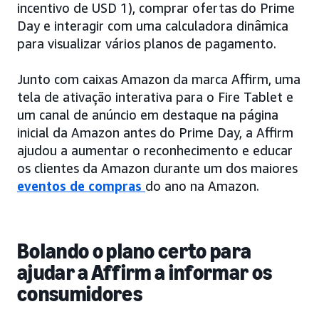
incentivo de USD 1), comprar ofertas do Prime
Day e interagir com uma calculadora dinâmica
para visualizar vários planos de pagamento.
Junto com caixas Amazon da marca Affirm, uma
tela de ativação interativa para o Fire Tablet e
um canal de anúncio em destaque na página
inicial da Amazon antes do Prime Day, a Affirm
ajudou a aumentar o reconhecimento e educar
os clientes da Amazon durante um dos maiores
eventos de compras
do ano na Amazon.
Bolando o plano certo para
ajudar a Affirm a informar os
consumidores