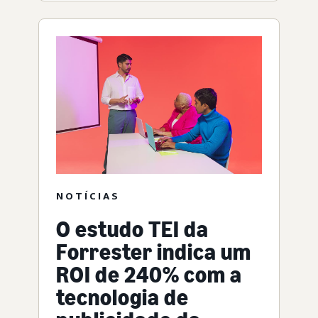
NOTÍCIAS
O estudo TEI da
Forrester indica um
ROI de 240% com a
tecnologia de