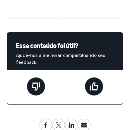
Esse conteúdo foi útil?
Ajude-nos a melhorar compartilhando seu
feedback.