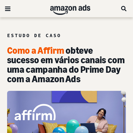
ESTUDO DE CASO
Como a Affirm
obteve
sucesso em vários canais com
uma campanha do Prime Day
com a Amazon Ads