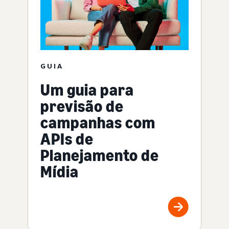
GUIA
Um guia para
previsão de
campanhas com
APIs de
Planejamento de
Mídia