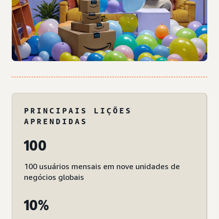
PRINCIPAIS LIÇÕES
APRENDIDAS
100
100 usuários mensais em nove unidades de
negócios globais
10%