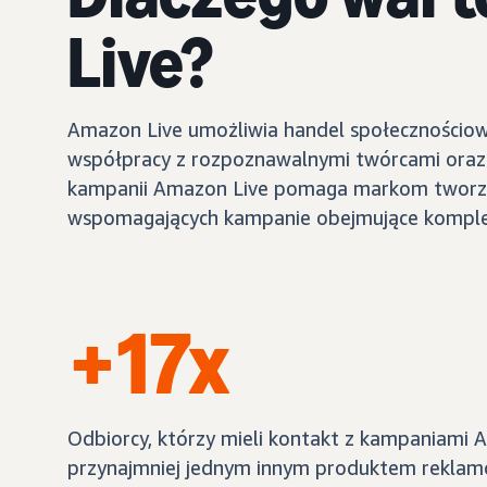
Live?
Amazon Live umożliwia handel społecznościow
współpracy z rozpoznawalnymi twórcami oraz 
kampanii Amazon Live pomaga markom tworzyć 
wspomagających kampanie obejmujące komple
+17x
Odbiorcy, którzy mieli kontakt z kampaniami 
przynajmniej jednym innym produktem rekla