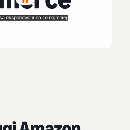
ługi Amazon