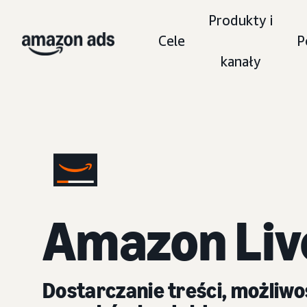
Produkty i
Cele
P
kanały
Amazon Liv
Dostarczanie treści, możliwo