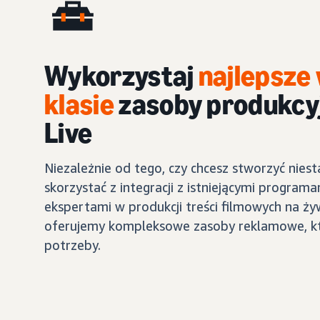
Wykorzystaj
najlepsze 
klasie
zasoby produkcy
Live
Niezależnie od tego, czy chcesz stworzyć nie
skorzystać z integracji z istniejącymi program
ekspertami w produkcji treści filmowych na ży
oferujemy kompleksowe zasoby reklamowe, kt
potrzeby.