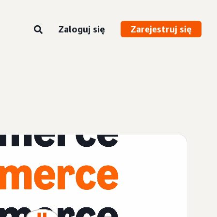
Zaloguj się
Zarejestruj się