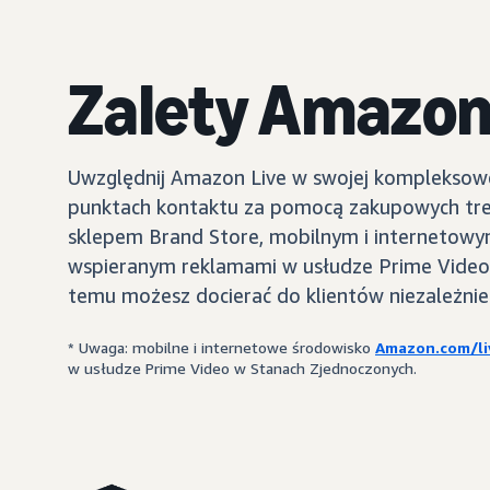
Zalety Amazon
Uwzględnij Amazon Live w swojej kompleksowej
punktach kontaktu za pomocą zakupowych treśc
sklepem Brand Store, mobilnym i internetow
wspieranym reklamami w usłudze Prime Video i
temu możesz docierać do klientów niezależnie 
* Uwaga: mobilne i internetowe środowisko
Amazon.com/li
w usłudze Prime Video w Stanach Zjednoczonych.