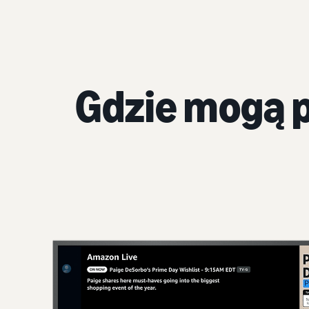
Gdzie mogą p