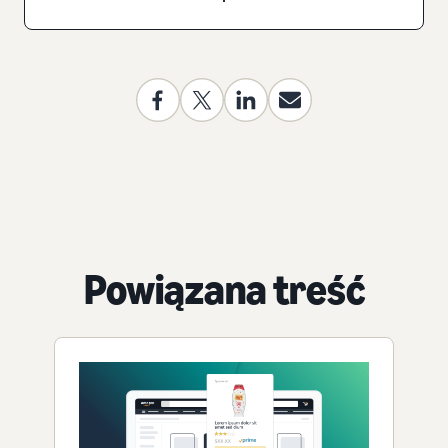
Powiązana treść