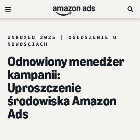
UNBOXED 2025 | OGŁOSZENIE O
NOWOŚCIACH
Odnowiony menedżer
kampanii:
Uproszczenie
środowiska Amazon
Ads