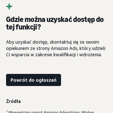
Gdzie można uzyskać dostęp do
tej funkcji?
Aby uzyskać dostęp, skontaktuj się ze swoim
opiekunem ze strony Amazon Ads, który udzieli
Ci wsparcia w zakresie kwalifikacji i wdrożenia.
Powrót do ogłoszeń
Źródła
1
Wewnętrzny raport Amazon Advertising: Wpływ