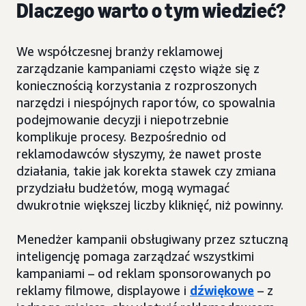
Dlaczego warto o tym wiedzieć?
We współczesnej branży reklamowej
zarządzanie kampaniami często wiąże się z
koniecznością korzystania z rozproszonych
narzędzi i niespójnych raportów, co spowalnia
podejmowanie decyzji i niepotrzebnie
komplikuje procesy. Bezpośrednio od
reklamodawców słyszymy, że nawet proste
działania, takie jak korekta stawek czy zmiana
przydziału budżetów, mogą wymagać
dwukrotnie większej liczby kliknięć, niż powinny.
Menedżer kampanii obsługiwany przez sztuczną
inteligencję pomaga zarządzać wszystkimi
kampaniami – od reklam sponsorowanych po
reklamy filmowe, displayowe i
dźwiękowe
– z