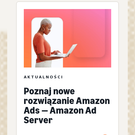
AKTUALNOŚCI
Poznaj nowe
rozwiązanie Amazon
Ads — Amazon Ad
Server