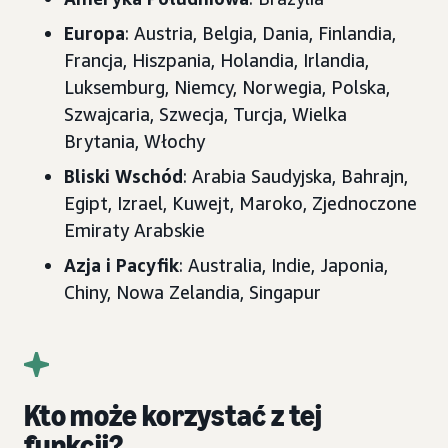
Europa
: Austria, Belgia, Dania, Finlandia,
Francja, Hiszpania, Holandia, Irlandia,
Luksemburg, Niemcy, Norwegia, Polska,
Szwajcaria, Szwecja, Turcja, Wielka
Brytania, Włochy
Bliski Wschód
: Arabia Saudyjska, Bahrajn,
Egipt, Izrael, Kuwejt, Maroko, Zjednoczone
Emiraty Arabskie
Azja i Pacyfik
: Australia, Indie, Japonia,
Chiny, Nowa Zelandia, Singapur
Kto może korzystać z tej
funkcji?