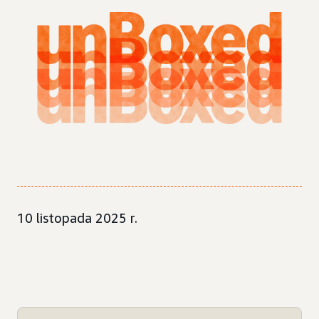
10 listopada 2025 r.