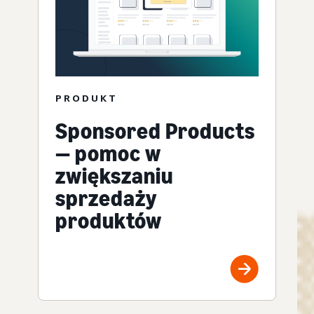
PRODUKT
Sponsored Products
— pomoc w
zwiększaniu
sprzedaży
produktów