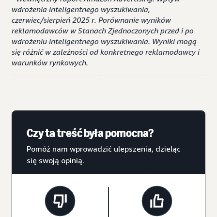
wdrożenia inteligentnego wyszukiwania,
czerwiec/sierpień 2025 r. Porównanie wyników
reklamodawców w Stanach Zjednoczonych przed i po
wdrożeniu inteligentnego wyszukiwania. Wyniki mogą
się różnić w zależności od konkretnego reklamodawcy i
warunków rynkowych.
Czy ta treść była pomocna?
Pomóż nam wprowadzić ulepszenia, dzieląc
się swoją opinią.