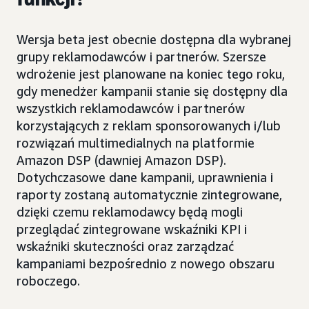
Wersja beta jest obecnie dostępna dla wybranej
grupy reklamodawców i partnerów. Szersze
wdrożenie jest planowane na koniec tego roku,
gdy menedżer kampanii stanie się dostępny dla
wszystkich reklamodawców i partnerów
korzystających z reklam sponsorowanych i/lub
rozwiązań multimedialnych na platformie
Amazon DSP (dawniej Amazon DSP).
Dotychczasowe dane kampanii, uprawnienia i
raporty zostaną automatycznie zintegrowane,
dzięki czemu reklamodawcy będą mogli
przeglądać zintegrowane wskaźniki KPI i
wskaźniki skuteczności oraz zarządzać
kampaniami bezpośrednio z nowego obszaru
roboczego.