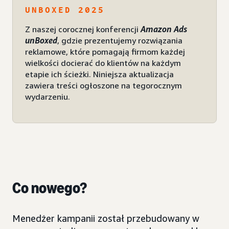
UNBOXED 2025
Z naszej corocznej konferencji
Amazon Ads
unBoxed
, gdzie prezentujemy rozwiązania
reklamowe, które pomagają firmom każdej
wielkości docierać do klientów na każdym
etapie ich ścieżki. Niniejsza aktualizacja
zawiera treści ogłoszone na tegorocznym
wydarzeniu.
Co nowego?
Menedżer kampanii został przebudowany w