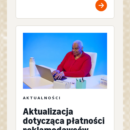
AKTUALNOŚCI
Aktualizacja
dotycząca płatności