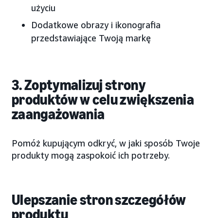
użyciu
Dodatkowe obrazy i ikonografia
przedstawiające Twoją markę
3. Zoptymalizuj strony
produktów w celu zwiększenia
zaangażowania
Pomóż kupującym odkryć, w jaki sposób Twoje
produkty mogą zaspokoić ich potrzeby.
Ulepszanie stron szczegółów
produktu