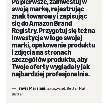
Po pierwsze, zainwestuj w
swoją markę, rejestrując
znak towarowy i zapisując
się do Amazon Brand
Registry. Przygotuj się też na
inwestycje w logo swojej
marki, opakowanie produktu
i zdjęcia na stronach
szczegółów produktu, aby
Twoje oferty wyglądały jak
najbardziej profesjonalnie.
—
Travis Marziani
, założyciel, Better Nut
Butter