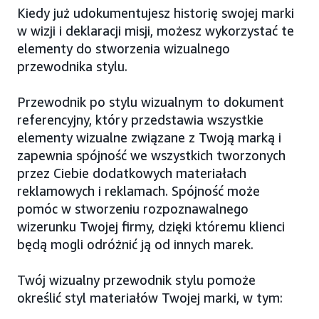
Kiedy już udokumentujesz historię swojej marki
w wizji i deklaracji misji, możesz wykorzystać te
elementy do stworzenia wizualnego
przewodnika stylu.
Przewodnik po stylu wizualnym to dokument
referencyjny, który przedstawia wszystkie
elementy wizualne związane z Twoją marką i
zapewnia spójność we wszystkich tworzonych
przez Ciebie dodatkowych materiałach
reklamowych i reklamach. Spójność może
pomóc w stworzeniu rozpoznawalnego
wizerunku Twojej firmy, dzięki któremu klienci
będą mogli odróżnić ją od innych marek.
Twój wizualny przewodnik stylu pomoże
określić styl materiałów Twojej marki, w tym: