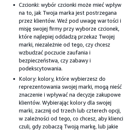
Czcionki: wybór czcionki może mieć wpływ
na to, jak Twoja marka jest postrzegana
przez klientów. Weź pod uwagę wartości i
misję swojej firmy przy wyborze czcionek,
które najlepiej oddadzą przekaz Twojej
marki, niezależnie od tego, czy chcesz
wzbudzać poczucie zaufania i
bezpieczeństwa, czy zabawy i
podekscytowania.
Kolory: kolory, które wybierzesz do
reprezentowania swojej marki, mogą nieść
znaczenie i wpływać na decyzje zakupowe
klientów. Wybierając kolory dla swojej
marki, zacznij od trzech lub czterech opcji,
w zależności od tego, co chcesz, aby klienci
czuli, gdy zobaczą Twoją markę, lub jakie