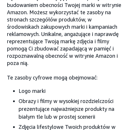
budowaniem obecności Twojej marki w witrynie
Amazon. Możesz wykorzystać te zasoby na
stronach szczegółów produktów, w
środowiskach zakupowych marki i kampaniach
reklamowych. Unikalne, angażujące i naprawdę
reprezentujące Twoją markę zdjęcia i filmy
pomogą Ci zbudować zapadającą w pamięć i
rozpoznawalną obecność w witrynie Amazon i
poza nią.
Te zasoby cyfrowe mogą obejmować:
Logo marki
Obrazy i filmy w wysokiej rozdzielczości
prezentujące najważniejsze produkty na
białym tle lub w prostej scenerii
Zdjęcia lifestylowe Twoich produktów w