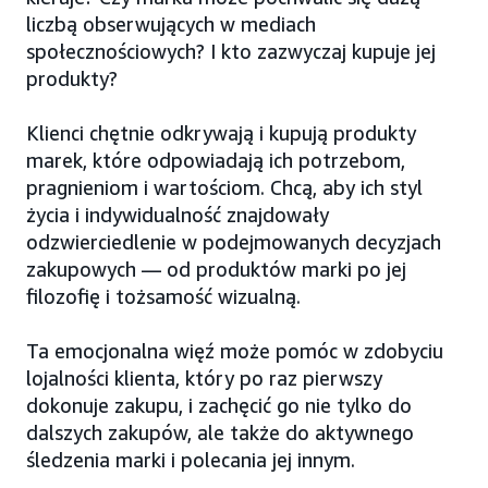
liczbą obserwujących w mediach
społecznościowych? I kto zazwyczaj kupuje jej
produkty?
Klienci chętnie odkrywają i kupują produkty
marek, które odpowiadają ich potrzebom,
pragnieniom i wartościom. Chcą, aby ich styl
życia i indywidualność znajdowały
odzwierciedlenie w podejmowanych decyzjach
zakupowych — od produktów marki po jej
filozofię i tożsamość wizualną.
Ta emocjonalna więź może pomóc w zdobyciu
lojalności klienta, który po raz pierwszy
dokonuje zakupu, i zachęcić go nie tylko do
dalszych zakupów, ale także do aktywnego
śledzenia marki i polecania jej innym.