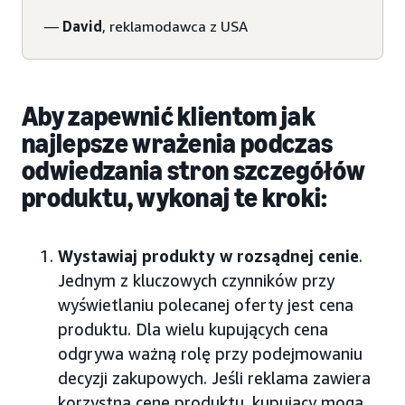
—
David
, reklamodawca z USA
Aby zapewnić klientom jak
najlepsze wrażenia podczas
odwiedzania stron szczegółów
produktu, wykonaj te kroki:
Wystawiaj produkty w rozsądnej cenie
.
Jednym z kluczowych czynników przy
wyświetlaniu polecanej oferty jest cena
produktu. Dla wielu kupujących cena
odgrywa ważną rolę przy podejmowaniu
decyzji zakupowych. Jeśli reklama zawiera
korzystną cenę produktu, kupujący mogą