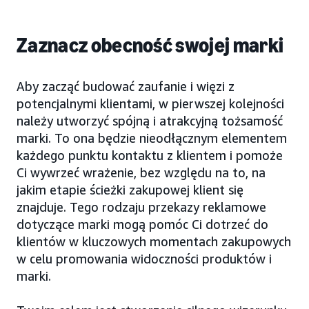
Zaznacz obecność swojej marki
Aby zacząć budować zaufanie i więzi z
potencjalnymi klientami, w pierwszej kolejności
należy utworzyć spójną i atrakcyjną tożsamość
marki. To ona będzie nieodłącznym elementem
każdego punktu kontaktu z klientem i pomoże
Ci wywrzeć wrażenie, bez względu na to, na
jakim etapie ścieżki zakupowej klient się
znajduje. Tego rodzaju przekazy reklamowe
dotyczące marki mogą pomóc Ci dotrzeć do
klientów w kluczowych momentach zakupowych
w celu promowania widoczności produktów i
marki.