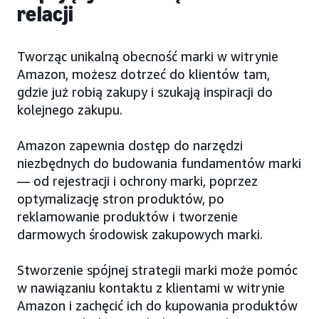
relacji
Tworząc unikalną obecność marki w witrynie
Amazon, możesz dotrzeć do klientów tam,
gdzie już robią zakupy i szukają inspiracji do
kolejnego zakupu.
Amazon zapewnia dostęp do narzędzi
niezbędnych do budowania fundamentów marki
— od rejestracji i ochrony marki, poprzez
optymalizację stron produktów, po
reklamowanie produktów i tworzenie
darmowych środowisk zakupowych marki.
Stworzenie spójnej strategii marki może pomóc
w nawiązaniu kontaktu z klientami w witrynie
Amazon i zachęcić ich do kupowania produktów