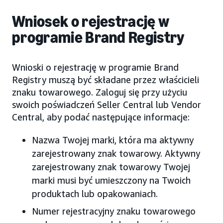
Wniosek o rejestrację w
programie Brand Registry
Wnioski o rejestrację w programie Brand
Registry muszą być składane przez właścicieli
znaku towarowego. Zaloguj się przy użyciu
swoich poświadczeń Seller Central lub Vendor
Central, aby podać następujące informacje:
Nazwa Twojej marki, która ma aktywny
zarejestrowany znak towarowy. Aktywny
zarejestrowany znak towarowy Twojej
marki musi być umieszczony na Twoich
produktach lub opakowaniach.
Numer rejestracyjny znaku towarowego