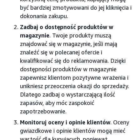
być bardziej zmotywowani do jej kliknięcia i
dokonania zakupu.
Zadbaj o dostępność produktów w
magazynie
. Twoje produkty muszą
znajdować się w magazynie, jeśli mają
znaleźć się w polecanej ofercie i
kwalifikować się do reklamowania. Dzięki
dostępności produktów w magazynie
zapewnisz klientom pozytywne wrażenia i
unikniesz przeoczenia okazji do sprzedaży.
Dlatego zadbaj o wystarczającą ilość
zapasów, aby móc zaspokoić
zapotrzebowanie.
Monitoruj oceny i opinie klientów
. Oceny
gwiazdkowe i opinie klientów mogą mieć
wartość dla kupujących, ponieważ