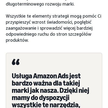
długoterminowego rozwoju marki.
Wszystkie te elementy strategii mogą pomóc Ci
przyspieszyć wzrost świadomości, pogłębić
zaangażowanie i sprowadzić więcej bardziej
odpowiedniego ruchu do stron szczegółów
produktów.
Usługa Amazon Ads jest
bardzo ważna dla takiej
marki jak nasza. Dzięki niej
mamy do dyspozycji
wszystkie te narzędzia,