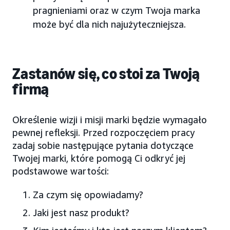
pragnieniami oraz w czym Twoja marka
może być dla nich najużyteczniejsza.
Zastanów się, co stoi za Twoją
firmą
Określenie wizji i misji marki będzie wymagało
pewnej refleksji. Przed rozpoczęciem pracy
zadaj sobie następujące pytania dotyczące
Twojej marki, które pomogą Ci odkryć jej
podstawowe wartości:
Za czym się opowiadamy?
Jaki jest nasz produkt?