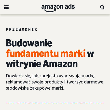
PRZEWODNIK
Budowanie
fundamentu marki
w
witrynie Amazon
Dowiedz się, jak zarejestrować swoją markę,
reklamować swoje produkty i tworzyć darmowe
środowiska zakupowe marki.