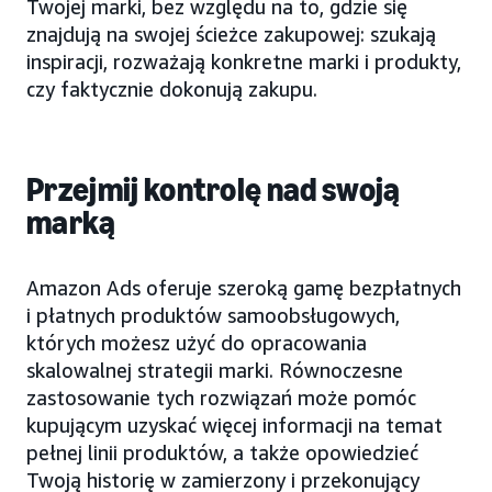
Twojej marki, bez względu na to, gdzie się
znajdują na swojej ścieżce zakupowej: szukają
inspiracji, rozważają konkretne marki i produkty,
czy faktycznie dokonują zakupu.
Przejmij kontrolę nad swoją
marką
Amazon Ads oferuje szeroką gamę bezpłatnych
i płatnych produktów samoobsługowych,
których możesz użyć do opracowania
skalowalnej strategii marki. Równoczesne
zastosowanie tych rozwiązań może pomóc
kupującym uzyskać więcej informacji na temat
pełnej linii produktów, a także opowiedzieć
Twoją historię w zamierzony i przekonujący