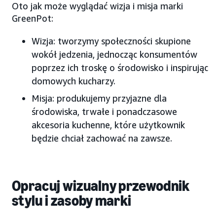
Oto jak może wyglądać wizja i misja marki
GreenPot:
Wizja: tworzymy społeczności skupione
wokół jedzenia, jednocząc konsumentów
poprzez ich troskę o środowisko i inspirując
domowych kucharzy.
Misja: produkujemy przyjazne dla
środowiska, trwałe i ponadczasowe
akcesoria kuchenne, które użytkownik
będzie chciał zachować na zawsze.
Opracuj wizualny przewodnik
stylu i zasoby marki