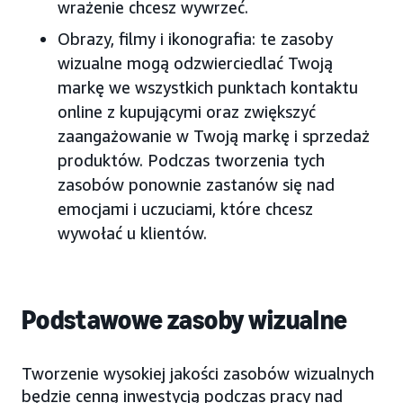
wrażenie chcesz wywrzeć.
Obrazy, filmy i ikonografia: te zasoby
wizualne mogą odzwierciedlać Twoją
markę we wszystkich punktach kontaktu
online z kupującymi oraz zwiększyć
zaangażowanie w Twoją markę i sprzedaż
produktów. Podczas tworzenia tych
zasobów ponownie zastanów się nad
emocjami i uczuciami, które chcesz
wywołać u klientów.
Podstawowe zasoby wizualne
Tworzenie wysokiej jakości zasobów wizualnych
będzie cenną inwestycją podczas pracy nad