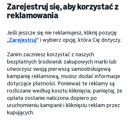
Zarejestruj się, aby korzystać z
reklamowania
Jeśli jeszcze się nie reklamujesz, kliknij pozycję
„
Zarejestruj
” i wybierz opcję, która Cię dotyczy.
Zanim zaczniesz korzystać z naszych
bezpłatnych środowisk zakupowych marki lub
utworzysz swoją pierwszą samoobsługową
kampanię reklamową, musisz dodać informacje
dotyczące płatności. Ponieważ te reklamy są
rozliczane według kosztu kliknięcia, pamiętaj, że
opłata zostanie naliczona dopiero po
uruchomieniu kampanii i kliknięciu reklam przez
kupujących.