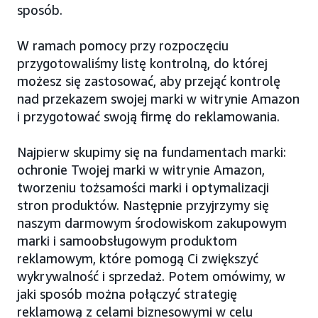
sposób.
W ramach pomocy przy rozpoczęciu
przygotowaliśmy listę kontrolną, do której
możesz się zastosować, aby przejąć kontrolę
nad przekazem swojej marki w witrynie Amazon
i przygotować swoją firmę do reklamowania.
Najpierw skupimy się na fundamentach marki:
ochronie Twojej marki w witrynie Amazon,
tworzeniu tożsamości marki i optymalizacji
stron produktów. Następnie przyjrzymy się
naszym darmowym środowiskom zakupowym
marki i samoobsługowym produktom
reklamowym, które pomogą Ci zwiększyć
wykrywalność i sprzedaż. Potem omówimy, w
jaki sposób można połączyć strategię
reklamową z celami biznesowymi w celu