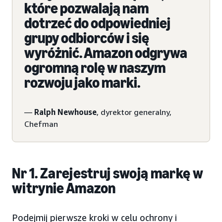
które pozwalają nam
dotrzeć do odpowiedniej
grupy odbiorców i się
wyróżnić. Amazon odgrywa
ogromną rolę w naszym
rozwoju jako marki.
—
Ralph Newhouse
, dyrektor generalny,
Chefman
Nr 1. Zarejestruj swoją markę w
witrynie Amazon
Podejmij pierwsze kroki w celu ochrony i