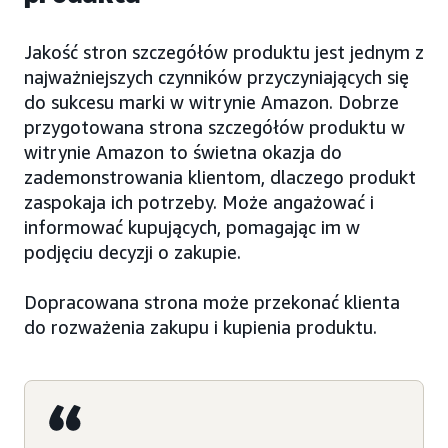
Jakość stron szczegółów produktu jest jednym z
najważniejszych czynników przyczyniających się
do sukcesu marki w witrynie Amazon. Dobrze
przygotowana strona szczegółów produktu w
witrynie Amazon to świetna okazja do
zademonstrowania klientom, dlaczego produkt
zaspokaja ich potrzeby. Może angażować i
informować kupujących, pomagając im w
podjęciu decyzji o zakupie.
Dopracowana strona może przekonać klienta
do rozważenia zakupu i kupienia produktu.