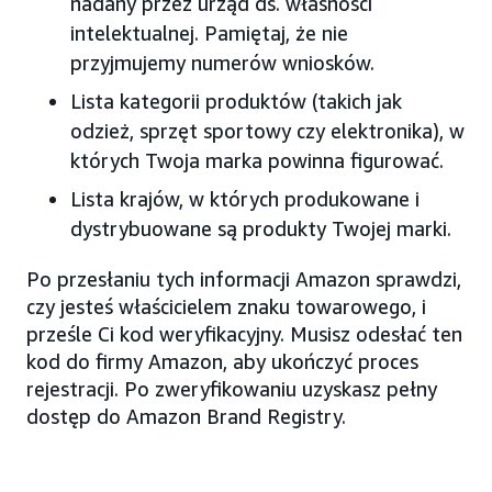
nadany przez urząd ds. własności
intelektualnej. Pamiętaj, że nie
przyjmujemy numerów wniosków.
Lista kategorii produktów (takich jak
odzież, sprzęt sportowy czy elektronika), w
których Twoja marka powinna figurować.
Lista krajów, w których produkowane i
dystrybuowane są produkty Twojej marki.
Po przesłaniu tych informacji Amazon sprawdzi,
czy jesteś właścicielem znaku towarowego, i
prześle Ci kod weryfikacyjny. Musisz odesłać ten
kod do firmy Amazon, aby ukończyć proces
rejestracji. Po zweryfikowaniu uzyskasz pełny
dostęp do Amazon Brand Registry.