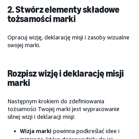
2. Stwórz elementy składowe
tożsamości marki
Opracuj wizję, deklarację misji i zasoby wizualne
swojej marki.
Rozpisz wizję i deklarację misji
marki
Następnym krokiem do zdefiniowania
tożsamości Twojej marki jest wypracowanie
silnej wizji i deklaracji misji:
Wizja marki
powinna podkreślać idee i