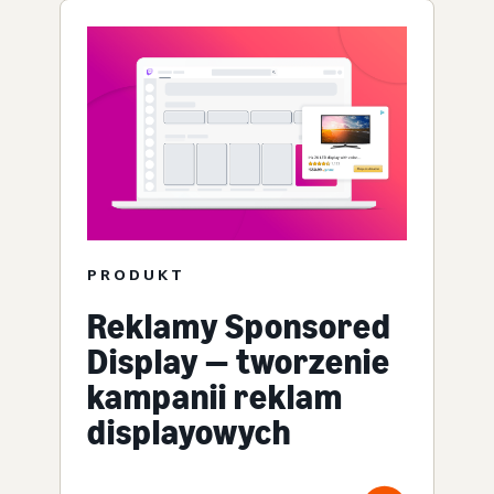
PRODUKT
Reklamy Sponsored
Display — tworzenie
kampanii reklam
displayowych