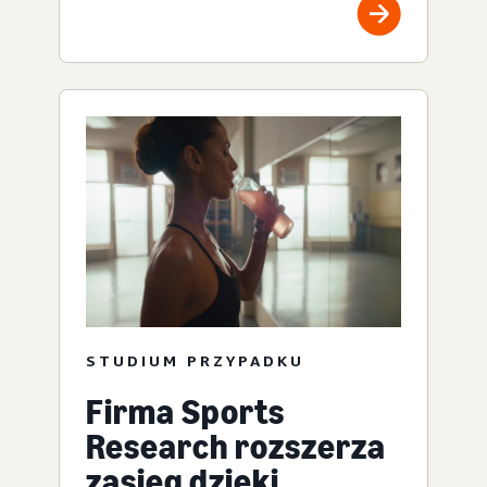
STUDIUM PRZYPADKU
Firma Sports
Research rozszerza
zasięg dzięki