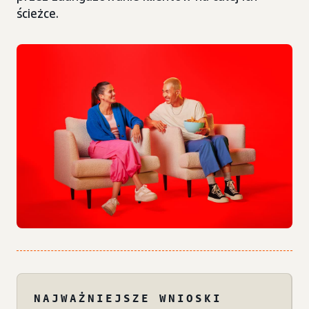
ścieżce.
NAJWAŻNIEJSZE WNIOSKI