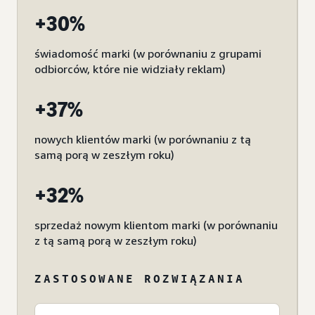
+30%
świadomość marki (w porównaniu z grupami
odbiorców, które nie widziały reklam)
+37%
nowych klientów marki (w porównaniu z tą
samą porą w zeszłym roku)
+32%
sprzedaż nowym klientom marki (w porównaniu
z tą samą porą w zeszłym roku)
ZASTOSOWANE ROZWIĄZANIA