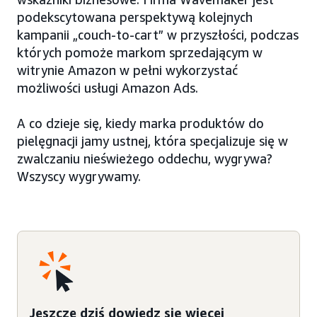
podekscytowana perspektywą kolejnych
kampanii „couch-to-cart” w przyszłości, podczas
których pomoże markom sprzedającym w
witrynie Amazon w pełni wykorzystać
możliwości usługi Amazon Ads.
A co dzieje się, kiedy marka produktów do
pielęgnacji jamy ustnej, która specjalizuje się w
zwalczaniu nieświeżego oddechu, wygrywa?
Wszyscy wygrywamy.
Jeszcze dziś dowiedz się więcej