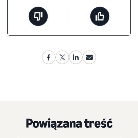
Powiązana treść