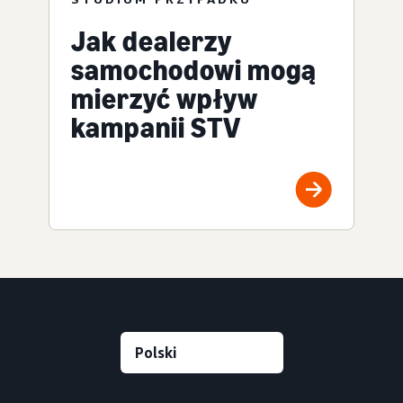
Jak dealerzy
samochodowi mogą
mierzyć wpływ
kampanii STV