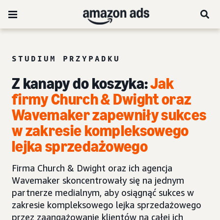
STUDIUM PRZYPADKU
Z kanapy do koszyka:
Jak
firmy Church & Dwight oraz
Wavemaker zapewniły sukces
w zakresie kompleksowego
lejka sprzedażowego
Firma Church & Dwight oraz ich agencja
Wavemaker skoncentrowały się na jednym
partnerze medialnym, aby osiągnąć sukces w
zakresie kompleksowego lejka sprzedażowego
przez zaangażowanie klientów na całej ich