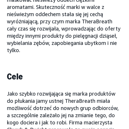
aromatami. Skuteczność marki w walce z
nieświeżym oddechem stała się jej cechą
wyróżniającą, przy czym marka TheraBreath
cały czas się rozwijała, wprowadzając do oferty
między innymi produkty do pielęgnacji dziąseł,
wybielania zębów, zapobiegania ubytkom i nie
tylko.
Cele
Jako szybko rozwijająca się marka produktów
do płukania jamy ustnej TheraBreath miała
możliwość dotrzeć do nowych grup odbiorców,
a szczególnie zależało jej na zmianie tego, do
kogo dociera i jak to robi. Firma macierzysta