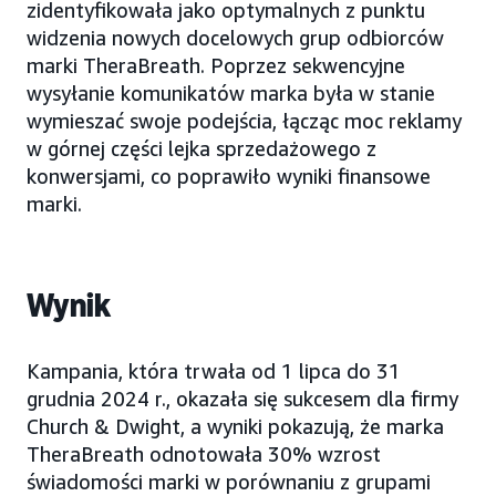
zidentyfikowała jako optymalnych z punktu
widzenia nowych docelowych grup odbiorców
marki TheraBreath. Poprzez sekwencyjne
wysyłanie komunikatów marka była w stanie
wymieszać swoje podejścia, łącząc moc reklamy
w górnej części lejka sprzedażowego z
konwersjami, co poprawiło wyniki finansowe
marki.
Wynik
Kampania, która trwała od 1 lipca do 31
grudnia 2024 r., okazała się sukcesem dla firmy
Church & Dwight, a wyniki pokazują, że marka
TheraBreath odnotowała 30% wzrost
świadomości marki w porównaniu z grupami