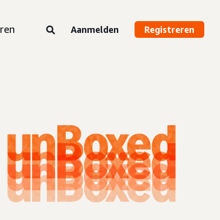
ren
Aanmelden
Registreren