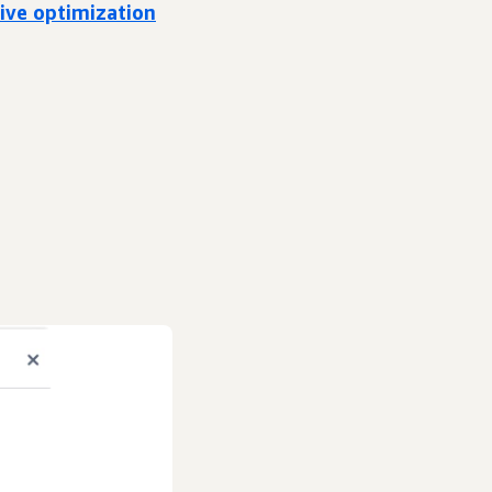
ive optimization