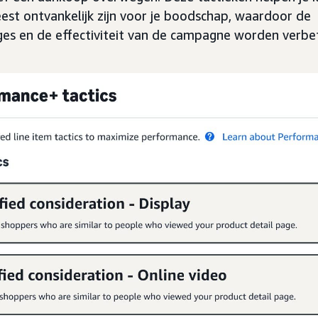
st ontvankelijk zijn voor je boodschap, waardoor de
es en de effectiviteit van de campagne worden verbe