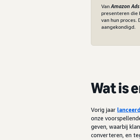
Van
Amazon Ads
presenteren die 
van hun proces. 
aangekondigd.
Wat is 
Vorig jaar
lanceer
onze voorspellende
geven, waarbij klan
converteren, en te