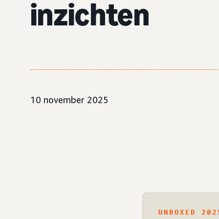
inzichten
10 november 2025
UNBOXED 202