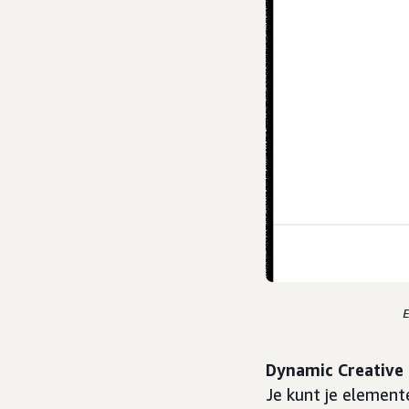
E
Dynamic Creative 
Je kunt je element