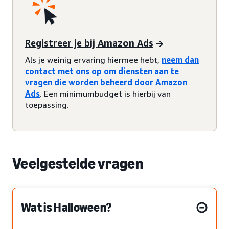
Registreer je bij Amazon Ads
Als je weinig ervaring hiermee hebt,
neem dan
contact met ons op om diensten aan te
vragen die worden beheerd door Amazon
Ads
. Een minimumbudget is hierbij van
toepassing.
Veelgestelde vragen
Wat is Halloween?