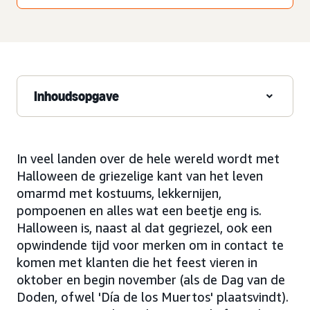
Inhoudsopgave
In veel landen over de hele wereld wordt met
Halloween de griezelige kant van het leven
omarmd met kostuums, lekkernijen,
pompoenen en alles wat een beetje eng is.
Halloween is, naast al dat gegriezel, ook een
opwindende tijd voor merken om in contact te
komen met klanten die het feest vieren in
oktober en begin november (als de Dag van de
Doden, ofwel 'Día de los Muertos' plaatsvindt).