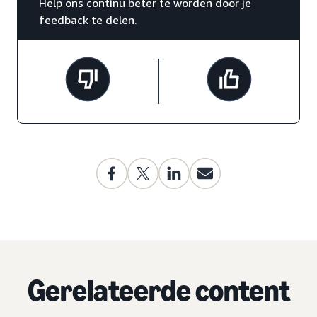
Help ons continu beter te worden door je
feedback te delen.
Gerelateerde content