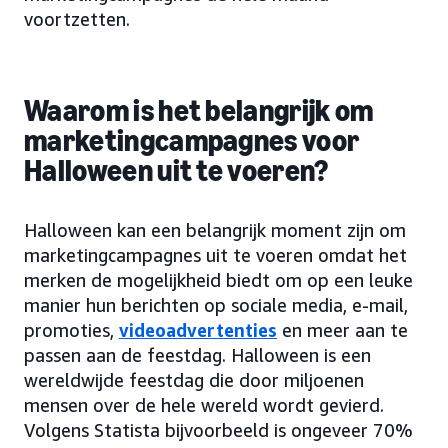
voortzetten.
Waarom is het belangrijk om
marketingcampagnes voor
Halloween uit te voeren?
Halloween kan een belangrijk moment zijn om
marketingcampagnes uit te voeren omdat het
merken de mogelijkheid biedt om op een leuke
manier hun berichten op sociale media, e-mail,
promoties,
videoadvertenties
en meer aan te
passen aan de feestdag. Halloween is een
wereldwijde feestdag die door miljoenen
mensen over de hele wereld wordt gevierd.
Volgens Statista bijvoorbeeld is ongeveer 70%