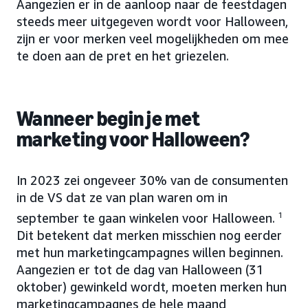
Aangezien er in de aanloop naar de feestdagen
steeds meer uitgegeven wordt voor Halloween,
zijn er voor merken veel mogelijkheden om mee
te doen aan de pret en het griezelen.
Wanneer begin je met
marketing voor Halloween?
In 2023 zei ongeveer 30% van de consumenten
in de VS dat ze van plan waren om in
september te gaan winkelen voor Halloween.
1
Dit betekent dat merken misschien nog eerder
met hun marketingcampagnes willen beginnen.
Aangezien er tot de dag van Halloween (31
oktober) gewinkeld wordt, moeten merken hun
marketingcampagnes de hele maand