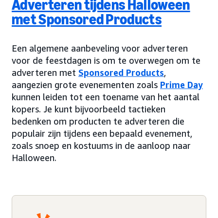
Adverteren tijdens Halloween
met Sponsored Products
Een algemene aanbeveling voor adverteren
voor de feestdagen is om te overwegen om te
adverteren met
Sponsored Products
,
aangezien grote evenementen zoals
Prime Day
kunnen leiden tot een toename van het aantal
kopers. Je kunt bijvoorbeeld tactieken
bedenken om producten te adverteren die
populair zijn tijdens een bepaald evenement,
zoals snoep en kostuums in de aanloop naar
Halloween.