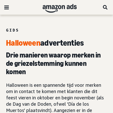
GIDS
Halloween
advertenties
Drie manieren waarop merken in
de griezelstemming kunnen
komen
Halloween is een spannende tijd voor merken
om in contact te komen met klanten die dit
feest vieren in oktober en begin november (als
de Dag van de Doden, ofwel 'Día de los
Muertos' plaatsvindt). Aangezien er in de