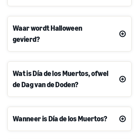
Waar wordt Halloween
gevierd?
Wat is Día de los Muertos, ofwel
de Dag van de Doden?
Wanneer is Día de los Muertos?