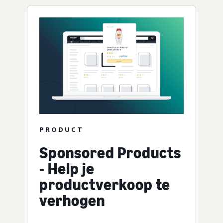
PRODUCT
Sponsored Products
- Help je
productverkoop te
verhogen