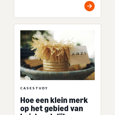
CASESTUDY
Hoe een klein merk
op het gebied van