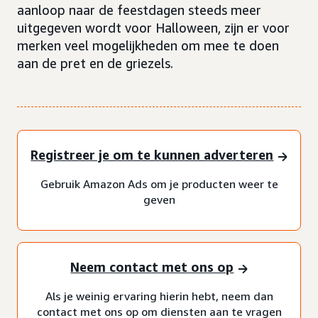
aanloop naar de feestdagen steeds meer
uitgegeven wordt voor Halloween, zijn er voor
merken veel mogelijkheden om mee te doen
aan de pret en de griezels.
Registreer je om te kunnen adverteren
Gebruik Amazon Ads om je producten weer te
geven
Neem contact met ons op
Als je weinig ervaring hierin hebt, neem dan
contact met ons op om diensten aan te vragen