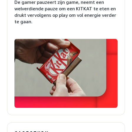
De gamer pauzeert zijn game, neemt een
welverdiende pauze om een KITKAT te eten en
drukt vervolgens op play om vol energie verder
te gaan.