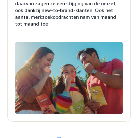
daarvan zagen ze een stijging van de omzet,
ook dankzij new-to-brand-klanten. Ook het
aantal merkzoekopdrachten nam van maand
tot maand toe