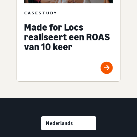
CASESTUDY
Made for Locs
realiseert een ROAS
van 10 keer