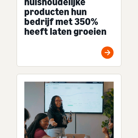
huishoudelijke
producten hun
bedrijf met 350%
heeft laten groeien