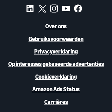
Over ons
Gebruiksvoorwaarden
Privacyverklaring
Op interesses gebaseerde advertenties
Cookieverklaring
Amazon Ads Status
Carrières