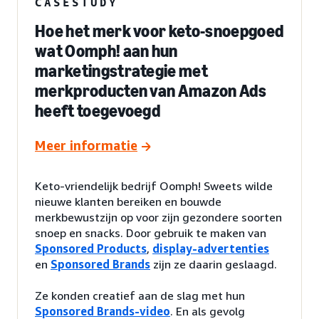
CASESTUDY
Hoe het merk voor keto-snoepgoed
wat Oomph! aan hun
marketingstrategie met
merkproducten van Amazon Ads
heeft toegevoegd
Meer informatie
Keto-vriendelijk bedrijf Oomph! Sweets wilde
nieuwe klanten bereiken en bouwde
merkbewustzijn op voor zijn gezondere soorten
snoep en snacks. Door gebruik te maken van
Sponsored Products
,
display-advertenties
en
Sponsored Brands
zijn ze daarin geslaagd.
Ze konden creatief aan de slag met hun
Sponsored Brands-video
. En als gevolg