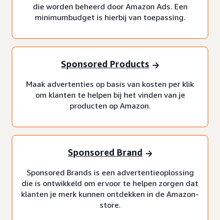
die worden beheerd door Amazon Ads. Een
minimumbudget is hierbij van toepassing.
Sponsored Products
Maak advertenties op basis van kosten per klik
om klanten te helpen bij het vinden van je
producten op Amazon.
Sponsored Brand
Sponsored Brands is een advertentieoplossing
die is ontwikkeld om ervoor te helpen zorgen dat
klanten je merk kunnen ontdekken in de Amazon-
store.