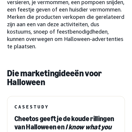
versieren, je vermommen, een pompoen snijden,
een feestje geven of een huisdier vermommen.
Merken die producten verkopen die gerelateerd
zijn aan een van deze activiteiten, dus
kostuums, snoep of feestbenodigdheden,
kunnen overwegen om Halloween-advertenties
te plaatsen.
Die marketingideeën voor
Halloween
CASESTUDY
Cheetos geeft je de koude rillingen
van Halloween en
I know what you