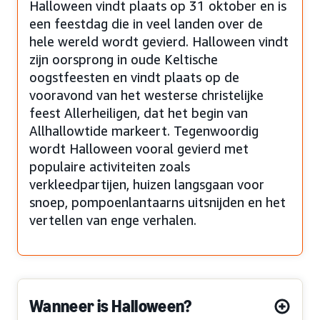
Halloween vindt plaats op 31 oktober en is
een feestdag die in veel landen over de
hele wereld wordt gevierd. Halloween vindt
zijn oorsprong in oude Keltische
oogstfeesten en vindt plaats op de
vooravond van het westerse christelijke
feest Allerheiligen, dat het begin van
Allhallowtide markeert. Tegenwoordig
wordt Halloween vooral gevierd met
populaire activiteiten zoals
verkleedpartijen, huizen langsgaan voor
snoep, pompoenlantaarns uitsnijden en het
vertellen van enge verhalen.
Wanneer is Halloween?