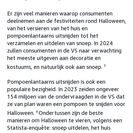
Er zijn veel manieren waarop consumenten
deelnemen aan de festiviteiten rond Halloween,
van het versieren van het huis en
pompoenlantaarns uitsnijden tot het
verzamelen en uitdelen van snoep. In 2024
zullen consumenten in de VS naar verwachting
het meeste uitgeven aan decoratie en
kostuums, en natuurlijk ook aan snoep.
3
Pompoenlantaarns uitsnijden is ook een
populaire bezigheid. In 2023 zeiden ongeveer
154 miljoen van de ondervraagden in de VS dat
ze van plan waren een pompoen te snijden voor
Halloween.
4
Ondertussen zijn de beste
manieren om Halloween te vieren, volgens een
Statista-enquête: snoep uitdelen, het huis