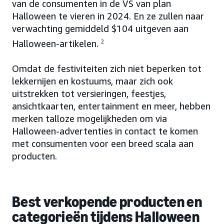
van de consumenten in de VS van plan
Halloween te vieren in 2024. En ze zullen naar
verwachting gemiddeld $104 uitgeven aan
Halloween-artikelen.
2
Omdat de festiviteiten zich niet beperken tot
lekkernijen en kostuums, maar zich ook
uitstrekken tot versieringen, feestjes,
ansichtkaarten, entertainment en meer, hebben
merken talloze mogelijkheden om via
Halloween-advertenties in contact te komen
met consumenten voor een breed scala aan
producten.
Best verkopende producten en
categorieën tijdens Halloween