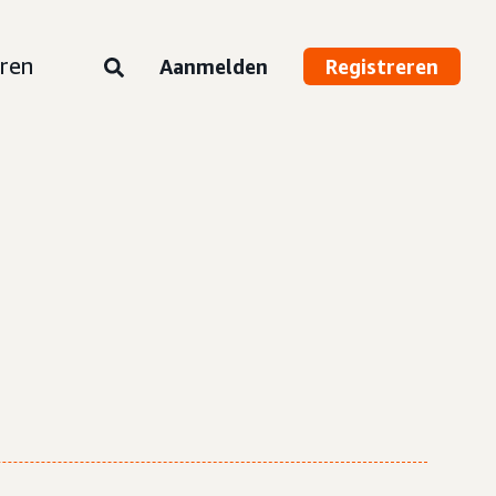
ren
Aanmelden
Registreren