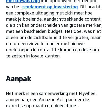
merkbewustzijn
kan opbouwen met behoud
van het
rendement op investering
. Dit bracht
een complexe uitdaging met zich mee: hoe
maak je boeiende, aandachttrekkende content
die zich kan onderscheiden van grotere merken,
met een bescheiden budget. Het doel was niet
alleen om de zichtbaarheid te vergroten, maar
om op een zinvolle manier met nieuwe
doelgroepen in contact te komen en deze om
te zetten in loyale klanten.
Aanpak
Het merk is een samenwerking met Flywheel
aangegaan, een Amazon Ads-partner die
expertise op maat combineert met