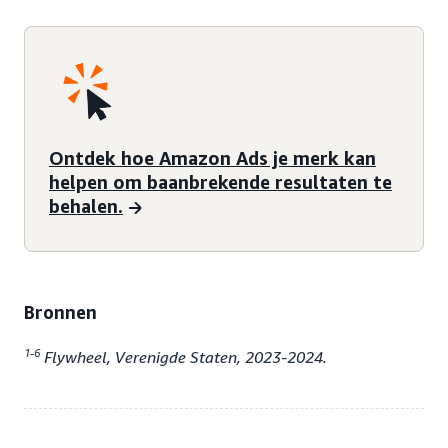
Ontdek hoe Amazon Ads je merk kan
helpen om baanbrekende resultaten te
behalen.
Bronnen
1-6
Flywheel, Verenigde Staten, 2023-2024.