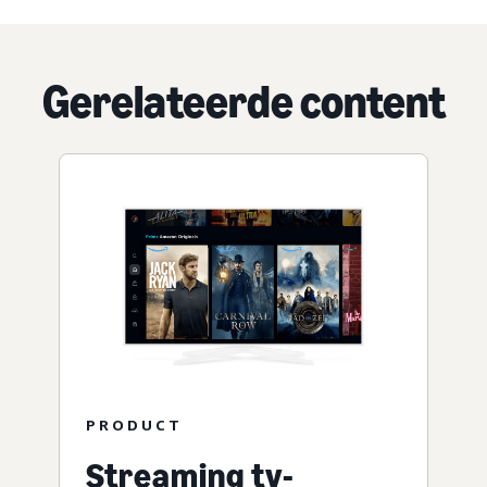
Gerelateerde content
PRODUCT
Streaming tv-