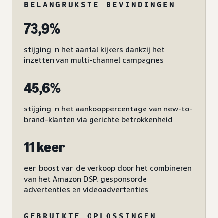
BELANGRIJKSTE BEVINDINGEN
73,9%
stijging in het aantal kijkers dankzij het
inzetten van multi-channel campagnes
45,6%
stijging in het aankooppercentage van new-to-
brand-klanten via gerichte betrokkenheid
11 keer
een boost van de verkoop door het combineren
van het Amazon DSP, gesponsorde
advertenties en videoadvertenties
GEBRUIKTE OPLOSSINGEN