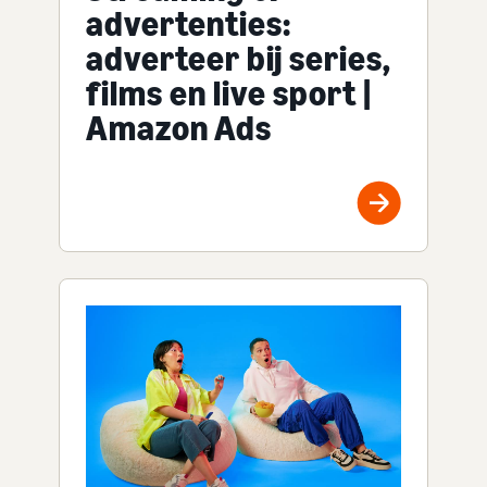
advertenties:
adverteer bij series,
films en live sport |
Amazon Ads