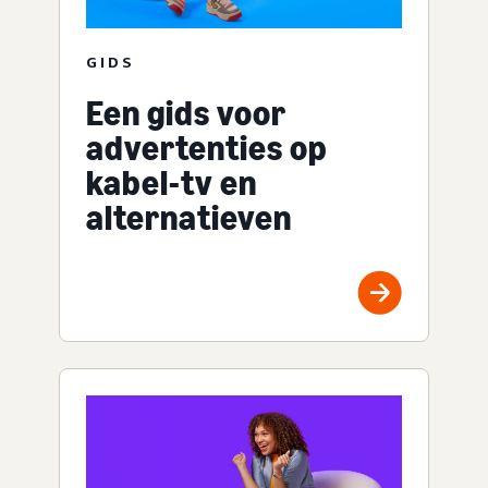
GIDS
Een gids voor
advertenties op
kabel-tv en
alternatieven