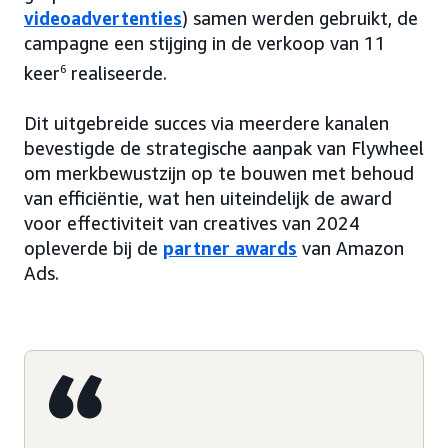
videoadvertenties
) samen werden gebruikt, de
campagne een stijging in de verkoop van 11
keer
6
realiseerde.
Dit uitgebreide succes via meerdere kanalen
bevestigde de strategische aanpak van Flywheel
om merkbewustzijn op te bouwen met behoud
van efficiëntie, wat hen uiteindelijk de award
voor effectiviteit van creatives van 2024
opleverde bij de
partner awards
van Amazon
Ads.