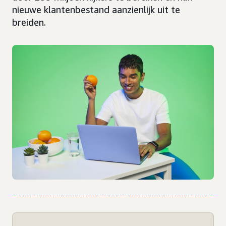
nieuwe klantenbestand aanzienlijk uit te
breiden.