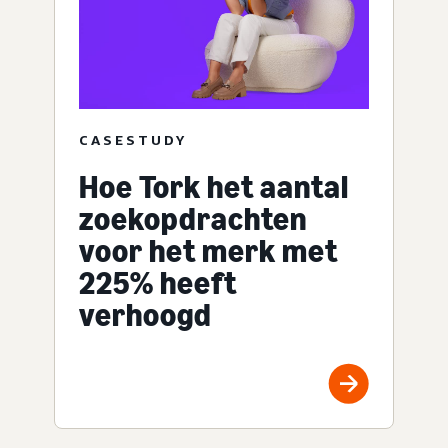
CASESTUDY
Hoe Tork het aantal
zoekopdrachten
voor het merk met
225% heeft
verhoogd