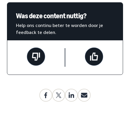
Was deze content nuttig?
Help ons continu beter te worden door je
feedback te delen.