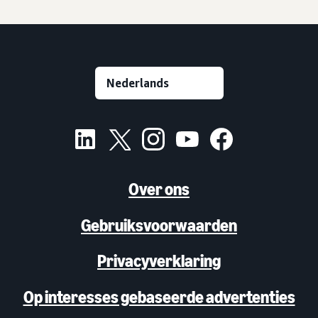
Over ons
Gebruiksvoorwaarden
Privacyverklaring
Op interesses gebaseerde advertenties