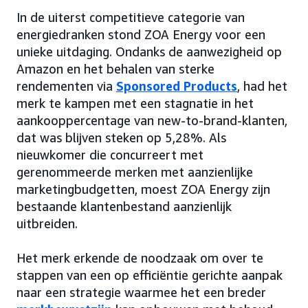
In de uiterst competitieve categorie van
energiedranken stond ZOA Energy voor een
unieke uitdaging. Ondanks de aanwezigheid op
Amazon en het behalen van sterke
rendementen via
Sponsored Products
, had het
merk te kampen met een stagnatie in het
aankooppercentage van new-to-brand-klanten,
dat was blijven steken op 5,28%. Als
nieuwkomer die concurreert met
gerenommeerde merken met aanzienlijke
marketingbudgetten, moest ZOA Energy zijn
bestaande klantenbestand aanzienlijk
uitbreiden.
Het merk erkende de noodzaak om over te
stappen van een op efficiëntie gerichte aanpak
naar een strategie waarmee het een breder