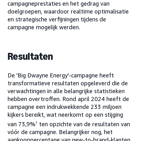
campagneprestaties en het gedrag van
doelgroepen, waardoor realtime optimalisatie
en strategische verfijningen tijdens de
campagne mogelijk werden.
Resultaten
De 'Big Dwayne Energy'-campagne heeft
transformatieve resultaten opgeleverd die de
verwachtingen in alle belangrijke statistieken
hebben overtroffen. Rond april 2024 heeft de
campagne een indrukwekkende 233 miljoen
kijkers bereikt, wat neerkomt op een stijging
van 73,9%
1
ten opzichte van de resultaten van
vóór de campagne. Belangrijker nog, het
aankooppercentage van new-to-brand-klanten