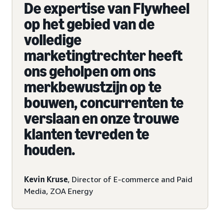
De expertise van Flywheel
op het gebied van de
volledige
marketingtrechter heeft
ons geholpen om ons
merkbewustzijn op te
bouwen, concurrenten te
verslaan en onze trouwe
klanten tevreden te
houden.
Kevin Kruse
, Director of E-commerce and Paid
Media, ZOA Energy