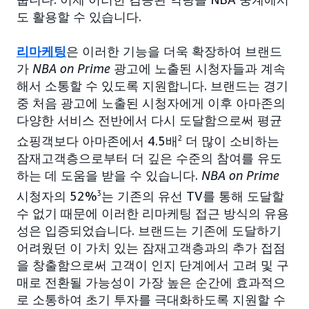
도 활용할 수 있습니다.
리마케팅
은 이러한 기능을 더욱 확장하여 브랜드
가
NBA on Prime
광고에 노출된 시청자들과 계속
해서 소통할 수 있도록 지원합니다. 브랜드는 경기
중 처음 광고에 노출된 시청자에게 이후 아마존의
다양한 서비스 전반에서 다시 도달함으로써 평균
쇼핑객보다 아마존에서 4.5배
2
더 많이 소비하는
잠재고객층으로부터 더 깊은 수준의 참여를 유도
하는 데 도움을 받을 수 있습니다.
NBA on Prime
시청자의 52%
3
는 기존의 유선 TV를 통해 도달할
수 없기 때문에 이러한 리마케팅 접근 방식의 유용
성은 입증되었습니다. 브랜드는 기존에 도달하기
어려웠던 이 가치 있는 잠재고객층과의 추가 접점
을 창출함으로써 고객이 인지 단계에서 고려 및 구
매로 전환될 가능성이 가장 높은 순간에 효과적으
로 소통하여 초기 투자를 극대화하도록 지원할 수