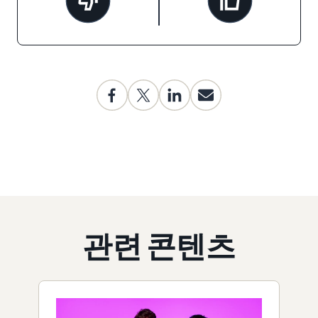
관련 콘텐츠