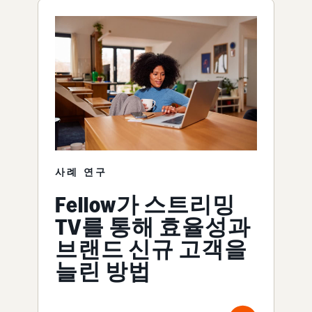
사례 연구
Fellow가 스트리밍
TV를 통해 효율성과
브랜드 신규 고객을
늘린 방법