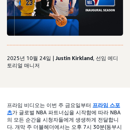
2025년 10월 24일 |
Justin Kirkland
, 선임 에디
토리얼 매니저
프라임 비디오는 이번 주 금요일부터
프라임 스포
츠
가 글로벌 NBA 파트너십을 시작함에 따라 NBA
의 모든 순간을 시청자들에게 생생하게 전달합니
다. 개막 주 더블헤더에서는 오후 7시 30분(동부시