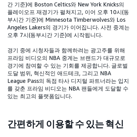
간 기준)에 Boston Celtics와 New York Knicks의
플레이오프 재경기가 펼쳐지고, 이어 오후 10시(동
부시간 기준)에 Minnesota Timberwolves와 Los
Angeles Lakers의 경기가 이어집니다. 사전 중계는
오후 7시(동부시간 기준)에 시작됩니다.
경기 중에 시청자들과 함께하려는 광고주를 위해
프라임 비디오의 NBA 중계는 브랜드가 대규모로
경기에 참여할 수 있는 기회를 제공합니다. 글로벌
도달 범위, 혁신적인 애드테크, 그리고 NBA
League Pass의 독점 타사 디지털 파트너라는 입지
를 갖춘 프라임 비디오는 NBA 팬들에게 도달할 수
있는 최고의 플랫폼입니다.
간편하게 이용할 수 있는 혁신