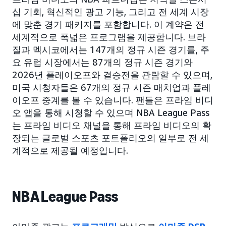
십 기회, 혁신적인 광고 기능, 그리고 전 세계 시장
에 맞춘 경기 패키지를 포함합니다. 이 계약은 전
세계적으로 폭넓은 프로그램을 제공합니다. 브라
질과 멕시코에서는 147개의 정규 시즌 경기를, 주
요 유럽 시장에서는 87개의 정규 시즌 경기와
2026년 플레이오프와 결승전을 관람할 수 있으며,
미국 시청자들은 67개의 정규 시즌 매치업과 플레
이오프 중계를 볼 수 있습니다. 팬들은 프라임 비디
오 앱을 통해 시청할 수 있으며 NBA League Pass
는 프라임 비디오 채널을 통해 프라임 비디오의 확
장되는 글로벌 스포츠 포트폴리오의 일부로 전 세
계적으로 제공될 예정입니다.
NBA League Pass