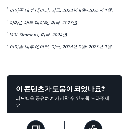
¹
아마존 내부 데이터, 미국, 2024년 9월~2025년 1월.
²
아마존 내부 데이터, 미국, 2023년.
³
MRI-Simmons, 미국, 2024년.
⁴
아마존 내부 데이터, 미국, 2024년 9월~2025년 1월.
이 콘텐츠가 도움이 되었나요?
피드백을 공유하여 개선할 수 있도록 도와주세
요.