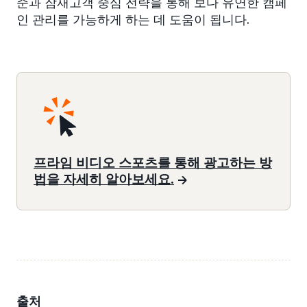
준과 잠재고객 중심 전략을 통해 보다 유연한 캠페
인 관리를 가능하게 하는 데 도움이 됩니다.
프라임 비디오 스포츠를 통해 광고하는 방
법을 자세히 알아보세요.
출처