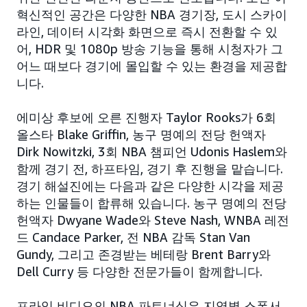
혁신적인 공간은 다양한 NBA 경기장, 도시 스카이
라인, 데이터 시각화 화면으로 즉시 전환할 수 있
어, HDR 및 1080p 방송 기능을 통해 시청자가 그
어느 때보다 경기에 몰입할 수 있는 환경을 제공합
니다.
에미상 후보에 오른 진행자 Taylor Rooks가 6회
올스타 Blake Griffin, 농구 명예의 전당 헌액자
Dirk Nowitzki, 3회 NBA 챔피언 Udonis Haslem와
함께 경기 전, 하프타임, 경기 후 진행을 맡습니다.
경기 해설진에는 다음과 같은 다양한 시각을 제공
하는 인물들이 합류해 있습니다. 농구 명예의 전당
헌액자 Dwyane Wade와 Steve Nash, WNBA 레전
드 Candace Parker, 전 NBA 감독 Stan Van
Gundy, 그리고 존경받는 베테랑 Brent Barry와
Dell Curry 등 다양한 전문가들이 함께합니다.
프라임 비디오의 NBA 파트너십은 지역별 스폰서