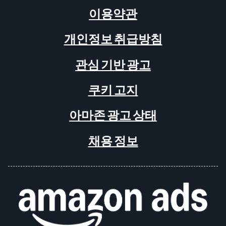
이용약관
개인정보 취급방침
관심 기반 광고
쿠키 고지
아마존 광고 상태
채용 정보