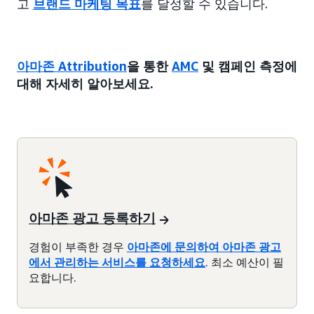
고
브랜드 마케팅 목표
를 달성할 수 있습니다.
아마존 Attribution
을 통한
AMC
및 캠페인 측정에
대해 자세히 알아보세요.
아마존 광고 등록하기
경험이 부족한 경우
아마존에 문의하여 아마존 광고
에서 관리하는 서비스를 요청하세요
. 최소 예산이 필
요합니다.