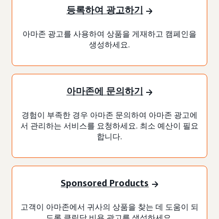
등록하여 광고하기
아마존 광고를 사용하여 상품을 게재하고 캠페인을
생성하세요.
아마존에 문의하기
경험이 부족한 경우 아마존 문의하여 아마존 광고에
서 관리하는 서비스를 요청하세요. 최소 예산이 필요
합니다.
Sponsored Products
고객이 아마존에서 귀사의 상품을 찾는 데 도움이 되
도록 클릭당 비용 광고를 생성하세요.