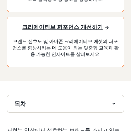
크리에이티브 퍼포먼스 개선하기
브랜드 선호도 및 아마존 크리에이티브 애셋의 퍼포
먼스를 향상시키는 데 도움이 되는 맞춤형 교육과 활
용 가능한 인사이트를 살펴보세요.
목차
저희는 일상에서 선호하는 브랜드를 가지고 있습