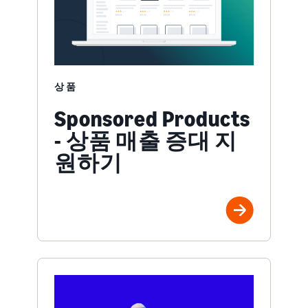
상품
Sponsored Products
- 상품 매출 증대 지
원하기