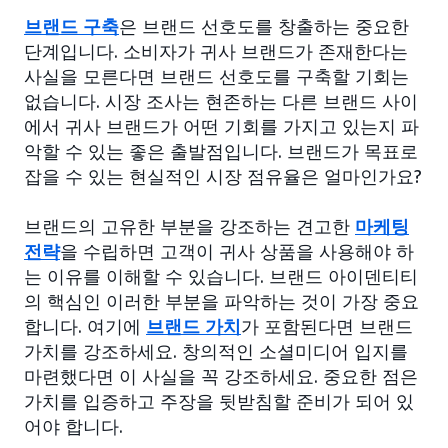
브랜드 구축
은 브랜드 선호도를 창출하는 중요한
단계입니다. 소비자가 귀사 브랜드가 존재한다는
사실을 모른다면 브랜드 선호도를 구축할 기회는
없습니다. 시장 조사는 현존하는 다른 브랜드 사이
에서 귀사 브랜드가 어떤 기회를 가지고 있는지 파
악할 수 있는 좋은 출발점입니다. 브랜드가 목표로
잡을 수 있는 현실적인 시장 점유율은 얼마인가요?
브랜드의 고유한 부분을 강조하는 견고한
마케팅
전략
을 수립하면 고객이 귀사 상품을 사용해야 하
는 이유를 이해할 수 있습니다. 브랜드 아이덴티티
의 핵심인 이러한 부분을 파악하는 것이 가장 중요
합니다. 여기에
브랜드 가치
가 포함된다면 브랜드
가치를 강조하세요. 창의적인 소셜미디어 입지를
마련했다면 이 사실을 꼭 강조하세요. 중요한 점은
가치를 입증하고 주장을 뒷받침할 준비가 되어 있
어야 합니다.