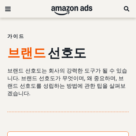
가이드
브랜드
선호도
브랜드 선호도는 회사의 강력한 도구가 될 수 있습
니다. 브랜드 선호도가 무엇이며, 왜 중요하며, 브
랜드 선호도를 성립하는 방법에 관한 팁을 살펴보
겠습니다.