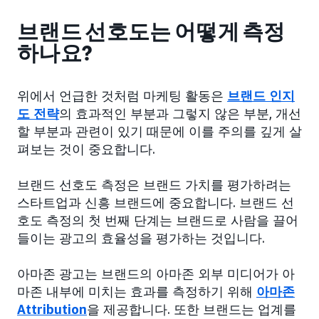
브랜드 선호도는 어떻게 측정
하나요?
위에서 언급한 것처럼 마케팅 활동은
브랜드 인지
도 전략
의 효과적인 부분과 그렇지 않은 부분, 개선
할 부분과 관련이 있기 때문에 이를 주의를 깊게 살
펴보는 것이 중요합니다.
브랜드 선호도 측정은 브랜드 가치를 평가하려는
스타트업과 신흥 브랜드에 중요합니다. 브랜드 선
호도 측정의 첫 번째 단계는 브랜드로 사람을 끌어
들이는 광고의 효율성을 평가하는 것입니다.
아마존 광고는 브랜드의 아마존 외부 미디어가 아
마존 내부에 미치는 효과를 측정하기 위해
아마존
Attribution
을 제공합니다. 또한 브랜드는 업계를