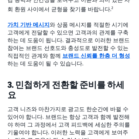
회 환원 사이에서 균형을 찾기를 바랍니다.
2
가치 기반 메시지
와 상품 메시지를 적절한 시기에
고객에게 전달할 수 있으면 고객과의 관계를 구축
하는 데 도움이 됩니다. 결과적으로 이러한 브랜드
참여는 브랜드 선호도와 충성도로 발전할 수 있는
직접적인 관계와 함께
브랜드 신뢰를 한층 더 형성
하는 데 도움이 될 수 있습니다.
3. 민첩하게 전환할 준비를 하세
요
고객 니즈와 마찬가지로 광고도 한순간에 바뀔 수
있어야 합니다. 브랜드는 항상 고객과 함께 발전해
야 하며 그 과정에서 고객 피드백에 세심한 주의를
기울여야 합니다. 이러한 노력을 고객에게 보여주