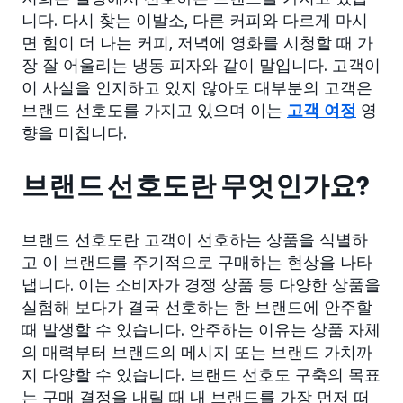
니다. 다시 찾는 이발소, 다른 커피와 다르게 마시
면 힘이 더 나는 커피, 저녁에 영화를 시청할 때 가
장 잘 어울리는 냉동 피자와 같이 말입니다. 고객이
이 사실을 인지하고 있지 않아도 대부분의 고객은
브랜드 선호도를 가지고 있으며 이는
고객 여정
영
향을 미칩니다.
브랜드 선호도란 무엇인가요?
브랜드 선호도란 고객이 선호하는 상품을 식별하
고 이 브랜드를 주기적으로 구매하는 현상을 나타
냅니다. 이는 소비자가 경쟁 상품 등 다양한 상품을
실험해 보다가 결국 선호하는 한 브랜드에 안주할
때 발생할 수 있습니다. 안주하는 이유는 상품 자체
의 매력부터 브랜드의 메시지 또는 브랜드 가치까
지 다양할 수 있습니다. 브랜드 선호도 구축의 목표
는 구매 결정을 내릴 때 내 브랜드를 가장 먼저 떠