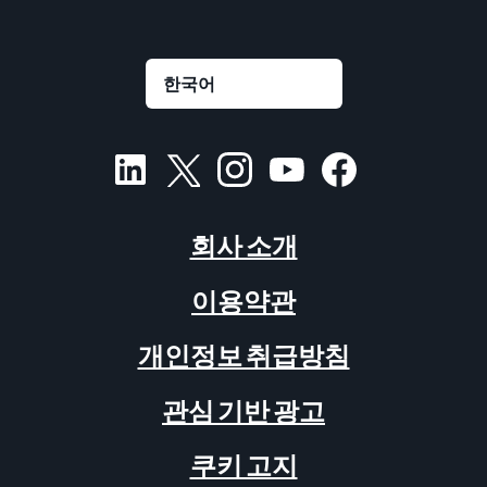
회사 소개
이용약관
개인정보 취급방침
관심 기반 광고
쿠키 고지