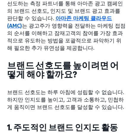
선도하는 측정 파트너를 통해 아마존 광고 캠페인
의 브랜드 선호도, 인지도 및 브랜드 광고 효과를
판단할 수 있습니다.
아마존 마케팅 클라우드
(AMC)
는 광고주가 영향력을 전달하는 마케팅 접점
의 순서를 이해하고 잠재고객의 참여를 가장 효과
적으로 유도하는 방법을 포괄적으로 파악하기 위
해 필요한 추가 유연성을 제공합니다.
브랜드 선호도를 높이려면 어
떻게 해야 할까요?
브랜드 선호도는 하루 아침에 성립할 수 없습니다.
하지만 인지도를 높이고, 고객과 소통하고, 민첩하
게 움직이면 브랜드 선호도를 달성할 수 있습니다.
1. 주도적인 브랜드 인지도 활동