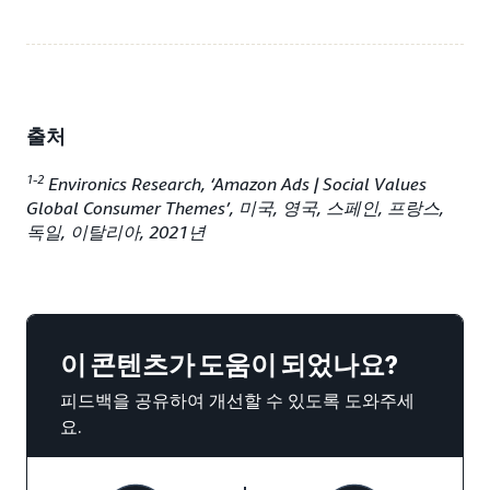
출처
1-2
Environics Research, ‘Amazon Ads | Social Values
Global Consumer Themes’, 미국, 영국, 스페인, 프랑스,
독일, 이탈리아, 2021년
이 콘텐츠가 도움이 되었나요?
피드백을 공유하여 개선할 수 있도록 도와주세
요.