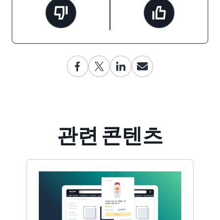
관련 콘텐츠