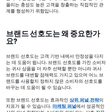
올리는 충성도 높은 고객을 창출하는 직접적인 관
계를 형성하기 위함입니다.
브랜드 선호도는 왜 중요한가
요?
브랜드 선호도는 고객 기반 내에서 안정성을 다지
는 데 도움이 됩니다. 브랜드 선호도를 가진 소비자
는 귀사 상품을 더 자주 선택할 뿐만 아니라 귀사
브랜드를 대변할 잠재력도 가지고 있으며 어느 브
랜드를 사용할지 정하지 않은 소비자의 선호도를
바꾸는 데 도움이 될 수 있습니다.
또한 브랜드 선호도는 효과적인
상위 퍼널 전략
의
지표가 될 수 있습니다.
마케팅 퍼널
에서 성공적인