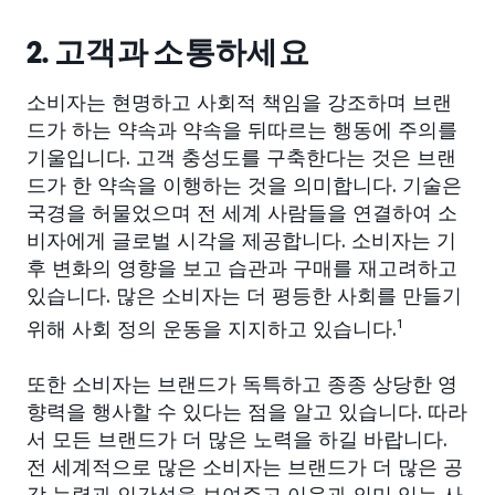
2. 고객과 소통하세요
소비자는 현명하고 사회적 책임을 강조하며 브랜
드가 하는 약속과 약속을 뒤따르는 행동에 주의를
기울입니다. 고객 충성도를 구축한다는 것은 브랜
드가 한 약속을 이행하는 것을 의미합니다. 기술은
국경을 허물었으며 전 세계 사람들을 연결하여 소
비자에게 글로벌 시각을 제공합니다. 소비자는 기
후 변화의 영향을 보고 습관과 구매를 재고려하고
있습니다. 많은 소비자는 더 평등한 사회를 만들기
위해 사회 정의 운동을 지지하고 있습니다.
1
또한 소비자는 브랜드가 독특하고 종종 상당한 영
향력을 행사할 수 있다는 점을 알고 있습니다. 따라
서 모든 브랜드가 더 많은 노력을 하길 바랍니다.
전 세계적으로 많은 소비자는 브랜드가 더 많은 공
감 능력과 인간성을 보여주고 이윤과 의미 있는 사