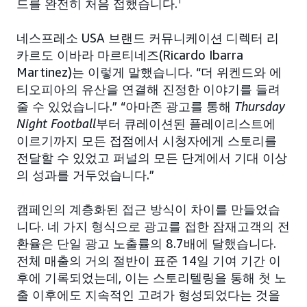
드를 완전히 처음 접했습니다.
1
네스프레소 USA 브랜드 커뮤니케이션 디렉터 리
카르도 이바라 마르티네즈(Ricardo Ibarra
Martinez)는 이렇게 말했습니다. “더 위켄드와 에
티오피아의 유산을 연결해 진정한 이야기를 들려
줄 수 있었습니다.” “아마존 광고를 통해
Thursday
Night Football
부터 큐레이션된 플레이리스트에
이르기까지 모든 접점에서 시청자에게 스토리를
전달할 수 있었고 퍼널의 모든 단계에서 기대 이상
의 성과를 거두었습니다.”
캠페인의 계층화된 접근 방식이 차이를 만들었습
니다. 네 가지 형식으로 광고를 접한 잠재고객의 전
환율은 단일 광고 노출률의 8.7배에 달했습니다.
전체 매출의 거의 절반이 표준 14일 기여 기간 이
후에 기록되었는데, 이는 스토리텔링을 통해 첫 노
출 이후에도 지속적인 고려가 형성되었다는 것을