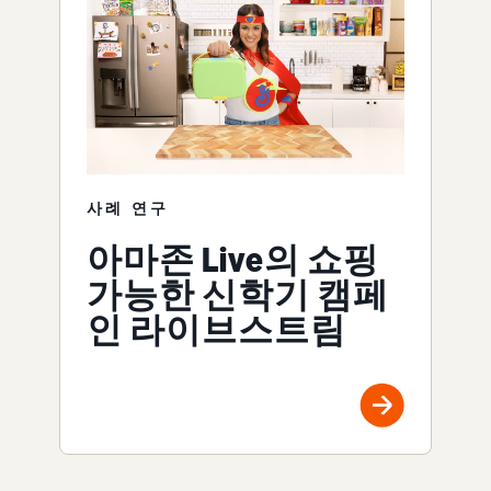
사례 연구
아마존 Live의 쇼핑
가능한 신학기 캠페
인 라이브스트림