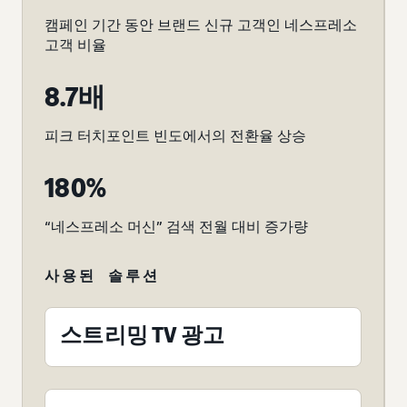
캠페인 기간 동안 브랜드 신규 고객인 네스프레소
고객 비율
8.7배
피크 터치포인트 빈도에서의 전환율 상승
180%
“네스프레소 머신” 검색 전월 대비 증가량
사용된 솔루션
스트리밍 TV 광고