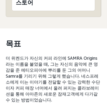
스토어
목표
더 위켄드가 자신의 커피 라인에 SAMRA Origins
라는 이름을 붙였을 때, 그는 자신의 음악에 큰 영
감을 준 에티오피아에 뿌리를 둔 그의 어머니
Samra를 기리기 위해 그렇게 했습니다. 네스프레
소에게 이는 이야기를 전달할 수 있는 강력한 수단
이자 커피 매장 너머에서 울려 퍼지는 콜라보레이
션을 통해 아마존의 새로운 잠재고객에게 다가갈
수 있는 방법이었습니다.