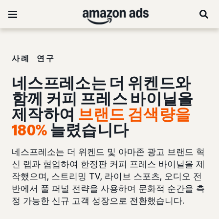
사례 연구
네스프레소는 더 위켄드와
함께 커피 프레스 바이닐을
제작하여
브랜드 검색량을
180%
늘렸습니다
네스프레소는 더 위켄드 및 아마존 광고 브랜드 혁
신 랩과 협업하여 한정판 커피 프레스 바이닐을 제
작했으며, 스트리밍 TV, 라이브 스포츠, 오디오 전
반에서 풀 퍼널 전략을 사용하여 문화적 순간을 측
정 가능한 신규 고객 성장으로 전환했습니다.