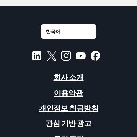
회사 소개
이용약관
개인정보 취급방침
관심 기반 광고