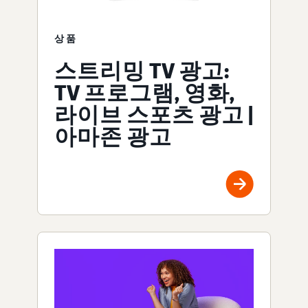
상품
스트리밍 TV 광고:
TV 프로그램, 영화,
라이브 스포츠 광고 |
아마존 광고