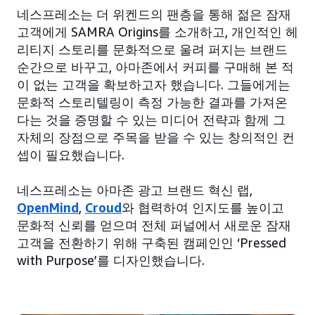
네스프레소는 더 위켄드의 팬층을 통해 젊은 잠재
고객에게 SAMRA Origins를 소개하고, 개인적인 헤
리티지 스토리를 문화적으로 울려 퍼지는 브랜드
순간으로 바꾸고, 아마존에서 커피를 구매해 본 적
이 없는 고객을 확보하고자 했습니다. 그들에게는
문화적 스토리텔링이 측정 가능한 결과를 가져온
다는 것을 증명할 수 있는 미디어 전략과 함께 그
자체의 장점으로 주목을 받을 수 있는 창의적인 컨
셉이 필요했습니다.
네스프레소는 아마존 광고 브랜드 혁신 랩,
OpenMind
,
Croud
와 협력하여 인지도를 높이고
문화적 신뢰를 얻으며 전체 퍼널에서 새로운 잠재
고객을 전환하기 위해 구축된 캠페인인 ‘Pressed
with Purpose’를 디자인했습니다.