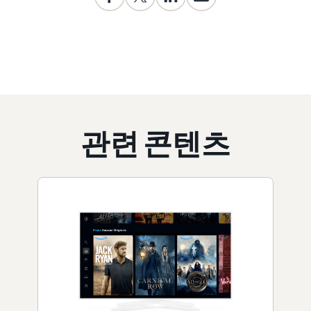
관련 콘텐츠