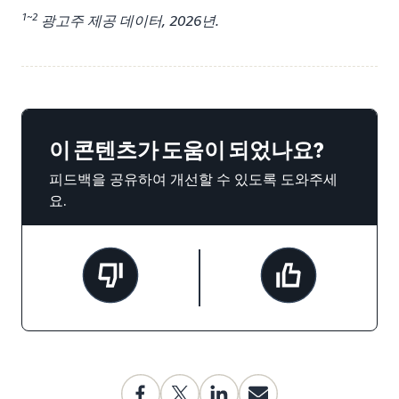
1~2
광고주 제공 데이터, 2026년.
이 콘텐츠가 도움이 되었나요?
피드백을 공유하여 개선할 수 있도록 도와주세
요.