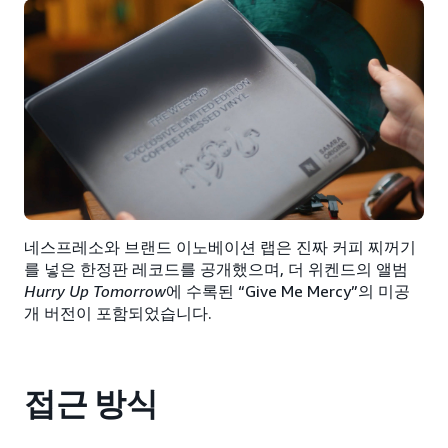
네스프레소와 브랜드 이노베이션 랩은 진짜 커피 찌꺼기
를 넣은 한정판 레코드를 공개했으며, 더 위켄드의 앨범
Hurry Up Tomorrow
에 수록된 “Give Me Mercy”의 미공
개 버전이 포함되었습니다.
접근 방식