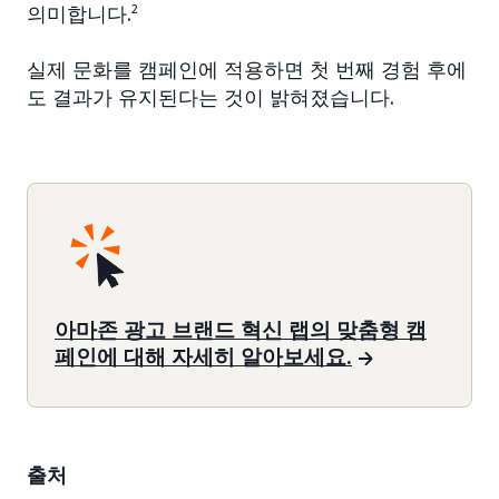
의미합니다.
2
실제 문화를 캠페인에 적용하면 첫 번째 경험 후에
도 결과가 유지된다는 것이 밝혀졌습니다.
아마존 광고 브랜드 혁신 랩의 맞춤형 캠
페인에 대해 자세히 알아보세요.
출처