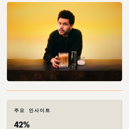
주요 인사이트
42%