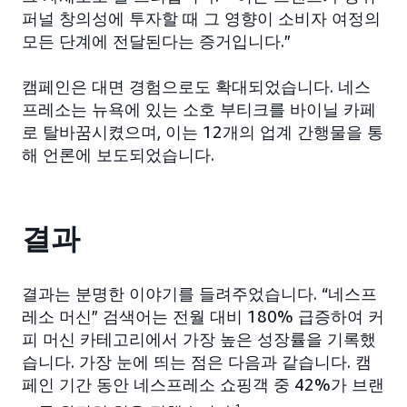
퍼널 창의성에 투자할 때 그 영향이 소비자 여정의
모든 단계에 전달된다는 증거입니다.”
캠페인은 대면 경험으로도 확대되었습니다. 네스
프레소는 뉴욕에 있는 소호 부티크를 바이닐 카페
로 탈바꿈시켰으며, 이는 12개의 업계 간행물을 통
해 언론에 보도되었습니다.
결과
결과는 분명한 이야기를 들려주었습니다. “네스프
레소 머신” 검색어는 전월 대비 180% 급증하여 커
피 머신 카테고리에서 가장 높은 성장률을 기록했
습니다. 가장 눈에 띄는 점은 다음과 같습니다. 캠
페인 기간 동안 네스프레소 쇼핑객 중 42%가 브랜