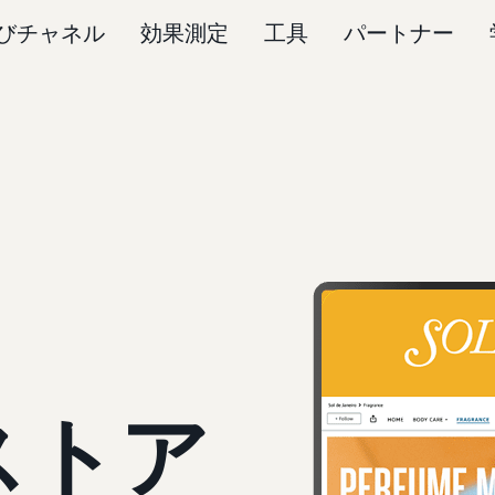
びチャネル
効果測定
工具
パートナー
ストア