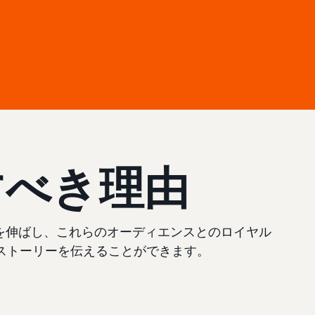
すべき理由
上を伸ばし、これらのオーディエンスとのロイヤル
ストーリーを伝えることができます。