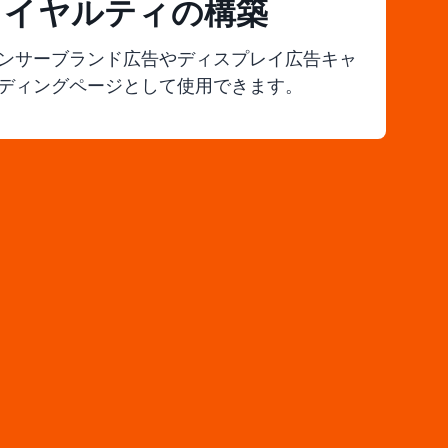
ロイヤルティの構築
ンサーブランド広告やディスプレイ広告キャ
ディングページとして使用できます。