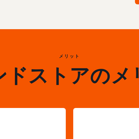
メリット
ンドストアのメ