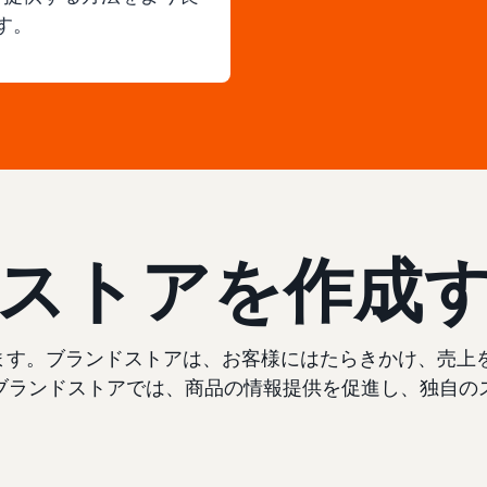
す。
ストアを作成
います。ブランドストアは、お客様にはたらきかけ、売
ブランドストアでは、商品の情報提供を促進し、独自の