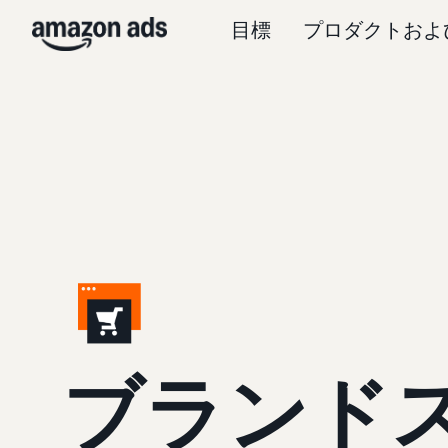
目標
プロダクトおよ
ブランド