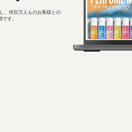
し、何百万人ものお客様との
間です。