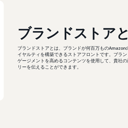
ブランドストア
ブランドストアとは、ブランドが何百万ものAmazo
イヤルティを構築できるストアフロントです。ブラン
ゲージメントを高めるコンテンツを使用して、貴社の
リーを伝えることができます。