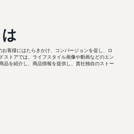
とは
nのお客様にはたらきかけ、コンバージョンを促し、ロ
ドストアでは、ライフスタイル画像や動画などのエン
商品を紹介し、商品情報を提供し、貴社独自のストー