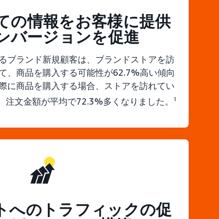
ての情報をお客様に提供
ンバージョンを促進
るブランド新規顧客は、ブランドストアを訪
て、商品を購入する可能性が62.7%高い傾向
際に商品を購入する場合、ストアを訪れてい
注文金額が平均で72.3%多くなりました。
1
トへのトラフィックの促