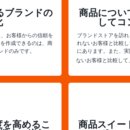
するブランドの
商品につい
化
してコ
え、お客様からの信頼を
ブランドストアを訪れ
アを作成できるのは、商
れないお客様と比較し
ンドのみです。
にあります。また、実
ないお客様と比較して、
度を高めるこ
商品スイー