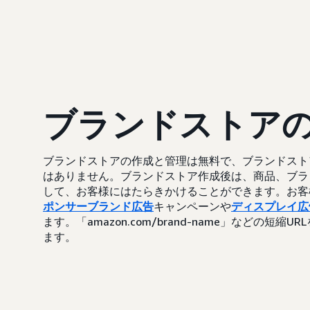
ブランドストア
ブランドストアの作成と管理は無料で、ブランドストア
はありません。ブランドストア作成後は、商品、ブラ
して、お客様にはたらきかけることができます。お客
ポンサーブランド広告
キャンペーンや
ディスプレイ広
ます。「amazon.com/brand-name」などの
ます。