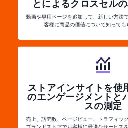
とによるクロスセルの
動画や専用ページを追加して、新しい方法
客様に商品の価値について知っても
ストアインサイトを使
のエンゲージメントと
スの測定
売上、訪問数、ページビュー、トラフィッ
ブランドストアでお客様に最適なサービス