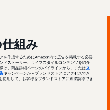
の仕組み
を作成するためにAmazon内で広告を掲載する必要
ンドストーリー、ライフスタイルコンテンツを紹介
様は、商品詳細ページのバイラインから、または
ス
告
キャンペーンからブランドストアにアクセスでき
短縮URLを使用して、お客様をブランドストアに直接誘導でき