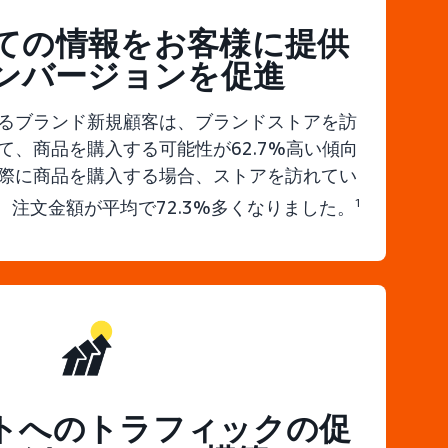
ての情報をお客様に提供
ンバージョンを促進
るブランド新規顧客は、ブランドストアを訪
て、商品を購入する可能性が62.7%高い傾向
際に商品を購入する場合、ストアを訪れてい
注文金額が平均で72.3%多くなりました。
1
トへのトラフィックの促