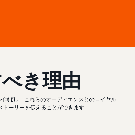
すべき理由
上を伸ばし、これらのオーディエンスとのロイヤル
ストーリーを伝えることができます。