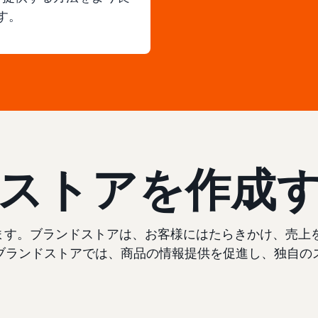
す。
ストアを作成
います。ブランドストアは、お客様にはたらきかけ、売
ブランドストアでは、商品の情報提供を促進し、独自の