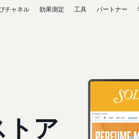
びチャネル
効果測定
工具
パートナー
ストア