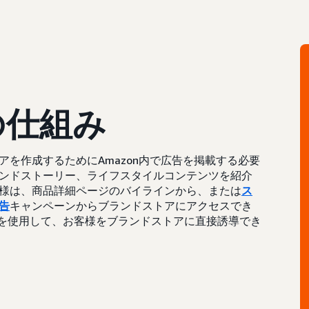
の仕組み
を作成するためにAmazon内で広告を掲載する必要
ンドストーリー、ライフスタイルコンテンツを紹介
様は、商品詳細ページのバイラインから、または
ス
告
キャンペーンからブランドストアにアクセスでき
短縮URLを使用して、お客様をブランドストアに直接誘導でき