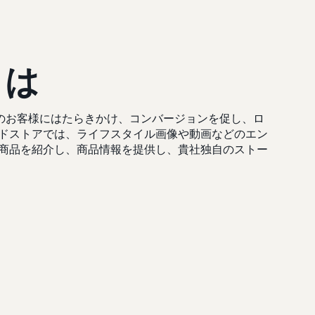
とは
nのお客様にはたらきかけ、コンバージョンを促し、ロ
ドストアでは、ライフスタイル画像や動画などのエン
商品を紹介し、商品情報を提供し、貴社独自のストー