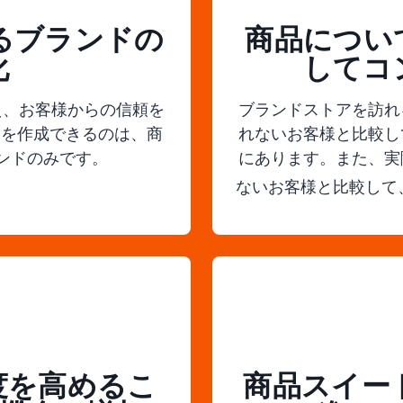
するブランドの
商品につい
化
してコ
え、お客様からの信頼を
ブランドストアを訪れ
アを作成できるのは、商
れないお客様と比較し
ンドのみです。
にあります。また、実
ないお客様と比較して、
度を高めるこ
商品スイー