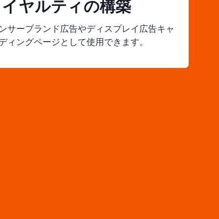
ロイヤルティの構築
ンサーブランド広告やディスプレイ広告キャ
ディングページとして使用できます。