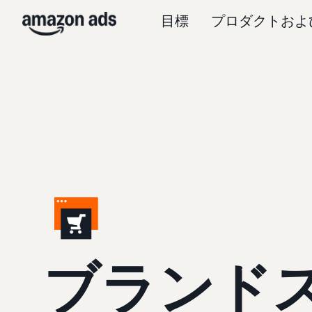
目標
プロダクトおよ
ブランド