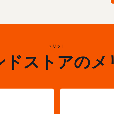
メリット
ンドストアのメ