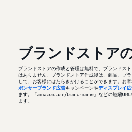
ブランドストア
ブランドストアの作成と管理は無料で、ブランドストア
はありません。ブランドストア作成後は、商品、ブラ
して、お客様にはたらきかけることができます。お客
ポンサーブランド広告
キャンペーンや
ディスプレイ広
ます。「amazon.com/brand-name」などの
ます。