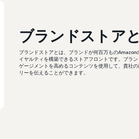
ブランドストア
ブランドストアとは、ブランドが何百万ものAmazo
イヤルティを構築できるストアフロントです。ブラン
ゲージメントを高めるコンテンツを使用して、貴社の
リーを伝えることができます。