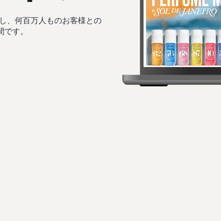
し、何百万人ものお客様との
間です。