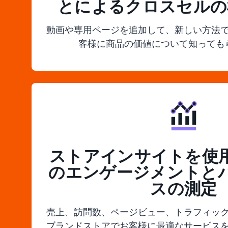
とによるクロスセルの
動画や専用ページを追加して、新しい方法
客様に商品の価値について知っても
ストアインサイトを使
のエンゲージメントと
スの測定
売上、訪問数、ページビュー、トラフィッ
ブランドストアでお客様に最適なサービス