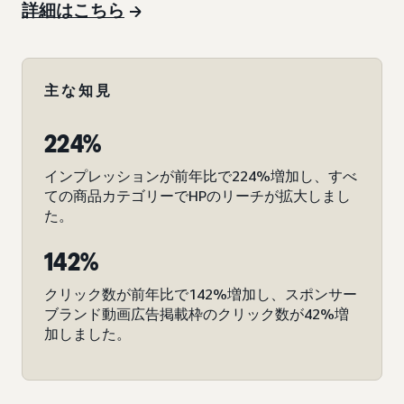
詳細はこちら
主な知見
224%
インプレッションが前年比で224%増加し、すべ
ての商品カテゴリーでHPのリーチが拡大しまし
た。
142%
クリック数が前年比で142%増加し、スポンサー
ブランド動画広告掲載枠のクリック数が42%増
加しました。