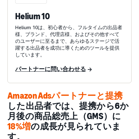
Helium 10
Helium 10は、初心者から、フルタイムの出品者
様、ブランド、代理店様、およびその他すべて
のユーザーに至るまで、あらゆるステージで活
躍する出品者を成功に導くためのツールを提供
しています。
パートナーに問い合わせる
Amazon Adsパートナーと提携
した出品者では、提携から6か
月後の商品総売上（GMS）に
18%増
の成長が見られていま
す。