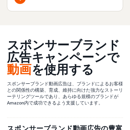
スポンサーブランド
広告キャンペーンで
動画
を使用する
スポンサーブランド動画広告は、ブランドによるお客様
との関係性の構築、育成、維持に向けた強力なストーリ
ーテリングツールであり、あらゆる規模のブランドが
Amazon内で成功できるよう支援しています。
スポンサーブランド動画広告の豊富