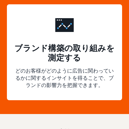
ブランド構築の取り組みを
測定する
どのお客様がどのように広告に関わってい
るかに関するインサイトを得ることで、ブ
ランドの影響力を把握できます。