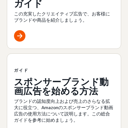
ガイド
この充実したクリエイティブ広告で、お客様に
ブランドや商品を紹介しましょう。
ガイド
スポンサーブランド動
画広告を始める方法
ブランドの認知度向上および売上のさらなる拡
大に役立つ、Amazonのスポンサーブランド動画
広告の使用方法について説明します。この総合
ガイドを参考に始めましょう。