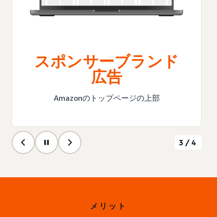
スポンサーブランド
広告
Amazonのトップページの上部
3/4
メリット