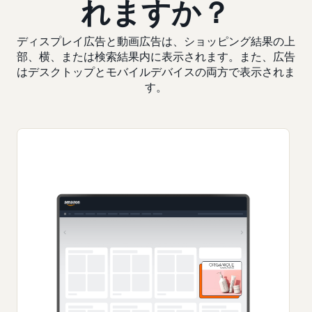
れますか？
ディスプレイ広告と動画広告は、ショッピング結果の上
部、横、または検索結果内に表示されます。また、広告
はデスクトップとモバイルデバイスの両方で表示されま
す。