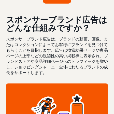
スポンサーブランド広告は
どんな仕組みですか？
スポンサーブランド広告は、ブランドの動画、画像、ま
たはコレクションによってお客様にブランドを見つけて
もらうことを目指します。広告は検索結果ページや商品
ページの上部などの視認性の高い掲載枠に表示され、ブ
ランドストアや商品詳細ページへのトラフィックを増や
し、ショッピングジャーニー全体にわたるブランドの成
長をサポートします。