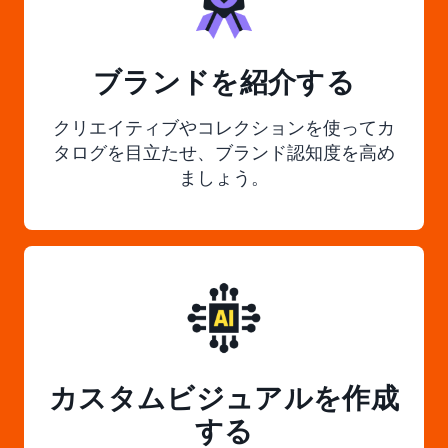
ブランドを紹介する
クリエイティブやコレクションを使ってカ
タログを目立たせ、ブランド認知度を高め
ましょう。
カスタムビジュアルを作成
する