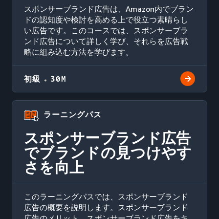
スポンサーブランド広告は、Amazon内でブラン
ドの認知度や検討を高める上で役立つ素晴らし
い広告です。このコースでは、スポンサーブラ
ンド広告について詳しく学び、それらを広告戦
略に組み込む方法を学びます。
初級
30M
ラーニングパス
スポンサーブランド広告
でブランドの見つけやす
さを向上
このラーニングパスでは、スポンサーブランド
広告の概要を説明します。スポンサーブランド
広告のメリット、スポンサーブランド広告をキ