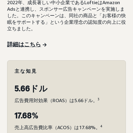
2022年、成長著しい中小企業であるLoftieはAmazon
Adsと連携し、スポンサー広告キャンペーンを実施しま
した。このキャンペーンは、同社の商品と「お客様の快
眠をサポートする」という企業理念の認知度の向上に役
立ちました。
詳細はこちら
主な知見
5.66ドル
3
広告費用対効果（ROAS）は5.66ドル。
17.68%
4
売上高広告費比率（ACOS）は17.68%。