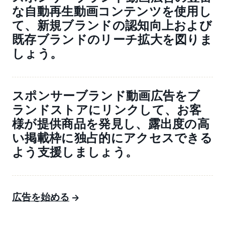
な自動再生動画コンテンツを使用し
て、新規ブランドの認知向上および
既存ブランドのリーチ拡大を図りま
しょう。
スポンサーブランド動画広告をブ
ランドストアにリンクして、お客
様が提供商品を発見し、露出度の高
い掲載枠に独占的にアクセスできる
よう支援しましょう。
広告を始める