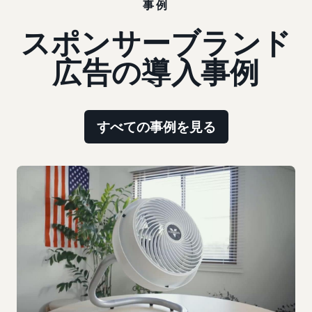
事例
スポンサーブランド
広告の導入事例
すべての事例を見る