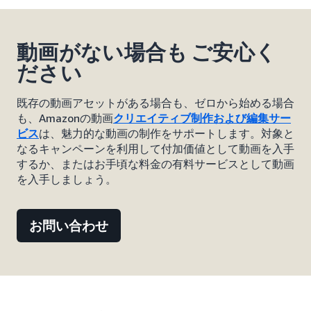
動画がない場合も ご安心く
ださい
既存の動画アセットがある場合も、ゼロから始める場合
も、Amazonの動画
クリエイティブ制作および編集サー
ビス
は、魅力的な動画の制作をサポートします。対象と
なるキャンペーンを利用して付加価値として動画を入手
するか、またはお手頃な料金の有料サービスとして動画
を入手しましょう。
お問い合わせ