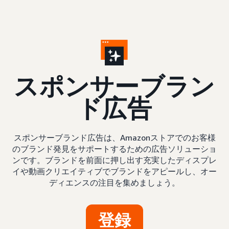
ス
ポンサーブラン
ド広告
スポンサーブランド広告は、Amazonストアでのお客様
のブランド発見をサポートするための広告ソリューショ
ンです。ブランドを前面に押し出す充実したディスプレ
イや動画クリエイティブでブランドをアピールし、オー
ディエンスの注目を集めましょう。
登録