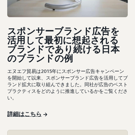
スポンサーブランド広告を
活用して最初に想起される
ブランドであり続ける日本
のブランドの例
エヌエフ貿易は2015年にスポンサー広告キャンペーン
を開始して以来、スポンサーブランド広告を活用してブ
ランド拡大に取り組んできました。同社が広告のベスト
プラクティスをどのように推進しているかをご覧くださ
い。
詳細はこちら