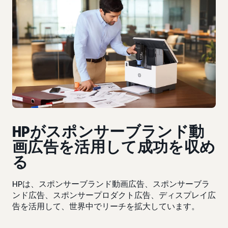
HPがスポンサーブランド動
画広告を活用して成功を収め
る
HPは、スポンサーブランド動画広告、スポンサーブラ
ンド広告、スポンサープロダクト広告、ディスプレイ広
告を活用して、世界中でリーチを拡大しています。