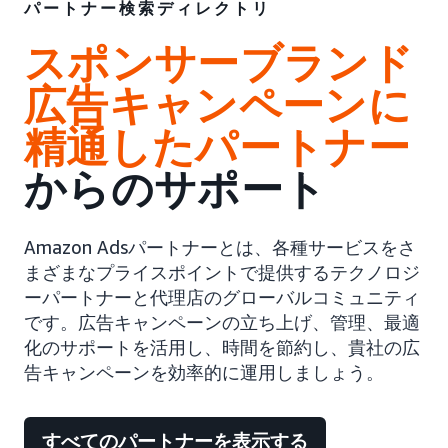
パートナー検索ディレクトリ
スポンサーブランド
広告キャンペーンに
精通したパートナー
からのサポート
Amazon Adsパートナーとは、各種サービスをさ
まざまなプライスポイントで提供するテクノロジ
ーパートナーと代理店のグローバルコミュニティ
です。広告キャンペーンの立ち上げ、管理、最適
化のサポートを活用し、時間を節約し、貴社の広
告キャンペーンを効率的に運用しましょう。
すべてのパートナーを表示する