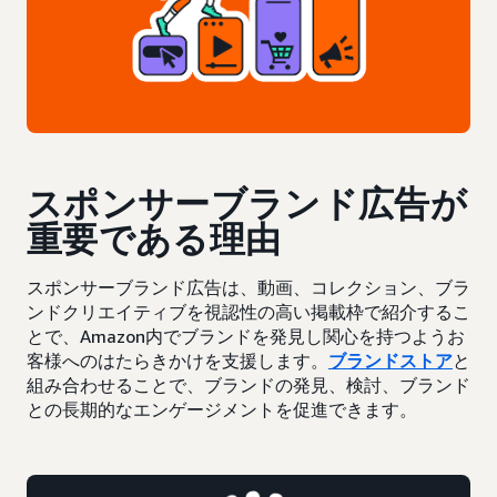
スポンサーブランド広告が
重要である理由
スポンサーブランド広告は、動画、コレクション、ブラ
ンドクリエイティブを視認性の高い掲載枠で紹介するこ
とで、Amazon内でブランドを発見し関心を持つようお
客様へのはたらきかけを支援します。
ブランドストア
と
組み合わせることで、ブランドの発見、検討、ブランド
との長期的なエンゲージメントを促進できます。