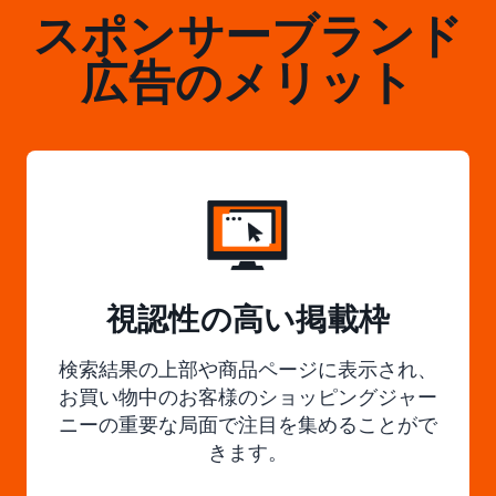
スポンサーブランド
広告のメリット
視認性の高い掲載枠
検索結果の上部や商品ページに表示され、
お買い物中のお客様のショッピングジャー
ニーの重要な局面で注目を集めることがで
きます。