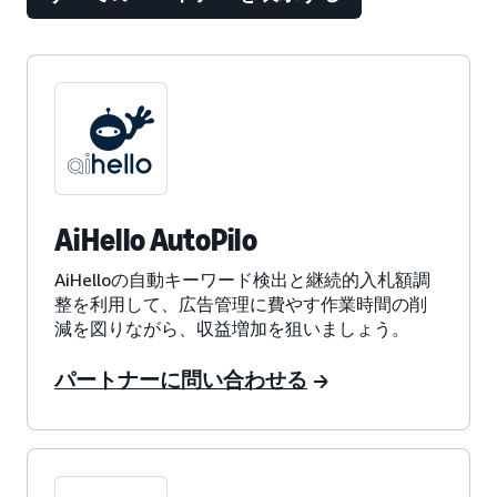
AiHello AutoPilo
AiHelloの自動キーワード検出と継続的入札額調
整を利用して、広告管理に費やす作業時間の削
減を図りながら、収益増加を狙いましょう。
パートナーに問い合わせる