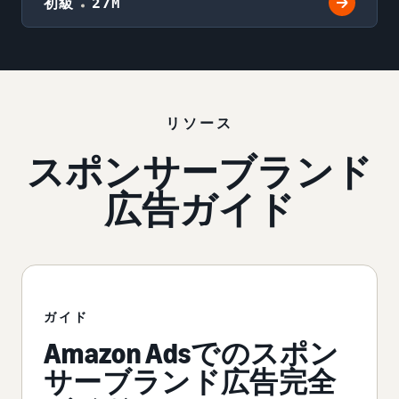
初級
27M
リソース
スポンサーブランド
広告ガイド
ガイド
Amazon Adsでのスポン
サーブランド広告完全