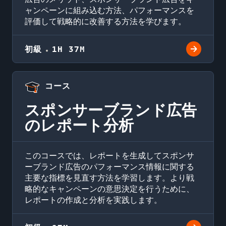
ャンペーンに組み込む方法、パフォーマンスを
評価して戦略的に改善する方法を学びます。
初級
1H 37M
コース
スポンサーブランド広告
のレポート分析
このコースでは、レポートを生成してスポンサ
ーブランド広告のパフォーマンス情報に関する
主要な指標を見直す方法を学習します。より戦
略的なキャンペーンの意思決定を行うために、
レポートの作成と分析を実践します。