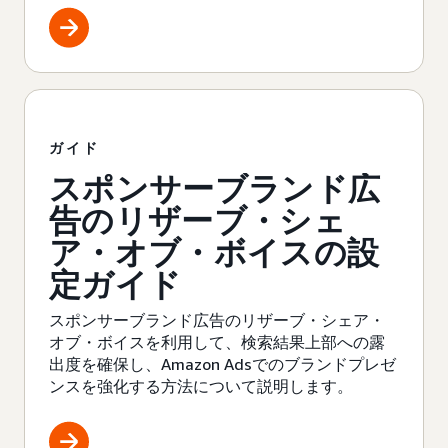
ガイド
スポンサーブランド広
告のリザーブ・シェ
ア・オブ・ボイスの設
定ガイド
スポンサーブランド広告のリザーブ・シェア・
オブ・ボイスを利用して、検索結果上部への露
出度を確保し、Amazon Adsでのブランドプレゼ
ンスを強化する方法について説明します。