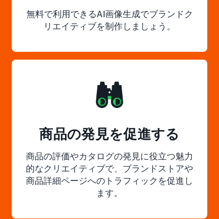
無料で利用できるAI画像生成でブランドク
リエイティブを制作しましょう。
商品の発見を促進する
商品の評価やカタログの発見に役立つ魅力
的なクリエイティブで、ブランドストアや
商品詳細ページへのトラフィックを促進し
ます。