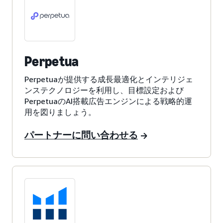
Perpetua
Perpetuaが提供する成長最適化とインテリジェ
ンステクノロジーを利用し、目標設定および
PerpetuaのAI搭載広告エンジンによる戦略的運
用を図りましょう。
パートナーに問い合わせる