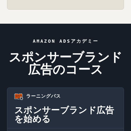
AMAZON ADSアカデミー
スポンサーブランド
広告のコース
ラーニングパス
スポンサーブランド広告
を始める