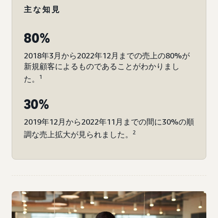
主な知見
80%
2018年3月から2022年12月までの売上の80%が
新規顧客によるものであることがわかりまし
1
た。
30%
2019年12月から2022年11月までの間に30%の順
2
調な売上拡大が見られました。