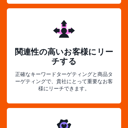
関連性の高いお客様にリー
チする
正確なキーワードターゲティングと商品タ
ーゲティングで、貴社にとって重要なお客
様にリーチできます。