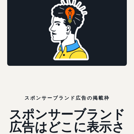
スポンサーブランド広告の掲載枠
スポンサーブランド
広告はどこに表示さ