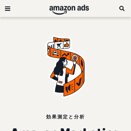
効果測定と分析