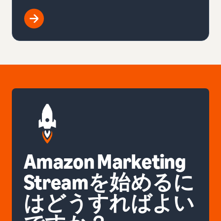
Amazon Marketing
Streamを始めるに
はどうすればよい