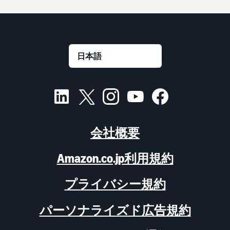
会社概要
Amazon.co.jp利用規約
プライバシー規約
パーソナライズド広告規約