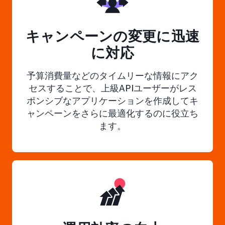
キャンペーンの変更に迅速
に対応
予算消費量などのタイムリーな情報にアク
セスすることで、上級APIユーザーがレス
ポンシブなアプリケーションを作成してキ
ャンペーンをさらに最適化するのに役立ち
ます。