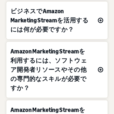
ビジネスでAmazon
Marketing Streamを活用する
には何が必要ですか？
Amazon Marketing Streamを
利用するには、ソフトウェ
ア開発者リソースやその他
の専門的なスキルが必要で
すか？
Amazon Marketing Streamを