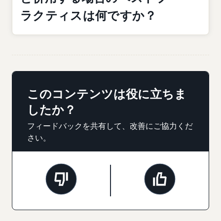
ラクティスは何ですか？
このコンテンツは役に立ちま
したか？
フィードバックを共有して、改善にご協力くだ
さい。