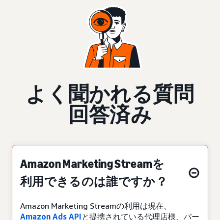
よく聞かれる質問
回答済み
Amazon Marketing Streamを
利用できるのは誰ですか？
Amazon Marketing Streamの利用は現在、
Amazon Ads API
と提携されている代理店様、パー