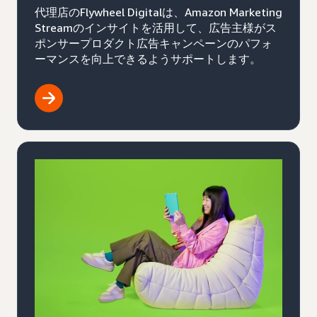
代理店のFlywheel Digitalは、Amazon Marketing
Streamのインサイトを活用して、広告主様がス
ポンサープロダクト広告キャンペーンのパフォ
ーマンスを向上できるようサポートします。