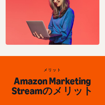
メリット
Amazon Marketing
Streamのメリット