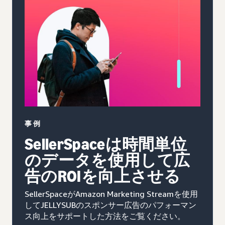
事例
SellerSpaceは時間単位
のデータを使用して広
告のROIを向上させる
SellerSpaceがAmazon Marketing Streamを使用
してJELLYSUBのスポンサー広告のパフォーマン
ス向上をサポートした方法をご覧ください。