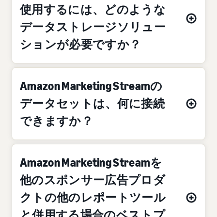
使用するには、どのような
データストレージソリュー
ションが必要ですか？
Amazon Marketing Streamの
データセットは、何に接続
できますか？
Amazon Marketing Streamを
他のスポンサー広告プロダ
クトの他のレポートツール
と併用する場合のベストプ