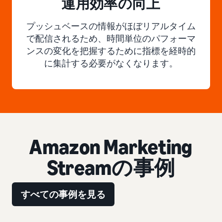
運用効率の向上
プッシュベースの情報がほぼリアルタイム
で配信されるため、時間単位のパフォーマ
ンスの変化を把握するために指標を経時的
に集計する必要がなくなります。
Amazon Marketing
Streamの事例
すべての事例を見る