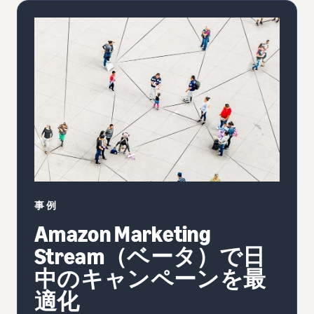
事例
Amazon Marketing
Stream（ベータ）で日
中のキャンペーンを最
適化