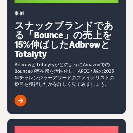
事例
スナックブランドであ
る「Bounce」の売上を
15%伸ばしたAdbrewと
Totalyty
AdbrewとTotalytyがどのようにAmazonでの
Bounceの存在感を活性化し、APEC地域の2023
年チャレンジャーアワードのファイナリストの
称号を獲得したかを詳しく見てみましょう。