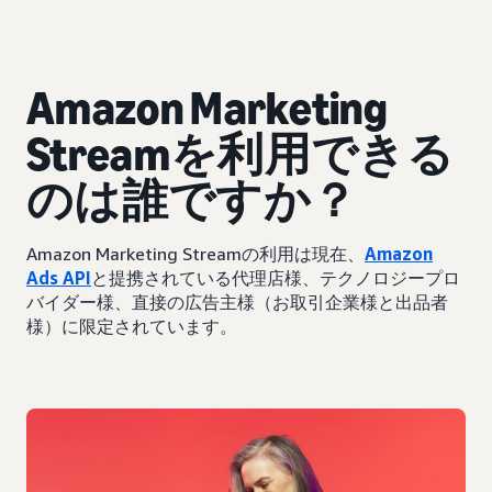
Amazon Marketing
Streamを利用できる
のは誰ですか？
Amazon Marketing Streamの利用は現在、
Amazon
Ads API
と提携されている代理店様、テクノロジープロ
バイダー様、直接の広告主様（お取引企業様と出品者
様）に限定されています。