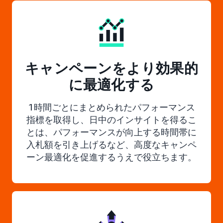
キャンペーンをより効果的
に最適化する
1時間ごとにまとめられたパフォーマンス
指標を取得し、日中のインサイトを得るこ
とは、パフォーマンスが向上する時間帯に
入札額を引き上げるなど、高度なキャンペ
ーン最適化を促進するうえで役立ちます。