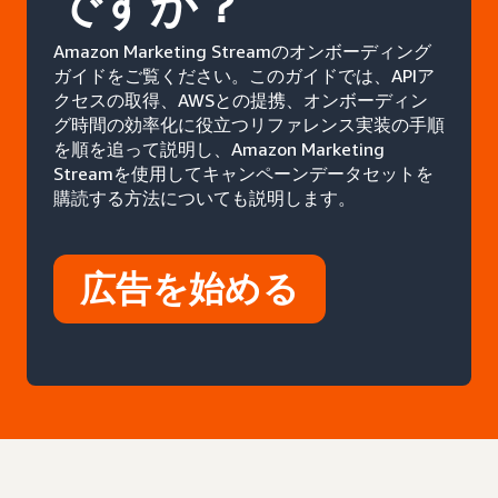
ですか？
Amazon Marketing Streamのオンボーディング
ガイドをご覧ください。このガイドでは、APIア
クセスの取得、AWSとの提携、オンボーディン
グ時間の効率化に役立つリファレンス実装の手順
を順を追って説明し、Amazon Marketing
Streamを使用してキャンペーンデータセットを
購読する方法についても説明します。
広告を始める