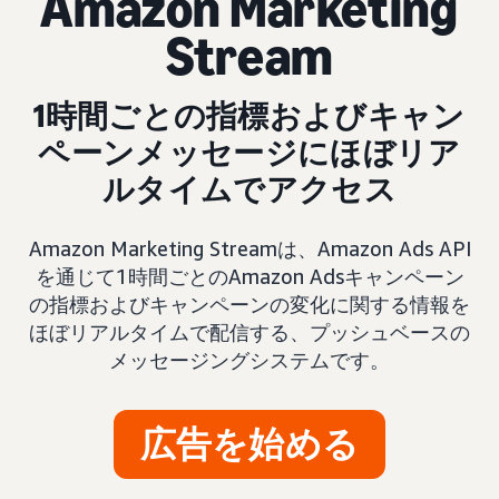
Amazon Marketing
Stream
1時間ごとの指標およびキャン
ペーンメッセージにほぼリア
ルタイムでアクセス
Amazon Marketing Streamは、Amazon Ads API
を通じて1時間ごとのAmazon Adsキャンペーン
の指標およびキャンペーンの変化に関する情報を
ほぼリアルタイムで配信する、プッシュベースの
メッセージングシステムです。
広告を始める