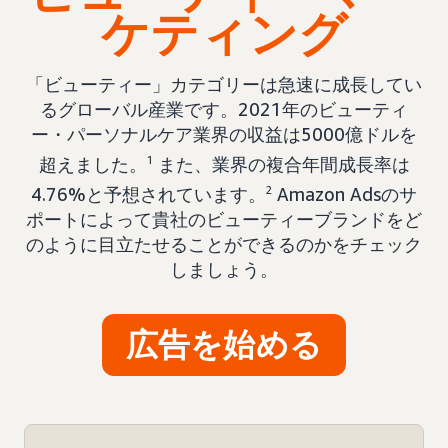
ケティング
「ビューティー」カテゴリーは急速に成長してい
るグローバル産業です。2021年のビューティ
ー・パーソナルケア業界の収益は5000億ドルを
超えました。
1
また、業界の複合年間成長率は
4.76%と予想されています。
2
Amazon Adsのサ
ポートによって貴社のビューティーブランドをど
のように目立たせることができるのかをチェック
しましょう。
広告を始める