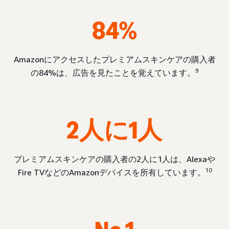
84%
Amazonにアクセスしたプレミアムスキンケアの購入者
9
の84%は、広告を見たことを覚えています。
2人に1人
プレミアムスキンケアの購入者の2人に1人は、Alexaや
10
Fire TVなどのAmazonデバイスを所有しています。