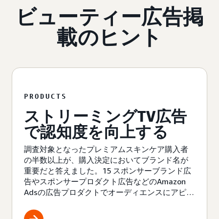
ビューティー広告掲
載のヒント
PRODUCTS
ストリーミングTV広告
で認知度を向上する
調査対象となったプレミアムスキンケア購入者
の半数以上が、購入決定においてブランド名が
重要だと答えました。15 スポンサーブランド広
告やスポンサープロダクト広告などのAmazon
Adsの広告プロダクトでオーディエンスにアピー
ルしましょう。