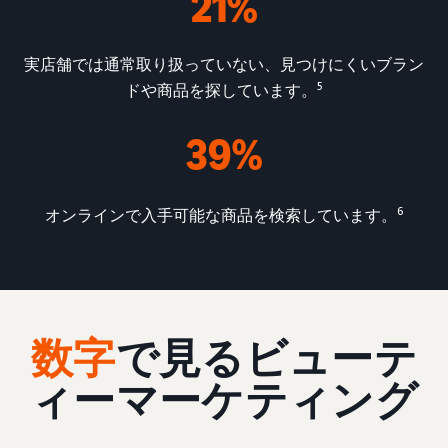
21%
実店舗では通常取り扱っていない、見つけにくいブラン
5
ドや商品を探しています。
39%
6
オンラインで入手可能な商品を検索しています。
数字
で見るビューテ
ィーマーケティング