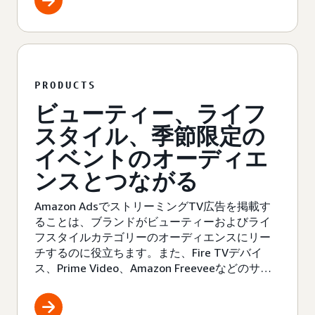
PRODUCTS
ビューティー、ライフ
スタイル、季節限定の
イベントのオーディエ
ンスとつながる
Amazon AdsでストリーミングTV広告を掲載す
ることは、ブランドがビューティーおよびライ
フスタイルカテゴリーのオーディエンスにリー
チするのに役立ちます。また、Fire TVデバイ
ス、Prime Video、Amazon Freeveeなどのサー
ビスを使用するケーブルテレビ契約を止めた/し
たことのない人たちにリーチすることもできま
す。