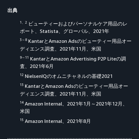
出典
1、2
ビューティーおよびパーソナルケア用品のレ
ポート、Statista、グローバル、2021年
3～8
KantarとAmazon Adsのビューティー用品オー
ディエンス調査、2021年11月、米国
9～11
KantarとAmazon Advertising P2P Liteの調
査、2021年6月
12
NielsenIQのオムニチャネルの基礎2021
13
KantarとAmazon Adsのビューティー用品オー
ディエンス調査、2021年11月、米国
14
Amazon Internal、2021年1月～2021年12月、
米国
15
Amazon Internal、2021年8月