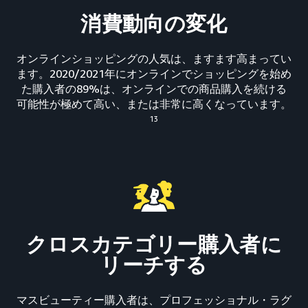
消費動向の変化
オンラインショッピングの人気は、ますます高まってい
ます。2020/2021年にオンラインでショッピングを始め
た購入者の89%は、オンラインでの商品購入を続ける
可能性が極めて高い、または非常に高くなっています。
13
クロスカテゴリー購入者に
リーチする
マスビューティー購入者は、プロフェッショナル・ラグ