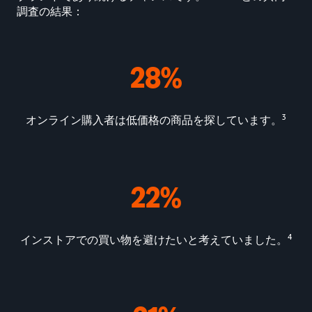
調査の結果：
28%
3
オンライン購入者は低価格の商品を探しています。
22%
4
インストアでの買い物を避けたいと考えていました。