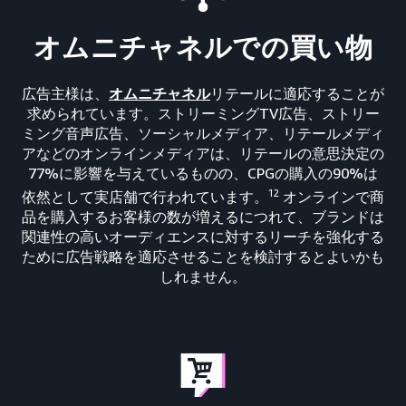
オムニチャネルでの買い物
広告主様は、
オムニチャネル
リテールに適応することが
求められています。ストリーミングTV広告、ストリー
ミング音声広告、ソーシャルメディア、リテールメディ
アなどのオンラインメディアは、リテールの意思決定の
77%に影響を与えているものの、CPGの購入の90%は
12
依然として実店舗で行われています。
オンラインで商
品を購入するお客様の数が増えるにつれて、ブランドは
関連性の高いオーディエンスに対するリーチを強化する
ために広告戦略を適応させることを検討するとよいかも
しれません。