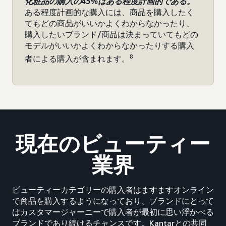
化粧品の購入の45%はある程度計画的である。
ある程度計画的な購入には、商品を購入したく
てもどの商品がいいかよくわからなかったり、
購入したいブランド/商品は決まっていてもどの
モデルがいいかよくわからなかったりする購入
8
者による購入が含まれます。
現在のビューティー
業界
ビューティーカテゴリーの購入者はますますオンライン
で商品を購入するようになっており、ブランドにとって
はカスタマージャーニーで購入者が最初に思い浮かべる
ブランドであり続けるチャンスです。Kantarとの共同