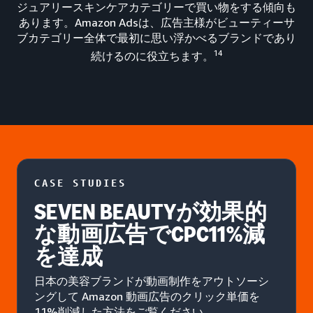
ジュアリースキンケアカテゴリーで買い物をする傾向も
あります。Amazon Adsは、広告主様がビューティーサ
ブカテゴリー全体で最初に思い浮かべるブランドであり
14
続けるのに役立ちます。
CASE STUDIES
SEVEN BEAUTYが効果的
な動画広告でCPC11%減
を達成
日本の美容ブランドが動画制作をアウトソーシ
ングして Amazon 動画広告のクリック単価を
11%削減した方法をご覧ください。