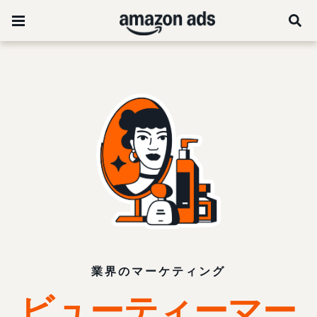
業界のマーケティング
ビューティーマー