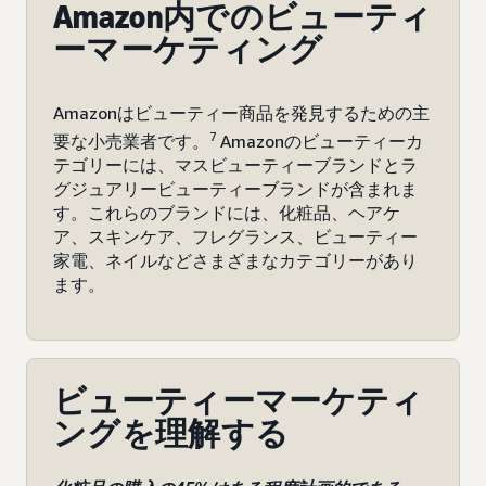
Amazon内でのビューティ
ーマーケティング
Amazonはビューティー商品を発見するための主
7
要な小売業者です。
Amazonのビューティーカ
テゴリーには、マスビューティーブランドとラ
グジュアリービューティーブランドが含まれま
す。これらのブランドには、化粧品、ヘアケ
ア、スキンケア、フレグランス、ビューティー
家電、ネイルなどさまざまなカテゴリーがあり
ます。
ビューティーマーケティ
ングを理解する