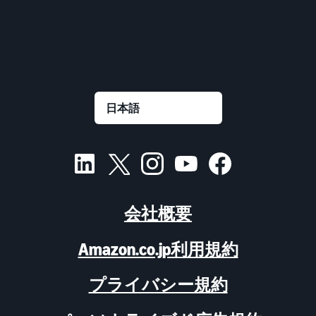
会社概要
Amazon.co.jp利用規約
プライバシー規約