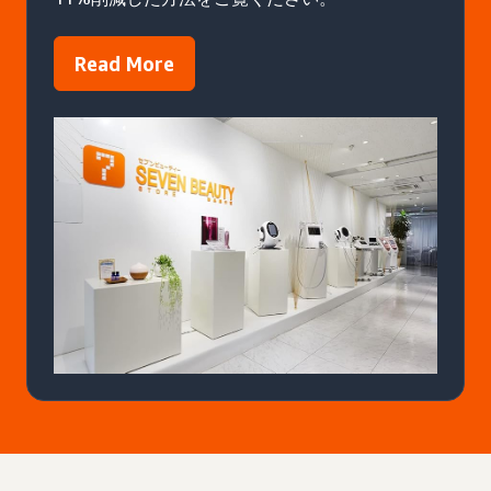
Read More