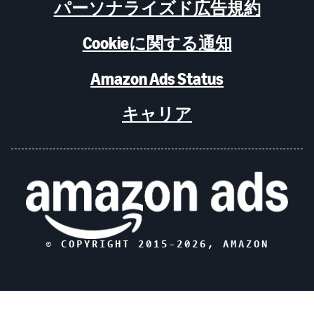
パーソナライズド広告規約
Cookieに関する通知
Amazon Ads Status
キャリア
© COPYRIGHT 2015-
2026
, AMAZON