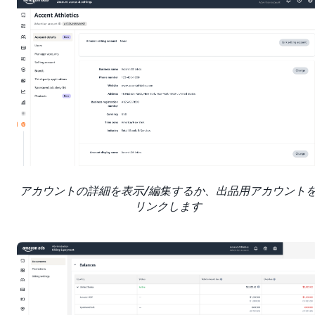
アカウントの詳細を表示/編集するか、出品用アカウント
リンクします