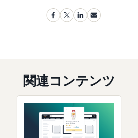
関連コンテンツ