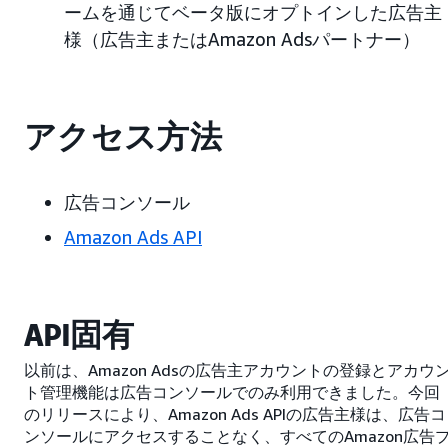
ームを通じてベータ版にオプトインした広告主
様（広告主またはAmazon Adsパートナー）
アクセス方法
広告コンソール
Amazon Ads API
API固有
以前は、Amazon Adsの広告主アカウントの登録とアカウ
ト管理機能は広告コンソールでのみ利用できました。今回
のリリースにより、Amazon Ads APIの広告主様は、広告コ
ンソールにアクセスすることなく、すべてのAmazon広告