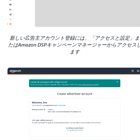
新しい広告主アカウント登録には、「アクセスと設定」ま
たはAmazon DSPキャンペーンマネージャーからアクセス
ます