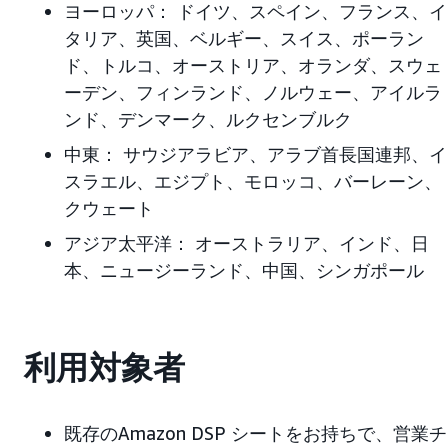
ヨーロッパ：
ドイツ、スペイン、フランス、イ
タリア、英国、ベルギー、スイス、ポーラン
ド、トルコ、オーストリア、オランダ、スウェ
ーデン、フィンランド、ノルウェー、アイルラ
ンド、デンマーク、ルクセンブルク
中東：
サウジアラビア、アラブ首長国連邦、イ
スラエル、エジプト、モロッコ、バーレーン、
クウェート
アジア太平洋：
オーストラリア、インド、日
本、ニュージーランド、中国、シンガポール
利用対象者
既存のAmazon DSP シートをお持ちで、営業チ