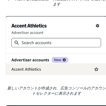
ます
新しいアカウントが作成され、広告コンソールのアカウン
トセレクターに表示されます