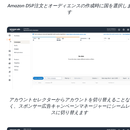
Amazon DSP注文とオーディエンスの作成時に国を選択し
す
アカウントセレクターからアカウントを切り替えることな
く、スポンサー広告キャンペーンマネージャーにシームレ
スに切り替えます