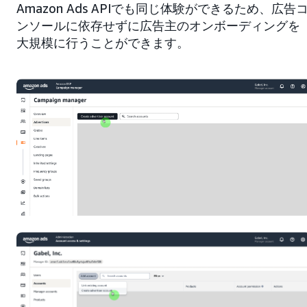
Amazon Ads APIでも同じ体験ができるため、広告
ンソールに依存せずに広告主のオンボーディングを
大規模に行うことができます。