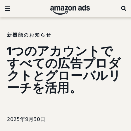
新機能のお知らせ
1つのアカウントで
すべての広告プロダ
クトとグローバルリ
ーチを活用。
2025年9月30日