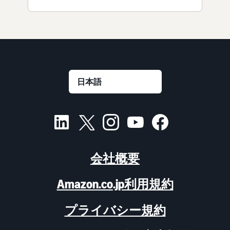
会社概要
Amazon.co.jp利用規約
プライバシー規約