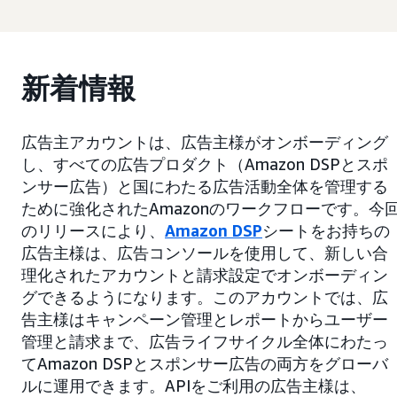
新着情報
広告主アカウントは、広告主様がオンボーディング
し、すべての広告プロダクト（Amazon DSPとスポ
ンサー広告）と国にわたる広告活動全体を管理する
ために強化されたAmazonのワークフローです。今
のリリースにより、
Amazon DSP
シートをお持ちの
広告主様は、広告コンソールを使用して、新しい合
理化されたアカウントと請求設定でオンボーディン
グできるようになります。このアカウントでは、広
告主様はキャンペーン管理とレポートからユーザー
管理と請求まで、広告ライフサイクル全体にわたっ
てAmazon DSPとスポンサー広告の両方をグローバ
ルに運用できます。APIをご利用の広告主様は、