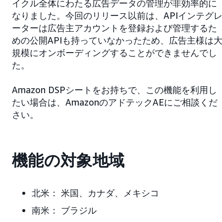
イクル全体にわたる広告データの管理が非効率的に
なりました。今回のリリース以前は、APIインテグ
ーターは広告主アカウントを登録および管理するた
めの公開APIも持っていなかったため、広告主様は
規模にオンボーディングすることができませんでし
た。
Amazon DSPシートをお持ちで、この機能を利用し
たい場合は、AmazonのアドテックAEにご相談くだ
さい。
機能の対象地域
北米：
米国、カナダ、メキシコ
南米：
ブラジル