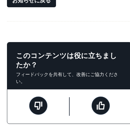
お知らせに戻る
このコンテンツは役に立ちまし
たか？
フィードバックを共有して、改善にご協力くださ
い。