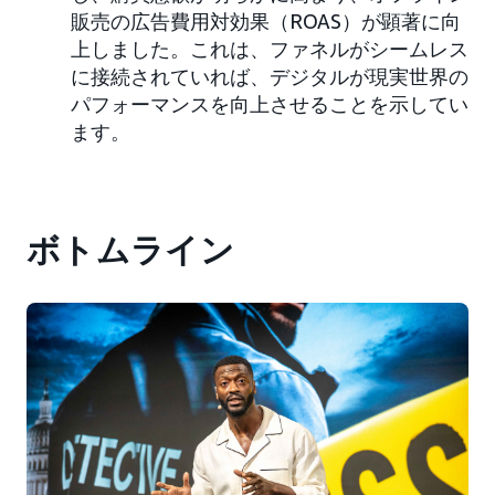
販売の広告費用対効果（ROAS）が顕著に向
上しました。これは、ファネルがシームレス
に接続されていれば、デジタルが現実世界の
パフォーマンスを向上させることを示してい
ます。
ボトムライン