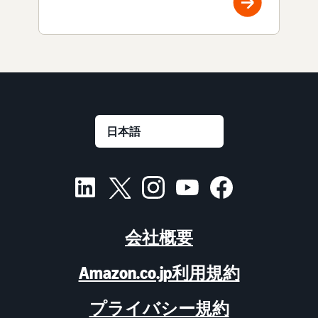
会社概要
Amazon.co.jp利用規約
プライバシー規約