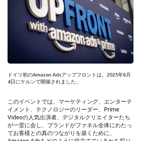
ドイツ初のAmazon Adsアップフロントは、2025年6月
4日にケルンで開催されました。
このイベントでは、マーケティング、エンターテ
イメント、テクノロジーのリーダー、Prime
Videoの人気出演者、デジタルクリエイターたち
が一堂に会し、ブランドがファネル全体にわたっ
てお客様との真のつながりを築くために、
Amazon Adsをどのように役立てているかを探り