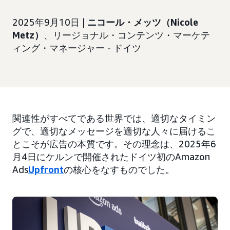
2025年9月10日 |
ニコール・メッツ（Nicole
Metz）
、リージョナル・コンテンツ・マーケテ
ィング・マネージャー - ドイツ
関連性がすべてである世界では、適切なタイミン
グで、適切なメッセージを適切な人々に届けるこ
とこそが広告の本質です。その理念は、2025年6
月4日にケルンで開催されたドイツ初のAmazon
Ads
Upfront
の核心をなすものでした。