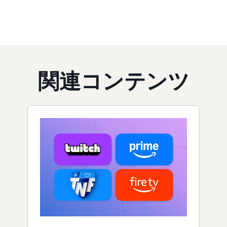
関連コンテンツ