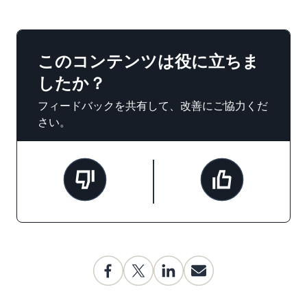
このコンテンツは役に立ちま
したか？
フィードバックを共有して、改善にご協力くだ
さい。