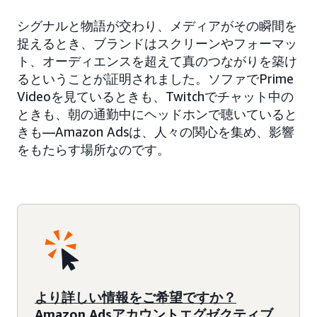
シグナルと物語が交わり、メディアがその瞬間を
捉えるとき、ブランドはスクリーンやフォーマッ
ト、オーディエンスを超えて真のつながりを築け
るということが証明されました。ソファでPrime
Videoを見ているときも、Twitchでチャット中の
ときも、朝の通勤中にヘッドホンで聴いていると
きも—Amazon Adsは、人々の関心を集め、影響
をもたらす場所なのです。
より詳しい情報をご希望ですか？
Amazon Adsアカウントエグゼクティブ