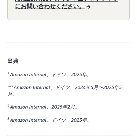
にお問い合わせください。
出典
1
Amazon Internal、ドイツ、2025年。
2–3
Amazon Internal、ドイツ、2024年5月〜2025年5
月。
4
Amazon Internal、2025年2月。
5
Amazon Internal、ドイツ、2025年。