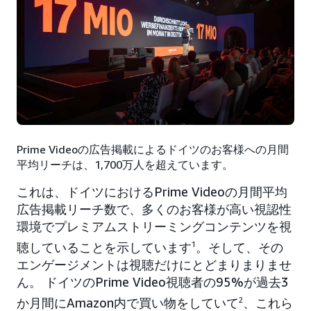
Prime Videoの広告掲載によるドイツのお客様への月間
平均リーチは、1,700万人を超えています。
これは、ドイツにおけるPrime Videoの月間平均
広告掲載リーチ数で、多くのお客様が高い視認性
環境でプレミアムストリーミングコンテンツを視
聴していることを示しています
1
。そして、その
エンゲージメントは視聴だけにとどまりまりませ
ん。 ドイツのPrime Video視聴者の95%が過去3
か月間にAmazon内で買い物をしていて
2
、これら