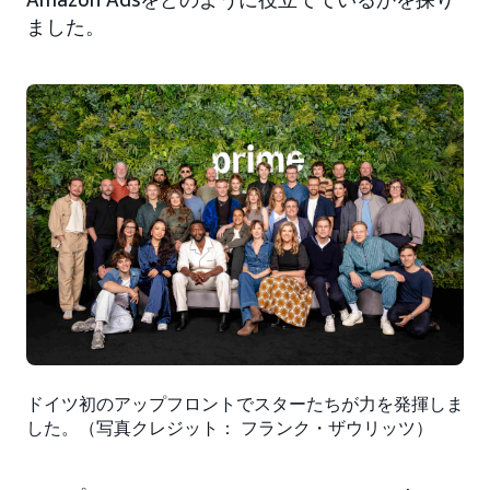
ました。
ドイツ初のアップフロントでスターたちが力を発揮しま
した。（写真クレジット： フランク・ザウリッツ）