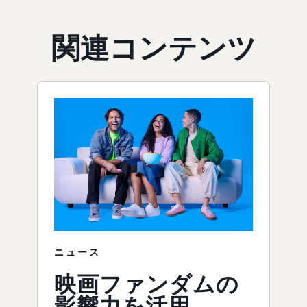
関連コンテンツ
ニュース
映画ファンダムの
影響力を活用