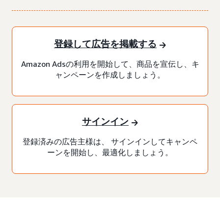
登録して広告を掲載する
Amazon Adsの利用を開始して、商品を宣伝し、キ
ャンペーンを作成しましょう。
サインイン
登録済みの広告主様は、 サインインしてキャンペ
ーンを開始し、最適化しましょう。