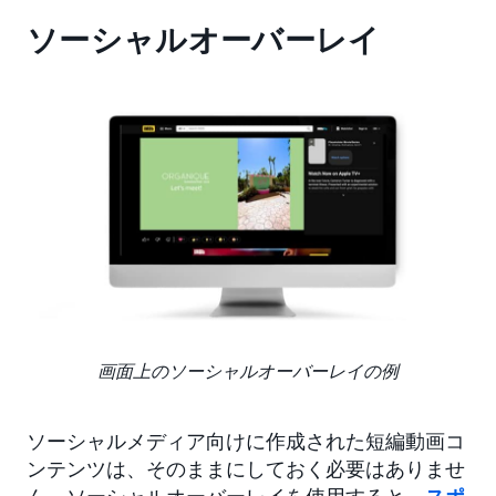
ソーシャルオーバーレイ
画面上のソーシャルオーバーレイの例
ソーシャルメディア向けに作成された短編動画コ
ンテンツは、そのままにしておく必要はありませ