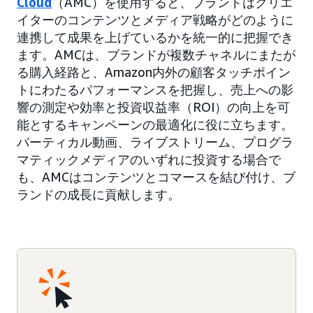
Cloud
（AMC）を使用すると、ブランドはクリエ
イターのコンテンツとメディア戦略がどのように
連携して成果を上げているかを統一的に把握でき
ます。AMCは、ブランドが複数チャネルにまたが
る購入経路と、Amazon内外の顧客タッチポイン
トにわたるパフォーマンスを把握し、売上への影
響の測定や効率と投資収益率（ROI）の向上を可
能とするキャンペーンの最適化に役に立ちます。
バーティカル動画、ライブストリーム、プログラ
マティックメディアのいずれに投資する場合で
も、AMCはコンテンツとコマースを結び付け、ブ
ランドの成長に貢献します。