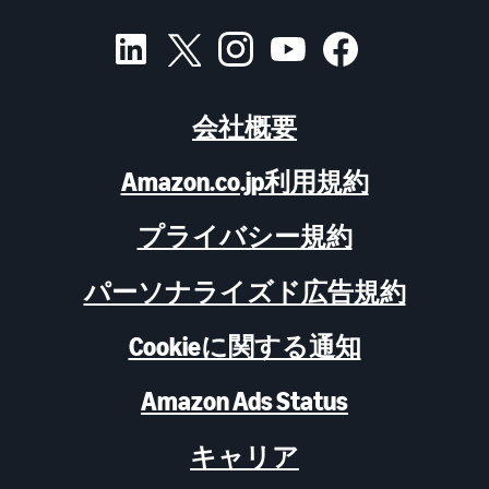
会社概要
Amazon.co.jp利用規約
プライバシー規約
パーソナライズド広告規約
Cookieに関する通知
Amazon Ads Status
キャリア