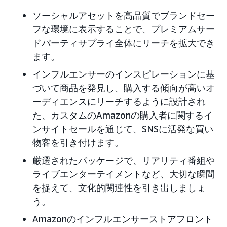
ソーシャルアセットを高品質でブランドセー
フな環境に表示することで、プレミアムサー
ドパーティサプライ全体にリーチを拡大でき
ます。
インフルエンサーのインスピレーションに基
づいて商品を発見し、購入する傾向が高いオ
ーディエンスにリーチするように設計され
た、カスタムのAmazonの購入者に関するイ
ンサイトセールを通じて、SNSに活発な買い
物客を引き付けます。
厳選されたパッケージで、リアリティ番組や
ライブエンターテイメントなど、大切な瞬間
を捉えて、文化的関連性を引き出しましょ
う。
Amazonのインフルエンサーストアフロント