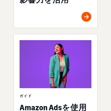
ガイド
Amazon Adsを使用