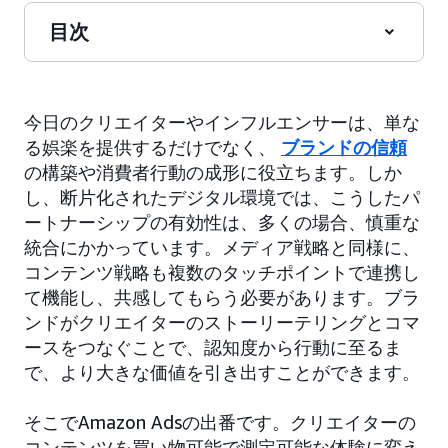
目次
今日のクリエイターやインフルエンサーは、単な
る娯楽を提供するだけでなく、
ブランドの信頼
の構築や消費者行動の成形に役立ちます。しか
し、断片化されたデジタル環境では、こうしたパ
ートナーシップの有効性は、多くの場合、慎重な
統合にかかっています。メディア戦略と同様に、
コンテンツ戦略も複数のタッチポイントで連携し
て機能し、共感してもらう必要があります。ブラ
ンドがクリエイターのストーリーテリングとコマ
ースをつなぐことで、認知度から行動に至るま
で、より大きな価値を引き出すことができます。
そこでAmazon Adsの出番です。クリエイターの
コンテンツを買い物可能で測定可能な体験に変え