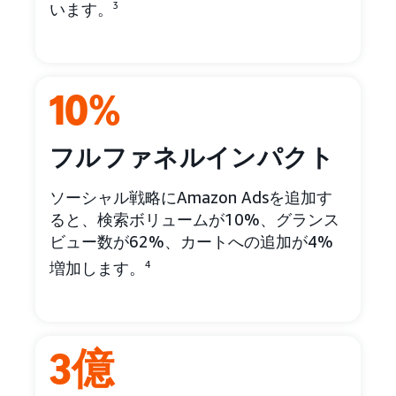
います。
3
10%
フルファネルインパクト
ソーシャル戦略にAmazon Adsを追加す
ると、検索ボリュームが10%、グランス
ビュー数が62%、カートへの追加が4%
増加します。
4
3億