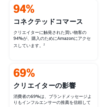
94%
コネクテッドコマース
クリエイターに触発された買い物客の
94%が、購入のためにAmazonにアクセ
スしています。
2
69%
クリエイターの影響
消費者の69%は、ブランドメッセージよ
りもインフルエンサーの推薦を信頼して