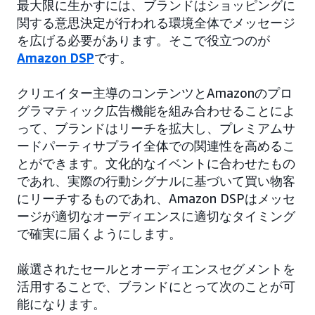
最大限に生かすには、ブランドはショッピングに
関する意思決定が行われる環境全体でメッセージ
を広げる必要があります。そこで役立つのが
Amazon DSP
です。
クリエイター主導のコンテンツとAmazonのプロ
グラマティック広告機能を組み合わせることによ
って、ブランドはリーチを拡大し、プレミアムサ
ードパーティサプライ全体での関連性を高めるこ
とができます。文化的なイベントに合わせたもの
であれ、実際の行動シグナルに基づいて買い物客
にリーチするものであれ、Amazon DSPはメッセ
ージが適切なオーディエンスに適切なタイミング
で確実に届くようにします。
厳選されたセールとオーディエンスセグメントを
活用することで、ブランドにとって次のことが可
能になります。