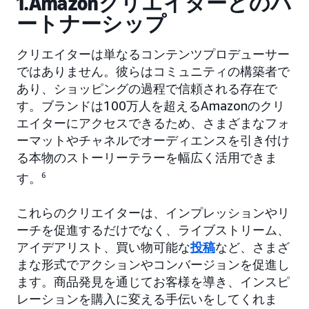
1.Amazonクリエイターとのパ
ートナーシップ
クリエイターは単なるコンテンツプロデューサー
ではありません。彼らはコミュニティの構築者で
あり、ショッピングの過程で信頼される存在で
す。ブランドは100万人を超えるAmazonのクリ
エイターにアクセスできるため、さまざまなフォ
ーマットやチャネルでオーディエンスを引き付け
る本物のストーリーテラーを幅広く活用できま
す。
6
これらのクリエイターは、インプレッションやリ
ーチを促進するだけでなく、ライブストリーム、
アイデアリスト、買い物可能な
投稿
など、さまざ
まな形式でアクションやコンバージョンを促進し
ます。商品発見を通じてお客様を導き、インスピ
レーションを購入に変える手伝いをしてくれま