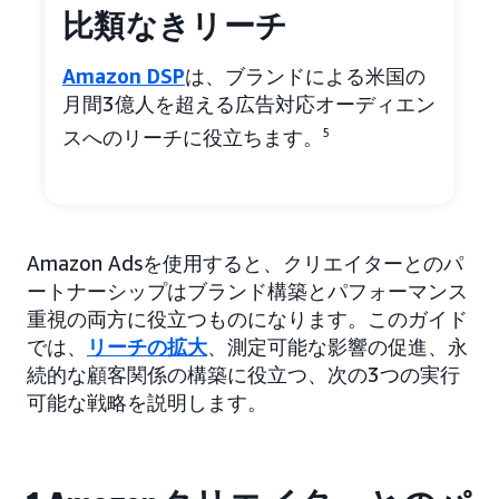
比類なきリーチ
Amazon DSP
は、ブランドによる米国の
月間3億人を超える広告対応オーディエン
スへのリーチに役立ちます。
5
Amazon Adsを使用すると、クリエイターとのパ
ートナーシップはブランド構築とパフォーマンス
重視の両方に役立つものになります。このガイド
では、
リーチの拡大
、測定可能な影響の促進、永
続的な顧客関係の構築に役立つ、次の3つの実行
可能な戦略を説明します。