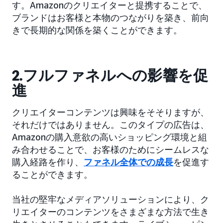
す。Amazonのクリエイターと提携することで、
ブランドはお客様と本物のつながりを築き、前向
きで長期的な関係を築くことができます。
2.フルファネルへの影響を促
進
クリエイターコンテンツは興味をそそりますが、
それだけではありません。このタイプの広告は、
Amazonの購入意欲の高いショッピング環境と組
み合わせることで、お客様のためにシームレスな
購入経路を作り、
ファネル全体での成長
を促進す
ることができます。
当社の堅牢なメディアソリューションにより、ク
リエイターのコンテンツをさまざまな方法で生き