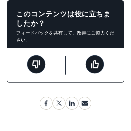
このコンテンツは役に立ちま
したか？
フィードバックを共有して、改善にご協力くだ
さい。