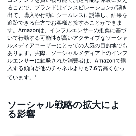
ることで、ブランドはインスピレーションが湧き
出て、購入や行動にシームレスに誘導し、結果を
追跡できる仕方でお客様と接することができま
す。Amazonは、インフルエンサーの推薦に基づ
いて行動する可能性が高いアクティブなソーシャ
ルメディアユーザーにとっての人気の目的地でも
あります。実際、ソーシャルメディア上のインフ
ルエンサーに触発された消費者は、Amazonで購
入する傾向が他のチャネルよりも7.6倍高くなっ
ています。
1
ソーシャル戦略の拡大によ
る影響