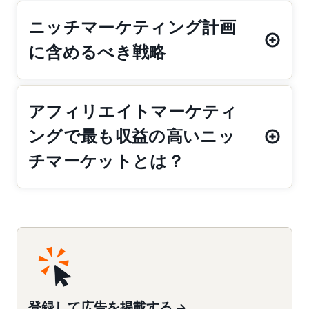
ニッチマーケティング計画
に含めるべき戦略
アフィリエイトマーケティ
ングで最も収益の高いニッ
チマーケットとは？
登録して広告を掲載する