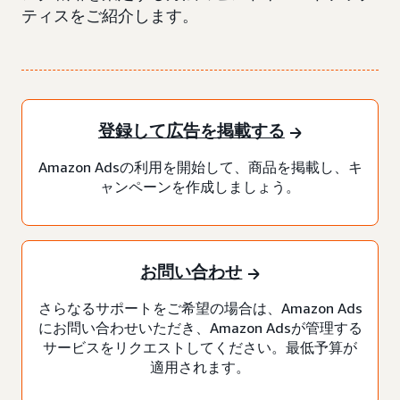
ティスをご紹介します。
登録して広告を掲載する
Amazon Adsの利用を開始して、商品を掲載し、キ
ャンペーンを作成しましょう。
お問い合わせ
さらなるサポートをご希望の場合は、Amazon Ads
にお問い合わせいただき、Amazon Adsが管理する
サービスをリクエストしてください。最低予算が
適用されます。