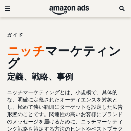
ガイド
ニッチ
マーケティン
グ
定義、戦略、事例
ニッチマーケティングとは、小規模で、具体的
な、明確に定義されたオーディエンスを対象と
し、極めて狭い範囲にターゲットを設定した広告
形態のことです。関連性の高いお客様にブランド
のメッセージを届けるために、ニッチマーケティ
ング戦略を策定する方法のヒントやベストプラク