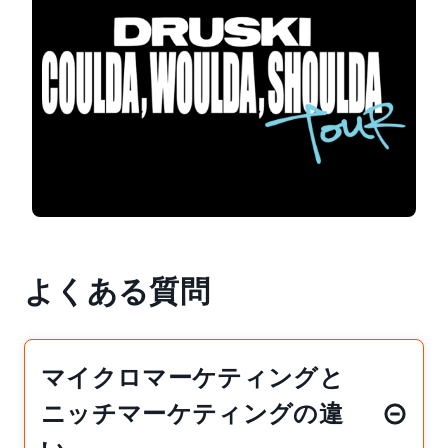
よくある質問
マイクロマーケティングと
ニッチマーケティングの違