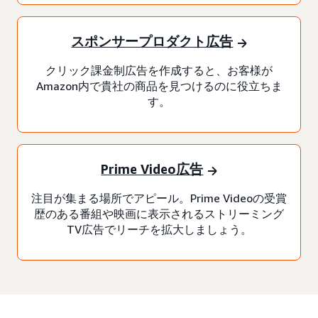
スポンサープロダクト広告
クリック課金制広告を作成すると、お客様が
Amazon内で貴社の商品を見つけるのに役立ちま
す。
Prime Video広告
注目が集まる場所でアピール。Prime Videoの受賞
歴のある番組や映画に表示されるストリーミング
TV広告でリーチを拡大しましょう。