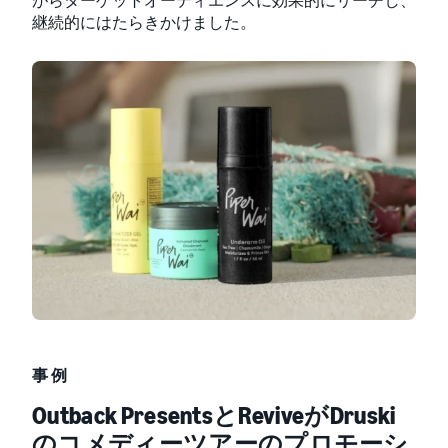
継続的にはたらきかけました。
事例
Outback PresentsとReviveがDruski
のコメディーツアーのプロモーシ