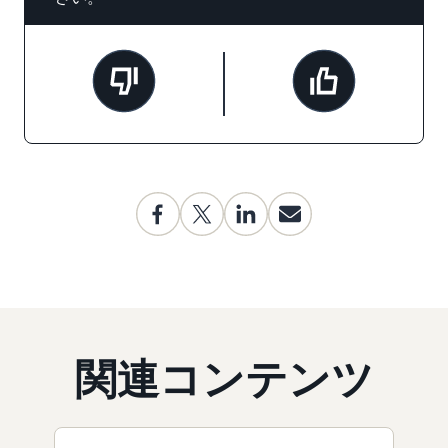
関連コンテンツ