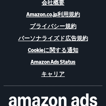
会社概要
Amazon.co.jp利用規約
プライバシー規約
パーソナライズド広告規約
Cookieに関する通知
Amazon Ads Status
キャリア