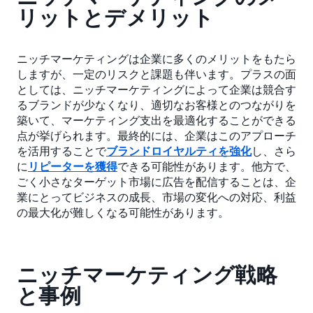
リットとデメリット
ニッチマーケティングは企業に多くのメリットをもたら
しますが、一定のリスクと課題も伴います。プラスの面
としては、ニッチマーケティングによって企業は競合す
るブランドが少なくなり、適切なお客様とのつながりを
築いて、マーケティング支出を最適化することができる
点が挙げられます。最終的には、企業はこのアプローチ
を活用することで
ブランドロイヤルティを強化
し、さら
に
リピーターを獲得
できる可能性があります。他方で、
ごく小さなターゲット市場に広告を配信することは、企
業にとってビジネスの成長、市場の変化への対応、利益
の最大化が難しくなる可能性があります。
ニッチマーケティング戦略
と事例