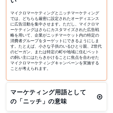
い
マイクロマーケティングとニッチマーケティング
では、どちらも厳密に設定されたオーディエンス
に広告活動を集中させます。ただし、マイクロマ
ーケティングはさらにカスタマイズされた広告戦
略を用いて、企業がニッチマーケット内の特定の
消費者グループをターゲットにできるようにしま
す。たとえば、小さな子供のいるひとり親、Z世代
のビーガン、または特定の町や地域に住むペット
の飼い主にはたらきかけることに焦点を合わせた
マイクロマーケティングキャンペーンを実施する
ことが考えられます。
マーケティング用語として
の「ニッチ」の意味