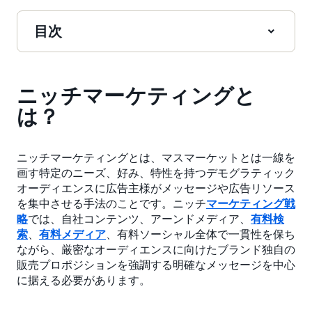
目次
ニッチマーケティングと
は？
ニッチマーケティングとは、マスマーケットとは一線を
画す特定のニーズ、好み、特性を持つデモグラティック
オーディエンスに広告主様がメッセージや広告リソース
を集中させる手法のことです。ニッチ
マーケティング戦
略
では、自社コンテンツ、アーンドメディア、
有料検
索
、
有料メディア
、有料ソーシャル全体で一貫性を保ち
ながら、厳密なオーディエンスに向けたブランド独自の
販売プロポジションを強調する明確なメッセージを中心
に据える必要があります。