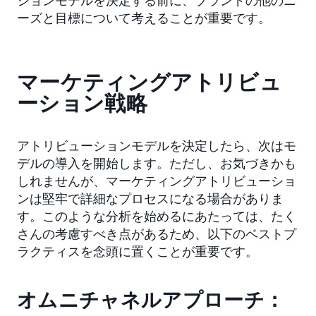
ーズと目標について考えることが重要です。
マーケティングアトリビュ
ーション戦略
アトリビューションモデルを決定したら、次はモ
デルの導入を開始します。ただし、お気づきかも
しれませんが、マーケティングアトリビューショ
ンは堅牢で詳細なプロセスになる場合がありま
す。このような分析を始めるにあたっては、たく
さんの考慮すべき点があるため、以下のベストプ
ラクティスを念頭に置くことが重要です。
オムニチャネルアプローチ：