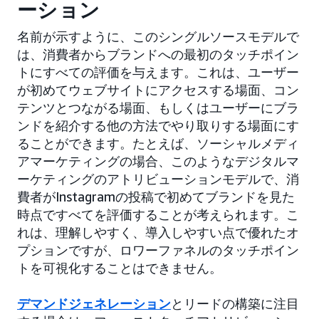
ーション
名前が示すように、このシングルソースモデルで
は、消費者からブランドへの最初のタッチポイン
トにすべての評価を与えます。これは、ユーザー
が初めてウェブサイトにアクセスする場面、コン
テンツとつながる場面、もしくはユーザーにブラ
ンドを紹介する他の方法でやり取りする場面にす
ることができます。たとえば、ソーシャルメディ
アマーケティングの場合、このようなデジタルマ
ーケティングのアトリビューションモデルで、消
費者がInstagramの投稿で初めてブランドを見た
時点ですべてを評価することが考えられます。こ
れは、理解しやすく、導入しやすい点で優れたオ
プションですが、ロワーファネルのタッチポイン
トを可視化することはできません。
デマンドジェネレーション
とリードの構築に注目