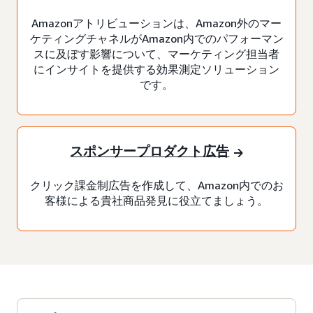
Amazonアトリビューションは、Amazon外のマー
ケティングチャネルがAmazon内でのパフォーマン
スに及ぼす影響について、マーケティング担当者
にインサイトを提供する効果測定ソリューション
です。
スポンサープロダクト広告
クリック課金制広告を作成して、Amazon内でのお
客様による貴社商品発見に役立てましょう。