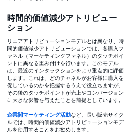
時間的価値減少アトリビュー
ション
リニアアトリビューションモデルとは異なり、時
間的価値減少アトリビューションでは、各購入フ
ァネル（マーケティングファネル）のタッチポイ
ントに異なる重み付けを行います。このモデル
は、最近のインタラクションをより重点的に評価
します。これは、どのチャネルがお客様に購入を
促しているのかを把握するうえで役立ちますが、
その後のタッチポイントが売上やコンバージョン
に大きな影響を与えたことを前提としています。
企業間マーケティング活動
など、長い販売サイク
ルでは、時間的価値減少アトリビューションモデ
ルを使用することをお勧めします。