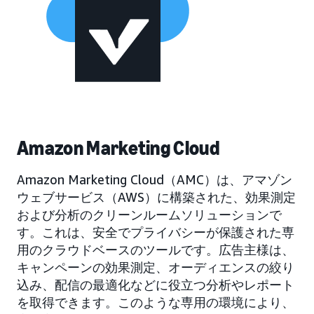
Amazon Marketing Cloud
Amazon Marketing Cloud（AMC）は、アマゾン
ウェブサービス（AWS）に構築された、効果測定
および分析のクリーンルームソリューションで
す。これは、安全でプライバシーが保護された専
用のクラウドベースのツールです。広告主様は、
キャンペーンの効果測定、オーディエンスの絞り
込み、配信の最適化などに役立つ分析やレポート
を取得できます。このような専用の環境により、