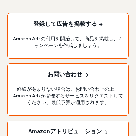
登録して広告を掲載する
Amazon Adsの利用を開始して、商品を掲載し、キ
ャンペーンを作成しましょう。
お問い合わせ
経験があまりない場合は、お問い合わせの上、
Amazon Adsが管理するサービスをリクエストして
ください。最低予算が適用されます。
Amazonアトリビューション