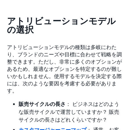
アトリビューションモデル
の選択
アトリビューションモデルの種類は多岐にわた
り、ブランドのニーズや目標に合わせて戦略を調
整できます。ただし、非常に多くのオプションが
あるため、最適なオプションを特定するのが難し
いかもしれません。使用するモデルを決定する際
には、次のような要因を考慮する必要がありま
す。
販売サイクルの長さ
： ビジネスはどのよう
な販売サイクルで運営していますか？ 販売
サイクルの長さはどれくらいですか？
カスタマージャーニーマップ
： 通常、お客