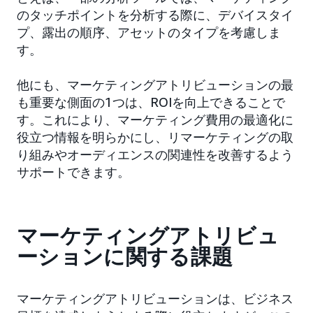
のタッチポイントを分析する際に、デバイスタイ
プ、露出の順序、アセットのタイプを考慮しま
す。
他にも、マーケティングアトリビューションの最
も重要な側面の1つは、ROIを向上できることで
す。これにより、マーケティング費用の最適化に
役立つ情報を明らかにし、リマーケティングの取
り組みやオーディエンスの関連性を改善するよう
サポートできます。
マーケティングアトリビュ
ーションに関する課題
マーケティングアトリビューションは、ビジネス