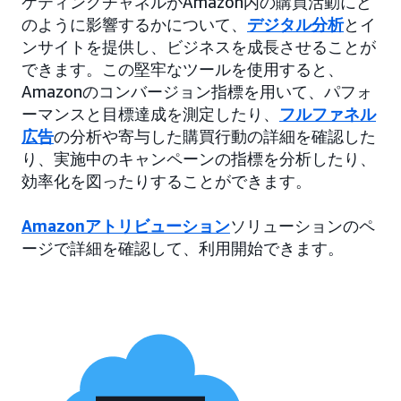
ケティングチャネルがAmazon内の購買活動にど
のように影響するかについて、
デジタル分析
とイ
ンサイトを提供し、ビジネスを成長させることが
できます。この堅牢なツールを使用すると、
Amazonのコンバージョン指標を用いて、パフォ
ーマンスと目標達成を測定したり、
フルファネル
広告
の分析や寄与した購買行動の詳細を確認した
り、実施中のキャンペーンの指標を分析したり、
効率化を図ったりすることができます。
Amazonアトリビューション
ソリューションのペ
ージで詳細を確認して、利用開始できます。