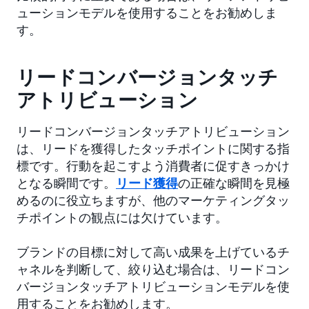
ューションモデルを使用することをお勧めしま
す。
リードコンバージョンタッチ
アトリビューション
リードコンバージョンタッチアトリビューション
は、リードを獲得したタッチポイントに関する指
標です。行動を起こすよう消費者に促すきっかけ
となる瞬間です。
リード獲得
の正確な瞬間を見極
めるのに役立ちますが、他のマーケティングタッ
チポイントの観点には欠けています。
ブランドの目標に対して高い成果を上げているチ
ャネルを判断して、絞り込む場合は、リードコン
バージョンタッチアトリビューションモデルを使
用することをお勧めします。