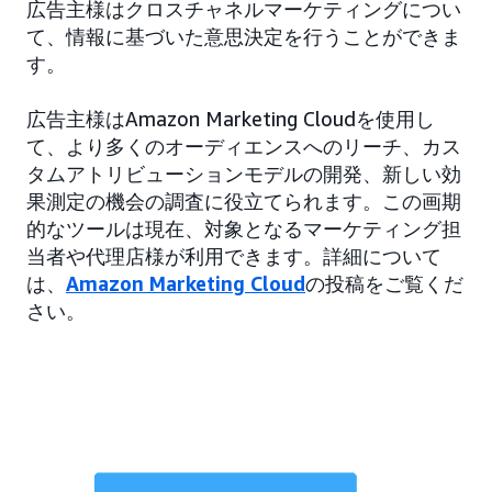
広告主様はクロスチャネルマーケティングについ
て、情報に基づいた意思決定を行うことができま
す。
広告主様はAmazon Marketing Cloudを使用し
て、より多くのオーディエンスへのリーチ、カス
タムアトリビューションモデルの開発、新しい効
果測定の機会の調査に役立てられます。この画期
的なツールは現在、対象となるマーケティング担
当者や代理店様が利用できます。詳細について
は、
Amazon Marketing Cloud
の投稿をご覧くだ
さい。