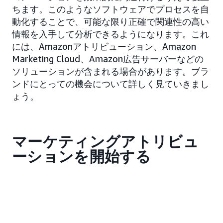
ちます。このようなソフトウェアでプロセスを自
動化することで、可能な限り正確で関連性の高い
情報を入手して分析できるようになります。これ
には、Amazonアトリビューション、Amazon
Marketing Cloud、Amazon広告サーバーなどの
ソリューションが含まれる場合があります。ブラ
ンドにとっての機会について詳しく見ていきまし
ょう。
マーケティングアトリビュ
ーションを開始する