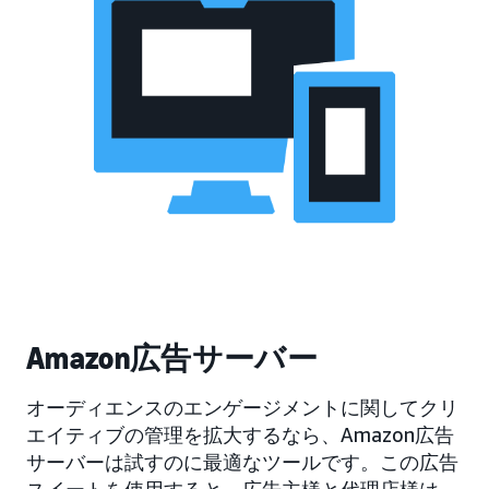
Amazon広告サーバー
オーディエンスのエンゲージメントに関してクリ
エイティブの管理を拡大するなら、Amazon広告
サーバーは試すのに最適なツールです。この広告