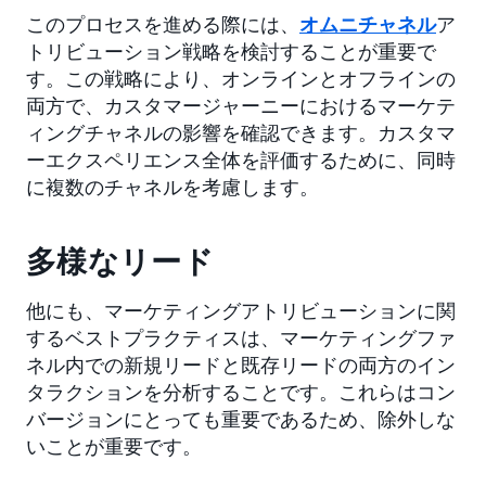
このプロセスを進める際には、
オムニチャネル
ア
トリビューション戦略を検討することが重要で
す。この戦略により、オンラインとオフラインの
両方で、カスタマージャーニーにおけるマーケテ
ィングチャネルの影響を確認できます。カスタマ
ーエクスペリエンス全体を評価するために、同時
に複数のチャネルを考慮します。
多様なリード
他にも、マーケティングアトリビューションに関
するベストプラクティスは、マーケティングファ
ネル内での新規リードと既存リードの両方のイン
タラクションを分析することです。これらはコン
バージョンにとっても重要であるため、除外しな
いことが重要です。