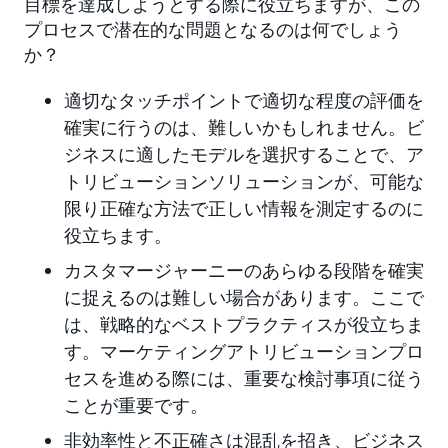
目標を達成しようとする際に役立ちますが、この
プロセスで潜在的な問題となるのは何でしょう
か？
適切なタッチポイントで適切な程度の評価を
確実に行うのは、難しいかもしれません。ビ
ジネスに適したモデルを選択することで、ア
トリビューションソリューションが、可能な
限り正確な方法で正しい情報を測定するのに
役立ちます。
カスタマージャーニーのあらゆる段階を確実
に捉えるのは難しい場合があります。ここで
は、戦略的なベストプラクティスが役立ちま
す。マーケティングアトリビューションプロ
セスを進める際には、重要な検討事項に従う
ことが重要です。
非効率性と不正確さは混乱を招き、ビジネス