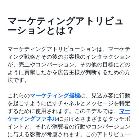
マーケティングアトリビュ
ーションとは？
マーケティングアトリビューションは、マーケテ
ィング戦略とその後のお客様のインタラクション
が、売上やコンバージョン、その他の目標にどの
ように貢献したかを広告主様が判断するための方
法です。
これらの
マーケティング指標
は、見込み客に行動
を起こすように促すチャネルとメッセージを特定
するために使用されます。このモデルでは、
マー
ケティングファネル
におけるさまざまなタッチポ
イントと、それが消費者の行動やコンバージョン
に与える影響が考慮されます。このアトリビュー