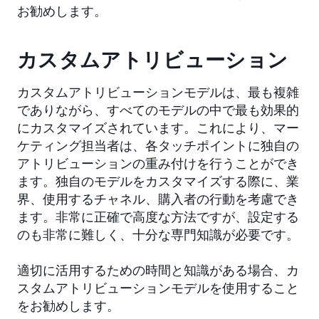
お勧めします。
カスタムアトリビューション
カスタムアトリビューションモデルは、最も複雑
でありながら、すべてのモデルの中で最も効果的
にカスタマイズされています。これにより、マー
ケティング担当者は、各タッチポイントに独自の
アトリビューションの重み付けを行うことができ
ます。独自のモデルをカスタマイズする際に、業
界、使用するチャネル、購入者の行動を考慮でき
ます。非常に正確で高度な方法ですが、設定する
のも非常に難しく、十分な専門知識が必要です。
適切に活用するための時間と知識がある場合、カ
スタムアトリビューションモデルを使用すること
をお勧めします。