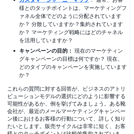
様とのタッチポイントは、マーケティングフ
ァネル全体でどのように分配されています
か？ 分散していますか？集約されています
か？ マーケティング戦略にはどのチャネル
を活用していますか？
キャンペーンの目的：
現在のマーケティン
グキャンペーンの目標は何ですか？ 現在、
どのタイプのキャンペーンを実施しています
か？
これらの質問に対する回答が、ビジネスのアトリ
ビューションモデルの選択にどのように影響する
可能性があるか、例を挙げてみましょう。ある靴
会社が、最近のメールマーケティングキャンペー
ン後におけるお客様の行動について、詳しく知り
たいとします。販売サイクルは非常に短く、お客
様とのタッチポイントは比較的集約されていま