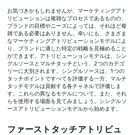
お気づきかもしれませんが、マーケティングアト
リビューションは複雑なプロセスであるものの、
ブランドの目標やニーズによっては、それほど複
雑である必要はありません。幸いにも、さまざま
なマーケティングアトリビューションモデルによ
り、ブランドに適した特定の戦略を見極めること
ができます。アトリビューションモデルは、シン
グルソースとマルチタッチという、2つのカテゴ
リーに大別されます。シングルソースは、1つの
タッチポイントですべてを評価する一方、マルチ
タッチモデルは貢献する各チャネルで評価しま
す。これらの異なるモデルについて、また、それ
らを使用する場面を見てみましょう。シングルソ
ースアトリビューションモデルから始めます。
ファーストタッチアトリビュ