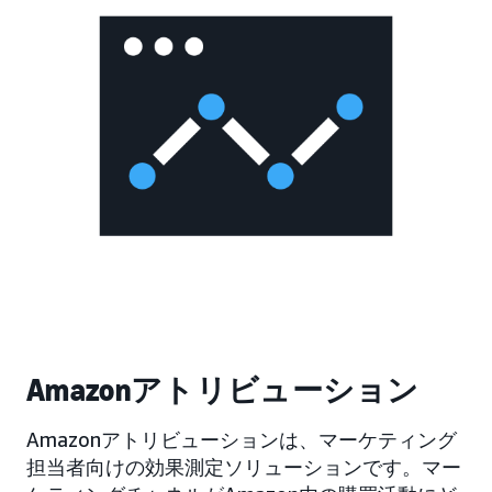
Amazonアトリビューション
Amazonアトリビューションは、マーケティング
担当者向けの効果測定ソリューションです。マー