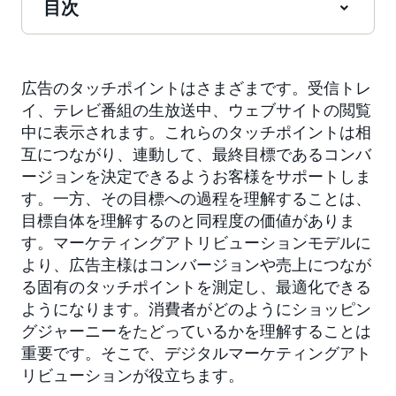
目次
広告のタッチポイントはさまざまです。受信トレ
イ、テレビ番組の生放送中、ウェブサイトの閲覧
中に表示されます。これらのタッチポイントは相
互につながり、連動して、最終目標であるコンバ
ージョンを決定できるようお客様をサポートしま
す。一方、その目標への過程を理解することは、
目標自体を理解するのと同程度の価値がありま
す。マーケティングアトリビューションモデルに
より、広告主様はコンバージョンや売上につなが
る固有のタッチポイントを測定し、最適化できる
ようになります。消費者がどのようにショッピン
グジャーニーをたどっているかを理解することは
重要です。そこで、デジタルマーケティングアト
リビューションが役立ちます。