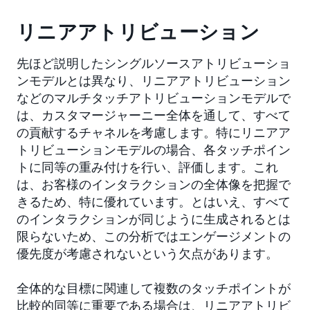
リニアアトリビューション
先ほど説明したシングルソースアトリビューショ
ンモデルとは異なり、リニアアトリビューション
などのマルチタッチアトリビューションモデルで
は、カスタマージャーニー全体を通して、すべて
の貢献するチャネルを考慮します。特にリニアア
トリビューションモデルの場合、各タッチポイン
トに同等の重み付けを行い、評価します。これ
は、お客様のインタラクションの全体像を把握で
きるため、特に優れています。とはいえ、すべて
のインタラクションが同じように生成されるとは
限らないため、この分析ではエンゲージメントの
優先度が考慮されないという欠点があります。
全体的な目標に関連して複数のタッチポイントが
比較的同等に重要である場合は、リニアアトリビ