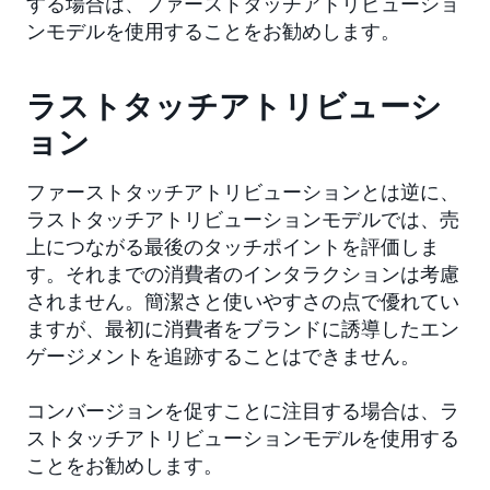
する場合は、ファーストタッチアトリビューショ
ンモデルを使用することをお勧めします。
ラストタッチアトリビューシ
ョン
ファーストタッチアトリビューションとは逆に、
ラストタッチアトリビューションモデルでは、売
上につながる最後のタッチポイントを評価しま
す。それまでの消費者のインタラクションは考慮
されません。簡潔さと使いやすさの点で優れてい
ますが、最初に消費者をブランドに誘導したエン
ゲージメントを追跡することはできません。
コンバージョンを促すことに注目する場合は、ラ
ストタッチアトリビューションモデルを使用する
ことをお勧めします。