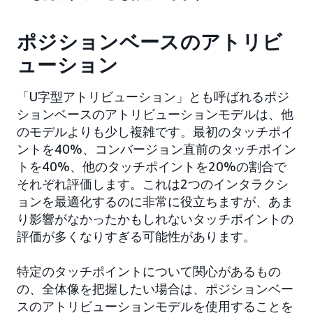
ポジションベースのアトリビ
ューション
「U字型アトリビューション」とも呼ばれるポジ
ションベースのアトリビューションモデルは、他
のモデルよりも少し複雑です。最初のタッチポイ
ントを40%、コンバージョン直前のタッチポイン
トを40%、他のタッチポイントを20%の割合で
それぞれ評価します。これは2つのインタラクシ
ョンを最適化するのに非常に役立ちますが、あま
り影響がなかったかもしれないタッチポイントの
評価が多くなりすぎる可能性があります。
特定のタッチポイントについて関心があるもの
の、全体像を把握したい場合は、ポジションベー
スのアトリビューションモデルを使用することを