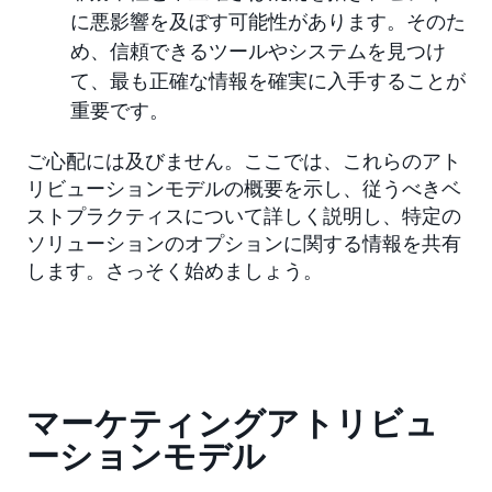
に悪影響を及ぼす可能性があります。そのた
め、信頼できるツールやシステムを見つけ
て、最も正確な情報を確実に入手することが
重要です。
ご心配には及びません。ここでは、これらのアト
リビューションモデルの概要を示し、従うべきベ
ストプラクティスについて詳しく説明し、特定の
ソリューションのオプションに関する情報を共有
します。さっそく始めましょう。
マーケティングアトリビュ
ーションモデル