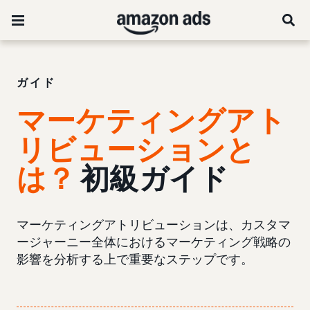
ガイド
マーケティングアト
リビューションと
は？
初級ガイド
マーケティングアトリビューションは、カスタマ
ージャーニー全体におけるマーケティング戦略の
影響を分析する上で重要なステップです。