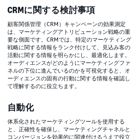
CRMに関する検討事項
顧客関係管理（CRM）キャンペーンの効果測定
は、マーケティングアトリビューション戦略の重
要な側面です。CRMでは、特定のマーケティング
戦略に関する情報をランク付けして、見込み客の
活動に関する情報を明らかにし、最適化します。
オーディエンスがどのようにマーケティングファ
ネルの下位に進んでいるのかを可視化すると、オ
ーディエンスの固有の行動に関する情報を確認し
て理解するのに役立ちます。
自動化
体系化されたマーケティングツールを使用する
と、正確性を確保し、マーケティングチャネルと
コンバージョンを効果的に関連付けるうえで役立