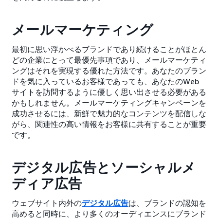
メールマーケティング
最初に思い浮かべるブランドであり続けることがほとん
どの企業にとって最優先事項であり、メールマーケティ
ングはそれを実現する優れた方法です。あなたのブラン
ドを気に入っているお客様であっても、あなたのWeb
サイトを訪問するように優しく思い出させる必要がある
かもしれません。メールマーケティングキャンペーンを
成功させるには、新鮮で魅力的なコンテンツを配信しな
がら、関連性の高い情報をお客様に共有することが重要
です。
デジタル広告とソーシャルメ
ディア広告
ウェブサイト内外の
デジタル広告
は、ブランドの認知を
高めると同時に、より多くのオーディエンスにブランド