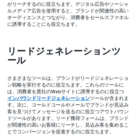
がリーチするのに役立ちます。デジタル広告やソーシャ
ルメディア広告を使用すると、ブランドが関連性の高い
オーディエンスとつながり、消費者をセールスファネル
に誘導することにも役立ちます。
リードジェネレーションツ
ール
さまざまなツールは、ブランドがリードジェネレーショ
ン戦略を実行するのに役立ちます。これらのツールに
は、消費者を貴社のWebサイトに誘導するのに役立つ
インバウンドリードジェネレーション
ツールが含まれま
す。次に、コールドコールやメールでブランドが見込み
客を見つけてメッセージを送るのに役立つアウトバウン
ドツールがあります。リード獲得フォームは、ブランド
が関連性の高いお客様にリーチし、見込み客を集めるこ
とでコンバージョンを促進するのに役立ちます。