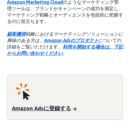
Amazon Marketing Cloud
のようなマーケティング管
理ツールは、ブランドがキャンペーンの成功を測定し、
マーケティング戦略とオーディエンスを包括的に把握す
るのに役立ちます。
顧客獲得
戦略におけるマーケティングソリューションに
興味のある方は、
Amazon Adsのプロダクト
についての
詳細をご覧いただけます。
利用を開始する場合は、下記
からお問い合わせください
。
Amazon Adsに登録する