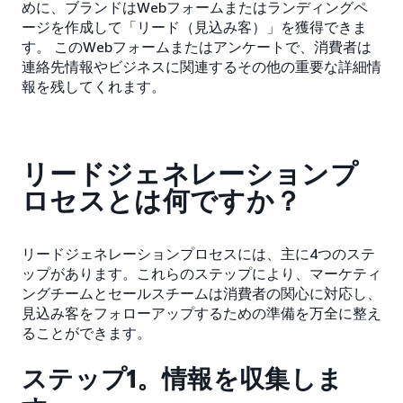
めに、ブランドはWebフォームまたはランディングペ
ージを作成して「リード（見込み客）」を獲得できま
す。 このWebフォームまたはアンケートで、消費者は
連絡先情報やビジネスに関連するその他の重要な詳細情
報を残してくれます。
リードジェネレーションプ
ロセスとは何ですか？
リードジェネレーションプロセスには、主に4つのステ
ップがあります。これらのステップにより、マーケティ
ングチームとセールスチームは消費者の関心に対応し、
見込み客をフォローアップするための準備を万全に整え
ることができます。
ステップ1。情報を収集しま