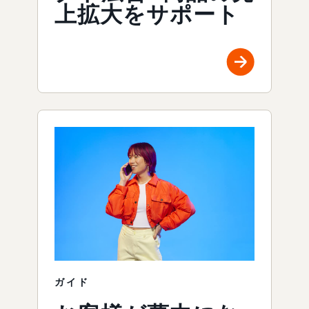
上拡大をサポート
ガイド