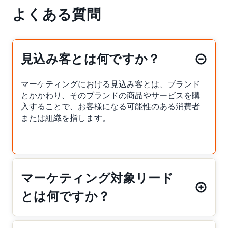
よくある質問
見込み客とは何ですか？
マーケティングにおける見込み客とは、ブランド
とかかわり、そのブランドの商品やサービスを購
入することで、お客様になる可能性のある消費者
または組織を指します。
マーケティング対象リード
とは何ですか？