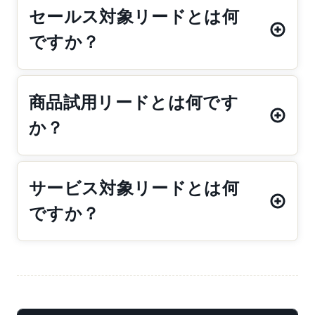
セールス対象リードとは何
ですか？
商品試用リードとは何です
か？
サービス対象リードとは何
ですか？