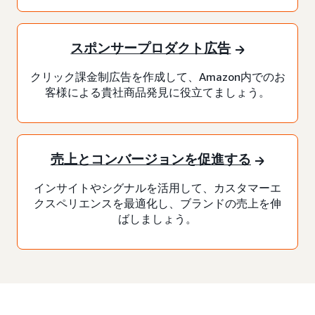
スポンサープロダクト広告
クリック課金制広告を作成して、Amazon内でのお
客様による貴社商品発見に役立てましょう。
売上とコンバージョンを促進する
インサイトやシグナルを活用して、カスタマーエ
クスペリエンスを最適化し、ブランドの売上を伸
ばしましょう。