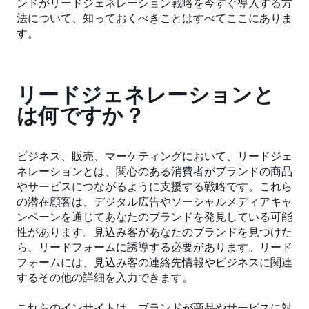
ンドがリードジェネレーション戦略を今すぐ導入する方
法について、知っておくべきことはすべてここにありま
す。
リードジェネレーションと
は何ですか？
ビジネス、販売、マーケティングにおいて、リードジェ
ネレーションとは、関心のある消費者がブランドの商品
やサービスにつながるように支援する戦略です。これら
の潜在顧客は、デジタル広告やソーシャルメディアキャ
ンペーンを通じてあなたのブランドを発見している可能
性があります。見込み客があなたのブランドを見つけた
ら、リードフォームに誘導する必要があります。リード
フォームには、見込み客の連絡先情報やビジネスに関連
するその他の詳細を入力できます。
これらのインサイトは、ブランドが商品やサービスに対