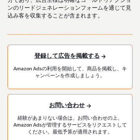
ンのリードジェネレーションフォームを通じて見
込み客を収集することが含まれます。
登録して広告を掲載する
Amazon Adsの利用を開始して、商品を掲載し、キ
ャンペーンを作成しましょう。
お問い合わせ
経験があまりない場合は、お問い合わせの上、
Amazon Adsが管理するサービスをリクエストして
ください。最低予算が適用されます。