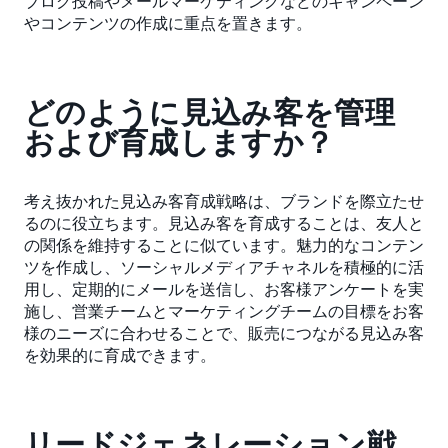
ブログ投稿やメールマーケティングなどのキャンペーン
やコンテンツの作成に重点を置きます。
どのように見込み客を管理
および育成しますか？
考え抜かれた見込み客育成戦略は、ブランドを際立たせ
るのに役立ちます。見込み客を育成することは、友人と
の関係を維持することに似ています。魅力的なコンテン
ツを作成し、ソーシャルメディアチャネルを積極的に活
用し、定期的にメールを送信し、お客様アンケートを実
施し、営業チームとマーケティングチームの目標をお客
様のニーズに合わせることで、販売につながる見込み客
を効果的に育成できます。
リードジェネレーション戦