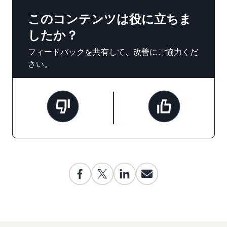
このコンテンツは役に立ちま
したか？
フィードバックを共有して、改善にご協力くだ
さい。