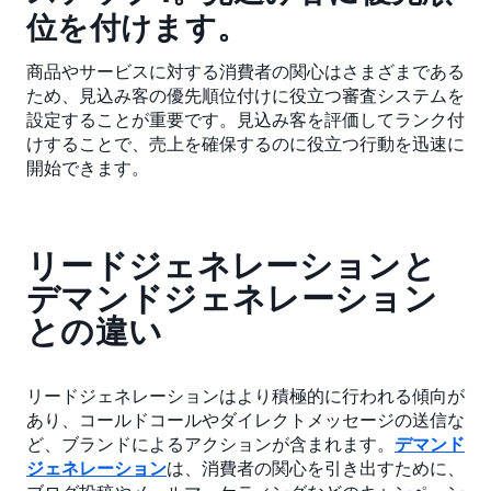
位を付けます。
商品やサービスに対する消費者の関心はさまざまである
ため、見込み客の優先順位付けに役立つ審査システムを
設定することが重要です。見込み客を評価してランク付
けすることで、売上を確保するのに役立つ行動を迅速に
開始できます。
リードジェネレーションと
デマンドジェネレーション
との違い
リードジェネレーションはより積極的に行われる傾向が
あり、コールドコールやダイレクトメッセージの送信な
ど、ブランドによるアクションが含まれます。
デマンド
ジェネレーション
は、消費者の関心を引き出すために、