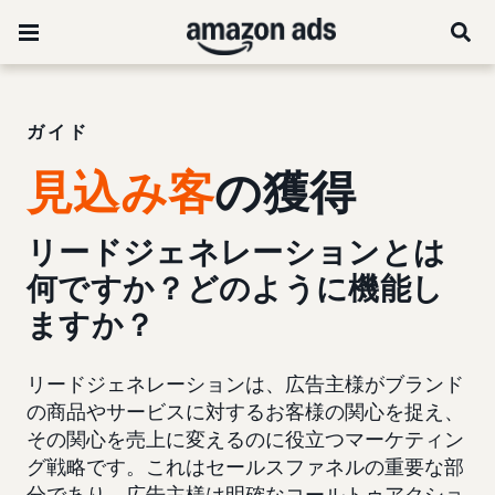
ガイド
見込み客
の獲得
リードジェネレーションとは
何ですか？どのように機能し
ますか？
リードジェネレーションは、広告主様がブランド
の商品やサービスに対するお客様の関心を捉え、
その関心を売上に変えるのに役立つマーケティン
グ戦略です。これはセールスファネルの重要な部
分であり、広告主様は明確なコールトゥアクショ