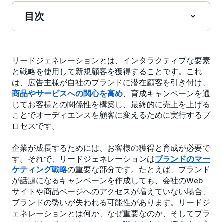
目次
リードジェネレーションとは、インタラクティブな要素
と戦略を使用して新規顧客を獲得することです。これ
は、広告主様が自社のブランドに潜在顧客を引き付け、
商品やサービスへの関心を高め
、育成キャンペーンを通
じてお客様との関係性を構築し、最終的に売上を上げる
ことでオーディエンスを顧客に変えるために実行するプ
ロセスです。
企業が成長するためには、お客様の獲得と育成が必要で
す。それで、リードジェネレーションは
ブランドのマー
ケティング戦略
の重要な部分です。たとえば、ブランド
が話題になるキャンペーンを作成しても、会社のWeb
サイトや商品ページへのアクセスが増えていない場合、
ブランドの勢いが失われる可能性があります。リードジ
ェネレーションとは何か、なぜ重要なのか、そしてブラ