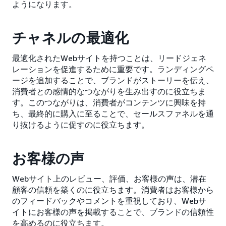
ようになります。
チャネルの最適化
最適化されたWebサイトを持つことは、リードジェネ
レーションを促進するために重要です。ランディングペ
ージを追加することで、ブランドがストーリーを伝え、
消費者との感情的なつながりを生み出すのに役立ちま
す。このつながりは、消費者がコンテンツに興味を持
ち、最終的に購入に至ることで、セールスファネルを通
り抜けるように促すのに役立ちます。
お客様の声
Webサイト上のレビュー、評価、お客様の声は、潜在
顧客の信頼を築くのに役立ちます。消費者はお客様から
のフィードバックやコメントを重視しており、Webサ
イトにお客様の声を掲載することで、ブランドの信頼性
を高めるのに役立ちます。