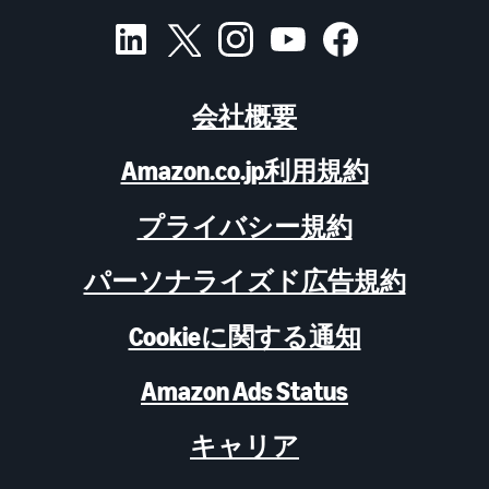
会社概要
Amazon.co.jp利用規約
プライバシー規約
パーソナライズド広告規約
Cookieに関する通知
Amazon Ads Status
キャリア