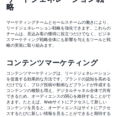
略
マーケティングチームとセールスチームの働きにより、
リードジェネレーション戦略を強化できます。これらの
チームは、見込み客の獲得に役立つだけでなく、ビジネ
スマーケティング戦略全体にも影響を与えるツールと戦
略の実装に取り組みます。
コンテンツマーケティング
コンテンツマーケティングは、リードジェネレーション
を促進する効果的な方法です。ブランドの認知を高める
だけでなく、ブログ投稿や動画などブランドが作成する
コンテンツの種類も増え、デジタルチャネル全体で共有
できるため、オーディエンスの関心を維持することがで
きます。たとえば、Webサイトにアクセスして新しい
コンテンツを見ると、オーディエンスはサイトにアクセ
スするたびに新しい情報を見ることができると期待する