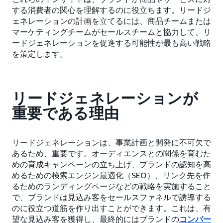
する消費者の関心を理解するのに役立ちます。リードジ
ェネレーションの計画を立てるには、商品チームまたは
マーケティングチームがセールスチームと協力して、リ
ードジェネレーションを促進する可能性が最も高い戦略
を策定します。
リードジェネレーションが
重要である理由
リードジェネレーションは、事業計画と開発に不可欠で
あるため、重要です。オーディエンスとの関係を育むた
めの育成キャンペーンの立ち上げ、ブランドの認知を高
めるための検索エンジン最適化（SEO）、リンク先を作
るためのランディングページなどの戦略を実施すること
で、ブランドは見込み客をセールスファネルで誘導する
のに役立つ道筋を作り出すことができます。これは、有
望な見込み客を獲得し、最終的にはブランドの
コンバー