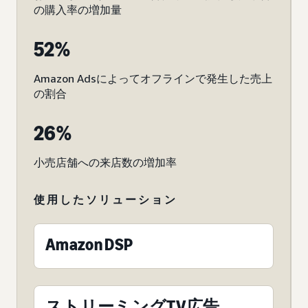
の購入率の増加量
52%
Amazon Adsによってオフラインで発生した売上
の割合
26%
小売店舗への来店数の増加率
使用したソリューション
Amazon DSP
ストリーミングTV広告