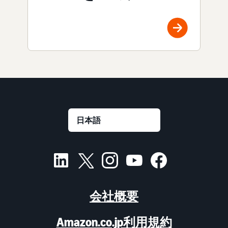
会社概要
Amazon.co.jp利用規約