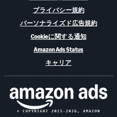
プライバシー規約
パーソナライズド広告規約
Cookieに関する通知
Amazon Ads Status
キャリア
© COPYRIGHT 2015-
2026
, AMAZON