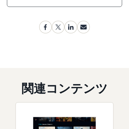
関連コンテンツ