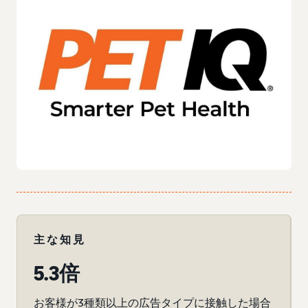
主な知見
5.3倍
お客様が3種類以上の広告タイプに接触した場合