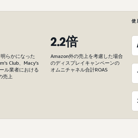
使
2.2倍
て明らかになった
Amazon外の売上を考慮した場合
m's Club、Macy’s
のディスプレイキャンペーンの
ール業者における
オムニチャネル合計ROAS
での売上