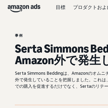
目標
プロダクトおよ
事例
Serta Simmons Be
Amazon外で発
Serta Simmons Beddingは、Ama
外で発生していることを把握しました。これは、
での購入を促進するだけでなく、Sertaのリ