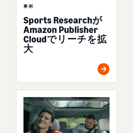
事例
Sports Researchが
Amazon Publisher
Cloudでリーチを拡
大