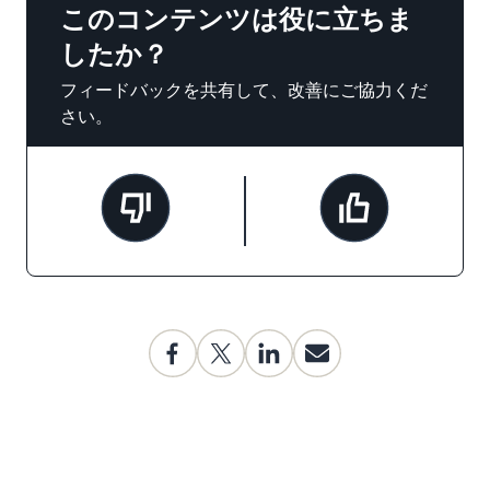
このコンテンツは役に立ちま
したか？
フィードバックを共有して、改善にご協力くだ
さい。