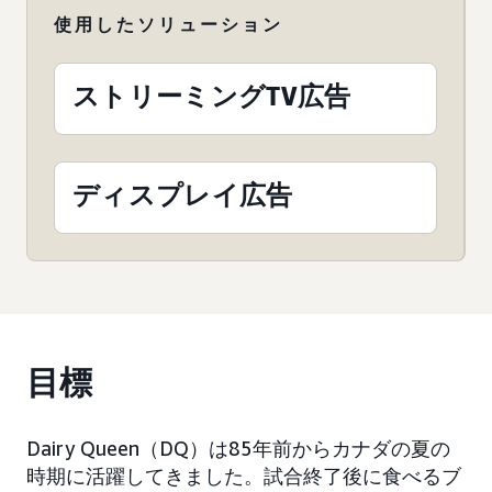
使用したソリューション
ストリーミングTV広告
ディスプレイ広告
目標
Dairy Queen（DQ）は85年前からカナダの夏の
時期に活躍してきました。試合終了後に食べるブ