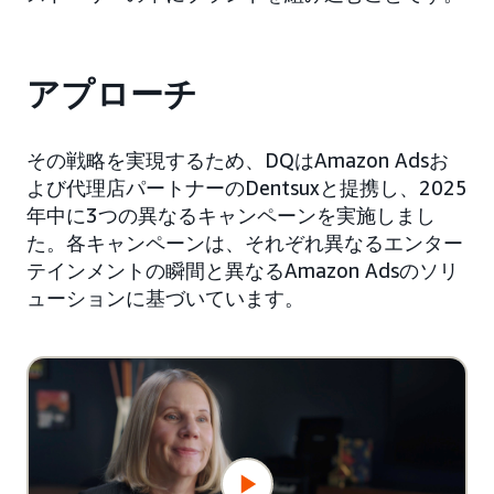
アプローチ
その戦略を実現するため、DQはAmazon Adsお
よび代理店パートナーのDentsuxと提携し、2025
年中に3つの異なるキャンペーンを実施しまし
た。各キャンペーンは、それぞれ異なるエンター
テインメントの瞬間と異なるAmazon Adsのソリ
ューションに基づいています。