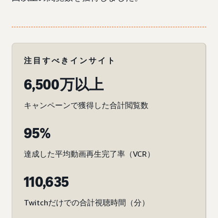
注目すべきインサイト
6,500万以上
キャンペーンで獲得した合計閲覧数
95%
達成した平均動画再生完了率（VCR）
110,635
Twitchだけでの合計視聴時間（分）