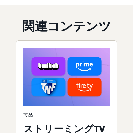
関連コンテンツ
商品
ストリーミングTV