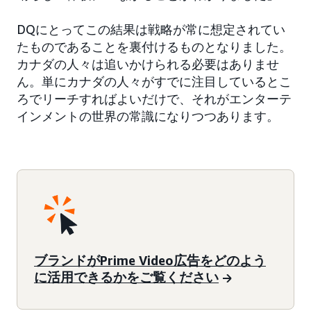
DQにとってこの結果は戦略が常に想定されてい
たものであることを裏付けるものとなりました。
カナダの人々は追いかけられる必要はありませ
ん。単にカナダの人々がすでに注目しているとこ
ろでリーチすればよいだけで、それがエンターテ
インメントの世界の常識になりつつあります。
ブランドがPrime Video広告をどのよう
に活用できるかをご覧ください