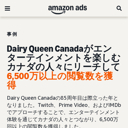
事例
Dairy Queen Canadaがエン
ターテインメントを楽しむ
カナダの人々にリーチして
6,500万以上の閲覧数を獲
得
Dairy Queen Canadaの85周年目は際立った年と
なりました。Twitch、Prime Video、およびIMDb
でアプローチすることで、エンターテインメント
体験を通じてカナダの人々とつながり、6,500万
回以上の閲覧数を獲得しました。