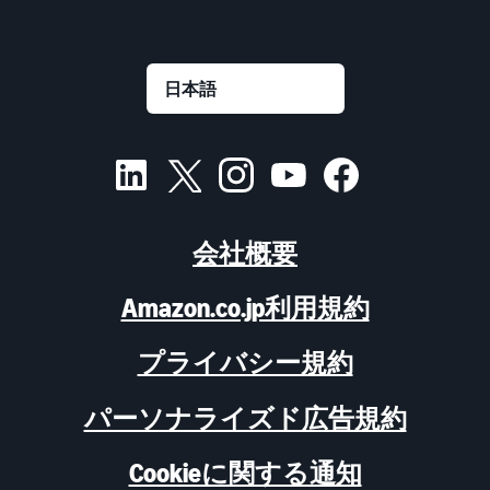
会社概要
Amazon.co.jp利用規約
プライバシー規約
パーソナライズド広告規約
Cookieに関する通知