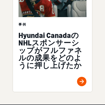
事例
Hyundai Canadaの
NHLスポンサーシ
ップがフルファネ
ルの成果をどのよ
うに押し上げたか