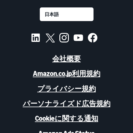
会社概要
Amazon.co.jp利用規約
プライバシー規約
パーソナライズド広告規約
Cookieに関する通知