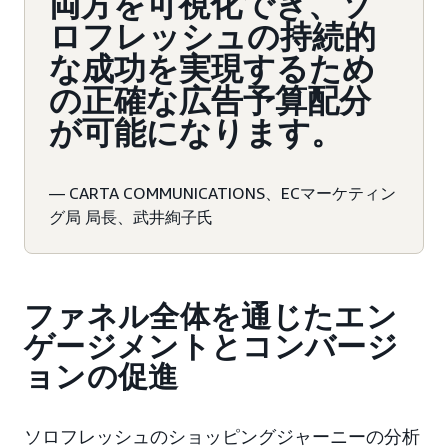
両方を可視化でき、ソ
ロフレッシュの持続的
な成功を実現するため
の正確な広告予算配分
が可能になります。
— CARTA COMMUNICATIONS、ECマーケティン
グ局 局長、武井絢子氏
ファネル全体を通じたエン
ゲージメントとコンバージ
ョンの促進
ソロフレッシュのショッピングジャーニーの分析