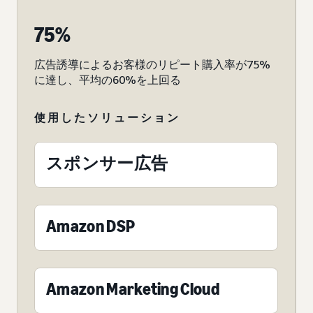
75%
広告誘導によるお客様のリピート購入率が75%
に達し、平均の60%を上回る
使用したソリューション
スポンサー広告
Amazon DSP
Amazon Marketing Cloud