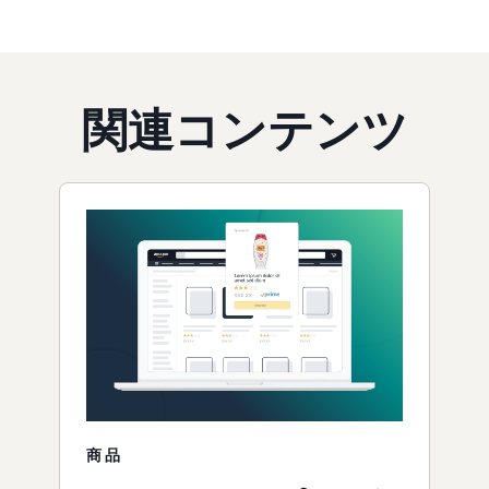
関連コンテンツ
商品