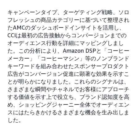
キャンペーンタイプ、ターゲティング戦略、ソロ
フレッシュの商品カテゴリーに基づいて整理され
たAMCのダッシュボードインサイトを活用し、
CCIは最初の広告接触からコンバージョンまでの
オーディエンス行動を詳細にマッピングしまし
た。この分析により、Amazon DSPと「コーヒー
メーカー」「コーヒーマシン」等のノンブランド
キーワードを組み合わせたスポンサープロダクト
広告がコンバージョン促進に顕著な効果を示すこ
とが明らかになりました。これらのシグナルは、
さまざまな瞬間やチャネルでお客様にアプローチ
する価値を示す上で役立ち、ブランド認知度を高
め、ショッピングジャーニー全体でオーディエン
スにはたらきかけるさまざまな機会を生み出しま
した。