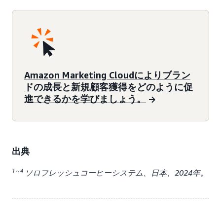
Amazon Marketing Cloudによりブラン
ドの成長と新規顧客獲得をどのように促
進できるかを学びましょう。
出典
1～4
ソロフレッシュコーヒーシステム、日本、2024年。