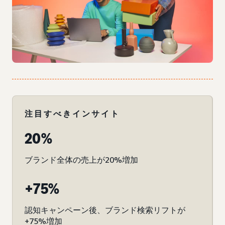
注目すべきインサイト
20%
ブランド全体の売上が20%増加
+75%
認知キャンペーン後、ブランド検索リフトが
+75%増加