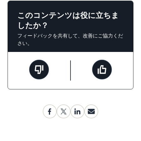
このコンテンツは役に立ちま
したか？
フィードバックを共有して、改善にご協力くだ
さい。