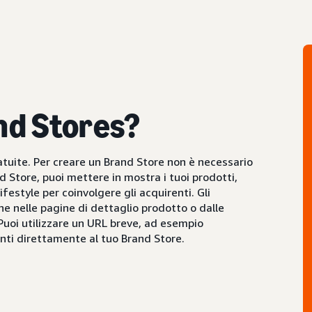
nd Stores?
atuite. Per creare un Brand Store non è necessario
 Store, puoi mettere in mostra i tuoi prodotti,
ifestyle per coinvolgere gli acquirenti. Gli
ne nelle pagine di dettaglio prodotto o dalle
 Puoi utilizzare un URL breve, ad esempio
nti direttamente al tuo Brand Store.