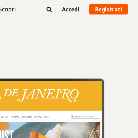
Scopri
Accedi
Registrati