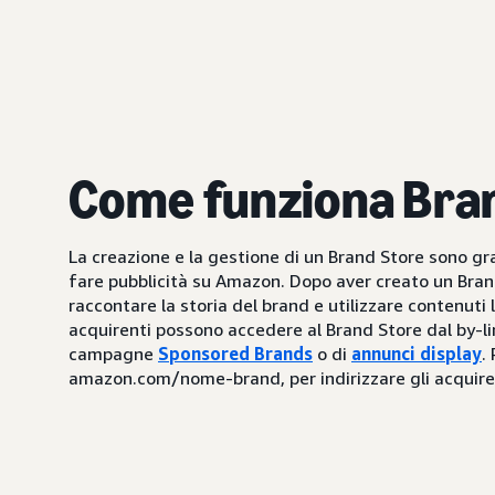
Come funziona Bra
La creazione e la gestione di un Brand Store sono gr
fare pubblicità su Amazon. Dopo aver creato un Brand
raccontare la storia del brand e utilizzare contenuti l
acquirenti possono accedere al Brand Store dal by-li
campagne
Sponsored Brands
o di
annunci display
.
amazon.com/nome-brand, per indirizzare gli acquire