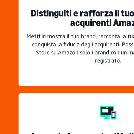
Distinguiti e rafforza il tu
acquirenti Ama
Metti in mostra il tuo brand, racconta la tu
conquista la fiducia degli acquirenti. Po
Store su Amazon solo i brand con un ma
registrato.