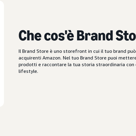
Che cos'è Brand St
Il Brand Store è uno storefront in cui il tuo brand può
acquirenti Amazon. Nel tuo Brand Store puoi mettere i
prodotti e raccontare la tua storia straordinaria co
lifestyle.