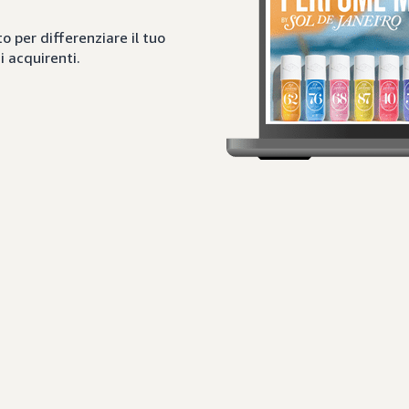
 per differenziare il tuo
i acquirenti.