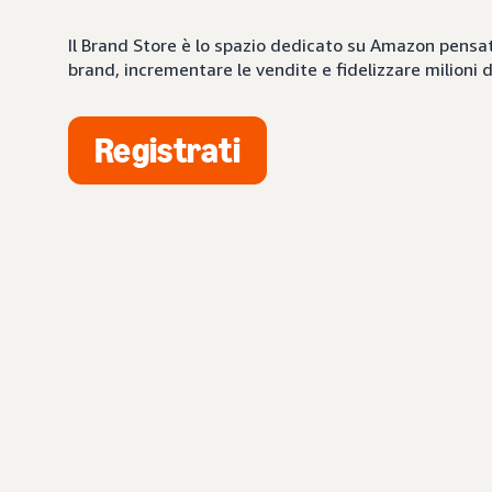
Il Brand Store è lo spazio dedicato su Amazon pensato
brand, incrementare le vendite e fidelizzare milioni d
Registrati