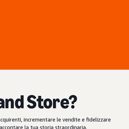
and Store?
cquirenti, incrementare le vendite e fidelizzare
accontare la tua storia straordinaria.