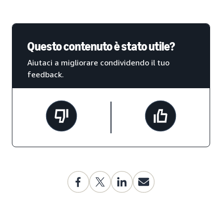
Questo contenuto è stato utile?
Aiutaci a migliorare condividendo il tuo
feedback.