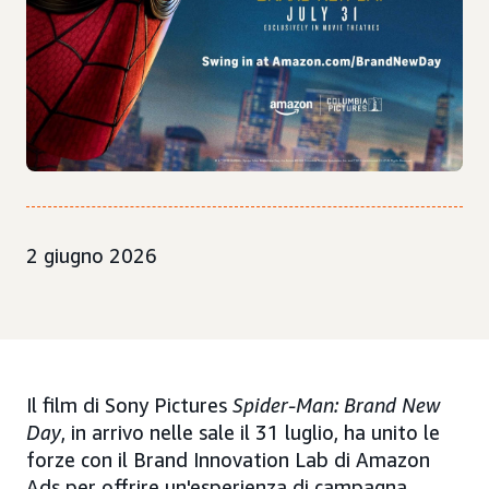
2 giugno 2026
Il film di Sony Pictures
Spider-Man: Brand New
Day
, in arrivo nelle sale il 31 luglio, ha unito le
forze con il Brand Innovation Lab di Amazon
Ads per offrire un'esperienza di campagna