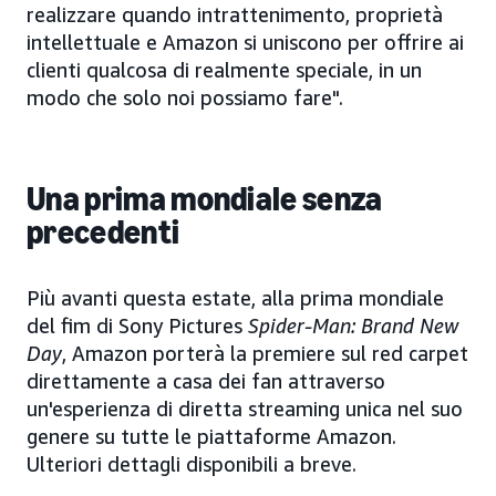
realizzare quando intrattenimento, proprietà
intellettuale e Amazon si uniscono per offrire ai
clienti qualcosa di realmente speciale, in un
modo che solo noi possiamo fare".
Una prima mondiale senza
precedenti
Più avanti questa estate, alla prima mondiale
del fim di Sony Pictures
Spider-Man: Brand New
Day
, Amazon porterà la premiere sul red carpet
direttamente a casa dei fan attraverso
un'esperienza di diretta streaming unica nel suo
genere su tutte le piattaforme Amazon.
Ulteriori dettagli disponibili a breve.