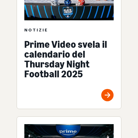
NOTIZIE
Prime Video svela il
calendario del
Thursday Night
Football 2025