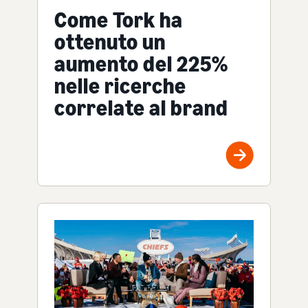
Come Tork ha
ottenuto un
aumento del 225%
nelle ricerche
correlate al brand