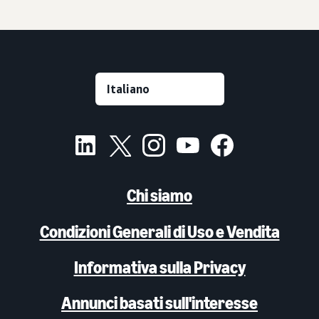
Chi siamo
Condizioni Generali di Uso e Vendita
Informativa sulla Privacy
Annunci basati sull'interesse