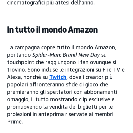
cinematografici più attesi dell'anno.
In tutto il mondo Amazon
La campagna copre tutto il mondo Amazon,
portando
Spider-Man: Brand New Day
su
touchpoint che raggiungono i fan ovunque si
trovino. Sono incluse le integrazioni su Fire TV e
Alexa, nonché su
Twitch
, dove i creator più
popolari affronteranno sfide di gioco che
premieranno gli spettatori con abbonamenti
omaggio, il tutto mostrando clip esclusive e
promuovendo la vendita dei biglietti per le
proiezioni in anteprima riservate ai membri
Prime.