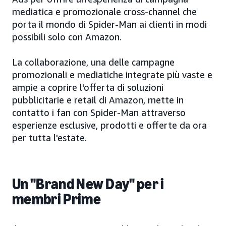
mediatica e promozionale cross-channel che
porta il mondo di Spider-Man ai clienti in modi
possibili solo con Amazon.
La collaborazione, una delle campagne
promozionali e mediatiche integrate più vaste e
ampie a coprire l'offerta di soluzioni
pubblicitarie e retail di Amazon, mette in
contatto i fan con Spider-Man attraverso
esperienze esclusive, prodotti e offerte da ora
per tutta l'estate.
Un "Brand New Day" per i
membri Prime