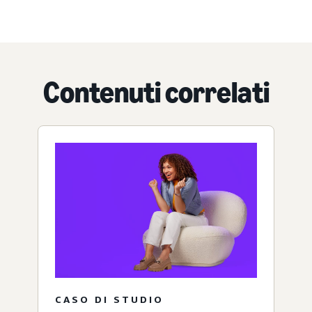
Contenuti correlati
CASO DI STUDIO