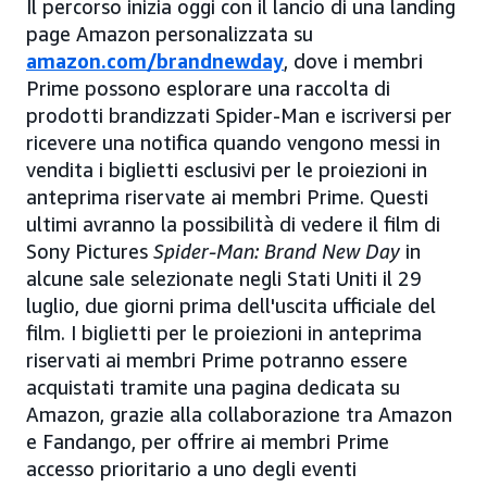
Il percorso inizia oggi con il lancio di una landing
page Amazon personalizzata su
amazon.com/brandnewday
, dove i membri
Prime possono esplorare una raccolta di
prodotti brandizzati Spider-Man e iscriversi per
ricevere una notifica quando vengono messi in
vendita i biglietti esclusivi per le proiezioni in
anteprima riservate ai membri Prime. Questi
ultimi avranno la possibilità di vedere il film di
Sony Pictures
Spider-Man: Brand New Day
in
alcune sale selezionate negli Stati Uniti il 29
luglio, due giorni prima dell'uscita ufficiale del
film. I biglietti per le proiezioni in anteprima
riservati ai membri Prime potranno essere
acquistati tramite una pagina dedicata su
Amazon, grazie alla collaborazione tra Amazon
e Fandango, per offrire ai membri Prime
accesso prioritario a uno degli eventi