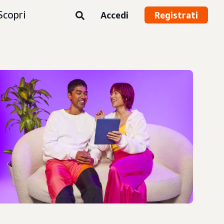
Scopri
Accedi
Registrati