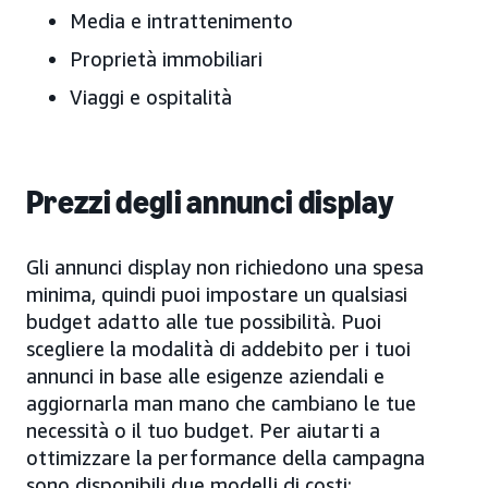
Media e intrattenimento
Proprietà immobiliari
Viaggi e ospitalità
Prezzi degli annunci display
Gli annunci display non richiedono una spesa
minima, quindi puoi impostare un qualsiasi
budget adatto alle tue possibilità. Puoi
scegliere la modalità di addebito per i tuoi
annunci in base alle esigenze aziendali e
aggiornarla man mano che cambiano le tue
necessità o il tuo budget. Per aiutarti a
ottimizzare la performance della campagna
sono disponibili due modelli di costi: