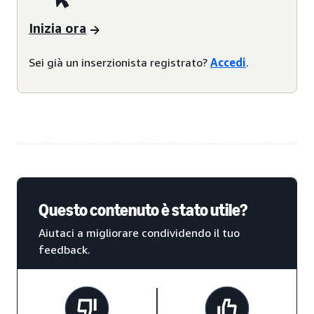
Inizia ora
Sei già un inserzionista registrato?
Accedi
.
Questo contenuto è stato utile?
Aiutaci a migliorare condividendo il tuo
feedback.