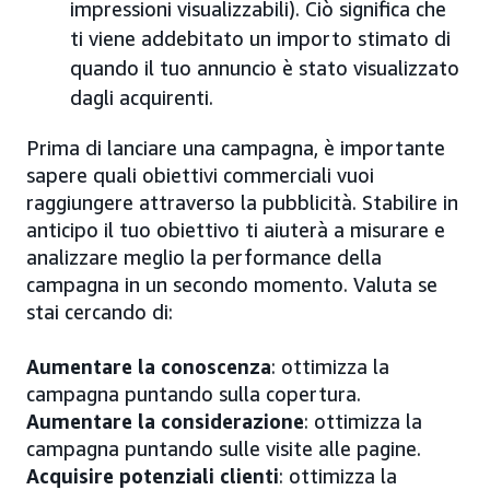
impressioni visualizzabili). Ciò significa che
ti viene addebitato un importo stimato di
quando il tuo annuncio è stato visualizzato
dagli acquirenti.
Prima di lanciare una campagna, è importante
sapere quali obiettivi commerciali vuoi
raggiungere attraverso la pubblicità. Stabilire in
anticipo il tuo obiettivo ti aiuterà a misurare e
analizzare meglio la performance della
campagna in un secondo momento. Valuta se
stai cercando di:
Aumentare la conoscenza
: ottimizza la
campagna puntando sulla copertura.
Aumentare la considerazione
: ottimizza la
campagna puntando sulle visite alle pagine.
Acquisire potenziali clienti
: ottimizza la