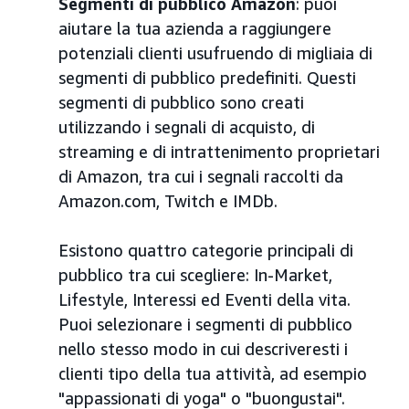
Segmenti di pubblico Amazon
: puoi
aiutare la tua azienda a raggiungere
potenziali clienti usufruendo di migliaia di
segmenti di pubblico predefiniti. Questi
segmenti di pubblico sono creati
utilizzando i segnali di acquisto, di
streaming e di intrattenimento proprietari
di Amazon, tra cui i segnali raccolti da
Amazon.com, Twitch e IMDb.
Esistono quattro categorie principali di
pubblico tra cui scegliere: In-Market,
Lifestyle, Interessi ed Eventi della vita.
Puoi selezionare i segmenti di pubblico
nello stesso modo in cui descriveresti i
clienti tipo della tua attività, ad esempio
"appassionati di yoga" o "buongustai".