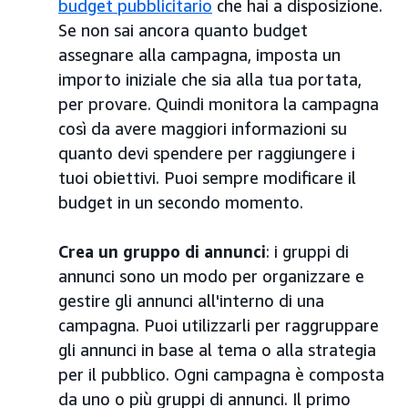
budget pubblicitario
che hai a disposizione.
Se non sai ancora quanto budget
assegnare alla campagna, imposta un
importo iniziale che sia alla tua portata,
per provare. Quindi monitora la campagna
così da avere maggiori informazioni su
quanto devi spendere per raggiungere i
tuoi obiettivi. Puoi sempre modificare il
budget in un secondo momento.
Crea un gruppo di annunci
: i gruppi di
annunci sono un modo per organizzare e
gestire gli annunci all'interno di una
campagna. Puoi utilizzarli per raggruppare
gli annunci in base al tema o alla strategia
per il pubblico. Ogni campagna è composta
da uno o più gruppi di annunci. Il primo