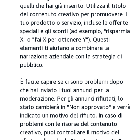
quelli che hai già inserito. Utilizza il titolo
del contenuto creativo per promuovere il
tuo prodotto o servizio, incluse le offerte
speciali e gli sconti (ad esempio, "risparmia
X" o "fai X per ottenere Y"). Questi
elementi ti aiutano a combinare la
narrazione aziendale con la strategia di
pubblico.
È facile capire se ci sono problemi dopo
che hai inviato i tuoi annunci per la
moderazione. Per gli annunci rifiutati, lo
stato cambierà in "Non approvato" e verrà
indicato un motivo del rifiuto. In caso di
problemi con le risorse del contenuto
creativo, puoi controllare il motivo del