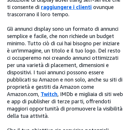
ti consente di
raggiungere i clienti
ovunque
trascorrano il loro tempo.
Gli annunci display sono un formato di annunci
semplice e facile, che non richiede un budget
minimo. Tutto ciò di cui hai bisogno per iniziare
è un'immagine, un titolo e il tuo logo. Del resto
ci occuperemo noi creando annunci ottimizzati
per una varietà di placement, dimensioni e
dispositivi. I tuoi annunci possono essere
pubblicati su Amazon e non solo, anche su siti di
proprietà e gestiti da Amazon come
Amazon.com,
Twitch
, IMDb e migliaia di siti web
e app di publisher di terze parti, offrendoti
maggiori opportunità di promuovere la visibilità
della tua attività.