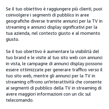
Se il tuo obiettivo è raggiungere più clienti, puoi
coinvolgere i segmenti di pubblico in aree
geografiche diverse tramite annunci per la TV in
streaming e annunci display significativi per la
tua azienda, nel contesto giusto e al momento
giusto.
Se il tuo obiettivo è aumentare la visibilità del
tuo brand e le visite al tuo sito web con annunci
in vista, le campagne di annunci display possono
essere ottimizzate per generare traffico verso il
tuo sito web, mentre gli annunci per la TV in
streaming offrono un'interattività che consente
ai segmenti di pubblico della TV in streaming di
avere maggiori informazioni con un clic sul
telecomando.