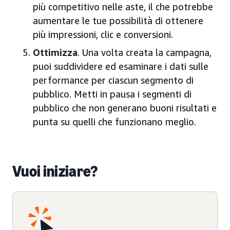
più competitivo nelle aste, il che potrebbe
aumentare le tue possibilità di ottenere
più impressioni, clic e conversioni.
Ottimizza
. Una volta creata la campagna,
puoi suddividere ed esaminare i dati sulle
performance per ciascun segmento di
pubblico. Metti in pausa i segmenti di
pubblico che non generano buoni risultati e
punta su quelli che funzionano meglio.
Vuoi iniziare?