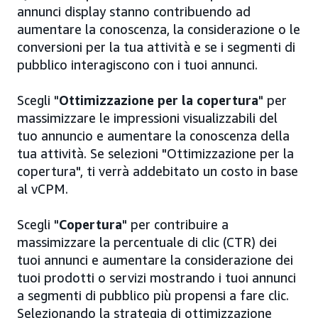
annunci display stanno contribuendo ad
aumentare la conoscenza, la considerazione o le
conversioni per la tua attività e se i segmenti di
pubblico interagiscono con i tuoi annunci.
Scegli "
Ottimizzazione per la copertura
" per
massimizzare le impressioni visualizzabili del
tuo annuncio e aumentare la conoscenza della
tua attività. Se selezioni "Ottimizzazione per la
copertura", ti verrà addebitato un costo in base
al vCPM.
Scegli "
Copertura
" per contribuire a
massimizzare la percentuale di clic (CTR) dei
tuoi annunci e aumentare la considerazione dei
tuoi prodotti o servizi mostrando i tuoi annunci
a segmenti di pubblico più propensi a fare clic.
Selezionando la strategia di ottimizzazione