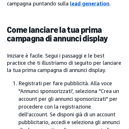
campagna puntando sulla
lead generation
.
Come lanciare la tua prima
campagna di annunci display
Iniziare è facile. Segui i passaggi e le best
practice che ti illustriamo di seguito per lanciare
la tua prima campagna di annunci display.
Registrati per fare pubblicità. Alla voce
"Annunci sponsorizzati', seleziona "Crea un
account per gli annunci sponsorizzati" per
procedere con la registrazione
dell'account. Se disponi già di un account
pubblicitario, accedi e seleziona gli annunci