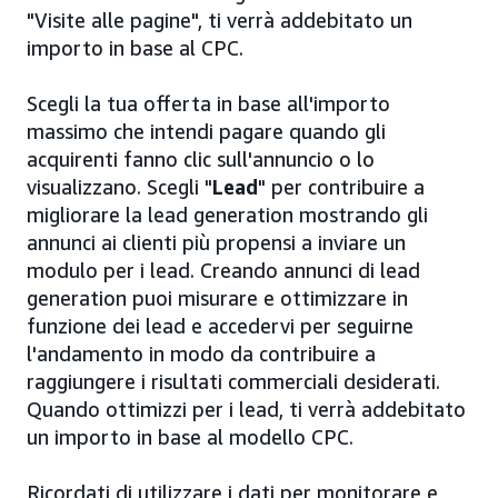
"Visite alle pagine", ti verrà addebitato un
importo in base al CPC.
Scegli la tua offerta in base all'importo
massimo che intendi pagare quando gli
acquirenti fanno clic sull'annuncio o lo
visualizzano. Scegli "
Lead
" per contribuire a
migliorare la lead generation mostrando gli
annunci ai clienti più propensi a inviare un
modulo per i lead. Creando annunci di lead
generation puoi misurare e ottimizzare in
funzione dei lead e accedervi per seguirne
l'andamento in modo da contribuire a
raggiungere i risultati commerciali desiderati.
Quando ottimizzi per i lead, ti verrà addebitato
un importo in base al modello CPC.
Ricordati di utilizzare i dati per monitorare e