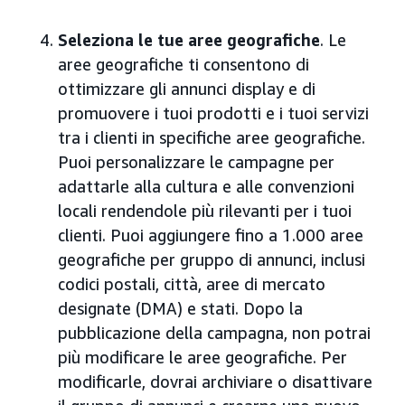
Seleziona le tue aree geografiche
. Le
aree geografiche ti consentono di
ottimizzare gli annunci display e di
promuovere i tuoi prodotti e i tuoi servizi
tra i clienti in specifiche aree geografiche.
Puoi personalizzare le campagne per
adattarle alla cultura e alle convenzioni
locali rendendole più rilevanti per i tuoi
clienti. Puoi aggiungere fino a 1.000 aree
geografiche per gruppo di annunci, inclusi
codici postali, città, aree di mercato
designate (DMA) e stati. Dopo la
pubblicazione della campagna, non potrai
più modificare le aree geografiche. Per
modificarle, dovrai archiviare o disattivare