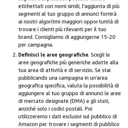
etichettati con nomi simili, l'aggiunta di più
segmenti al tuo gruppo di annunci fornirà
ai nostri algoritmi maggiori opportunità di
trovare i clienti più rilevanti per il tuo
brand. Consigliamo di aggiungerne 15-20
per campagna.
Definisci le aree geografiche
. Scegli le
aree geografiche più generiche adatte alla
tua area di attività e di servizio. Se stai
pubblicando una campagna in un'area
geografica specifica, valuta la possibilità di
aggiungere al tuo gruppo di annunci le aree
di mercato designate (DMA) e gli stati,
anziché solo i codici postali. Poi
utilizzeremo i dati esclusivi sul pubblico di
Amazon per trovare i segmenti di pubblico