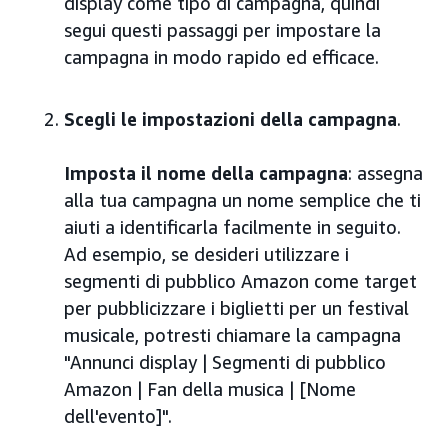
display come tipo di campagna, quindi
segui questi passaggi per impostare la
campagna in modo rapido ed efficace.
Scegli le impostazioni della campagna
.
Imposta il nome della campagna
: assegna
alla tua campagna un nome semplice che ti
aiuti a identificarla facilmente in seguito.
Ad esempio, se desideri utilizzare i
segmenti di pubblico Amazon come target
per pubblicizzare i biglietti per un festival
musicale, potresti chiamare la campagna
"Annunci display | Segmenti di pubblico
Amazon | Fan della musica | [Nome
dell'evento]".