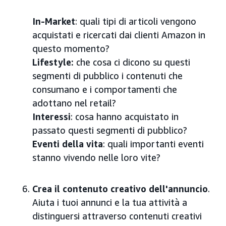
In-Market
: quali tipi di articoli vengono
acquistati e ricercati dai clienti Amazon in
questo momento?
Lifestyle:
che cosa ci dicono su questi
segmenti di pubblico i contenuti che
consumano e i comportamenti che
adottano nel retail?
Interessi
: cosa hanno acquistato in
passato questi segmenti di pubblico?
Eventi della vita
: quali importanti eventi
stanno vivendo nelle loro vite?
Crea il contenuto creativo dell'annuncio
.
Aiuta i tuoi annunci e la tua attività a
distinguersi attraverso contenuti creativi