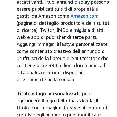
accattivanti. I tuoi annunci display possono
essere pubblicati su siti di proprietà e
gestiti da Amazon come
Amazon.com
(pagine di dettaglio prodotto e dei risultati
di ricerca), Twitch, IMDb e migliaia di siti
web e app di publisher di terze parti.
Aggiungi immagini lifestyle personalizzate
come contenuto creativo dell'annuncio o
usufruisci della libreria di Shutterstock che
contiene oltre 390 milioni di immagini ad
alta qualità gratuite, disponibili
direttamente nella console.
Titolo e logo personalizzati
: puoi
aggiungere il logo della tua azienda, il
titolo e un'immagine lifestyle ai contenuti
creativi degli annunci o puoi modificare