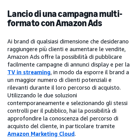
Lancio di una campagna multi-
formato con Amazon Ads
Ai brand di qualsiasi dimensione che desiderano
raggiungere più clienti e aumentare le vendite,
Amazon Ads offre la possibilità di pubblicare
facilmente campagne di annunci display e per la
TV in streaming
, in modo da esporre il brand a
un maggior numero di clienti potenziali e
rilevanti durante il loro percorso di acquisto.
Utilizzando le due soluzioni
contemporaneamente e selezionando gli stessi
controlli per il pubblico, hai la possibilità di
approfondire la conoscenza del percorso di
acquisto del cliente, in particolare tramite
Amazon Marketing Cloud
.