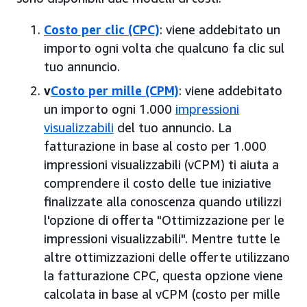
Costo per clic (CPC)
: viene addebitato un
importo ogni volta che qualcuno fa clic sul
tuo annuncio.
v
Costo per mille (CPM)
: viene addebitato
un importo ogni 1.000
impressioni
visualizzabili
del tuo annuncio. La
fatturazione in base al costo per 1.000
impressioni visualizzabili (vCPM) ti aiuta a
comprendere il costo delle tue iniziative
finalizzate alla conoscenza quando utilizzi
l'opzione di offerta "Ottimizzazione per le
impressioni visualizzabili". Mentre tutte le
altre ottimizzazioni delle offerte utilizzano
la fatturazione CPC, questa opzione viene
calcolata in base al vCPM (costo per mille