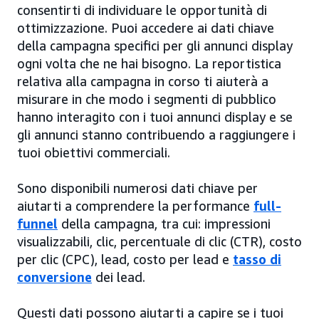
consentirti di individuare le opportunità di
ottimizzazione. Puoi accedere ai dati chiave
della campagna specifici per gli annunci display
ogni volta che ne hai bisogno. La reportistica
relativa alla campagna in corso ti aiuterà a
misurare in che modo i segmenti di pubblico
hanno interagito con i tuoi annunci display e se
gli annunci stanno contribuendo a raggiungere i
tuoi obiettivi commerciali.
Sono disponibili numerosi dati chiave per
aiutarti a comprendere la performance
full-
funnel
della campagna, tra cui: impressioni
visualizzabili, clic, percentuale di clic (CTR), costo
per clic (CPC), lead, costo per lead e
tasso di
conversione
dei lead.
Questi dati possono aiutarti a capire se i tuoi