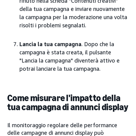
rifiuto nella scheda "Contenuti creativi"
della tua campagna e inviare nuovamente
la campagna per la moderazione una volta
risolti i problemi segnalati.
Lancia la tua campagna
. Dopo che la
campagna è stata creata, il pulsante
"Lancia la campagna" diventerà attivo e
potrai lanciare la tua campagna.
Come misurare l'impatto della
tua campagna di annunci display
Il monitoraggio regolare delle performance
delle campagne di annunci display può