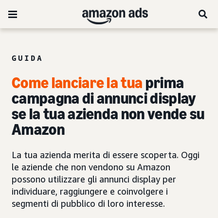
GUIDA
Come lanciare la tua
prima
campagna di annunci display
se la tua azienda non vende su
Amazon
La tua azienda merita di essere scoperta. Oggi
le aziende che non vendono su Amazon
possono utilizzare gli annunci display per
individuare, raggiungere e coinvolgere i
segmenti di pubblico di loro interesse.