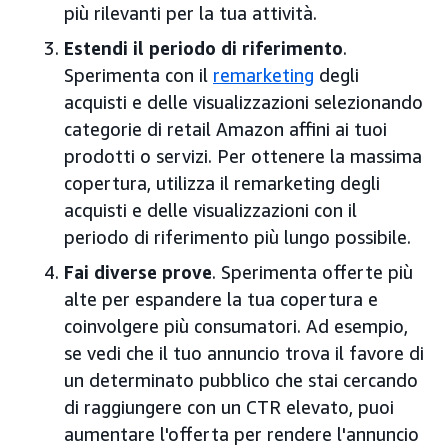
più rilevanti per la tua attività.
Estendi il periodo di riferimento
.
Sperimenta con il
remarketing
degli
acquisti e delle visualizzazioni selezionando
categorie di retail Amazon affini ai tuoi
prodotti o servizi. Per ottenere la massima
copertura, utilizza il remarketing degli
acquisti e delle visualizzazioni con il
periodo di riferimento più lungo possibile.
Fai diverse prove
. Sperimenta offerte più
alte per espandere la tua copertura e
coinvolgere più consumatori. Ad esempio,
se vedi che il tuo annuncio trova il favore di
un determinato pubblico che stai cercando
di raggiungere con un CTR elevato, puoi
aumentare l'offerta per rendere l'annuncio