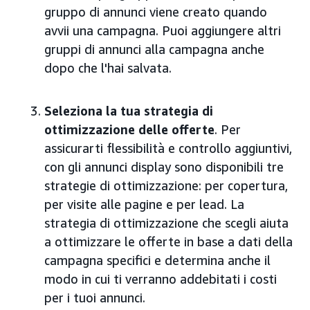
gruppo di annunci viene creato quando
avvii una campagna. Puoi aggiungere altri
gruppi di annunci alla campagna anche
dopo che l'hai salvata.
Seleziona la tua strategia di
ottimizzazione delle offerte
. Per
assicurarti flessibilità e controllo aggiuntivi,
con gli annunci display sono disponibili tre
strategie di ottimizzazione: per copertura,
per visite alle pagine e per lead. La
strategia di ottimizzazione che scegli aiuta
a ottimizzare le offerte in base a dati della
campagna specifici e determina anche il
modo in cui ti verranno addebitati i costi
per i tuoi annunci.