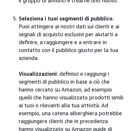
il gruppo di annunci e crearne uno nuovo.
Seleziona i tuoi segmenti di pubblico
.
Puoi attingere ai nostri dati sui clienti e ai
segnali di acquisto esclusivi per aiutarti a
definire, a raggiungere e a entrare in
contatto con il pubblico giusto per la tua
azienda.
Visualizzazioni
: definisci e raggiungi i
segmenti di pubblico in base a ciò che
hanno cercato su Amazon, ad esempio
quelli che hanno visualizzato prodotti simili
ai tuoi o rilevanti alla tua attività. Ad
esempio, una catena alberghiera potrebbe
raggiungere clienti che in precedenza
hanno visualizzato su Amazon guide di