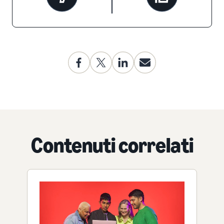
Contenuti correlati