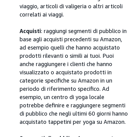
viaggio, articoli di valigeria o altri articoli
correlati ai viaggi.
Acquisti
: raggiungi segmenti di pubblico in
base agli acquisti precedenti su Amazon,
ad esempio quelli che hanno acquistato
prodotti rilevanti o simili ai tuoi. Puoi
anche raggiungere i clienti che hanno
visualizzato o acquistato prodotti in
categorie specifiche su Amazon in un
periodo di riferimento specifico. Ad
esempio, un centro di yoga locale
potrebbe definire e raggiungere segmenti
di pubblico che negli ultimi 60 giorni hanno
acquistato tappetini per yoga su Amazon.