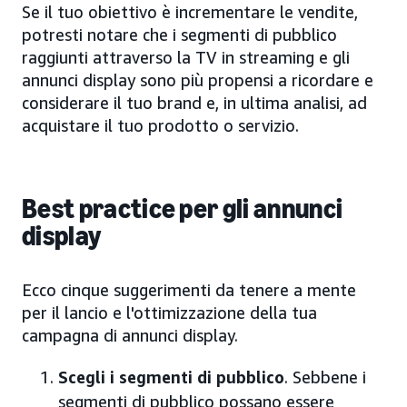
Se il tuo obiettivo è incrementare le vendite,
potresti notare che i segmenti di pubblico
raggiunti attraverso la TV in streaming e gli
annunci display sono più propensi a ricordare e
considerare il tuo brand e, in ultima analisi, ad
acquistare il tuo prodotto o servizio.
Best practice per gli annunci
display
Ecco cinque suggerimenti da tenere a mente
per il lancio e l'ottimizzazione della tua
campagna di annunci display.
Scegli i segmenti di pubblico
. Sebbene i
segmenti di pubblico possano essere