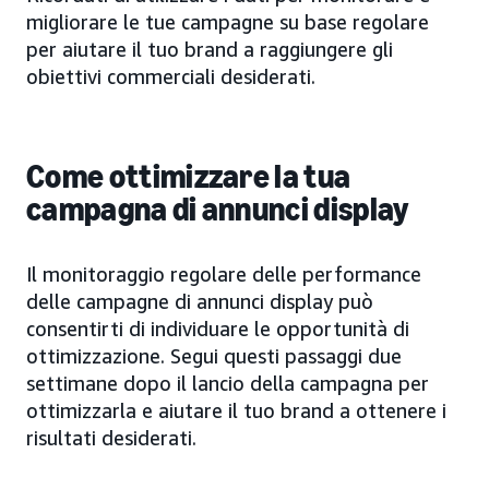
migliorare le tue campagne su base regolare
per aiutare il tuo brand a raggiungere gli
obiettivi commerciali desiderati.
Come ottimizzare la tua
campagna di annunci display
Il monitoraggio regolare delle performance
delle campagne di annunci display può
consentirti di individuare le opportunità di
ottimizzazione. Segui questi passaggi due
settimane dopo il lancio della campagna per
ottimizzarla e aiutare il tuo brand a ottenere i
risultati desiderati.