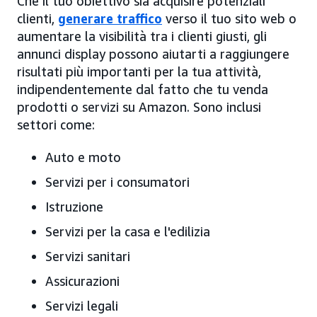
Che il tuo obiettivo sia acquisire potenziali
clienti,
generare traffico
verso il tuo sito web o
aumentare la visibilità tra i clienti giusti, gli
annunci display possono aiutarti a raggiungere
risultati più importanti per la tua attività,
indipendentemente dal fatto che tu venda
prodotti o servizi su Amazon. Sono inclusi
settori come:
Auto e moto
Servizi per i consumatori
Istruzione
Servizi per la casa e l'edilizia
Servizi sanitari
Assicurazioni
Servizi legali