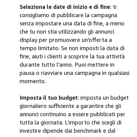
Seleziona le date di inizio e di fine
: ti
consigliamo di pubblicare la campagna
senza
impostare una data di fine, a meno
che tu non stia utilizzando gli annunci
display per promuovere un'offerta a
tempo limitato. Se non imposti la data di
fine, aiuti i clienti a scoprire la tua attività
durante tutto l'anno. Puoi mettere in
pausa o riavviare una campagna in qualsiasi
momento.
Imposta il tuo budget
: imposta un budget
giornaliero sufficiente a garantire che gli
annunci continuino a essere pubblicati per
tutta la giornata. L'importo che scegli di
investire dipende dai benchmark e dal