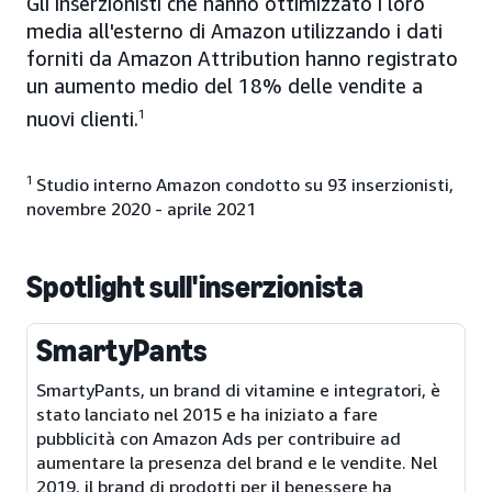
Gli inserzionisti che hanno ottimizzato i loro
media all'esterno di Amazon utilizzando i dati
forniti da Amazon Attribution hanno registrato
un aumento medio del 18% delle vendite a
nuovi clienti.
1
1
Studio interno Amazon condotto su 93 inserzionisti,
novembre 2020 - aprile 2021
Spotlight sull'inserzionista
SmartyPants
SmartyPants, un brand di vitamine e integratori, è
stato lanciato nel 2015 e ha iniziato a fare
pubblicità con Amazon Ads per contribuire ad
aumentare la presenza del brand e le vendite. Nel
2019, il brand di prodotti per il benessere ha