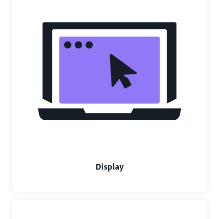
Display