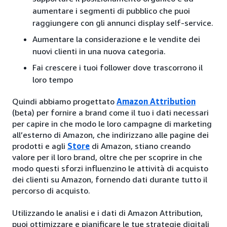
aumentare i segmenti di pubblico che puoi
raggiungere con gli annunci display self-service.
Aumentare la considerazione e le vendite dei
nuovi clienti in una nuova categoria.
Fai crescere i tuoi follower dove trascorrono il
loro tempo
Quindi abbiamo progettato
Amazon Attribution
(beta) per fornire a brand come il tuo i dati necessari
per capire in che modo le loro campagne di marketing
all’esterno di Amazon, che indirizzano alle pagine dei
prodotti e agli
Store
di Amazon, stiano creando
valore per il loro brand, oltre che per scoprire in che
modo questi sforzi influenzino le attività di acquisto
dei clienti su Amazon, fornendo dati durante tutto il
percorso di acquisto.
Utilizzando le analisi e i dati di Amazon Attribution,
puoi ottimizzare e pianificare le tue strategie digitali