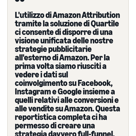
L'utilizzo di Amazon Attribution
tramite la soluzione di Quartile
ci consente di disporre di una
visione unificata delle nostre
strategie pubblicitarie
all'esterno di Amazon. Per la
prima volta siamo riusciti a
vedere i dati sul
coinvolgimento su Facebook,
Instagram e Google insieme a
quelli relativi alle conversioni e
alle vendite su Amazon. Questa
reportistica completa ci ha
permesso di creare una
strategia davvero full-funnel,