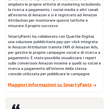
ampliato le proprie attività di marketing includendo
la ricerca a pagamento, i social media e altri canali
all'esterno di Amazon e si è registrato ad Amazon
Attribution per monitorare queste tattiche e
misurare il proprio successo.
SmartyPants ha collaborato con Quartile Digital,
una soluzione pubblicitaria pay-per-click integrata
in Amazon Attribution tramite l'API di Amazon Ads,
per gestire le proprie campagne social e di ricerca a
pagamento. È stato possibile visualizzare i report
sulle conversioni Amazon insieme a quelli su social e
ricerca a pagamento all'interno della stessa
console utilizzata per pubblicare le campagne.
Maggiori informazioni su SmartyPants