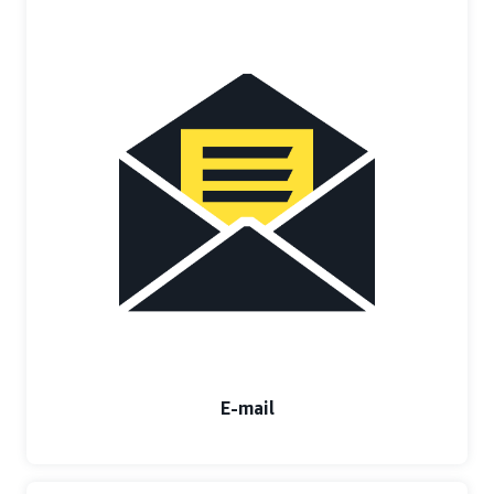
E-mail