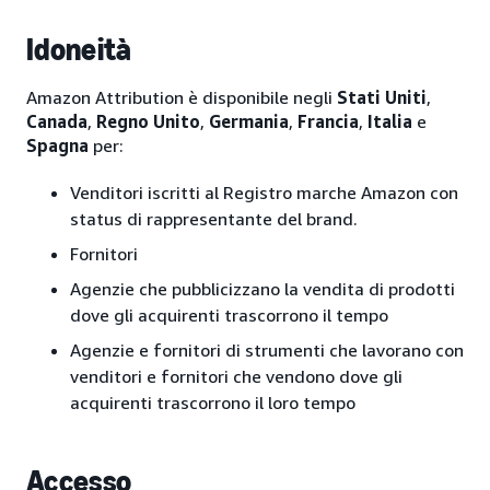
Idoneità
Amazon Attribution è disponibile negli
Stati Uniti
,
Canada
,
Regno Unito
,
Germania
,
Francia
,
Italia
e
Spagna
per:
Venditori iscritti al Registro marche Amazon con
status di rappresentante del brand.
Fornitori
Agenzie che pubblicizzano la vendita di prodotti
dove gli acquirenti trascorrono il tempo
Agenzie e fornitori di strumenti che lavorano con
venditori e fornitori che vendono dove gli
acquirenti trascorrono il loro tempo
Accesso