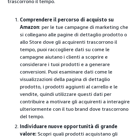
trascorrono il tempo.
Comprendere il percorso di acquisto su
Amazon
: per le tue campagne di marketing che
si collegano alle pagine di dettaglio prodotto o
allo Store dove gli acquirenti trascorrono il
tempo, puoi raccogliere dati su come le
campagne aiutano i clienti a scoprire e
considerare i tuoi prodotti e a generare
conversioni. Puoi esaminare dati come le
visualizzazioni della pagina di dettaglio
prodotto, i prodotti aggiunti al carrello e le
vendite, quindi utilizzare questi dati per
contribuire a motivare gli acquirenti a interagire
ulteriormente con il tuo brand dove trascorrono
del tempo.
Individuare nuove opportunità di grande
valore:
Scopri quali prodotti acquistano gli