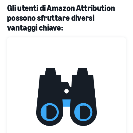
Gli utenti di Amazon Attribution
possono sfruttare diversi
vantaggi chiave: