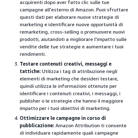
acquirenti dopo aver fatto clic sulle tue
campagne all'esterno di Amazon. Puoi sfruttare
questi dati per elaborare nuove strategie di
marketing e identificare nuove opportunità di
remarketing, cross-selling o promuovere nuovi
prodotti, aiutandoti a migliorare l'impatto sulle
vendite delle tue strategie e aumentare i tuoi
rendimenti.
Testare contenuti creativi, messaggi e
tattiche:
Utilizza i tag di attribuzione negli
elementi di marketing che desideri testare,
quindi utilizza le informazioni ottenute per
identificare i contenuti creativi, i messaggi, i
publisher o le strategie che hanno il maggiore
impatto per i tuoi obiettivi di marketing.
Ottimizzare le campagne in corso di
pubblicazione:
Amazon Attribution ti consente
di individuare rapidamente quali campagne