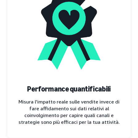
Performance quantificabili
Misura l'impatto reale sulle vendite invece di
fare affidamento sui dati relativi al
coinvolgimento per capire quali canali e
strategie sono più efficaci per la tua attività.