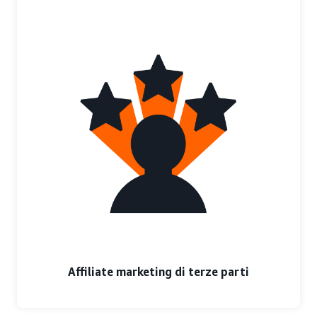
Affiliate marketing di terze parti