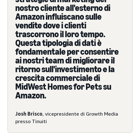
nostro cliente all'esterno di
Amazon influiscano sulle
vendite dove i clienti
trascorrono il loro tempo.
Questa tipologia di dati è
fondamentale per consentire
ai nostri team di migliorare il
ritorno sull'investimento e la
crescita commerciale di
MidWest Homes for Pets su
Amazon.
Josh Brisco
, vicepresidente di Growth Media
presso Tinuiti