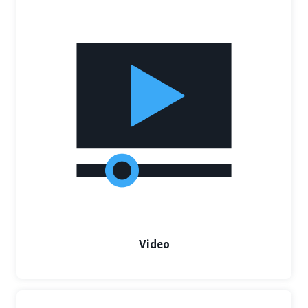
Video