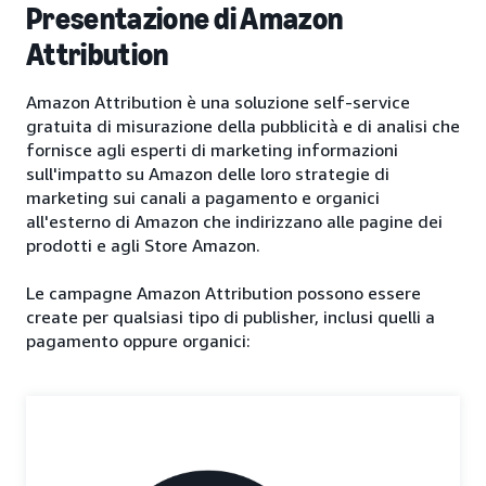
Presentazione di Amazon
Attribution
Amazon Attribution è una soluzione self-service
gratuita di misurazione della pubblicità e di analisi che
fornisce agli esperti di marketing informazioni
sull'impatto su Amazon delle loro strategie di
marketing sui canali a pagamento e organici
all'esterno di Amazon che indirizzano alle pagine dei
prodotti e agli Store Amazon.
Le campagne Amazon Attribution possono essere
create per qualsiasi tipo di publisher, inclusi quelli a
pagamento oppure organici: