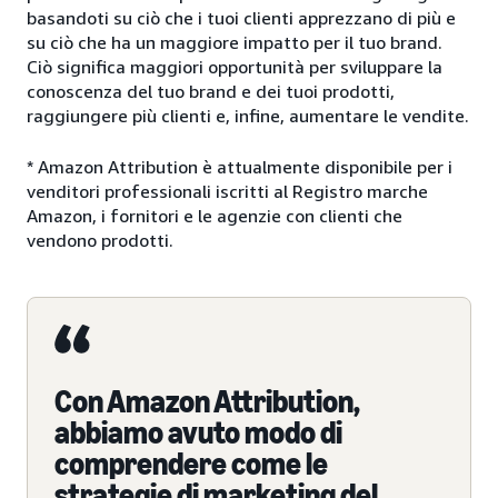
basandoti su ciò che i tuoi clienti apprezzano di più e
su ciò che ha un maggiore impatto per il tuo brand.
Ciò significa maggiori opportunità per sviluppare la
conoscenza del tuo brand e dei tuoi prodotti,
raggiungere più clienti e, infine, aumentare le vendite.
* Amazon Attribution è attualmente disponibile per i
venditori professionali iscritti al Registro marche
Amazon, i fornitori e le agenzie con clienti che
vendono prodotti.
Con Amazon Attribution,
abbiamo avuto modo di
comprendere come le
strategie di marketing del