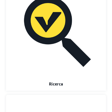
Ricerca