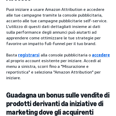
Puoi iniziare a usare Amazon Attribution e accedere
alle tue campagne tramite la console pubblicitaria,
accanto alle tue campagne pubblicitarie self-service.
L'utilizzo di questi dati dettagliati insieme ai dati
sulla performance degli annunci può aiutarti ad
apprendere come ottimizzare le tue strategie per
favorire un impatto full-funnel per il tuo brand.
Basta
registrarsi
alla console pubblicitaria o
accedere
al proprio account esistente per iniziare. Accedi al
menu a sinistra, scorri fino a "Misurazione e
reportistica" e seleziona "Amazon Attribution" per
iniziare.
Guadagna un bonus sulle vendite di
prodotti derivanti da iniziative di
marketing dove gli acquirenti