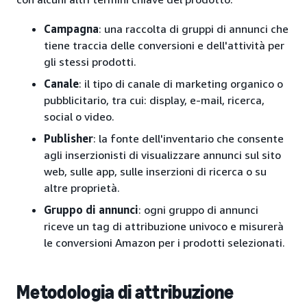
Campagna
: una raccolta di gruppi di annunci che
tiene traccia delle conversioni e dell'attività per
gli stessi prodotti.
Canale
: il tipo di canale di marketing organico o
pubblicitario, tra cui: display, e-mail, ricerca,
social o video.
Publisher
: la fonte dell'inventario che consente
agli inserzionisti di visualizzare annunci sul sito
web, sulle app, sulle inserzioni di ricerca o su
altre proprietà.
Gruppo di annunci
: ogni gruppo di annunci
riceve un tag di attribuzione univoco e misurerà
le conversioni Amazon per i prodotti selezionati.
Metodologia di attribuzione