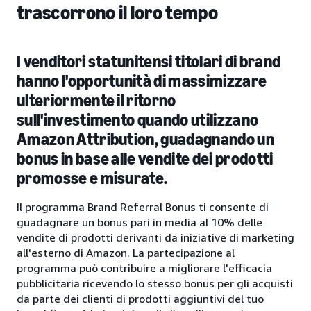
trascorrono il loro tempo
I venditori statunitensi titolari di brand
hanno l'opportunità di massimizzare
ulteriormente il ritorno
sull'investimento quando utilizzano
Amazon Attribution, guadagnando un
bonus in base alle vendite dei prodotti
promosse e misurate.
Il programma Brand Referral Bonus ti consente di
guadagnare un bonus pari in media al 10% delle
vendite di prodotti derivanti da iniziative di marketing
all'esterno di Amazon. La partecipazione al
programma può contribuire a migliorare l'efficacia
pubblicitaria ricevendo lo stesso bonus per gli acquisti
da parte dei clienti di prodotti aggiuntivi del tuo