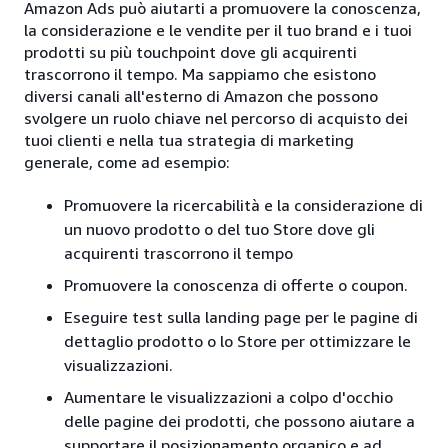
Amazon Ads può aiutarti a promuovere la conoscenza,
la considerazione e le vendite per il tuo brand e i tuoi
prodotti su più touchpoint dove gli acquirenti
trascorrono il tempo. Ma sappiamo che esistono
diversi canali all'esterno di Amazon che possono
svolgere un ruolo chiave nel percorso di acquisto dei
tuoi clienti e nella tua strategia di marketing
generale, come ad esempio:
Promuovere la ricercabilità e la considerazione di
un nuovo prodotto o del tuo Store dove gli
acquirenti trascorrono il tempo
Promuovere la conoscenza di offerte o coupon.
Eseguire test sulla landing page per le pagine di
dettaglio prodotto o lo Store per ottimizzare le
visualizzazioni.
Aumentare le visualizzazioni a colpo d'occhio
delle pagine dei prodotti, che possono aiutare a
supportare il posizionamento organico e ad