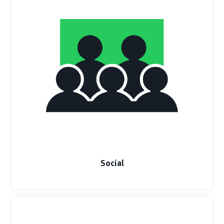
Social