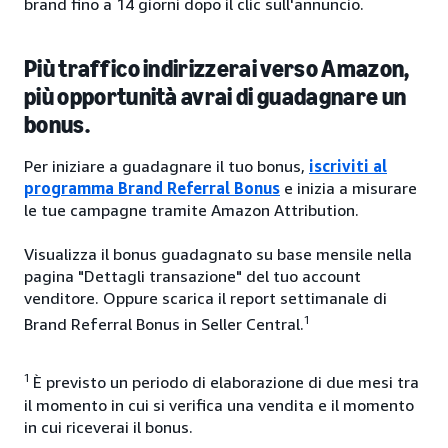
brand fino a 14 giorni dopo il clic sull'annuncio.
Più traffico indirizzerai verso Amazon,
più opportunità avrai di guadagnare un
bonus.
Per iniziare a guadagnare il tuo bonus,
iscriviti al
programma Brand Referral Bonus
e inizia a misurare
le tue campagne tramite Amazon Attribution.
Visualizza il bonus guadagnato su base mensile nella
pagina "Dettagli transazione" del tuo account
venditore. Oppure scarica il report settimanale di
1
Brand Referral Bonus in Seller Central.
1
È previsto un periodo di elaborazione di due mesi tra
il momento in cui si verifica una vendita e il momento
in cui riceverai il bonus.