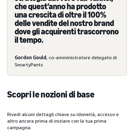
che quest'anno ha prodotto
una crescita di oltre il 100%
delle vendite del nostro brand
dove gli acquirenti trascorrono
il tempo.
Gordon Gould
, co-amministratore delegato di
SmartyPants
Scopri le nozioni di base
Rivedi alcuni dettagli chiave su idoneità, accesso e
altro ancora prima di iniziare con la tua prima
campagna.