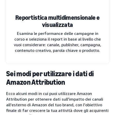
Reportistica multidimensionale e
visualizzata
Esamina le performance delle campagne in
corso e seleziona il report in base al livello che
vuoi considerare: canale, publisher, campagna,
contenuto creativo, parola chiave o prodotto.
Sei modi per utilizzare i dati di
Amazon Attribution
Ecco alcuni modi in cui puoi utilizzare Amazon
Attribution per ottenere dati sull'impatto dei canali
all'esterno di Amazon del tuo brand, con l'obiettivo
finale di far crescere la tua attività dove gli acquirenti