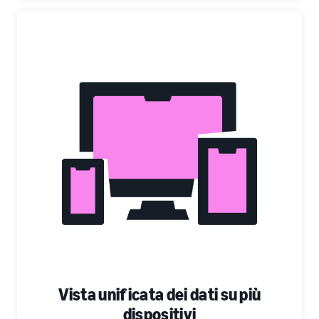
Vista unificata dei dati su più
dispositivi