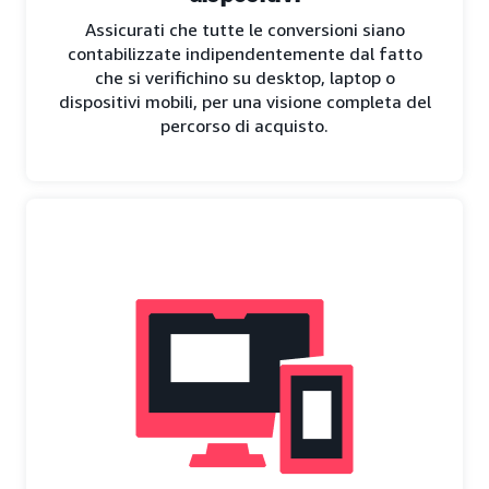
Assicurati che tutte le conversioni siano
contabilizzate indipendentemente dal fatto
che si verifichino su desktop, laptop o
dispositivi mobili, per una visione completa del
percorso di acquisto.