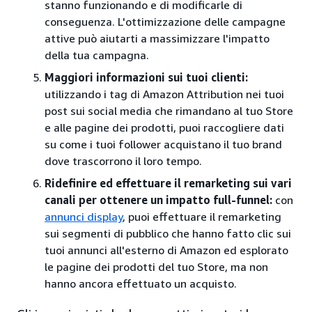
stanno funzionando e di modificarle di
conseguenza. L'ottimizzazione delle campagne
attive può aiutarti a massimizzare l'impatto
della tua campagna.
Maggiori informazioni sui tuoi clienti:
utilizzando i tag di Amazon Attribution nei tuoi
post sui social media che rimandano al tuo Store
e alle pagine dei prodotti, puoi raccogliere dati
su come i tuoi follower acquistano il tuo brand
dove trascorrono il loro tempo.
Ridefinire ed effettuare il remarketing sui vari
canali per ottenere un impatto full-funnel:
con
annunci display
, puoi effettuare il remarketing
sui segmenti di pubblico che hanno fatto clic sui
tuoi annunci all'esterno di Amazon ed esplorato
le pagine dei prodotti del tuo Store, ma non
hanno ancora effettuato un acquisto.