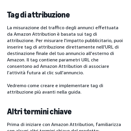
Tag di attribuzione
La misurazione del traffico degli annunci effettuata
da Amazon Attribution è basata sui tag di
attribuzione. Per misurare l'impatto pubblicitario, puoi
inserire tag di attribuzione direttamente nell'URL di
destinazione finale del tuo annuncio all'esterno di
Amazon. Il tag contiene parametri URL che
consentono ad Amazon Attribution di associare
l’attività futura al clic sull'annuncio.
Vedremo come creare e implementare tag di
attribuzione più avanti nella guida.
Altri termini chiave
Prima di iniziare con Amazon Attribution, familiarizza
con alcuni altri termini chiave del prodotto: