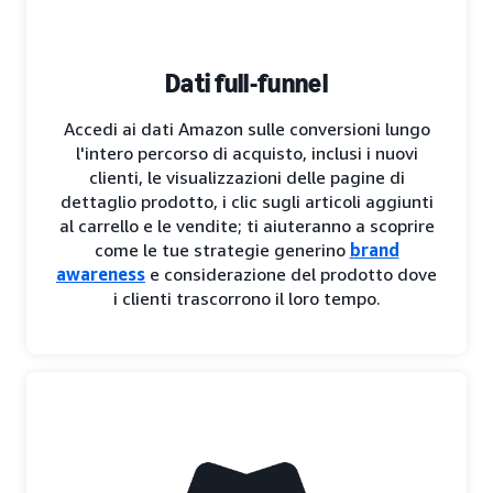
Dati full-funnel
Accedi ai dati Amazon sulle conversioni lungo
l'intero percorso di acquisto, inclusi i nuovi
clienti, le visualizzazioni delle pagine di
dettaglio prodotto, i clic sugli articoli aggiunti
al carrello e le vendite; ti aiuteranno a scoprire
come le tue strategie generino
brand
awareness
e considerazione del prodotto dove
i clienti trascorrono il loro tempo.