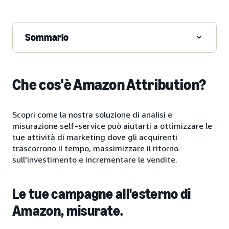
Sommario
Che cos'è Amazon Attribution?
Scopri come la nostra soluzione di analisi e
misurazione self-service può aiutarti a ottimizzare le
tue attività di marketing dove gli acquirenti
trascorrono il tempo, massimizzare il ritorno
sull'investimento e incrementare le vendite.
Le tue campagne all'esterno di
Amazon, misurate.