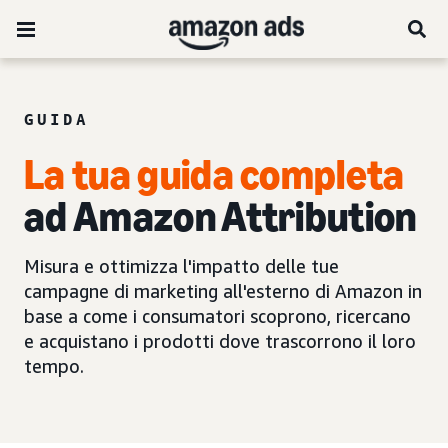
GUIDA
La tua guida completa
ad Amazon Attribution
Misura e ottimizza l'impatto delle tue
campagne di marketing all'esterno di Amazon in
base a come i consumatori scoprono, ricercano
e acquistano i prodotti dove trascorrono il loro
tempo.