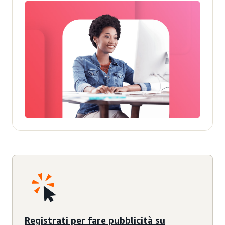
Registrati per fare pubblicità su