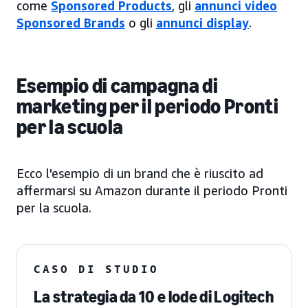
come
Sponsored Products
, gli
annunci video
Sponsored Brands
o gli
annunci display
.
Esempio di campagna di
marketing per il periodo Pronti
per la scuola
Ecco l'esempio di un brand che è riuscito ad
affermarsi su Amazon durante il periodo Pronti
per la scuola.
CASO DI STUDIO
La strategia da 10 e lode di Logitech