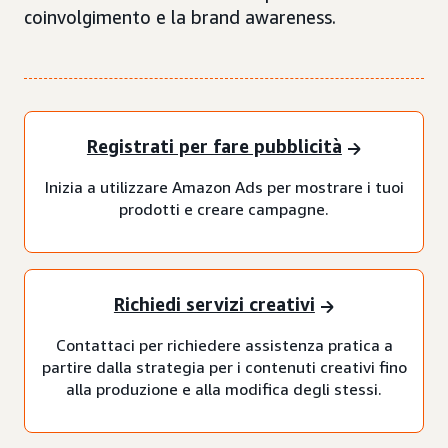
coinvolgimento e la brand awareness.
Registrati per fare pubblicità
Inizia a utilizzare Amazon Ads per mostrare i tuoi
prodotti e creare campagne.
Richiedi servizi creativi
Contattaci per richiedere assistenza pratica a
partire dalla strategia per i contenuti creativi fino
alla produzione e alla modifica degli stessi.