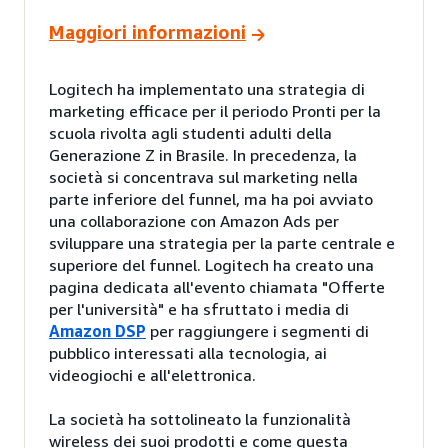
Maggiori informazioni
Logitech ha implementato una strategia di
marketing efficace per il periodo Pronti per la
scuola rivolta agli studenti adulti della
Generazione Z in Brasile. In precedenza, la
società si concentrava sul marketing nella
parte inferiore del funnel, ma ha poi avviato
una collaborazione con Amazon Ads per
sviluppare una strategia per la parte centrale e
superiore del funnel. Logitech ha creato una
pagina dedicata all'evento chiamata "Offerte
per l'università" e ha sfruttato i media di
Amazon DSP
per raggiungere i segmenti di
pubblico interessati alla tecnologia, ai
videogiochi e all'elettronica.
La società ha sottolineato la funzionalità
wireless dei suoi prodotti e come questa