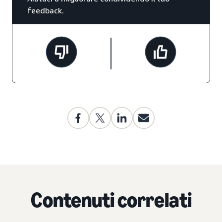
feedback.
Contenuti correlati