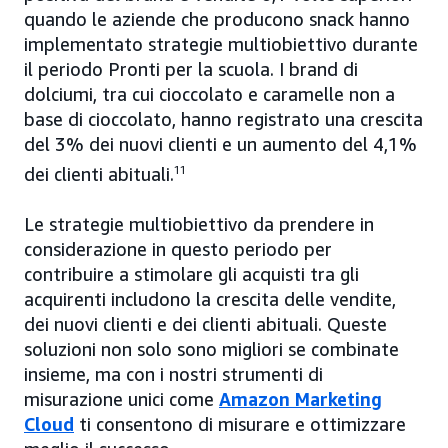
quando le aziende che producono snack hanno
implementato strategie multiobiettivo durante
il periodo Pronti per la scuola. I brand di
dolciumi, tra cui cioccolato e caramelle non a
base di cioccolato, hanno registrato una crescita
del 3% dei nuovi clienti e un aumento del 4,1%
dei clienti abituali.
11
Le strategie multiobiettivo da prendere in
considerazione in questo periodo per
contribuire a stimolare gli acquisti tra gli
acquirenti includono la crescita delle vendite,
dei nuovi clienti e dei clienti abituali. Queste
soluzioni non solo sono migliori se combinate
insieme, ma con i nostri strumenti di
misurazione unici come
Amazon Marketing
Cloud
ti consentono di misurare e ottimizzare