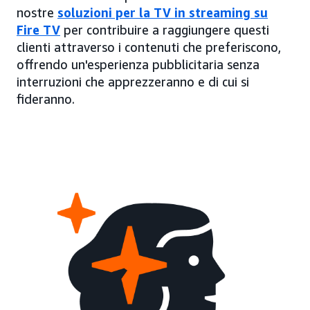
nostre
soluzioni per la TV in streaming su
Fire TV
per contribuire a raggiungere questi
clienti attraverso i contenuti che preferiscono,
offrendo un'esperienza pubblicitaria senza
interruzioni che apprezzeranno e di cui si
fideranno.