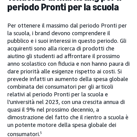
periodo Pronti per la scuola
Per ottenere il massimo dal periodo Pronti per
la scuola, i brand devono comprendere il
pubblico e i suoi interessi in questo periodo. Gli
acquirenti sono alla ricerca di prodotti che
aiutino gli studenti ad affrontare il prossimo
anno scolastico con fiducia e non hanno paura di
dare priorità alle esigenze rispetto ai costi. Si
prevede infatti un aumento della spesa globale
combinata dei consumatori per gli articoli
relativi al periodo Pronti per la scuola e
l'università nel 2023, con una crescita annua di
quasi il 9% nel prossimo decennio, a
dimostrazione del fatto che il rientro a scuola è
un potente motore della spesa globale dei
consumatori.
5