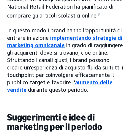
National Retail Federation ha pianificato di
comprare gli articoli scolastici online.
8
In questo modo i brand hanno l'opportunità di
entrare in azione
implementando strategie di
marketing omnicanale
in grado di raggiungere
gli acquirenti dove si trovano, cioè online.
Sfruttando i canali giusti, i brand possono
creare un'esperienza di acquisto fluida su tutti i
touchpoint per coinvolgere efficacemente il
pubblico target e favorire l'
aumento delle
vendite
durante questo periodo.
Suggerimenti e idee di
marketing per il periodo