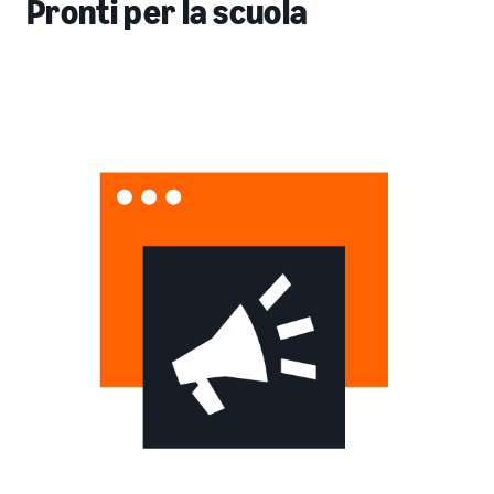
Pronti per la scuola