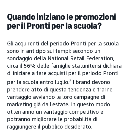
Quando iniziano le promozioni
per il Pronti per la scuola?
Gli acquirenti del periodo Pronti per la scuola
sono in anticipo sui tempi: secondo un
sondaggio della National Retail Federation,
circa il 56% delle famiglie statunitensi dichiara
di iniziare a fare acquisti per il periodo Pronti
per la scuola entro luglio.
2
I brand devono
prendere atto di questa tendenza e trarne
vantaggio avviando le loro campagne di
marketing già dall'estate. In questo modo
otterranno un vantaggio competitivo e
potranno migliorare le probabilità di
raggiungere il pubblico desiderato.