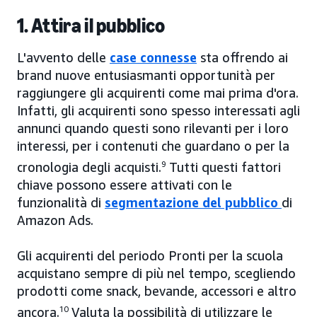
1. Attira il pubblico
L'avvento delle
case connesse
sta offrendo ai
brand nuove entusiasmanti opportunità per
raggiungere gli acquirenti come mai prima d'ora.
Infatti, gli acquirenti sono spesso interessati agli
annunci quando questi sono rilevanti per i loro
interessi, per i contenuti che guardano o per la
cronologia degli acquisti.
9
Tutti questi fattori
chiave possono essere attivati con le
funzionalità di
segmentazione del pubblico
di
Amazon Ads.
Gli acquirenti del periodo Pronti per la scuola
acquistano sempre di più nel tempo, scegliendo
prodotti come snack, bevande, accessori e altro
ancora.
10
Valuta la possibilità di utilizzare le