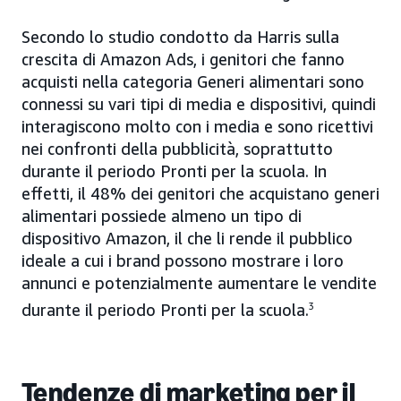
Secondo lo studio condotto da Harris sulla
crescita di Amazon Ads, i genitori che fanno
acquisti nella categoria Generi alimentari sono
connessi su vari tipi di media e dispositivi, quindi
interagiscono molto con i media e sono ricettivi
nei confronti della pubblicità, soprattutto
durante il periodo Pronti per la scuola. In
effetti, il 48% dei genitori che acquistano generi
alimentari possiede almeno un tipo di
dispositivo Amazon, il che li rende il pubblico
ideale a cui i brand possono mostrare i loro
annunci e potenzialmente aumentare le vendite
durante il periodo Pronti per la scuola.
3
Tendenze di marketing per il