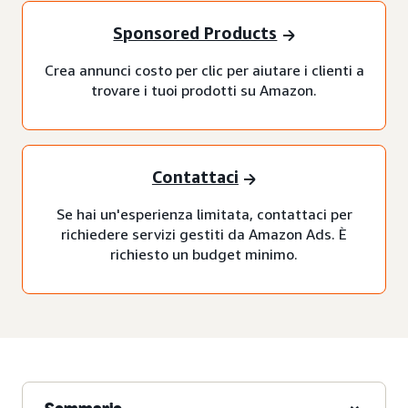
Sponsored Products
Crea annunci costo per clic per aiutare i clienti a
trovare i tuoi prodotti su Amazon.
Contattaci
Se hai un'esperienza limitata, contattaci per
richiedere servizi gestiti da Amazon Ads. È
richiesto un budget minimo.