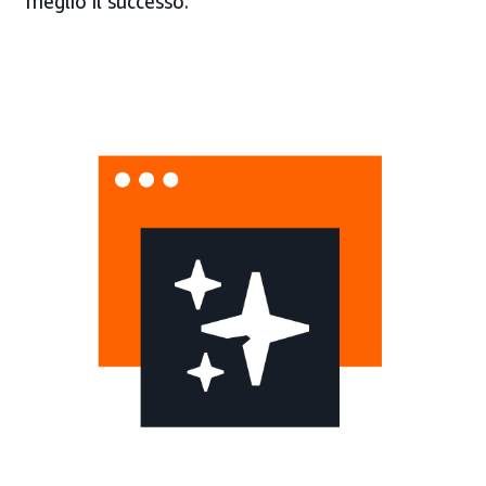
meglio il successo.