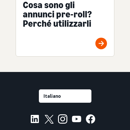
Cosa sono gli
annunci pre-roll?
Perché utilizzarli