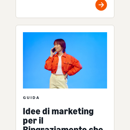
GUIDA
Idee di marketing
per il
Ringraziamento che