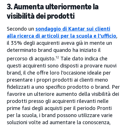
3. Aumenta ulteriormente la
visibilità dei prodotti
Secondo un
sondaggio di Kantar sui clienti
alla ricerca di articoli per la scuola e l'ufficio
,
il 35% degli acquirenti aveva già in mente un
determinato brand quando ha iniziato il
percorso di acquisto.
12
Tale dato indica che
questi acquirenti sono disposti a provare nuovi
brand, il che offre loro l'occasione ideale per
presentare i propri prodotti ai clienti meno
fidelizzati a uno specifico prodotto o brand. Per
favorire un ulteriore aumento della visibilità dei
prodotti presso gli acquirenti rilevanti nelle
prime fasi degli acquisti per il periodo Pronti
per la scuola, i brand possono utilizzare varie
soluzioni volte ad aumentare la conoscenza,