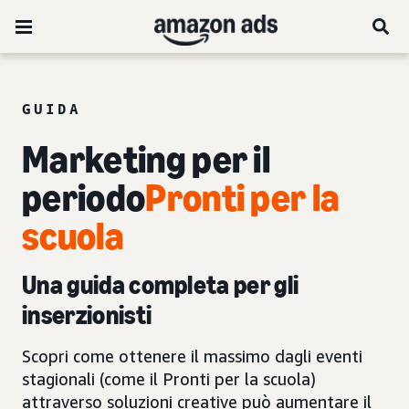
GUIDA
Marketing per il
periodo
Pronti per la
scuola
Una guida completa per gli
inserzionisti
Scopri come ottenere il massimo dagli eventi
stagionali (come il Pronti per la scuola)
attraverso soluzioni creative può aumentare il