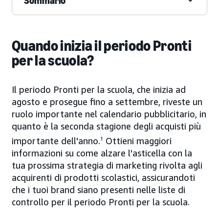
Sommario
Quando inizia il periodo Pronti
per la scuola?
Il periodo Pronti per la scuola, che inizia ad
agosto e prosegue fino a settembre, riveste un
ruolo importante nel calendario pubblicitario, in
quanto è la seconda stagione degli acquisti più
importante dell'anno.
1
Ottieni maggiori
informazioni su come alzare l'asticella con la
tua prossima strategia di marketing rivolta agli
acquirenti di prodotti scolastici, assicurandoti
che i tuoi brand siano presenti nelle liste di
controllo per il periodo Pronti per la scuola.