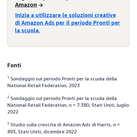
Amazon
Inizia a utilizzare le soluzioni creative
di Amazon Ads per il periodo Pronti per
la scuola.
Fonti
1
Sondaggio sul periodo Pronti per la scuola della
National Retail Federation, 2023
2
Sondaggio sul periodo Pronti per la scuola della
National Retail Federation, n = 7.380, Stati Uniti, luglio
2022
3
Studio sulla crescita di Amazon Ads di Harris, n =
893, Stati Uniti, dicembre 2022