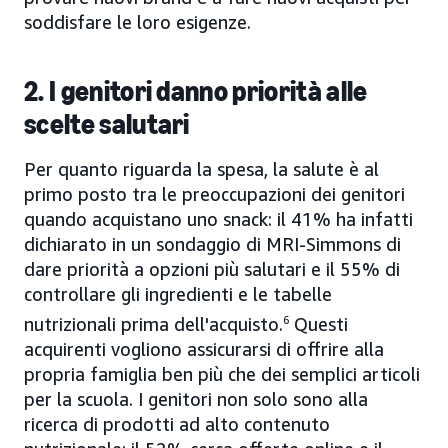
soddisfare le loro esigenze.
2. I genitori danno priorità alle
scelte salutari
Per quanto riguarda la spesa, la salute è al
primo posto tra le preoccupazioni dei genitori
quando acquistano uno snack: il 41% ha infatti
dichiarato in un sondaggio di MRI-Simmons di
dare priorità a opzioni più salutari e il 55% di
controllare gli ingredienti e le tabelle
nutrizionali prima dell'acquisto.
6
Questi
acquirenti vogliono assicurarsi di offrire alla
propria famiglia ben più che dei semplici articoli
per la scuola. I genitori non solo sono alla
ricerca di prodotti ad alto contenuto