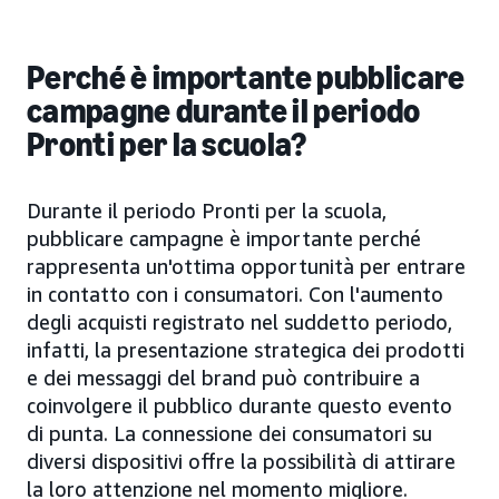
Perché è importante pubblicare
campagne durante il periodo
Pronti per la scuola?
Durante il periodo Pronti per la scuola,
pubblicare campagne è importante perché
rappresenta un'ottima opportunità per entrare
in contatto con i consumatori. Con l'aumento
degli acquisti registrato nel suddetto periodo,
infatti, la presentazione strategica dei prodotti
e dei messaggi del brand può contribuire a
coinvolgere il pubblico durante questo evento
di punta. La connessione dei consumatori su
diversi dispositivi offre la possibilità di attirare
la loro attenzione nel momento migliore.