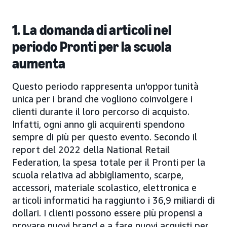
1. La domanda di articoli nel
periodo Pronti per la scuola
aumenta
Questo periodo rappresenta un'opportunità
unica per i brand che vogliono coinvolgere i
clienti durante il loro percorso di acquisto.
Infatti, ogni anno gli acquirenti spendono
sempre di più per questo evento. Secondo il
report del 2022 della National Retail
Federation, la spesa totale per il Pronti per la
scuola relativa ad abbigliamento, scarpe,
accessori, materiale scolastico, elettronica e
articoli informatici ha raggiunto i 36,9 miliardi di
dollari. I clienti possono essere più propensi a
provare nuovi brand e a fare nuovi acquisti per