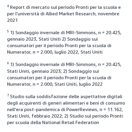
4
Report di mercato sul periodo Pronti per la scuola e
per l'università di Allied Market Research, novembre
2021
5
1) Sondaggio invernale di MRI-Simmons, n = 20.425,
gennaio 2023, Stati Uniti 2) Sondaggio sui
consumatori per il periodo Pronti per la scuola di
Numerator, n = 2.000, luglio 2022, Stati Uniti
6
1) Sondaggio invernale di MRI-Simmons, n = 20.425,
Stati Uniti, gennaio 2023; 2) Sondaggio sui
consumatori per il periodo Pronti per la scuola di
Numerator, n = 2.000, Stati Uniti, luglio 2022
7
Studio sulla soddisfazione delle aspettative digitali
degli acquirenti di generi alimentari e beni di consumo
nell'era post-pandemica di PowerReviews, n = 11.162,
Stati Uniti, febbraio 2022; 2) Studio sul periodo Pronti
per scuola della National Retail Federation