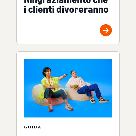
i clienti divoreranno
GUIDA