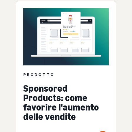
PRODOTTO
Sponsored
Products: come
favorire l'aumento
delle vendite