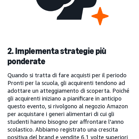
2. Implementa strategie più
ponderate
Quando si tratta di fare acquisti per il periodo
Pronti per la scuola, gli acquirenti tendono ad
adottare un atteggiamento di scoperta. Poiché
gli acquirenti iniziano a pianificare in anticipo
questo evento, si rivolgono al negozio Amazon
per acquistare i generi alimentari di cui gli
studenti hanno bisogno per affrontare l'anno
scolastico. Abbiamo registrato una crescita
positiva del brand e vendite 6,1 volte superiori