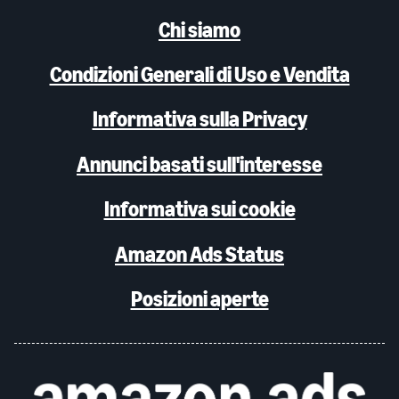
Chi siamo
Condizioni Generali di Uso e Vendita
Informativa sulla Privacy
Annunci basati sull'interesse
Informativa sui cookie
Amazon Ads Status
Posizioni aperte