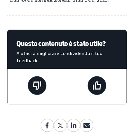
Dati forniti dall'inserzionista, Stati Uniti, 2025.
Questo contenuto è stato utile?
Aiutaci a migliorare condividendo il tuo
feedback.