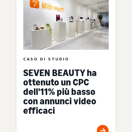
CASO DI STUDIO
SEVEN BEAUTY ha
ottenuto un CPC
dell'11% più basso
con annunci video
efficaci