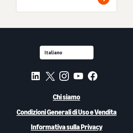
Chi siamo
Condizioni Generali di Uso e Vendita
Informativa sulla Privacy