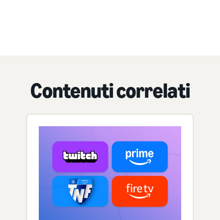
Contenuti correlati