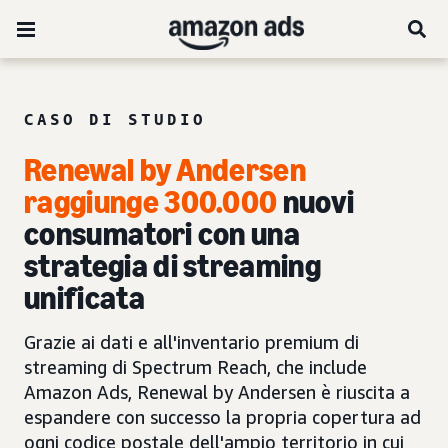
CASO DI STUDIO
Renewal by Andersen
raggiunge 300.000
nuovi
consumatori con una
strategia di streaming
unificata
Grazie ai dati e all'inventario premium di
streaming di Spectrum Reach, che include
Amazon Ads, Renewal by Andersen è riuscita a
espandere con successo la propria copertura ad
ogni codice postale dell'ampio territorio in cui