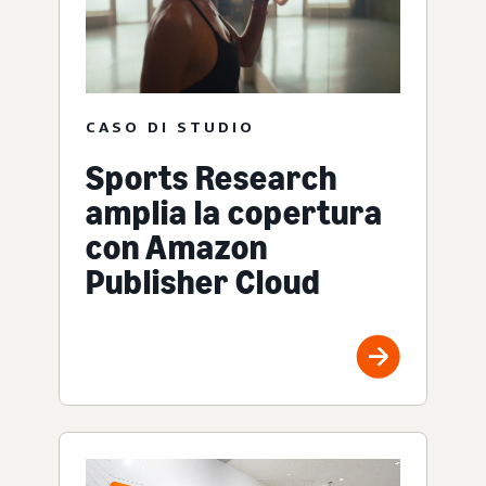
CASO DI STUDIO
Sports Research
amplia la copertura
con Amazon
Publisher Cloud