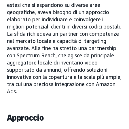
estesi che si espandono su diverse aree
geografiche, aveva bisogno di un approccio
elaborato per individuare e coinvolgere i
migliori potenziali clienti in diversi codici postali.
La sfida richiedeva un partner con competenze
nel mercato locale e capacità di targeting
avanzate. Alla fine ha stretto una partnership
con Spectrum Reach, che agisce da principale
aggregatore locale di inventario video
supportato da annunci, offrendo soluzioni
innovative con la copertura e la scala più ampie,
tra cui una preziosa integrazione con Amazon
Ads.
Approccio