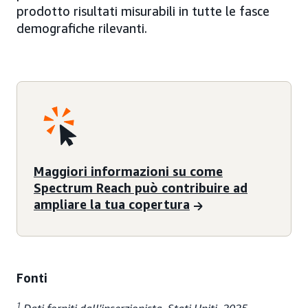
prodotto risultati misurabili in tutte le fasce
demografiche rilevanti.
Maggiori informazioni su come
Spectrum Reach può contribuire ad
ampliare la tua copertura
Fonti
1