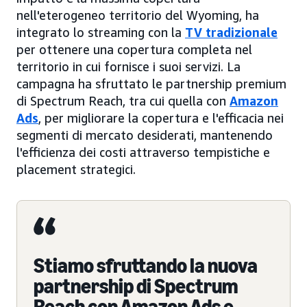
nell'eterogeneo territorio del Wyoming, ha
integrato lo streaming con la
TV tradizionale
per ottenere una copertura completa nel
territorio in cui fornisce i suoi servizi. La
campagna ha sfruttato le partnership premium
di Spectrum Reach, tra cui quella con
Amazon
Ads
, per migliorare la copertura e l'efficacia nei
segmenti di mercato desiderati, mantenendo
l'efficienza dei costi attraverso tempistiche e
placement strategici.
Stiamo sfruttando la nuova
partnership di Spectrum