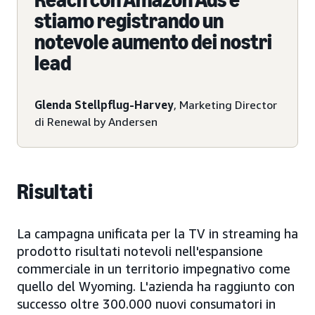
Reach con Amazon Ads e
stiamo registrando un
notevole aumento dei nostri
lead
Glenda Stellpflug-Harvey
, Marketing Director
di Renewal by Andersen
Risultati
La campagna unificata per la TV in streaming ha
prodotto risultati notevoli nell'espansione
commerciale in un territorio impegnativo come
quello del Wyoming. L'azienda ha raggiunto con
successo oltre 300.000 nuovi consumatori in