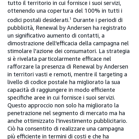
tutto il territorio in cui fornisce i suoi servizi,
ottenendo una copertura del 100% in tutti i
codici postali desiderati.
1
Durante i periodi di
pubblicità, Renewal by Andersen ha registrato
un significativo aumento di contatti, a
dimostrazione dell'efficacia della campagna nel
stimolare l'azione dei consumatori. La strategia
si è rivelata particolarmente efficace nel
rafforzare la presenza di Renewal by Andersen
in territori vasti e remoti, mentre il targeting a
livello di codice postale ha migliorato la sua
capacità di raggiungere in modo efficiente
specifiche aree in cui fornisce i suoi servizi.
Questo approccio non solo ha migliorato la
penetrazione nel segmento di mercato ma ha
anche ottimizzato l'investimento pubblicitario.
Ciò ha consentito di realizzare una campagna
più efficiente in termini di costi e che ha