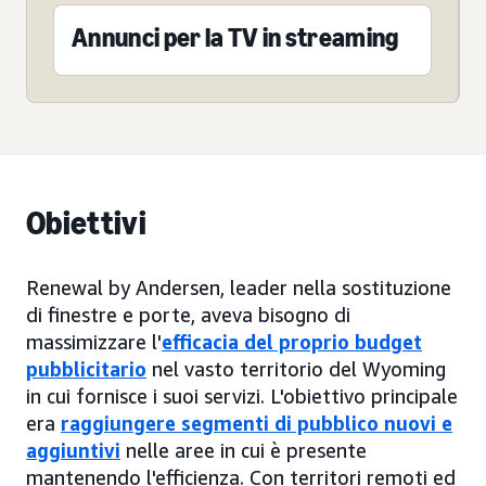
Annunci per la TV in streaming
Obiettivi
Renewal by Andersen, leader nella sostituzione
di finestre e porte, aveva bisogno di
massimizzare l'
efficacia del proprio budget
pubblicitario
nel vasto territorio del Wyoming
in cui fornisce i suoi servizi. L'obiettivo principale
era
raggiungere segmenti di pubblico nuovi e
aggiuntivi
nelle aree in cui è presente
mantenendo l'efficienza. Con territori remoti ed