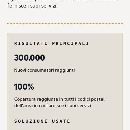
fornisce i suoi servizi.
RISULTATI PRINCIPALI
300.000
Nuovi consumatori raggiunti
100%
Copertura raggiunta in tutti i codici postali
dell'area in cui fornisce i suoi servizi
SOLUZIONI USATE