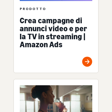
PRODOTTO
Crea campagne di
annunci video e per
la TV in streaming |
Amazon Ads