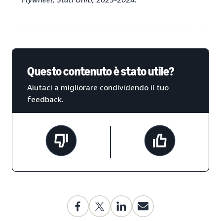
Questo contenuto è stato utile?
Aiutaci a migliorare condividendo il tuo
feedback.