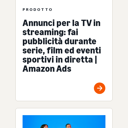
PRODOTTO
Annunci per la TV in
streaming: fai
pubblicità durante
serie, film ed eventi
sportivi in diretta |
Amazon Ads