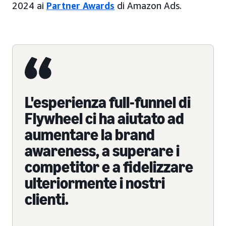
2024 ai
Partner Awards
di Amazon Ads.
L'esperienza full-funnel di
Flywheel ci ha aiutato ad
aumentare la brand
awareness, a superare i
competitor e a fidelizzare
ulteriormente i nostri
clienti.