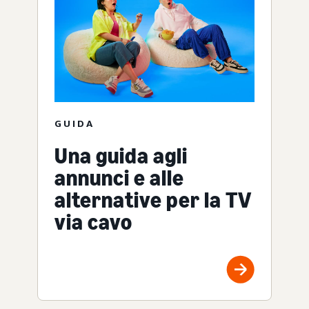
GUIDA
Una guida agli
annunci e alle
alternative per la TV
via cavo