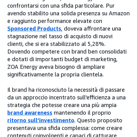
confrontarsi con una sfida particolare. Pur
avendo stabilito una solida presenza su Amazon
e raggiunto performance elevate con
Sponsored Products
, doveva affrontare una
stagnazione nel tasso di acquisto di nuovi
clienti, che si era stabilizzato al 5,28%.
Dovendo competere con brand ben consolidati
e dotati di importanti budget di marketing,
ZOA Energy aveva bisogno di ampliare
significativamente la propria clientela.
Il brand ha riconosciuto la necessità di passare
da un approccio incentrato sull'efficienza a una
strategia che potesse creare una più ampia
brand awareness
mantenendo il proprio
ritorno sull'investimento
. Questo proposito
presentava una sfida complessa: come creare
contenuti coinvolgenti e capaci di catturare