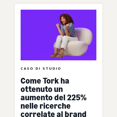
CASO DI STUDIO
Come Tork ha
ottenuto un
aumento del 225%
nelle ricerche
correlate al brand