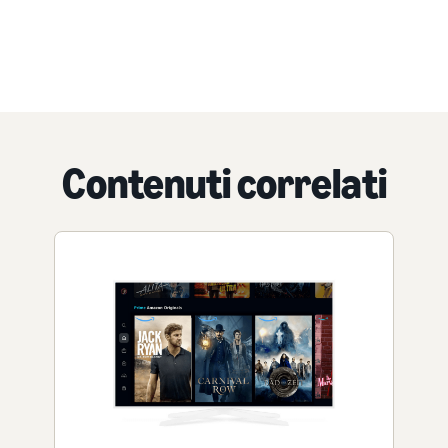
Contenuti correlati