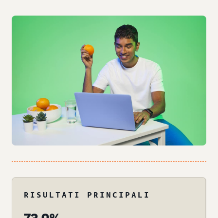
RISULTATI PRINCIPALI