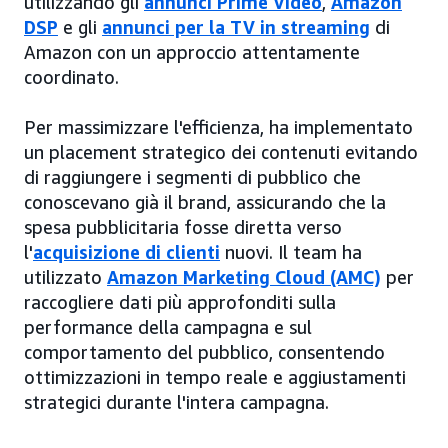
utilizzando gli
annunci Prime Video
,
Amazon
DSP
e gli
annunci per la TV in streaming
di
Amazon con un approccio attentamente
coordinato.
Per massimizzare l'efficienza, ha implementato
un placement strategico dei contenuti evitando
di raggiungere i segmenti di pubblico che
conoscevano già il brand, assicurando che la
spesa pubblicitaria fosse diretta verso
l'
acquisizione di clienti
nuovi. Il team ha
utilizzato
Amazon Marketing Cloud (AMC)
per
raccogliere dati più approfonditi sulla
performance della campagna e sul
comportamento del pubblico, consentendo
ottimizzazioni in tempo reale e aggiustamenti
strategici durante l'intera campagna.