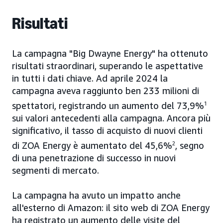
Risultati
La campagna "Big Dwayne Energy" ha ottenuto
risultati straordinari, superando le aspettative
in tutti i dati chiave. Ad aprile 2024 la
campagna aveva raggiunto ben 233 milioni di
spettatori, registrando un aumento del 73,9%
1
sui valori antecedenti alla campagna. Ancora più
significativo, il tasso di acquisto di nuovi clienti
di ZOA Energy è aumentato del 45,6%
2
, segno
di una penetrazione di successo in nuovi
segmenti di mercato.
La campagna ha avuto un impatto anche
all'esterno di Amazon: il sito web di ZOA Energy
ha registrato un aumento delle visite del