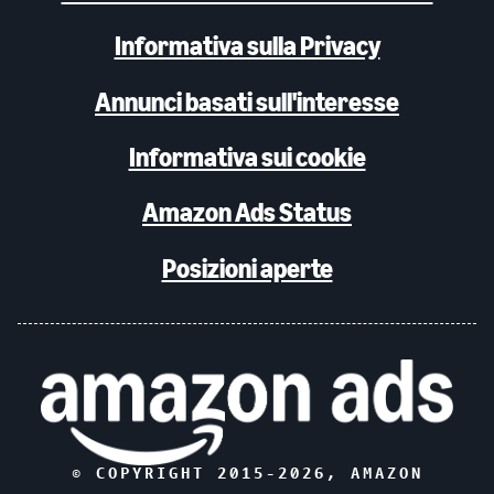
Informativa sulla Privacy
Annunci basati sull'interesse
Informativa sui cookie
Amazon Ads Status
Posizioni aperte
© COPYRIGHT 2015-
2026
, AMAZON