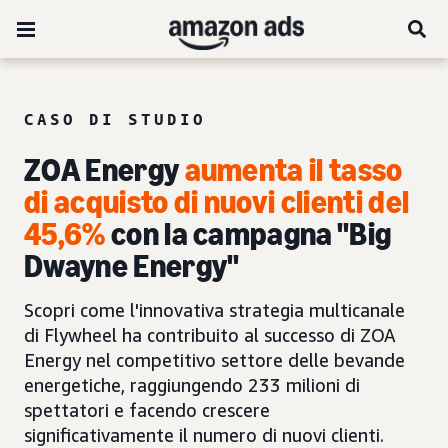
CASO DI STUDIO
ZOA Energy
aumenta il tasso
di acquisto di nuovi clienti
del
45,6%
con la campagna "Big
Dwayne Energy"
Scopri come l'innovativa strategia multicanale
di Flywheel ha contribuito al successo di ZOA
Energy nel competitivo settore delle bevande
energetiche, raggiungendo 233 milioni di
spettatori e facendo crescere
significativamente il numero di nuovi clienti.