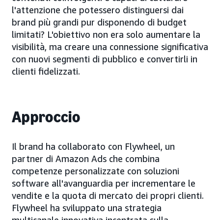
l'attenzione che potessero distinguersi dai
brand più grandi pur disponendo di budget
limitati? L'obiettivo non era solo aumentare la
visibilità, ma creare una connessione significativa
con nuovi segmenti di pubblico e convertirli in
clienti fidelizzati.
Approccio
Il brand ha collaborato con Flywheel, un
partner di Amazon Ads che combina
competenze personalizzate con soluzioni
software all'avanguardia per incrementare le
vendite e la quota di mercato dei propri clienti.
Flywheel ha sviluppato una strategia