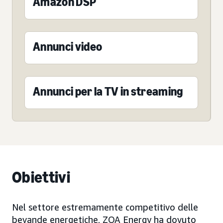
Amazon DSP
Annunci video
Annunci per la TV in streaming
Obiettivi
Nel settore estremamente competitivo delle
bevande energetiche, ZOA Energy ha dovuto