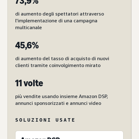
73,9%
di aumento degli spettatori attraverso
l'implementazione di una campagna
multicanale
45,6%
di aumento del tasso di acquisto di nuovi
clienti tramite coinvolgimento mirato
11 volte
più vendite usando insieme Amazon DSP,
annunci sponsorizzati e annunci video
SOLUZIONI USATE