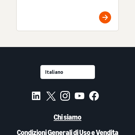
Chi siamo
Condizioni Generali di Uso e Vendita