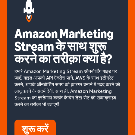
Amazon Marketing
Stream के साथ शुरू
करने का तरीक़ा क्या है?
हमारे Amazon Marketing Stream ऑनबोर्डिंग गाइड पर
जाएँ. गाइड आपको API ऐक्सेस पाने, AWS के साथ इंटीग्रेट
करने, आपके ऑनबोर्डिंग समय को क़ारगर बनाने में मदद करने को
लागू करने के संदर्भ देगी. साथ ही, Amazon Marketing
Stream का इस्तेमाल करके कैम्पेन डेटा सेट को सब्सक्राइब
करने का तरीक़ा भी बताएगी.
शुरू करें