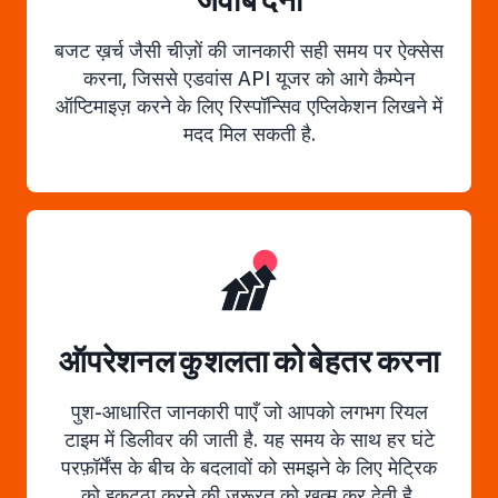
जवाब देना
बजट ख़र्च जैसी चीज़ों की जानकारी सही समय पर ऐक्सेस
करना, जिससे एडवांस API यूजर को आगे कैम्पेन
ऑप्टिमाइज़ करने के लिए रिस्पॉन्सिव एप्लिकेशन लिखने में
मदद मिल सकती है.
ऑपरेशनल कुशलता को बेहतर करना
पुश-आधारित जानकारी पाएँ जो आपको लगभग रियल
टाइम में डिलीवर की जाती है. यह समय के साथ हर घंटे
परफ़ॉर्मेंस के बीच के बदलावों को समझने के लिए मेट्रिक
को इकट्ठा करने की ज़रूरत को ख़त्म कर देती है.