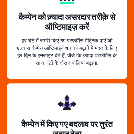
कैम्पेन को ज़्यादा असरदार तरीक़े से
ऑप्टिमाइज़ करें
हर घंटे में समरी किए गए परफ़ॉर्मेंस मेट्रिक पाएँ जो
एडवांस कैम्पेन ऑप्टिमाइजे़शन को बढ़ाने में मदद के लिए
हर दिन के इनसाइट देते हैं, जैसे कि ज़्यादा परफ़ॉर्मेंस के
साथ घंटों के दौरान बोलियाँ बढ़ाना.
कैम्पेन में किए गए बदलाव पर तुरंत