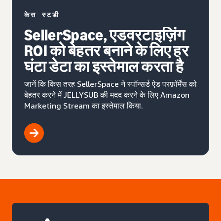
केस स्टडी
SellerSpace, एडवरटाइज़िंग
ROI को बेहतर बनाने के लिए हर
घंटा डेटा का इस्तेमाल करता है
जानें कि किस तरह SellerSpace ने स्पॉन्सर्ड ऐड परफ़ॉर्मेंस को
बेहतर करने में JELLYSUB की मदद करने के लिए Amazon
Marketing Stream का इस्तेमाल किया.