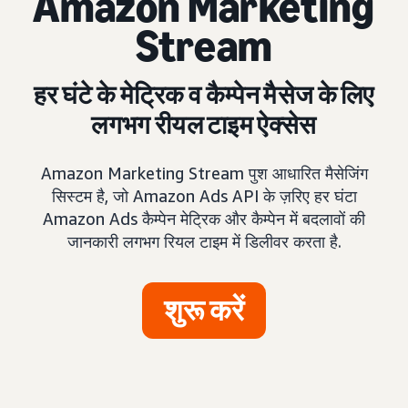
Amazon Marketing
Stream
हर घंटे के मेट्रिक व कैम्पेन मैसेज के लिए
लगभग रीयल टाइम ऐक्सेस
Amazon Marketing Stream पुश आधारित मैसेजिंग
सिस्टम है, जो Amazon Ads API के ज़रिए हर घंटा
Amazon Ads कैम्पेन मेट्रिक और कैम्पेन में बदलावों की
जानकारी लगभग रियल टाइम में डिलीवर करता है.
शुरू करें