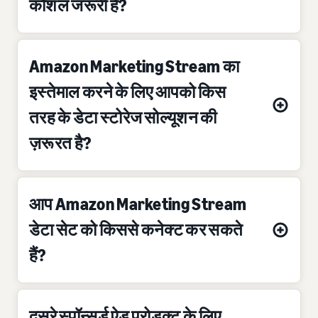
कौशल जरूरी हैं?
Amazon Marketing Stream का
इस्तेमाल करने के लिए आपको किस
तरह के डेटा स्टोरेज सोल्यूशन की
ज़रूरत है?
आप Amazon Marketing Stream
डेटा सेट को किससे कनेक्ट कर सकते
हैं?
दूसरे स्पॉन्सर्ड ऐड प्रोडक्ट के लिए