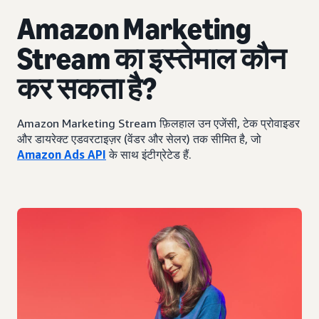
Amazon Marketing
Stream का इस्तेमाल कौन
कर सकता है?
Amazon Marketing Stream फ़िलहाल उन एजेंसी, टेक प्रोवाइडर
और डायरेक्ट एडवरटाइज़र (वेंडर और सेलर) तक सीमित है, जो
Amazon Ads API
के साथ इंटीग्रेटेड हैं.