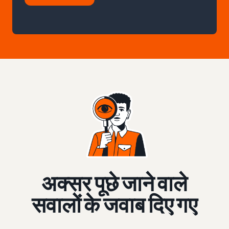
अक्सर पूछे जाने वाले
सवालों के जवाब दिए गए