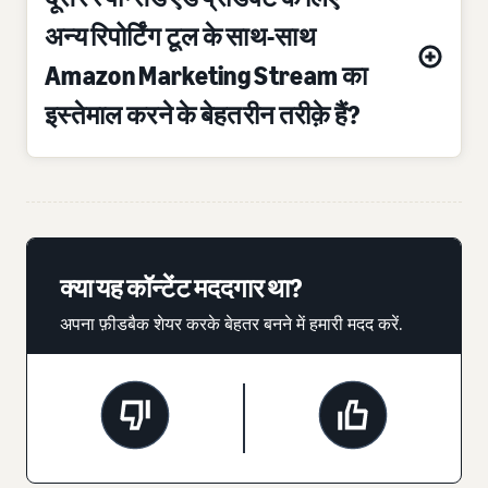
अन्य रिपोर्टिंग टूल के साथ-साथ
Amazon Marketing Stream का
इस्तेमाल करने के बेहतरीन तरीक़े हैं?
क्या यह कॉन्टेंट मददगार था?
अपना फ़ीडबैक शेयर करके बेहतर बनने में हमारी मदद करें.