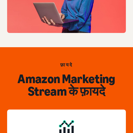
फ़ायदे
Amazon Marketing
Stream के फ़ायदे