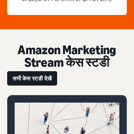
Amazon Marketing
Stream केस स्टडी
सभी केस स्टडी देखें