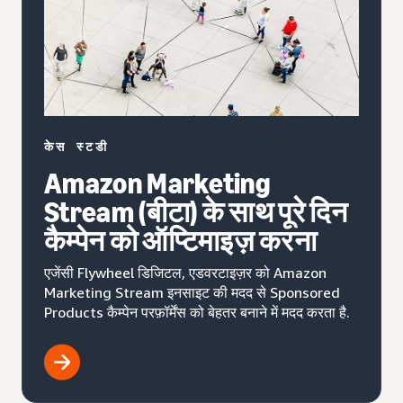
केस स्टडी
Amazon Marketing
Stream (बीटा) के साथ पूरे दिन
कैम्पेन को ऑप्टिमाइज़ करना
एजेंसी Flywheel डिजिटल, एडवरटाइज़र को Amazon
Marketing Stream इनसाइट की मदद से Sponsored
Products कैम्पेन परफ़ॉर्मेंस को बेहतर बनाने में मदद करता है.