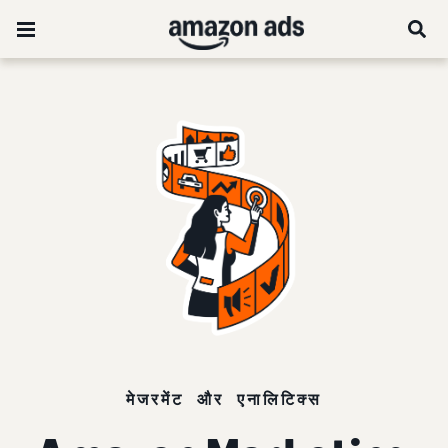
मेजरमेंट और एनालिटिक्स