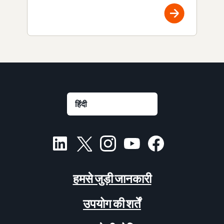
हमसे जुड़ी जानकारी
उपयोग की शर्तें