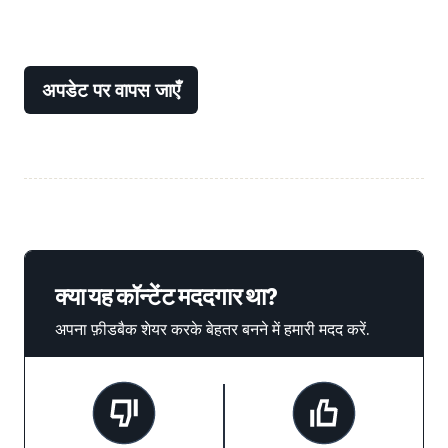
अपडेट पर वापस जाएँ
क्या यह कॉन्टेंट मददगार था?
अपना फ़ीडबैक शेयर करके बेहतर बनने में हमारी मदद करें.