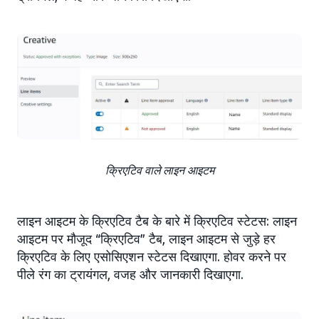
क्रिएटिव वाले लाइन आइटम
लाइन आइटम के क्रिएटिव टैब के बारे में क्रिएटिव स्टेटस: लाइन
आइटम पर मौजूद “क्रिएटिव” टैब, लाइन आइटम से जुड़े हर
क्रिएटिव के लिए एसोसिएशन स्टेटस दिखाएगा. होवर करने पर
पीले रंग का ट्रायंगल, वजह और जानकारी दिखाएगा.