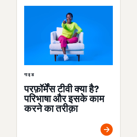
गाइड
परफ़ॉर्मेंस टीवी क्या है?
परिभाषा और इसके काम
करने का तरीक़ा