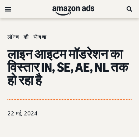
लॉन्च की घोषणा
लाइन आइटम मॉडरेशन का
विस्तार IN, SE, AE, NL तक
हो रहा है
22 मई, 2024