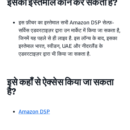
इसका इस्तेमाल कौन कर सकता है?
इस फ़ीचर का इस्तेमाल सभी Amazon DSP सेल्फ़-
सर्विस एडवरटाइज़र द्वारा उन मार्केट में किया जा सकता है,
जिनमें यह पहले से ही लाइव है. इस लॉन्च के बाद, इसका
इस्तेमाल भारत, स्वीडन, UAE और नीदरलैंड के
एडवरटाइज़र द्वारा भी किया जा सकता है.
इसे कहाँ से ऐक्सेस किया जा सकता
है?
Amazon DSP