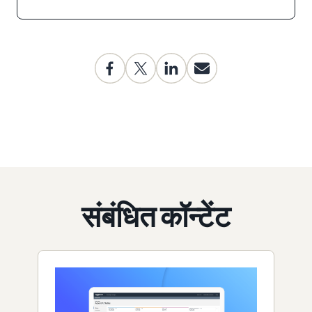
संबंधित कॉन्टेंट