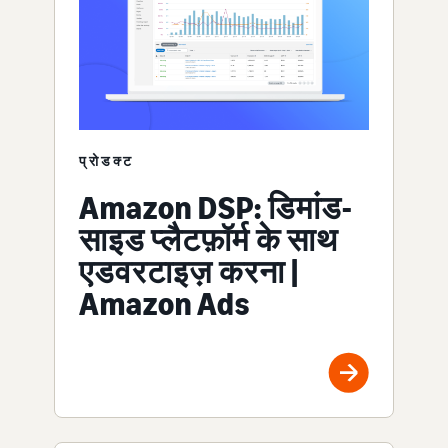
प्रोडक्ट
Amazon DSP: डिमांड-
साइड प्लैटफ़ॉर्म के साथ
एडवरटाइज़ करना |
Amazon Ads