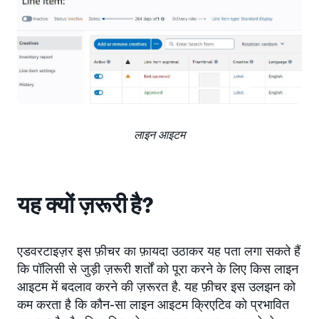
लाइन आइटम
यह क्यों ज़रूरी है?
एडवरटाइज़र इस फ़ीचर का फ़ायदा उठाकर यह पता लगा सकते हैं
कि पॉलिसी से जुड़ी ज़रूरी शर्तों को पूरा करने के लिए किस लाइन
आइटम में बदलाव करने की ज़रूरत है. यह फ़ीचर इस उलझन को
कम करता है कि कौन-सा लाइन आइटम क्रिएटिव को प्रभावित