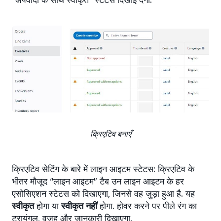
क्रिएटिव बनाएँ
क्रिएटिव सेटिंग के बारे में लाइन आइटम स्टेटस: क्रिएटिव के
भीतर मौजूद “लाइन आइटम” टैब उन लाइन आइटम के हर
एसोसिएशन स्टेटस को दिखाएगा, जिनसे वह जुड़ा हुआ है. यह
स्वीकृत
होगा या
स्वीकृत नहीं
होगा. होवर करने पर पीले रंग का
ट्रायंगल, वजह और जानकारी दिखाएगा.