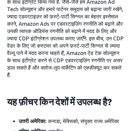
के साथ इंटीग्रेट किया गया है. जैसे-जैसे हम Amazon Ad
Tech सोल्यूशन और हमारे पार्टनर समुदाय को बढ़ाना जारी रखेंगे,
ज़्यादा एडवरटाइज़र को फ़र्स्ट-पार्टी सिग्नल का बेहतर इस्तेमाल
करने, Amazon Ads पर एडवरटाइज़िंग रणनीति को बढ़ाने और
उनकी व्यापक ऑडियंस रणनीति को बढ़ाने में मदद के लिए और
ज़्यादा CDP इंटीग्रेशन उपलब्ध कराए जाएँगे. इस बीच, उन CDP
वेंडर के लिए जो कस्टमर को अपने फ़र्स्ट-पार्टी सिग्नल से ज़्यादा
वैल्यू पाने में मदद करना चाहते हैं, Amazon ऐड टेक सोल्यूशन
के साथ इंटीग्रेट करने से CDP एडवरटाइज़िंग रणनीति पर असर
डाल सकते हैं और क्लोज-लूप मार्केटिंग को एक्ज़ीक्यूट कर सकते
हैं.
यह फ़ीचर किन देशों में उपलब्ध है?
उत्तरी अमेरिका:
कनाडा, मेक्सिको, संयुक्त राज्य अमेरिका