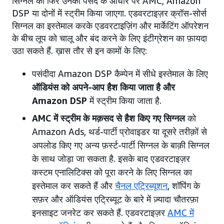
सिग्नल को फिर उनकी पसंद के आधार पर AMC, Amazon
DSP या दोनों में स्ट्रीम किया जाएगा. एडवरटाइज़र क्रॉस-सोर्स
सिग्नल का इस्तेमाल करके एडवरटाइज़िंग और मार्केटिंग ऑपरेशन
के बीच लूप को चालू और बंद करने के लिए इंटीग्रेशन का फ़ायदा
उठा सकते हैं. ख़ास तौर से इन कामों के लिए:
पसंदीदा Amazon DSP कैम्पेन में सीधे इस्तेमाल के लिए
ऑडियंस को अपने-आप हैश किया जाता है और
Amazon DSP
में स्ट्रीम किया जाता है.
AMC में स्ट्रीम के मक़सद से हैश किए गए सिग्नल
को
Amazon Ads, थर्ड-पार्टी प्रोवाइडर या दूसरे तरीक़ों से
अपलोड किए गए अन्य फ़र्स्ट-पार्टी सिग्नल के बाक़ी सिग्नल
के साथ जोड़ा जा सकता है. इसके बाद एडवरटाइज़र
कस्टम एनालिटिक्स को पूरा करने के लिए सिग्नल का
इस्तेमाल कर सकते हैं और
चैनल एट्रिब्यूशन
, शॉपिंग के
सफ़र और ऑडियंस एट्रिब्यूट के बारे में ज़्यादा चौतरफ़ा
इनसाइट जनरेट कर सकते हैं. एडवरटाइज़र
AMC में