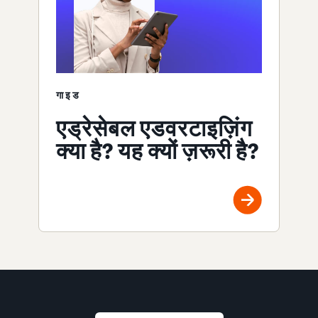
गाइड
एड्रेसेबल एडवरटाइज़िंग
क्या है? यह क्यों ज़रूरी है?