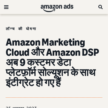
लॉन्च की घोषणा
Amazon Marketing
Cloud और Amazon DSP
अब 9 कस्टमर डेटा
प्लेटफ़ॉर्म सोल्यूशन के साथ
इंटीग्रेट हो गए हैं