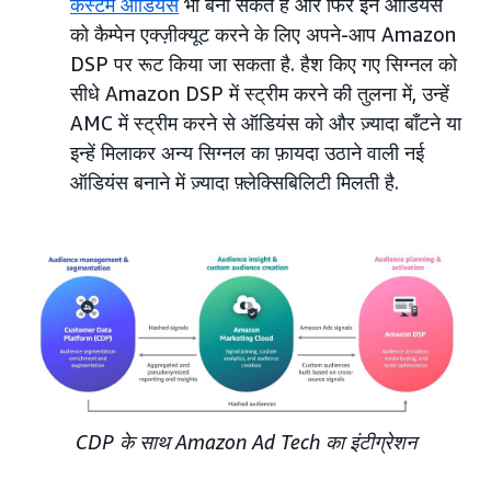
कस्टम ऑडियंस
भी बना सकते हैं और फिर इन ऑडियंस
को कैम्पेन एक्ज़ीक्यूट करने के लिए अपने-आप Amazon
DSP पर रूट किया जा सकता है. हैश किए गए सिग्नल को
सीधे Amazon DSP में स्ट्रीम करने की तुलना में, उन्हें
AMC में स्ट्रीम करने से ऑडियंस को और ज़्यादा बाँटने या
इन्हें मिलाकर अन्य सिग्नल का फ़ायदा उठाने वाली नई
ऑडियंस बनाने में ज़्यादा फ़्लेक्सिबिलिटी मिलती है.
CDP के साथ Amazon Ad Tech का इंटीग्रेशन