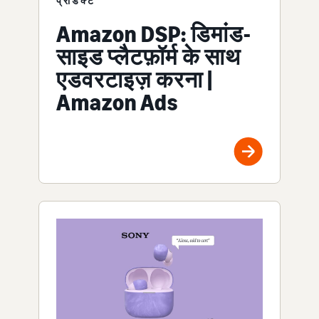
प्रोडक्ट
Amazon DSP: डिमांड-
साइड प्लैटफ़ॉर्म के साथ
एडवरटाइज़ करना |
Amazon Ads