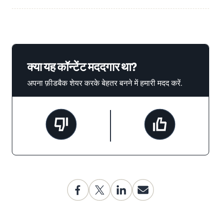
क्या यह कॉन्टेंट मददगार था?
अपना फ़ीडबैक शेयर करके बेहतर बनने में हमारी मदद करें.