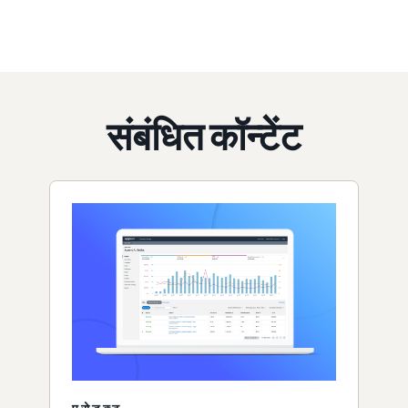
संबंधित कॉन्टेंट