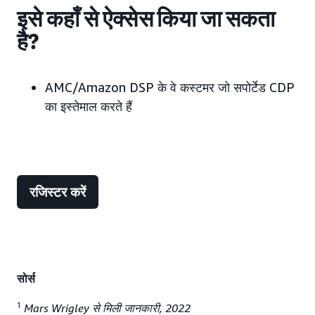
इसे कहाँ से ऐक्सेस किया जा सकता
है?
AMC/Amazon DSP के वे कस्टमर जो सपोर्टेड CDP
का इस्तेमाल करते हैं
रजिस्टर करें
सोर्स
1
Mars Wrigley से मिली जानकारी, 2022