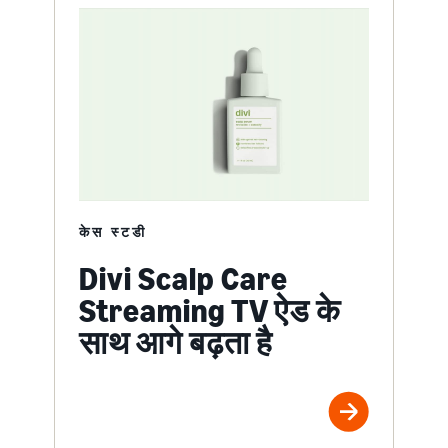
केस स्टडी
Divi Scalp Care
Streaming TV ऐड के
साथ आगे बढ़ता है