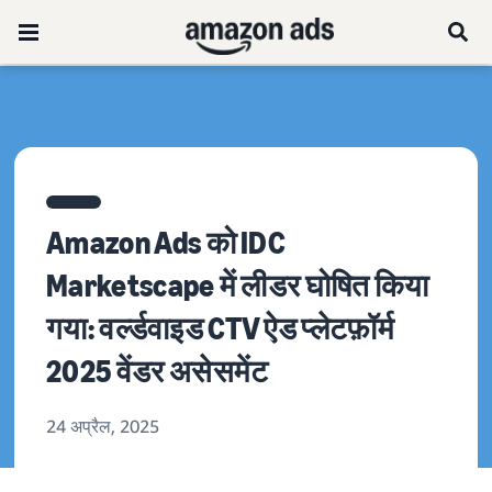
Amazon Ads को IDC
Marketscape में लीडर घोषित किया
गया: वर्ल्डवाइड CTV ऐड प्लेटफ़ॉर्म
2025 वेंडर असेसमेंट
24 अप्रैल, 2025