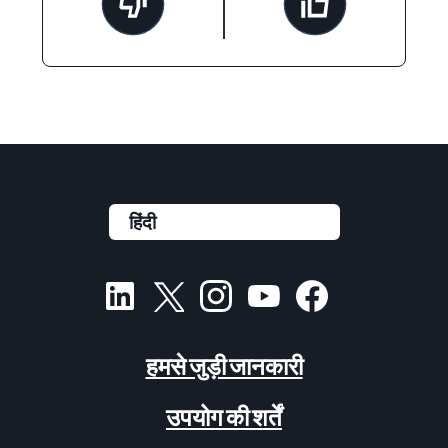
हमसे जुड़ी जानकारी
उपयोग की शर्तें