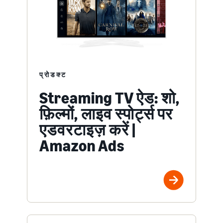
प्रोडक्ट
Streaming TV ऐड: शो,
फ़िल्मों, लाइव स्पोर्ट्स पर
एडवरटाइज़ करें |
Amazon Ads