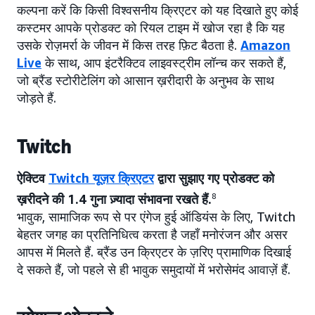
कल्पना करें कि किसी विश्वसनीय क्रिएटर को यह दिखाते हुए कोई
कस्टमर आपके प्रोडक्ट को रियल टाइम में खोज रहा है कि यह
उसके रोज़मर्रा के जीवन में किस तरह फ़िट बैठता है.
Amazon
Live
के साथ, आप इंटरैक्टिव लाइवस्ट्रीम लॉन्च कर सकते हैं,
जो ब्रैंड स्टोरीटेलिंग को आसान ख़रीदारी के अनुभव के साथ
जोड़ते हैं.
Twitch
ऐक्टिव
Twitch
यूज़र क्रिएटर
द्वारा सुझाए गए प्रोडक्ट को
ख़रीदने की 1.4 गुना ज़्यादा संभावना रखते हैं.
8
भावुक, सामाजिक रूप से पर एंगेज हुई ऑडियंस के लिए, Twitch
बेहतर जगह का प्रतिनिधित्व करता है जहाँ मनोरंजन और असर
आपस में मिलते हैं. ब्रैंड उन क्रिएटर के ज़रिए प्रामाणिक दिखाई
दे सकते हैं, जो पहले से ही भावुक समुदायों में भरोसेमंद आवाज़ें हैं.