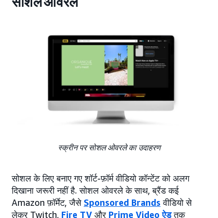
सोशल ओवरले
स्क्रीन पर सोशल ओवरले का उदाहरण
सोशल के लिए बनाए गए शॉर्ट-फ़ॉर्म वीडियो कॉन्टेंट को अलग
दिखाना जरूरी नहीं है. सोशल ओवरले के साथ, ब्रैंड कई
Amazon फ़ॉर्मेट, जैसे
Sponsored Brands
वीडियो से
लेकर Twitch,
Fire TV
और
Prime Video ऐड
तक