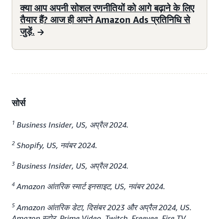
क्या आप अपनी सोशल रणनीतियों को आगे बढ़ाने के लिए
तैयार हैं? आज ही अपने Amazon Ads प्रतिनिधि से
जुड़ें.
सोर्स
1
Business Insider, US, अप्रैल 2024.
2
Shopify, US, नवंबर 2024.
3
Business Insider, US, अप्रैल 2024.
4
Amazon आंतरिक स्मार्ट इनसाइट, US, नवंबर 2024.
5
Amazon आंतरिक डेटा, दिसंबर 2023 और अप्रैल 2024, US.
Amazon स्टोर, Prime Video, Twitch, Freevee, Fire TV,