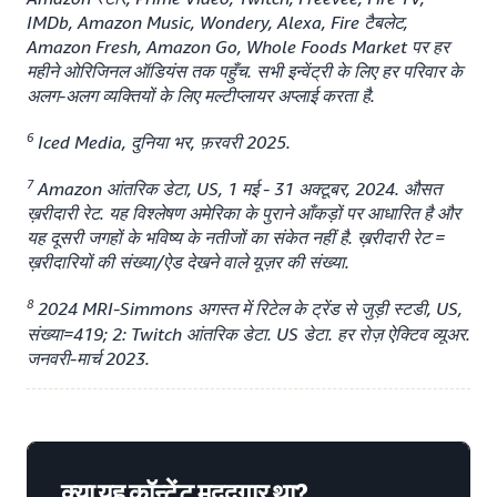
IMDb, Amazon Music, Wondery, Alexa, Fire टैबलेट,
Amazon Fresh, Amazon Go, Whole Foods Market पर हर
महीने ओरिजिनल ऑडियंस तक पहुँच. सभी इन्वेंट्री के लिए हर परिवार के
अलग-अलग व्यक्तियों के लिए मल्टीप्लायर अप्लाई करता है.
6
Iced Media, दुनिया भर, फ़रवरी 2025.
7
Amazon आंतरिक डेटा, US, 1 मई - 31 अक्टूबर, 2024. औसत
ख़रीदारी रेट. यह विश्लेषण अमेरिका के पुराने आँकड़ों पर आधारित है और
यह दूसरी जगहों के भविष्य के नतीजों का संकेत नहीं है. ख़रीदारी रेट =
ख़रीदारियों की संख्या/ऐड देखने वाले यूज़र की संख्या.
8
2024 MRI-Simmons अगस्त में रिटेल के ट्रेंड से जुड़ी स्टडी, US,
संख्या=419; 2: Twitch आंतरिक डेटा. US डेटा. हर रोज़ ऐक्टिव व्यूअर.
जनवरी-मार्च 2023.
क्या यह कॉन्टेंट मददगार था?