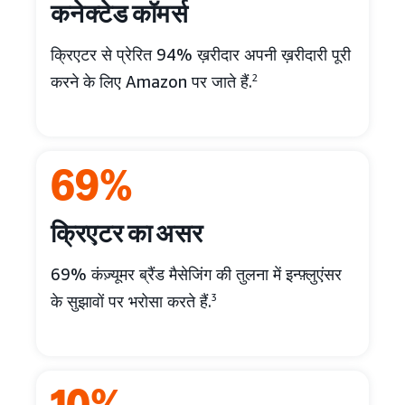
कनेक्टेड कॉमर्स
क्रिएटर से प्रेरित 94% ख़रीदार अपनी ख़रीदारी पूरी
करने के लिए Amazon पर जाते हैं.
2
69%
क्रिएटर का असर
69% कंज़्यूमर ब्रैंड मैसेजिंग की तुलना में इन्फ़्लुएंसर
के सुझावों पर भरोसा करते हैं.
3
10%