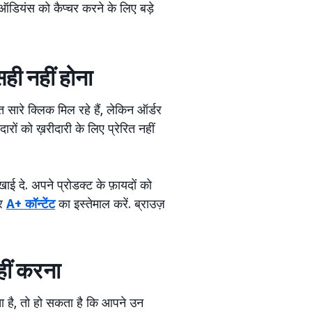
क ऑडियंस को कैप्चर करने के लिए बड़े
ही नहीं होना
ारे क्लिक मिल रहे हैं, लेकिन ऑर्डर
ारों को ख़रीदारी के लिए प्रेरित नहीं
ई दे. अपने प्रोडक्ट के फ़ायदों को
और
A+ कॉन्टेंट
का इस्तेमाल करें. ब्राउज़
हीं करना
 है, तो हो सकता है कि आपने उन