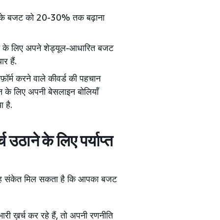
 के बजट को 20-30% तक बढ़ाना
 के लिए अपने शेड्यूल-आधारित बजट
र हैं.
फ़ॉर्म करने वाले कीवर्ड की पहचान
्पेन के लिए अपनी बेसलाइन बोलियाँ
ा है.
उठाने के लिए पर्याप्त
े यह संकेत मिल सकता है कि आपका बजट
ारी ख़र्च कर रहे हैं, तो अपनी रणनीति