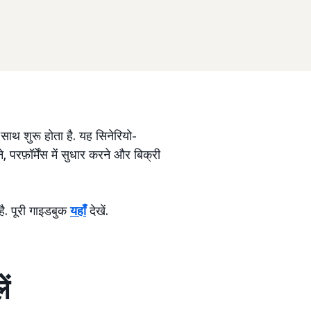
ाथ शुरू होता है. यह सिनेरियो-
, परफ़ॉर्मेंस में सुधार करने और बिक्री
है. पूरी गाइडबुक
यहाँ
देखें.
ें