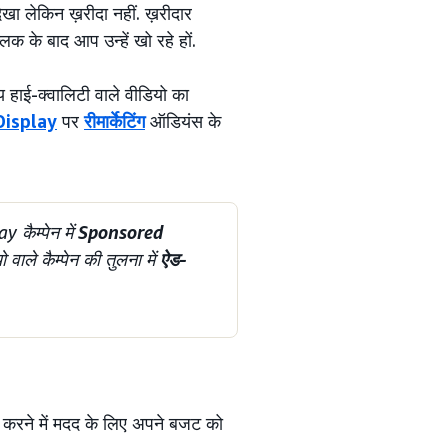
ेखा लेकिन ख़रीदा नहीं. ख़रीदार
क के बाद आप उन्हें खो रहे हों.
 हाई-क्वालिटी वाले वीडियो का
Display
पर
रीमार्केटिंग
ऑडियंस के
ैम्पेन में
Sponsored
ले कैम्पेन की तुलना में
ऐड-
ादा करने में मदद के लिए अपने बजट को