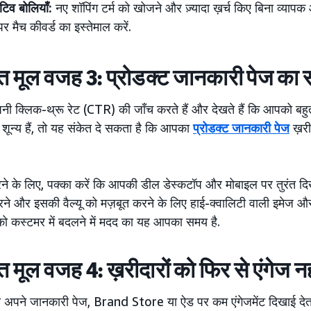
वेटिव बोलियाँ:
नए शॉपिंग टर्म को खोजने और ज़्यादा ख़र्च किए बिना व्याप
पर मैच कीवर्ड का इस्तेमाल करें.
त मूल वजह 3: प्रोडक्ट जानकारी पेज का स
क्लिक-थ्रू रेट (CTR) की जाँच करते हैं और देखते हैं कि आपको बहुत स
शून्य हैं, तो यह संकेत दे सकता है कि आपका
प्रोडक्ट जानकारी पेज
ख़रीद
े के लिए, पक्का करें कि आपकी डील डेस्कटॉप और मोबाइल पर तुरंत दिखा
ने और इसकी वैल्यू को मज़बूत करने के लिए हाई-क्वालिटी वाली इमेज 
को कस्टमर में बदलने में मदद का यह आपका समय है.
त मूल वजह 4: ख़रीदारों को फिर से एंगेज न
पने जानकारी पेज, Brand Store या ऐड पर कम एंगेजमेंट दिखाई देता