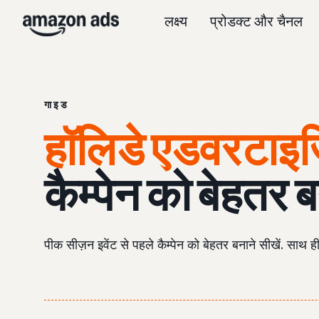
लक्ष्य
प्रोडक्ट और चैनल
गाइड
हॉलिडे एडवरटाइज़
कैम्पेन को बेहतर ब
पीक सीज़न इवेंट से पहले कैम्पेन को बेहतर बनाने सीखें. साथ ही,