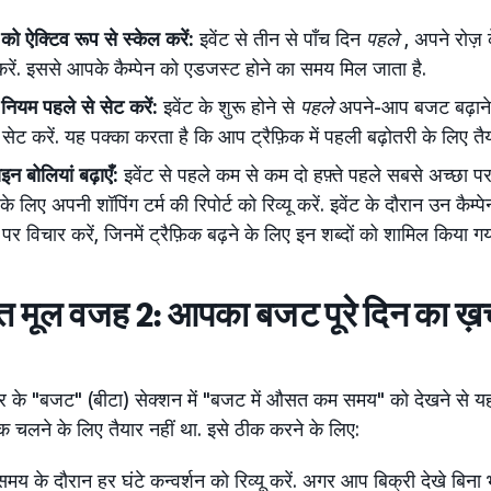
ो ऐक्टिव रूप से स्केल करें:
इवेंट से तीन से पाँच दिन
पहले
, अपने रोज़
करें. इससे आपके कैम्पेन को एडजस्ट होने का समय मिल जाता है.
नियम पहले से सेट करें:
इवेंट के शुरू होने से
पहले
अपने-आप बजट बढ़ाने
सेट करें. यह पक्का करता है कि आप ट्रैफ़िक में पहली बढ़ोतरी के लिए तैया
इन बोलियां बढ़ाएँ:
इवेंट से पहले कम से कम दो हफ़्ते पहले सबसे अच्छा पर
के लिए अपनी शॉपिंग टर्म की रिपोर्ट को रिव्यू करें. इवेंट के दौरान उन कैम
े पर विचार करें, जिनमें ट्रैफ़िक बढ़ने के लिए इन शब्दों को शामिल किया गय
त मूल वजह 2: आपका बजट पूरे दिन का ख़र्च 
नेजर के "बजट" (बीटा) सेक्शन में "बजट में औसत कम समय" को देखने स
 चलने के लिए तैयार नहीं था. इसे ठीक करने के लिए:
मय के दौरान हर घंटे कन्वर्शन को रिव्यू करें. अगर आप बिक्री देखे बिना भ