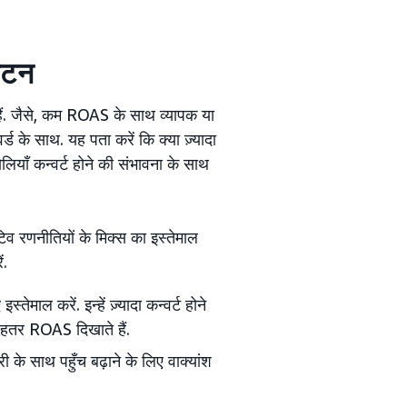
वंटन
 हैं. जैसे, कम ROAS के साथ व्यापक या
ड के साथ. यह पता करें कि क्या ज़्यादा
ोलियाँ कन्वर्ट होने की संभावना के साथ
िव रणनीतियों के मिक्स का इस्तेमाल
ं.
तेमाल करें. इन्हें ज़्यादा कन्वर्ट होने
न बेहतर ROAS दिखाते हैं.
ी के साथ पहुँच बढ़ाने के लिए वाक्यांश