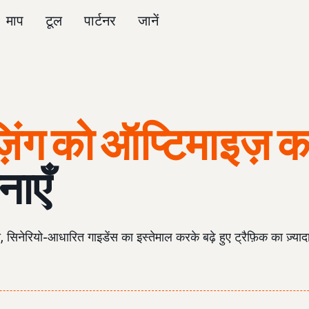
माप
टूल
पार्टनर
जानें
िंग को ऑप्टिमाइज़ 
नाएँ
 सिनेरियो-आधारित गाइडेंस का इस्तेमाल करके बढ़े हुए ट्रैफ़िक का ज़्यादा 