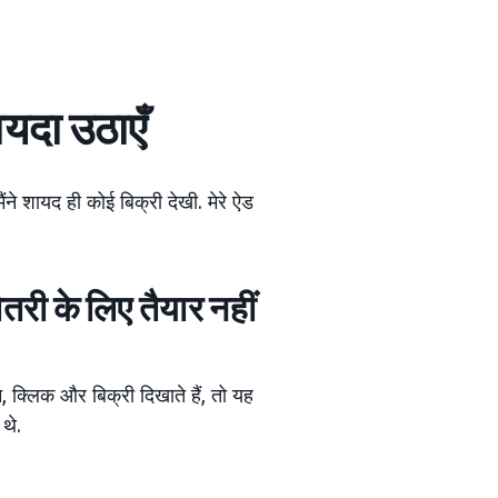
ायदा उठाएँ
ने शायद ही कोई बिक्री देखी. मेरे ऐड
ोतरी के लिए तैयार नहीं
शन, क्लिक और बिक्री दिखाते हैं, तो यह
थे.