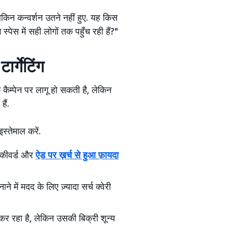
 लेकिन कन्वर्शन उतने नहीं हुए. यह किस
ेस में सही लोगों तक पहुँच रही हैं?"
र्गेटिंग
कैम्पेन पर लागू हो सकती है, लेकिन
हैं.
स्तेमाल करें.
ले कीवर्ड और
ऐड पर ख़र्च से हुआ फ़ायदा
े में मदद के लिए ज़्यादा सर्च क्वेरी
र रहा है, लेकिन उसकी बिक्री शून्य