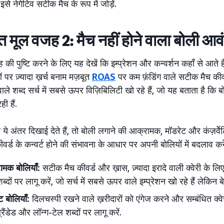
 इसे नेगेटिव सटीक मैच के रूप में जोड़ें.
त मूल वजह 2: मैच नहीं होने वाला बोली आ
की पुष्टि करने के लिए यह देखें कि इम्प्रेशन और कन्वर्शन कहाँ से आते
ों पर ज़्यादा ख़र्च बनाम मज़बूत
ROAS
पर कम फ़ंडिंग वाले सटीक मैच कीवर्
 वाले शब्द सर्च में सबसे ऊपर विज़िबिलिटी खो रहे हैं, जो यह बताता है कि ब
ही हैं.
 अंतर दिखाई देते हैं, तो बोली लगाने की आक्रामक, मॉडरेट और कंज़र्वेट
वर्ड के कन्वर्ट होने की संभावना के आधार पर अपनी बोलियों में बदलाव करे
ामक बोलियाँ:
सटीक मैच कीवर्ड और ख़ास, ज़्यादा इरादे वाली क्वेरी के लिए इस्
शब्दों पर लागू करें, जो सर्च में सबसे ऊपर वाले इम्प्रेशन खो रहे हैं लेकि
ट बोलियाँ:
दिलचस्पी रखने वाले ख़रीदारों को एंगेज करने और सम्बंधित क्वेर
्रैंडेड और लॉन्ग-टेल शब्दों पर लागू करें.