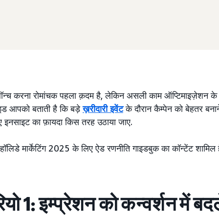
लॉन्च करना रोमांचक पहला क़दम है, लेकिन असली काम ऑप्टिमाइज़ेशन के स
ड आपको बताती है कि बड़े
ख़रीदारी इवेंट
के दौरान कैम्पेन को बेहतर बनाने
लिए इनसाइट का फ़ायदा किस तरह उठाया जाए.
 हॉलिडे मार्केटिंग 2025 के लिए ऐड रणनीति गाइडबुक का कॉन्टेंट शामिल 
यो 1: इम्प्रेशन को कन्वर्शन में बदल